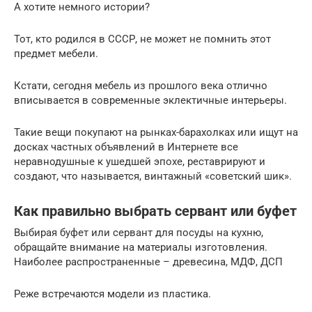
А хотите немного истории?
Тот, кто родился в СССР, не может не помнить этот
предмет мебели.
Кстати, сегодня мебель из прошлого века отлично
вписывается в современные эклектичные интерьеры.
Такие вещи покупают на рынках-барахолках или ищут на
досках частных объявлений в Интернете все
неравнодушные к ушедшей эпохе, реставрируют и
создают, что называется, винтажный «советский шик».
Как правильно выбрать сервант или буфет
Выбирая буфет или сервант для посуды на кухню,
обращайте внимание на материалы изготовления.
Наиболее распространенные – древесина, МДФ, ДСП
Реже встречаются модели из пластика.