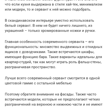
что если кухня выдержана в стиле хай-тек, минимализм
или модерн, то и сервант к ней можно подобрать.
В скандинавском интерьере уместно использовать
белый сервант. В нем не будет ничего лишнего, из
украшений – только хромированные ножки и ручки.
Главная особенность современного серванта – его
функциональность: множество выдвижных и откидных
ящиков с доводчиками. Также встречаются шкафы,
имеющие функцию бара. Такие варианты идеальны для
квартир-студий, так как могут играть роль фальш-стены,
разграничивая пространство.
Лучше всего современный сервант смотрится в одной
цветовой гамме с остальной мебелью
Поэтому обратите внимание на фасады. Также часто
встречаются модели, которые не предполагают четких
разграничений на верхнюю и нижнюю части и не имеют