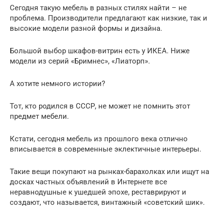
Сегодня такую мебель в разных стилях найти – не
проблема. Производители предлагают как низкие, так и
высокие модели разной формы и дизайна.
Большой выбор шкафов-витрин есть у ИКЕА. Ниже
модели из серий «Бримнес», «Лиаторп».
А хотите немного истории?
Тот, кто родился в СССР, не может не помнить этот
предмет мебели.
Кстати, сегодня мебель из прошлого века отлично
вписывается в современные эклектичные интерьеры.
Такие вещи покупают на рынках-барахолках или ищут на
досках частных объявлений в Интернете все
неравнодушные к ушедшей эпохе, реставрируют и
создают, что называется, винтажный «советский шик».