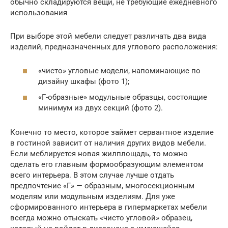
обычно складируются вещи, не требующие ежедневного
использования
При выборе этой мебели следует различать два вида
изделий, предназначенных для углового расположения:
«чисто» угловые модели, напоминающие по
дизайну шкафы (фото 1);
«Г-образные» модульные образцы, состоящие
минимум из двух секций (фото 2).
Конечно то место, которое займет сервантное изделие
в гостиной зависит от наличия других видов мебели.
Если меблируется новая жилплощадь, то можно
сделать его главным формообразующим элементом
всего интерьера. В этом случае лучше отдать
предпочтение «Г» — образным, многосекционным
моделям или модульным изделиям. Для уже
сформированного интерьера в гипермаркетах мебели
всегда можно отыскать «чисто угловой» образец,