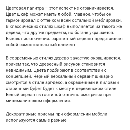
Цветовая палитра – этот аспект не ограничивается.
Цвет шкаф может иметь любой, главное, чтобы он
гармонировал с оттенком всей остальной меблировки.
В классических стилях шкаф выполняется из такого же
дерева, что другие предметы, но богаче украшается.
Бывают исключения: раритетный сервант представляет
собой самостоятельный элемент.
В современных стилях дерево зачастую окрашивается,
причем так, что древесный рисунок становится
невидимым. Цвета подбирают в соответствии с
концепцией. Черный зеркальный сервант шикарно
смотрится в стиле арт-деко, а окрашенный в лиловый
старинный буфет будет к месту в деревенском стиле.
Белый сервант в гостиной отлично смотрится при
минималистском оформлении.
Декоративные приемы при оформлении мебели
используются самые разные.