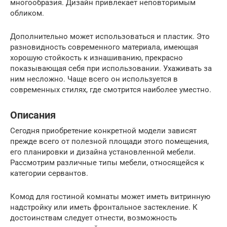
многообразия. Дизайн привлекает неповторимым
обликом.
Дополнительно может использоваться и пластик. Это
разновидность современного материала, имеющая
хорошую стойкость к изнашиванию, прекрасно
показывающая себя при использовании. Ухаживать за
ним несложно. Чаще всего он используется в
современных стилях, где смотрится наиболее уместно.
Описания
Сегодня приобретение конкретной модели зависят
прежде всего от полезной площади этого помещения,
его планировки и дизайна установленной мебели.
Рассмотрим различные типы мебели, относящейся к
категории сервантов.
Комод для гостиной комнаты может иметь витринную
надстройку или иметь фронтальное застекление. К
достоинствам следует отнести, возможность