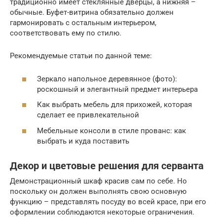
традиционно имеет стеклянные дверцы, а нижняя –
обычные. Буфет-витрина обязательно должен
гармонировать с остальным интерьером,
соответствовать ему по стилю.
Рекомендуемые статьи по данной теме:
Зеркало напольное деревянное (фото):
роскошный и элегантный предмет интерьера
Как выбрать мебель для прихожей, которая
сделает ее привлекательной
Мебельные консоли в стиле прованс: как
выбрать и куда поставить
Декор и цветовые решения для серванта
Демонстрационный шкаф красив сам по себе. Но
поскольку он должен выполнять свою основную
функцию – представлять посуду во всей красе, при его
оформлении соблюдаются некоторые ограничения.