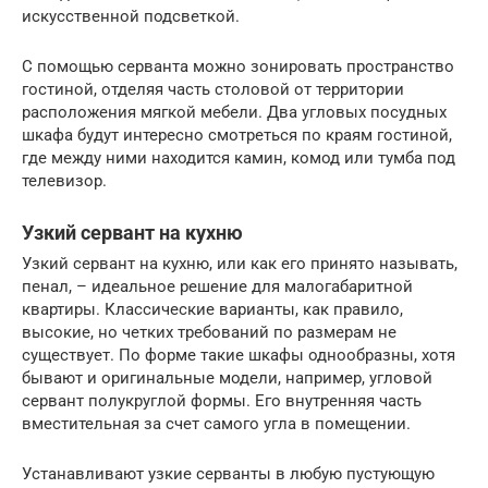
искусственной подсветкой.
С помощью серванта можно зонировать пространство
гостиной, отделяя часть столовой от территории
расположения мягкой мебели. Два угловых посудных
шкафа будут интересно смотреться по краям гостиной,
где между ними находится камин, комод или тумба под
телевизор.
Узкий сервант на кухню
Узкий сервант на кухню, или как его принято называть,
пенал, – идеальное решение для малогабаритной
квартиры. Классические варианты, как правило,
высокие, но четких требований по размерам не
существует. По форме такие шкафы однообразны, хотя
бывают и оригинальные модели, например, угловой
сервант полукруглой формы. Его внутренняя часть
вместительная за счет самого угла в помещении.
Устанавливают узкие серванты в любую пустующую