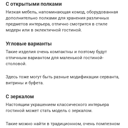
С открытыми полками
Низкая мебель, напоминающая комод, оборудованная
дополнительно полками для хранения различных
предметов интерьера, отлично смотрится в стиле
модерн или в эклектичной гостиной.
Угловые варианты
Такие изделия очень компактны и поэтому будут
отличным вариантом для маленькой гостиной-
столовой.
Здесь тоже могут быть разные модификации серванта,
витрины и буфета.
С зеркалом
Настоящим украшением классического интерьера
гостиной может стать модель с зеркалом.
Такие можно найти в традиционном, очень помпезном