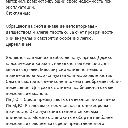
материал, демонстрирующий свою надежность при
эксплуатации.
Стеклянные
Обращают на себя внимание неповторимым
изяществом и элегантностью. За счет прозрачности
они визуально смотрятся особенно легко.
Деревянные
Являются одними из наиболее популярных. Дерево –
классический вариант, идеально подходящий для
многих случаев. Массиву свойственно немало
привлекательных эксплуатационных характеристик.
Сам он смотрится великолепно, чем преображает облик
помещения. Для разных стилей подбираются самые
подходящие модели.
Из ДСП. Среди преимуществ отмечается низкая цена.
Из МДФ. К плюсам относится достаточно хорошая
прочность. Эксплуатация становится весьма
длительной. Можно остановить выбор на наиболее
подходящих расцветках среди представленного