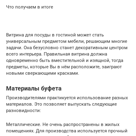
Что получаем в итоге
Витрина для посуды в гостиной может стать
универсальным предметом мебели, решающим многие
задачи. Она безусловно станет декоративным центром
всего интерьера. Правильная витрина должна
одновременно быть вместительной и изящной, тогда
предметы, которые Вы в нём расположите, заиграют
новыми сверкающими красками.
Материалы буфета
Производителями практикуется использование разных
материалов. Это позволяет выпускать следующие
разновидности:
Металлические. Не очень распространены в жилых
помещениях. Для производства используется прочный