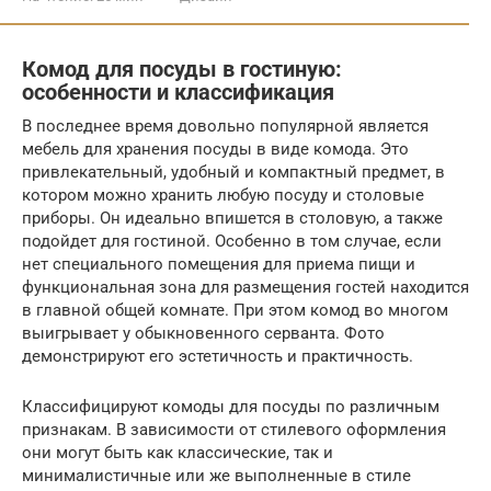
Комод для посуды в гостиную:
особенности и классификация
В последнее время довольно популярной является
мебель для хранения посуды в виде комода. Это
привлекательный, удобный и компактный предмет, в
котором можно хранить любую посуду и столовые
приборы. Он идеально впишется в столовую, а также
подойдет для гостиной. Особенно в том случае, если
нет специального помещения для приема пищи и
функциональная зона для размещения гостей находится
в главной общей комнате. При этом комод во многом
выигрывает у обыкновенного серванта. Фото
демонстрируют его эстетичность и практичность.
Классифицируют комоды для посуды по различным
признакам. В зависимости от стилевого оформления
они могут быть как классические, так и
минималистичные или же выполненные в стиле