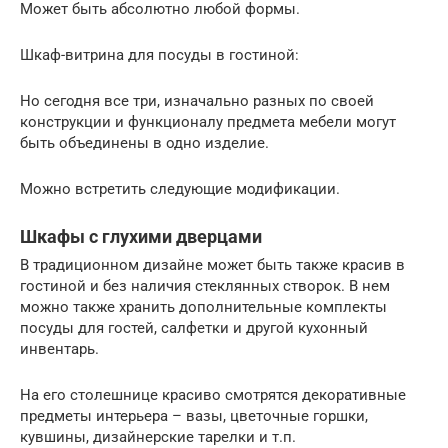
Может быть абсолютно любой формы.
Шкаф-витрина для посуды в гостиной:
Но сегодня все три, изначально разных по своей
конструкции и функционалу предмета мебели могут
быть объединены в одно изделие.
Можно встретить следующие модификации.
Шкафы с глухими дверцами
В традиционном дизайне может быть также красив в
гостиной и без наличия стеклянных створок. В нем
можно также хранить дополнительные комплекты
посуды для гостей, салфетки и другой кухонный
инвентарь.
На его столешнице красиво смотрятся декоративные
предметы интерьера – вазы, цветочные горшки,
кувшины, дизайнерские тарелки и т.п.