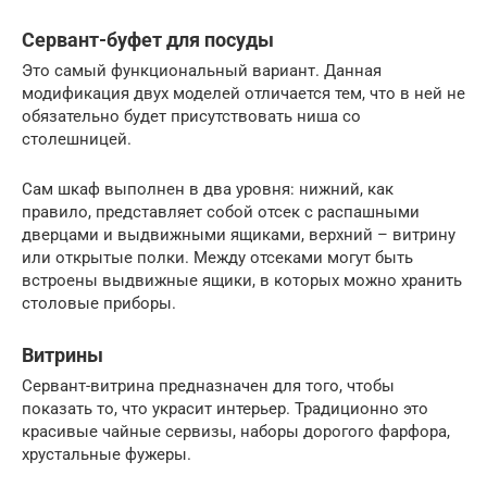
Сервант-буфет для посуды
Это самый функциональный вариант. Данная
модификация двух моделей отличается тем, что в ней не
обязательно будет присутствовать ниша со
столешницей.
Сам шкаф выполнен в два уровня: нижний, как
правило, представляет собой отсек с распашными
дверцами и выдвижными ящиками, верхний – витрину
или открытые полки. Между отсеками могут быть
встроены выдвижные ящики, в которых можно хранить
столовые приборы.
Витрины
Сервант-витрина предназначен для того, чтобы
показать то, что украсит интерьер. Традиционно это
красивые чайные сервизы, наборы дорогого фарфора,
хрустальные фужеры.