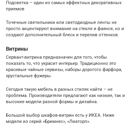
Подсветка – один из самых эффектных декоративных
приемов
Точечные светильники или светодиодные ленты не
просто акцентируют внимание на стекле и фаянсе, но и
создают дополнительный блеск и перелив оттенков.
Витрины
Сервант-витрина предназначен для того, чтобы
показать то, что украсит интерьер. Традиционно это
красивые чайные сервизы, наборы дорогого фарфора,
хрустальные фужеры.
Сегодня такую мебель в разных стилях найти – не
проблема. Производители предлагают как низкие, так и
высокие модели разной формы и дизайна.
Большой выбор шкафов-витрин есть у ИКЕА. Ниже
модели из серий «Бримнес», «Лиаторп».