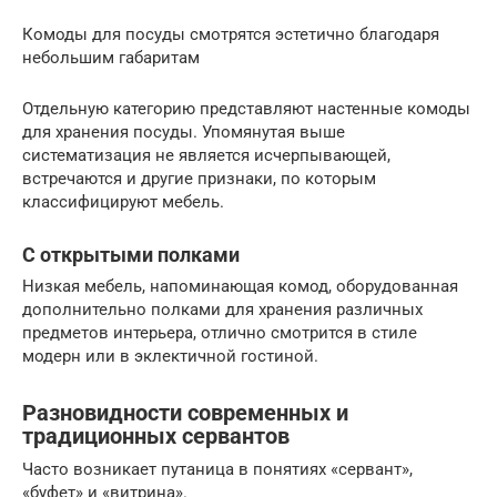
Комоды для посуды смотрятся эстетично благодаря
небольшим габаритам
Отдельную категорию представляют настенные комоды
для хранения посуды. Упомянутая выше
систематизация не является исчерпывающей,
встречаются и другие признаки, по которым
классифицируют мебель.
С открытыми полками
Низкая мебель, напоминающая комод, оборудованная
дополнительно полками для хранения различных
предметов интерьера, отлично смотрится в стиле
модерн или в эклектичной гостиной.
Разновидности современных и
традиционных сервантов
Часто возникает путаница в понятиях «сервант»,
«буфет» и «витрина».