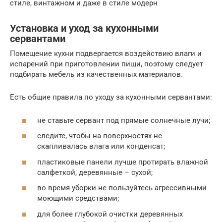
стиле, винтажном и даже в стиле модерн
Установка и уход за кухонными
сервантами
Помещение кухни подвергается воздействию влаги и
испарений при приготовлении пищи, поэтому следует
подбирать мебель из качественных материалов.
Есть общие правила по уходу за кухонными сервантами:
не ставьте сервант под прямые солнечные лучи;
следите, чтобы на поверхностях не
скапливалась влага или конденсат;
пластиковые панели лучше протирать влажной
салфеткой, деревянные – сухой;
во время уборки не пользуйтесь агрессивными
моющими средствами;
для более глубокой очистки деревянных