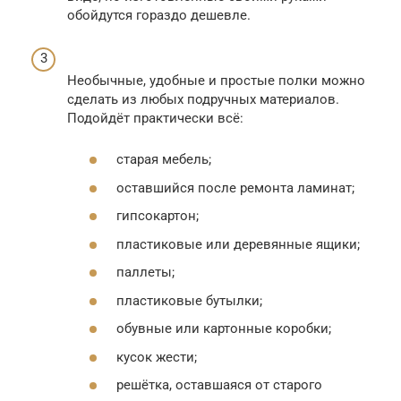
обойдутся гораздо дешевле.
Необычные, удобные и простые полки можно
сделать из любых подручных материалов.
Подойдёт практически всё:
старая мебель;
оставшийся после ремонта ламинат;
гипсокартон;
пластиковые или деревянные ящики;
паллеты;
пластиковые бутылки;
обувные или картонные коробки;
кусок жести;
решётка, оставшаяся от старого