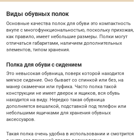
Виды обувных полок
Основные качества полок для обуви это компактность
вкупе с многофункциональностью, поскольку прихожая,
как правило, имеет небольшие размеры. Полки могут
отличаться габаритами, наличием дополнительных
элементов, типом хранения.
Полка для обуви с сидением
Это невысокая обувница, поверх которой находится
мягкое сидение. Оно бывает со спинкой или без, на
манер скамеечки или пуфика. Часто полка такой
конструкции не имеет дверок и ящиков, вся обувь
находится на виду. Нередко такая обувница
дополняется вешалкой, подставкой под телефон или
небольшими ящичками для хранения обувных
аксессуаров.
Такая полка очень удобна в использовании и смотрится