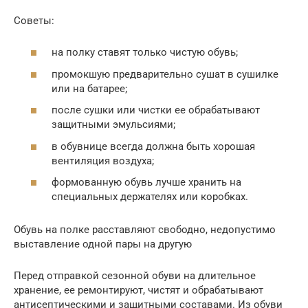
Советы:
на полку ставят только чистую обувь;
промокшую предварительно сушат в сушилке
или на батарее;
после сушки или чистки ее обрабатывают
защитными эмульсиями;
в обувнице всегда должна быть хорошая
вентиляция воздуха;
формованную обувь лучше хранить на
специальных держателях или коробках.
Обувь на полке расставляют свободно, недопустимо
выставление одной пары на другую
Перед отправкой сезонной обуви на длительное
хранение, ее ремонтируют, чистят и обрабатывают
антисептическими и защитными составами. Из обуви