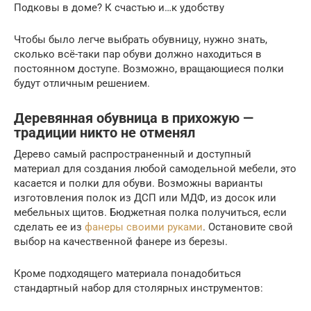
Подковы в доме? К счастью и…к удобству
Чтобы было легче выбрать обувницу, нужно знать,
сколько всё-таки пар обуви должно находиться в
постоянном доступе. Возможно, вращающиеся полки
будут отличным решением.
Деревянная обувница в прихожую —
традиции никто не отменял
Дерево самый распространенный и доступный
материал для создания любой самодельной мебели, это
касается и полки для обуви. Возможны варианты
изготовления полок из ДСП или МДФ, из досок или
мебельных щитов. Бюджетная полка получиться, если
сделать ее из
фанеры своими руками
. Остановите свой
выбор на качественной фанере из березы.
Кроме подходящего материала понадобиться
стандартный набор для столярных инструментов: