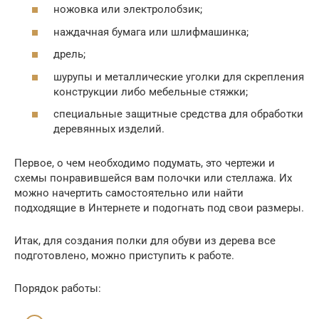
ножовка или электролобзик;
наждачная бумага или шлифмашинка;
дрель;
шурупы и металлические уголки для скрепления
конструкции либо мебельные стяжки;
специальные защитные средства для обработки
деревянных изделий.
Первое, о чем необходимо подумать, это чертежи и
схемы понравившейся вам полочки или стеллажа. Их
можно начертить самостоятельно или найти
подходящие в Интернете и подогнать под свои размеры.
Итак, для создания полки для обуви из дерева все
подготовлено, можно приступить к работе.
Порядок работы: