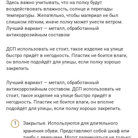
Здесь важно учитывать, что на полку будут
воздействовать влажность, солнце и перепады
температуры. Желательно, чтобы материал не был
слишком лёгким, иначе полку может унести ветром.
Лучший вариант — металл, обработанный
антикоррозийным составом
ДСП использовать не стоит, такое изделие на улице
быстро придёт в негодность. Пластик не боится влаги,
он вполне подойдёт для улицы, если полку хорошо
закрепить
Лучший вариант — металл, обработанный
антикоррозийным составом. ДСП использовать не
стоит, такое изделие на улице быстро придёт в
негодность. Пластик не боится влаги, он вполне
подойдёт для улицы, если полку хорошо закрепить.
Закрытые. Используются для длительного
хранения обуви. Представляют собой шкаф или
тумбу с дверцами. Могут размещаться не только