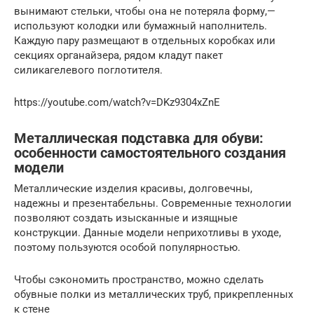
вынимают стельки, чтобы она не потеряла форму,—
используют колодки или бумажный наполнитель.
Каждую пару размещают в отдельных коробках или
секциях органайзера, рядом кладут пакет
силикагелевого поглотителя.
https://youtube.com/watch?v=DKz9304xZnE
Металлическая подставка для обуви:
особенности самостоятельного создания
модели
Металлические изделия красивы, долговечны,
надежны и презентабельны. Современные технологии
позволяют создать изысканные и изящные
конструкции. Данные модели неприхотливы в уходе,
поэтому пользуются особой популярностью.
Чтобы сэкономить пространство, можно сделать
обувные полки из металлических труб, прикрепленных
к стене