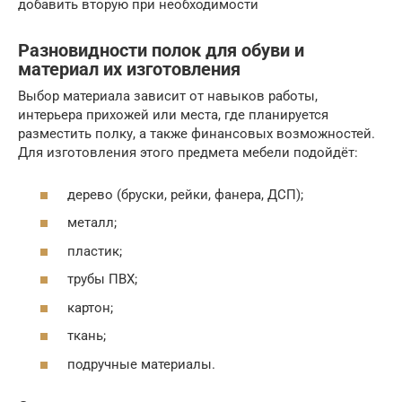
добавить вторую при необходимости
Разновидности полок для обуви и
материал их изготовления
Выбор материала зависит от навыков работы,
интерьера прихожей или места, где планируется
разместить полку, а также финансовых возможностей.
Для изготовления этого предмета мебели подойдёт:
дерево (бруски, рейки, фанера, ДСП);
металл;
пластик;
трубы ПВХ;
картон;
ткань;
подручные материалы.