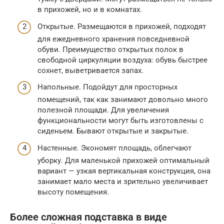
в прихожей, но и в комнатах.
Открытые. Размещаются в прихожей, подходят
для ежедневного хранения повседневной
обуви. Преимущество открытых полок в
свободной циркуляции воздуха: обувь быстрее
сохнет, выветривается запах.
Напольные. Подойдут для просторных
помещений, так как занимают довольно много
полезной площади. Для увеличения
функциональности могут быть изготовлены с
сиденьем. Бывают открытые и закрытые.
Настенные. Экономят площадь, облегчают
уборку. Для маленькой прихожей оптимальный
вариант — узкая вертикальная конструкция, она
занимает мало места и зрительно увеличивает
высоту помещения.
Более сложная подставка в виде