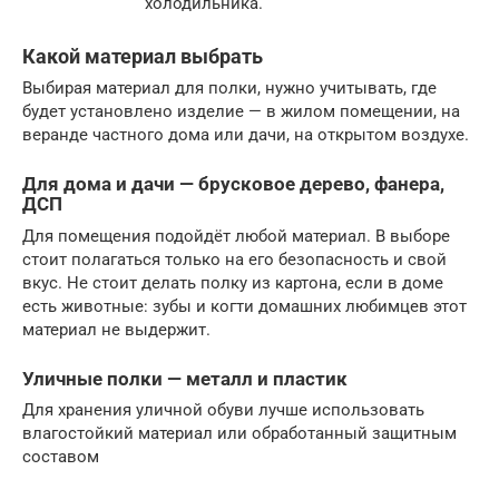
холодильника.
Какой материал выбрать
Выбирая материал для полки, нужно учитывать, где
будет установлено изделие — в жилом помещении, на
веранде частного дома или дачи, на открытом воздухе.
Для дома и дачи — брусковое дерево, фанера,
ДСП
Для помещения подойдёт любой материал. В выборе
стоит полагаться только на его безопасность и свой
вкус. Не стоит делать полку из картона, если в доме
есть животные: зубы и когти домашних любимцев этот
материал не выдержит.
Уличные полки — металл и пластик
Для хранения уличной обуви лучше использовать
влагостойкий материал или обработанный защитным
составом