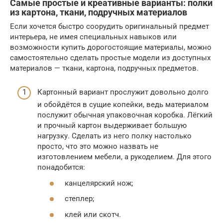
Самые простые и креативные варианты: полки
из картона, ткани, подручных материалов
Если хочется быстро соорудить оригинальный предмет
интерьера, не имея специальных навыков или
возможности купить дорогостоящие материалы, можно
самостоятельно сделать простые модели из доступных
материалов — ткани, картона, подручных предметов.
Картонный вариант прослужит довольно долго
и обойдётся в сущие копейки, ведь материалом
послужит обычная упаковочная коробка. Лёгкий
и прочный картон выдерживает большую
нагрузку. Сделать из него полку настолько
просто, что это можно назвать не
изготовлением мебели, а рукоделием. Для этого
понадобится:
канцелярский нож;
степлер;
клей или скотч.