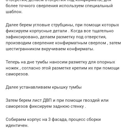
более точного сверления используем специальный
шаблон.
Далее берем угловые струбцины, при помощи которых
фиксируем корпусные детали . Когда все тщательно
зафиксировано, делаем разметку под отверстия,
производим сверление конфирматным сверлом , затем
шестигранником вкручиваем конфирматы.
Теперь на дне тумбы наносим разметку для опорных
ножек , согласно этой разметке крепим их при помощи
саморезов.
Далее устанавливаем крышку тумбы
Затем берем лист ДВП и при помощи гвоздей или
саморезов фиксируем заднюю стенку .
Собираем корпус на 3 фасада, процесс сборки
идентичен.