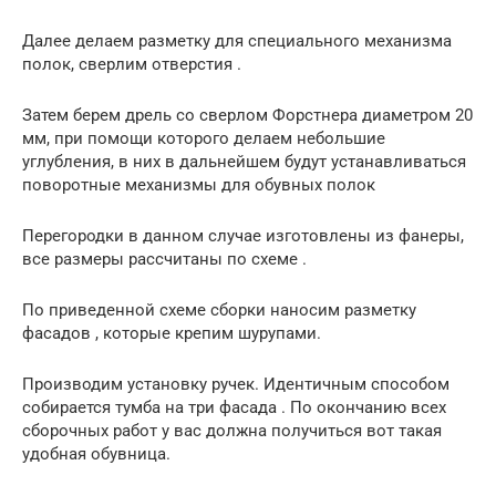
Далее делаем разметку для специального механизма
полок, сверлим отверстия .
Затем берем дрель со сверлом Форстнера диаметром 20
мм, при помощи которого делаем небольшие
углубления, в них в дальнейшем будут устанавливаться
поворотные механизмы для обувных полок
Перегородки в данном случае изготовлены из фанеры,
все размеры рассчитаны по схеме .
По приведенной схеме сборки наносим разметку
фасадов , которые крепим шурупами.
Производим установку ручек. Идентичным способом
собирается тумба на три фасада . По окончанию всех
сборочных работ у вас должна получиться вот такая
удобная обувница.