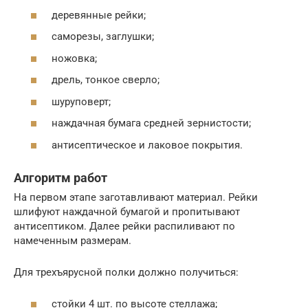
деревянные рейки;
саморезы, заглушки;
ножовка;
дрель, тонкое сверло;
шуруповерт;
наждачная бумага средней зернистости;
антисептическое и лаковое покрытия.
Алгоритм работ
На первом этапе заготавливают материал. Рейки
шлифуют наждачной бумагой и пропитывают
антисептиком. Далее рейки распиливают по
намеченным размерам.
Для трехъярусной полки должно получиться:
стойки 4 шт. по высоте стеллажа;