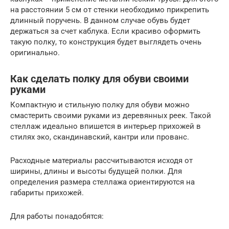
на расстоянии 5 см от стенки необходимо прикрепить
длинный поручень. В данном случае обувь будет
держаться за счет каблука. Если красиво оформить
такую полку, то конструкция будет выглядеть очень
оригинально.
Как сделать полку для обуви своими
руками
Компактную и стильную полку для обуви можно
смастерить своими руками из деревянных реек. Такой
стеллаж идеально впишется в интерьер прихожей в
стилях эко, скандинавский, кантри или прованс.
Расходные материалы рассчитываются исходя от
ширины, длины и высоты будущей полки. Для
определения размера стеллажа ориентируются на
габариты прихожей.
Для работы понадобятся: