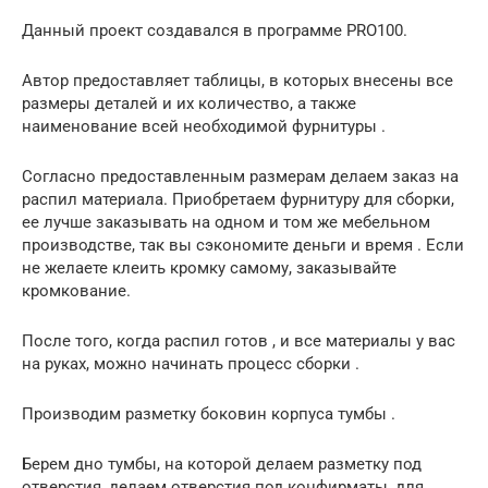
Данный проект создавался в программе PRO100.
Автор предоставляет таблицы, в которых внесены все
размеры деталей и их количество, а также
наименование всей необходимой фурнитуры .
Согласно предоставленным размерам делаем заказ на
распил материала. Приобретаем фурнитуру для сборки,
ее лучше заказывать на одном и том же мебельном
производстве, так вы сэкономите деньги и время . Если
не желаете клеить кромку самому, заказывайте
кромкование.
После того, когда распил готов , и все материалы у вас
на руках, можно начинать процесс сборки .
Производим разметку боковин корпуса тумбы .
Берем дно тумбы, на которой делаем разметку под
отверстия, делаем отверстия под конфирматы, для