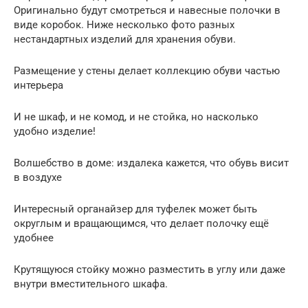
Оригинально будут смотреться и навесные полочки в
виде коробок. Ниже несколько фото разных
нестандартных изделий для хранения обуви.
Размещение у стены делает коллекцию обуви частью
интерьера
И не шкаф, и не комод, и не стойка, но насколько
удобно изделие!
Волшебство в доме: издалека кажется, что обувь висит
в воздухе
Интересный органайзер для туфелек может быть
округлым и вращающимся, что делает полочку ещё
удобнее
Крутящуюся стойку можно разместить в углу или даже
внутри вместительного шкафа.