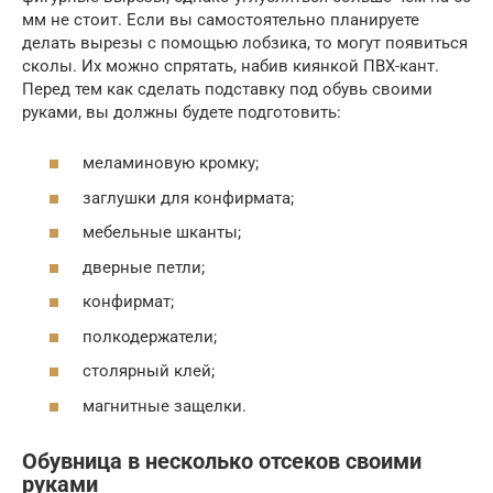
мм не стоит. Если вы самостоятельно планируете
делать вырезы с помощью лобзика, то могут появиться
сколы. Их можно спрятать, набив киянкой ПВХ-кант.
Перед тем как сделать подставку под обувь своими
руками, вы должны будете подготовить:
меламиновую кромку;
заглушки для конфирмата;
мебельные шканты;
дверные петли;
конфирмат;
полкодержатели;
столярный клей;
магнитные защелки.
Обувница в несколько отсеков своими
руками