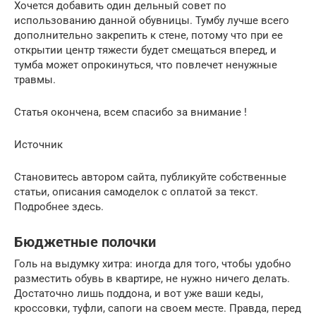
Хочется добавить один дельный совет по
использованию данной обувницы. Тумбу лучше всего
дополнительно закрепить к стене, потому что при ее
открытии центр тяжести будет смещаться вперед, и
тумба может опрокинуться, что повлечет ненужные
травмы.
Статья окончена, всем спасибо за внимание !
Источник
Становитесь автором сайта, публикуйте собственные
статьи, описания самоделок с оплатой за текст.
Подробнее здесь.
Бюджетные полочки
Голь на выдумку хитра: иногда для того, чтобы удобно
разместить обувь в квартире, не нужно ничего делать.
Достаточно лишь поддона, и вот уже ваши кеды,
кроссовки, туфли, сапоги на своем месте. Правда, перед