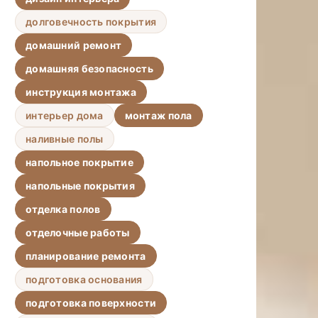
долговечность покрытия
домашний ремонт
домашняя безопасность
инструкция монтажа
интерьер дома
монтаж пола
наливные полы
напольное покрытие
напольные покрытия
отделка полов
отделочные работы
планирование ремонта
подготовка основания
подготовка поверхности