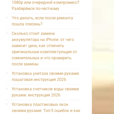
1080p или очередной компромисс?
Разберёмся по-честному
Что делать, если после ремонта
пошла плесень?
Сколько стоит замена
аккумулятора на iPhone: от чего
зависит цена, как отличить
оригинальные комплектующие от
сомнительных и что проверить
после замены
Установка унитаза своими руками:
пошаговая инструкция 2026
Установка счетчиков воды своими
руками: инструкция 2026
Установка пластиковых окон
своими руками: Топ-5 ошибок и как