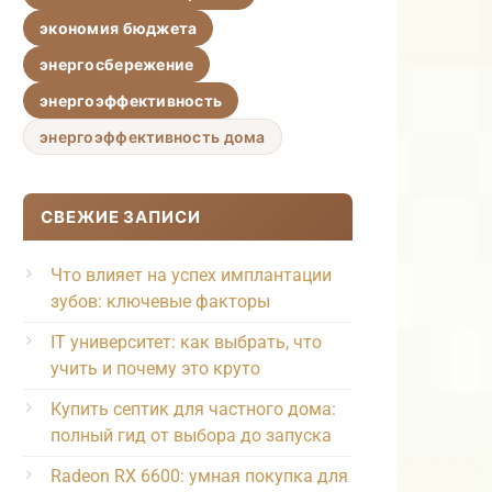
экономия бюджета
энергосбережение
энергоэффективность
энергоэффективность дома
СВЕЖИЕ ЗАПИСИ
Что влияет на успех имплантации
зубов: ключевые факторы
IT университет: как выбрать, что
учить и почему это круто
Купить септик для частного дома:
полный гид от выбора до запуска
Radeon RX 6600: умная покупка для