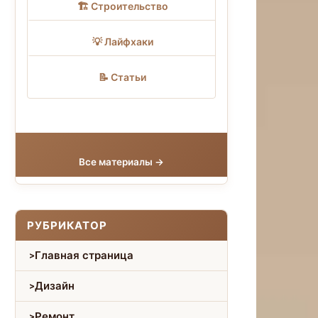
🏗 Строительство
💡 Лайфхаки
📝 Статьи
Все материалы →
РУБРИКАТОР
Главная страница
Дизайн
Ремонт