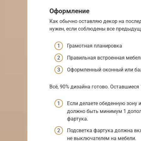
Оформление
Как обычно оставляю декор на последн
нужен, если соблюдены все предыдущ
Грамотная планировка
Правильная встроенная мебел
Оформленный оконный или ба
Всё, 90% дизайна готово. Оставшиеся 
Если делаете обеденную зону и
должно быть минимум 1 допол
фартука.
Подсветка фартука должна вкл
не выключателем на мебели.