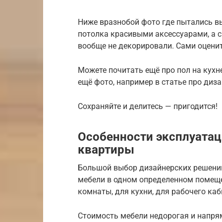
Ниже вразнобой фото где пытались в
потолка красивыми аксессуарами, а с
вообще не декорировали. Сами оценит
Можете почитать ещё про пол на кухн
ещё фото, например в статье про диза
Сохраняйте и делитесь — пригодится!
Особенности эксплуата
квартиры
Большой выбор дизайнерских решений
мебели в одном определенном помеще
комнаты, для кухни, для рабочего каб
Стоимость мебели недорогая и напря