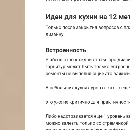
Идеи для кухни на 12 ме
Только после закрытия вопросов с п
дизайну.
Встроенность
В абсолютно каждой статье про дизай
гарнитур может быть только встроенн
ремонты не выполняющие это важней
В небольших кухнях урон от этого ещё 
это уже не критично для практичности
Либо надстраивается ещё 1 уровень в
можно залезть только со стремянкой, 