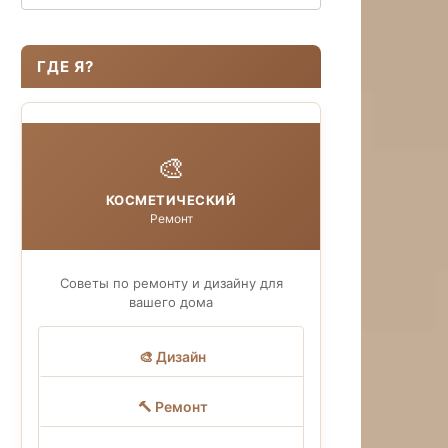
ГДЕ Я?
🎨
КОСМЕТИЧЕСКИЙ
Ремонт
Советы по ремонту и дизайну для
вашего дома
🎨 Дизайн
🔨 Ремонт