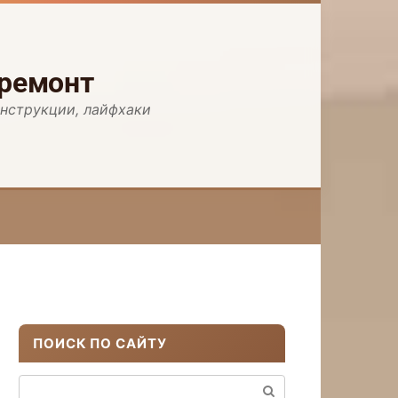
 ремонт
инструкции, лайфхаки
ПОИСК ПО САЙТУ
Поиск: