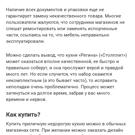
Наличие всех документов и упаковки еще не
гарантирует замену некачественного товара. Многие
пользователи жалуются, что сотрудники магазинов не
спешат ремонтировать или заменять испорченные
части, ссылаясь на то, что мебель неправильно
эксплуатировали.
Можно сделать вывод, что кухня «Регина» («Столплит»)
может оказаться вполне качественной, ее быстро и
правильно соберут, и она прослужит верой и правдой
много лет. Но если случится, что набор окажется
некомплектным (а это бывает часто), то исправить
неполадки очень проблематично. Процесс может
затянуться на долгое время, забрав у вас много
времени и нервов.
Как купить?
Купить приличную недорогую кухню можно в обычных
магазинах сети. При желании можно заказать дизайн