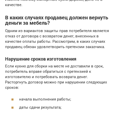
качестве.
В каких случаях продавец должен вернуть
деньги за мебель?
Одним из вариантов защиты прав потребителя является
отказ от договора с возвратом денег, внесенных в
качестве оплаты работы. Рассмотрим, в каких случаях
продавец обязан удовлетворить претензии заказчика.
Нарушение сроков изготовления
Если кухню для сборки на месте не доставили в срок,
потребитель вправе обратиться с претензией к
изготовителю и потребовать возврата денег.
Расторгнуть договор можно при нарушении следующих
сроков:
начала выполнения работы;
даты сдачи результата;