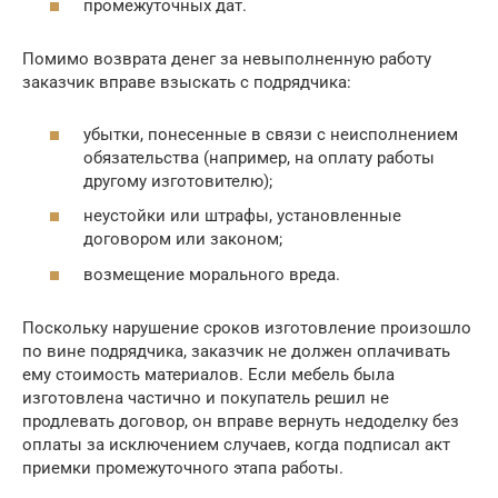
промежуточных дат.
Помимо возврата денег за невыполненную работу
заказчик вправе взыскать с подрядчика:
убытки, понесенные в связи с неисполнением
обязательства (например, на оплату работы
другому изготовителю);
неустойки или штрафы, установленные
договором или законом;
возмещение морального вреда.
Поскольку нарушение сроков изготовление произошло
по вине подрядчика, заказчик не должен оплачивать
ему стоимость материалов. Если мебель была
изготовлена частично и покупатель решил не
продлевать договор, он вправе вернуть недоделку без
оплаты за исключением случаев, когда подписал акт
приемки промежуточного этапа работы.