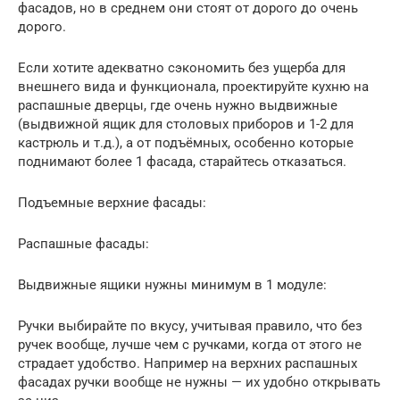
фасадов, но в среднем они стоят от дорого до очень
дорого.
Если хотите адекватно сэкономить без ущерба для
внешнего вида и функционала, проектируйте кухню на
распашные дверцы, где очень нужно выдвижные
(выдвижной ящик для столовых приборов и 1-2 для
кастрюль и т.д.), а от подъёмных, особенно которые
поднимают более 1 фасада, старайтесь отказаться.
Подъемные верхние фасады:
Распашные фасады:
Выдвижные ящики нужны минимум в 1 модуле:
Ручки выбирайте по вкусу, учитывая правило, что без
ручек вообще, лучше чем с ручками, когда от этого не
страдает удобство. Например на верхних распашных
фасадах ручки вообще не нужны — их удобно открывать