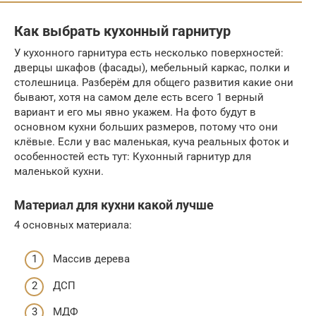
Как выбрать кухонный гарнитур
У кухонного гарнитура есть несколько поверхностей:
дверцы шкафов (фасады), мебельный каркас, полки и
столешница. Разберём для общего развития какие они
бывают, хотя на самом деле есть всего 1 верный
вариант и его мы явно укажем. На фото будут в
основном кухни больших размеров, потому что они
клёвые. Если у вас маленькая, куча реальных фоток и
особенностей есть тут: Кухонный гарнитур для
маленькой кухни.
Материал для кухни какой лучше
4 основных материала:
Массив дерева
ДСП
МДФ