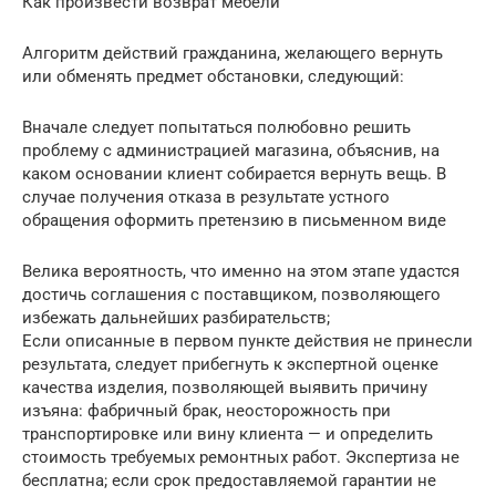
Как произвести возврат мебели
Алгоритм действий гражданина, желающего вернуть
или обменять предмет обстановки, следующий:
Вначале следует попытаться полюбовно решить
проблему с администрацией магазина, объяснив, на
каком основании клиент собирается вернуть вещь. В
случае получения отказа в результате устного
обращения оформить претензию в письменном виде
Велика вероятность, что именно на этом этапе удастся
достичь соглашения с поставщиком, позволяющего
избежать дальнейших разбирательств;
Если описанные в первом пункте действия не принесли
результата, следует прибегнуть к экспертной оценке
качества изделия, позволяющей выявить причину
изъяна: фабричный брак, неосторожность при
транспортировке или вину клиента — и определить
стоимость требуемых ремонтных работ. Экспертиза не
бесплатна; если срок предоставляемой гарантии не