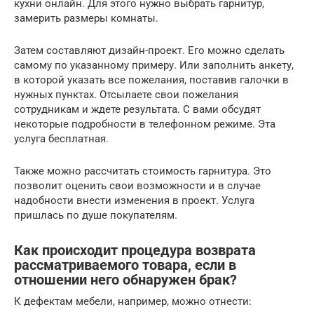
кухни онлайн. Для этого нужно выбрать гарнитур,
замерить размеры комнаты.
Затем составляют дизайн-проект. Его можно сделать
самому по указанному примеру. Или заполнить анкету,
в которой указать все пожелания, поставив галочки в
нужных пунктах. Отсылаете свои пожелания
сотрудникам и ждете результата. С вами обсудят
некоторые подробности в телефонном режиме. Эта
услуга бесплатная.
Также можно рассчитать стоимость гарнитура. Это
позволит оценить свои возможности и в случае
надобности внести изменения в проект. Услуга
пришлась по душе покупателям.
Как происходит процедура возврата
рассматриваемого товара, если в
отношении него обнаружен брак?
К дефектам мебели, например, можно отнести: