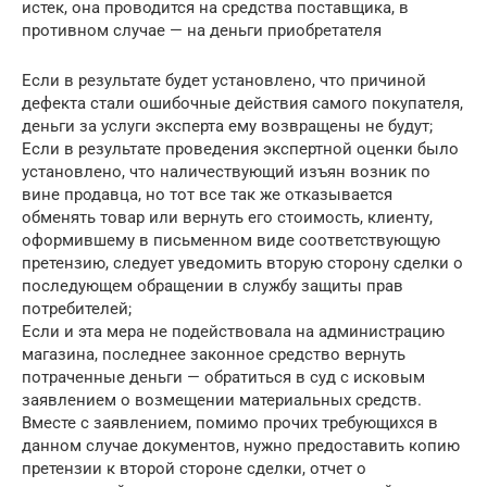
истек, она проводится на средства поставщика, в
противном случае — на деньги приобретателя
Если в результате будет установлено, что причиной
дефекта стали ошибочные действия самого покупателя,
деньги за услуги эксперта ему возвращены не будут;
Если в результате проведения экспертной оценки было
установлено, что наличествующий изъян возник по
вине продавца, но тот все так же отказывается
обменять товар или вернуть его стоимость, клиенту,
оформившему в письменном виде соответствующую
претензию, следует уведомить вторую сторону сделки о
последующем обращении в службу защиты прав
потребителей;
Если и эта мера не подействовала на администрацию
магазина, последнее законное средство вернуть
потраченные деньги — обратиться в суд с исковым
заявлением о возмещении материальных средств.
Вместе с заявлением, помимо прочих требующихся в
данном случае документов, нужно предоставить копию
претензии к второй стороне сделки, отчет о