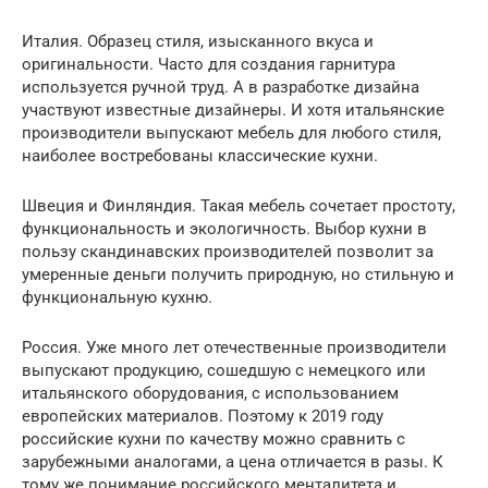
Италия. Образец стиля, изысканного вкуса и
оригинальности. Часто для создания гарнитура
используется ручной труд. А в разработке дизайна
участвуют известные дизайнеры. И хотя итальянские
производители выпускают мебель для любого стиля,
наиболее востребованы классические кухни.
Швеция и Финляндия. Такая мебель сочетает простоту,
функциональность и экологичность. Выбор кухни в
пользу скандинавских производителей позволит за
умеренные деньги получить природную, но стильную и
функциональную кухню.
Россия. Уже много лет отечественные производители
выпускают продукцию, сошедшую с немецкого или
итальянского оборудования, с использованием
европейских материалов. Поэтому к 2019 году
российские кухни по качеству можно сравнить с
зарубежными аналогами, а цена отличается в разы. К
тому же понимание российского менталитета и