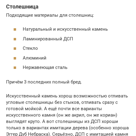
Столешница
Подходящие материалы для столешниц:
Натуральный и искусственный камень
Ламинированный ДСП
Стекло
Алюминий
Нержавеющая сталь
Причём 3 последних полный бред.
Искусственный камень хорош возможностью отливать
угловые столешницы без стыков, отливать сразу с
готовой мойкой. А ещё почти все варианты
искусственного камня (он же акрил, он же кориан)
выглядят круто. А вот столешницы из ДСП хороши
только в вариантах имитации дерева (особенно хороша
Эггер Дуб Небраска). Серьёзно, ДСП с имитацией камня