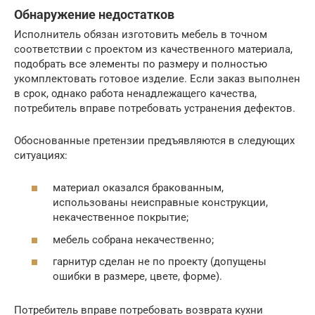
Обнаружение недостатков
Исполнитель обязан изготовить мебель в точном
соответствии с проектом из качественного материала,
подобрать все элементы по размеру и полностью
укомплектовать готовое изделие. Если заказ выполнен
в срок, однако работа ненадлежащего качества,
потребитель вправе потребовать устранения дефектов.
Обоснованные претензии предъявляются в следующих
ситуациях:
материал оказался бракованным,
использованы неисправные конструкции,
некачественное покрытие;
мебель собрана некачественно;
гарнитур сделан не по проекту (допущены
ошибки в размере, цвете, форме).
Потребитель вправе потребовать возврата кухни