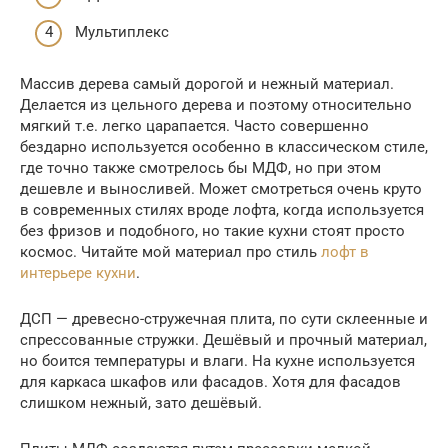
Мультиплекс
Массив дерева самый дорогой и нежный материал.
Делается из цельного дерева и поэтому относительно
мягкий т.е. легко царапается. Часто совершенно
бездарно используется особенно в классическом стиле,
где точно также смотрелось бы МДФ, но при этом
дешевле и выносливей. Может смотреться очень круто
в современных стилях вроде лофта, когда используется
без фризов и подобного, но такие кухни стоят просто
космос. Читайте мой материал про стиль
лофт в
интерьере кухни
.
ДСП — древесно-стружечная плита, по сути склеенные и
спрессованные стружки. Дешёвый и прочный материал,
но боится температуры и влаги. На кухне используется
для каркаса шкафов или фасадов. Хотя для фасадов
слишком нежный, зато дешёвый.