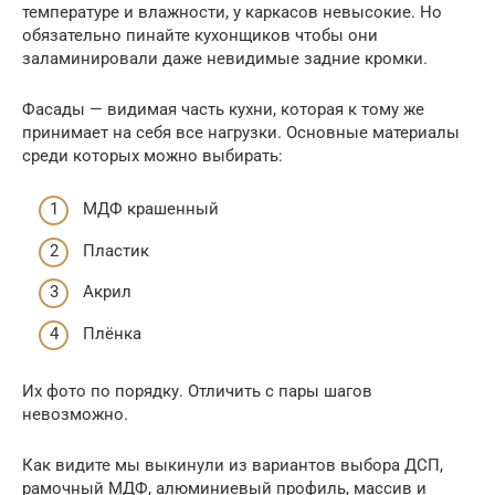
температуре и влажности, у каркасов невысокие. Но
обязательно пинайте кухонщиков чтобы они
заламинировали даже невидимые задние кромки.
Фасады — видимая часть кухни, которая к тому же
принимает на себя все нагрузки. Основные материалы
среди которых можно выбирать:
МДФ крашенный
Пластик
Акрил
Плёнка
Их фото по порядку. Отличить с пары шагов
невозможно.
Как видите мы выкинули из вариантов выбора ДСП,
рамочный МДФ, алюминиевый профиль, массив и