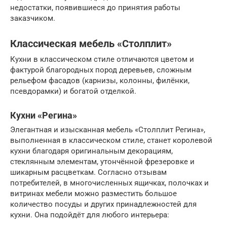
недостатки, появившиеся до принятия работы
заказчиком.
Классическая мебель «Столплит»
Кухни в классическом стиле отличаются цветом и
фактурой благородных пород деревьев, сложным
рельефом фасадов (карнизы, колонны, филёнки,
псевдорамки) и богатой отделкой.
Кухни «Регина»
Элегантная и изысканная мебель «Столплит Регина»,
выполненная в классическом стиле, станет королевой
кухни благодаря оригинальным декорациям,
стеклянным элементам, утончённой фрезеровке и
шикарным расцветкам. Согласно отзывам
потребителей, в многочисленных ящичках, полочках и
витринах мебели можно разместить большое
количество посуды и других принадлежностей для
кухни. Она подойдёт для любого интерьера: