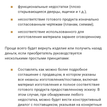
функциональные недостатки (плохо
открывающиеся дверцы, ящички и т.д.);
несоответствие готового продукта изначально
согласованным чертежам (планам, схемам);
несоответствие использованного для
изготовления материала заранее оговоренному.
Проще всего будет вернуть изделие или получить назад
деньги, если приобретатель руководствуется
несколькими простыми принципами:
Составлять как можно более подробное
соглашение с продавцом, в котором указаны
все нюансы изготовления/поставки, включая
материал изготовления и полное соответствие
готового продукта предоставленному эскизу. В
этом случае, при обнаружении любого
недостатка, можно будет вести конструктивный
диалог с поставщиком, указывая на конкретные