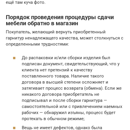
ещё там куча фото.
Порядок проведения процедуры сдачи
мебели обратно в магазин
Покупатель, желающий вернуть приобретенный
гарнитур ненадлежащего качества, может столкнуться с
определенными трудностями:
До распаковки и/или сборки изделия был
подписан документ, свидетельствующий, что у
клиента нет претензий к качеству
поставленного товара. Наличие такого
договора в высшей степени осложняет и
затягивает процесс возврата (обмена). Если же
никакого договора приобретатель не
подписывал и после сборки гарнитура —
самостоятельной или с привлечением наемных
рабочих — обнаружил изъяны, процесс будет
протекать в обычном режиме;
Вещь не имеет дефектов, однако была