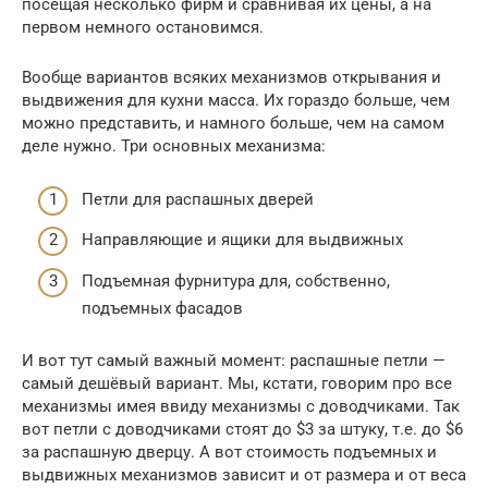
посещая несколько фирм и сравнивая их цены, а на
первом немного остановимся.
Вообще вариантов всяких механизмов открывания и
выдвижения для кухни масса. Их гораздо больше, чем
можно представить, и намного больше, чем на самом
деле нужно. Три основных механизма:
Петли для распашных дверей
Направляющие и ящики для выдвижных
Подъемная фурнитура для, собственно,
подъемных фасадов
И вот тут самый важный момент: распашные петли —
самый дешёвый вариант. Мы, кстати, говорим про все
механизмы имея ввиду механизмы с доводчиками. Так
вот петли с доводчиками стоят до $3 за штуку, т.е. до $6
за распашную дверцу. А вот стоимость подъемных и
выдвижных механизмов зависит и от размера и от веса