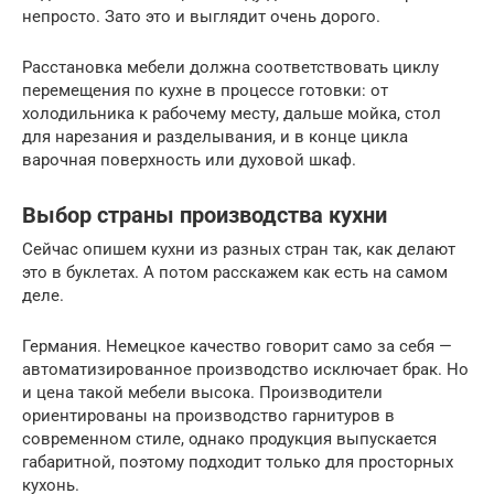
непросто. Зато это и выглядит очень дорого.
Расстановка мебели должна соответствовать циклу
перемещения по кухне в процессе готовки: от
холодильника к рабочему месту, дальше мойка, стол
для нарезания и разделывания, и в конце цикла
варочная поверхность или духовой шкаф.
Выбор страны производства кухни
Сейчас опишем кухни из разных стран так, как делают
это в буклетах. А потом расскажем как есть на самом
деле.
Германия. Немецкое качество говорит само за себя —
автоматизированное производство исключает брак. Но
и цена такой мебели высока. Производители
ориентированы на производство гарнитуров в
современном стиле, однако продукция выпускается
габаритной, поэтому подходит только для просторных
кухонь.