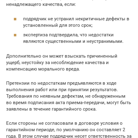
ненадлежащего качества, если:
подрядчик не устранил некритичные дефекты в
установленный для этого срок;
экспертиза подтвердила, что недостатки
являются существенными и неустранимыми.
Дополнительно он может взыскать причиненный
ущерб, неустойку за несоблюдение качества и
компенсацию морального вреда.
Претензии по недостаткам предъявляются в ходе
выполнения работ или при принятии результатов.
Требования по неявным дефектам, не обнаруженным
во время подписания акта приема-передачи, могут быть
заявлены в течение гарантийного срока.
Если стороны не согласовали в договоре условия о
гарантийном периоде, по умолчанию он составляет 2
года. В этом случае подрядчик несет ответственность за