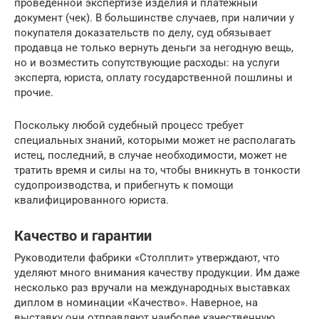
проведенной экспертизе изделия и платежный
документ (чек). В большинстве случаев, при наличии у
покупателя доказательств по делу, суд обязывает
продавца не только вернуть деньги за негодную вещь,
но и возместить сопутствующие расходы: на услуги
эксперта, юриста, оплату государственной пошлины и
прочие.
Поскольку любой судебный процесс требует
специальных знаний, которыми может не располагать
истец, последний, в случае необходимости, может не
тратить время и силы на то, чтобы вникнуть в тонкости
судопроизводства, и прибегнуть к помощи
квалифицированного юриста.
Качество и гарантии
Руководители фабрики «Столплит» утверждают, что
уделяют много внимания качеству продукции. Им даже
несколько раз вручали на международных выставках
диплом в номинации «Качество». Наверное, на
выставку они отправляют наиболее качественную