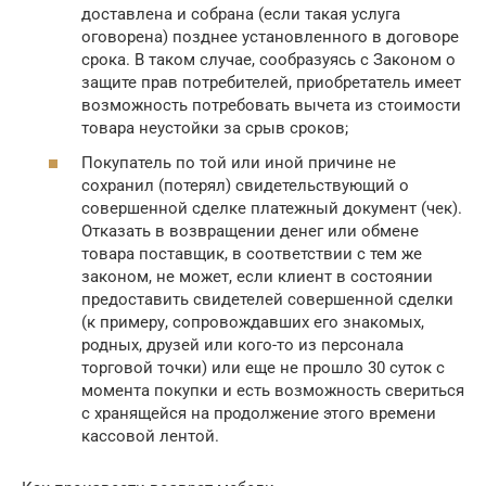
доставлена и собрана (если такая услуга
оговорена) позднее установленного в договоре
срока. В таком случае, сообразуясь с Законом о
защите прав потребителей, приобретатель имеет
возможность потребовать вычета из стоимости
товара неустойки за срыв сроков;
Покупатель по той или иной причине не
сохранил (потерял) свидетельствующий о
совершенной сделке платежный документ (чек).
Отказать в возвращении денег или обмене
товара поставщик, в соответствии с тем же
законом, не может, если клиент в состоянии
предоставить свидетелей совершенной сделки
(к примеру, сопровождавших его знакомых,
родных, друзей или кого-то из персонала
торговой точки) или еще не прошло 30 суток с
момента покупки и есть возможность свериться
с хранящейся на продолжение этого времени
кассовой лентой.