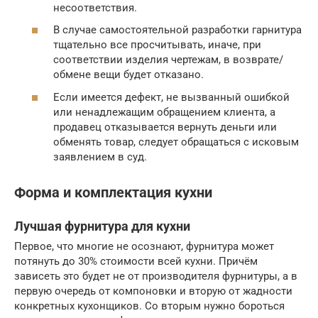
несоответствия.
В случае самостоятельной разработки гарнитура
тщательно все просчитывать, иначе, при
соответствии изделия чертежам, в возврате/
обмене вещи будет отказано.
Если имеется дефект, не вызванный ошибкой
или ненадлежащим обращением клиента, а
продавец отказывается вернуть деньги или
обменять товар, следует обращаться с исковым
заявлением в суд.
Форма и комплектация кухни
Лучшая фурнитура для кухни
Первое, что многие не осознают, фурнитура может
потянуть до 30% стоимости всей кухни. Причём
зависеть это будет не от производителя фурнитуры, а в
первую очередь от компоновки и вторую от жадности
конкретных кухонщиков. Со вторым нужно бороться