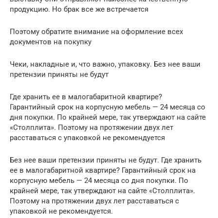
продукцию. Но брак все же встречается
Поэтому обратите внимание на оформление всех
документов на покупку
Чеки, накладные и, что важно, упаковку. Без нее ваши
претензии приняты не будут
Где хранить ее в малогабаритной квартире?
Гарантийный срок на корпусную мебель — 24 месяца со
дня покупки. По крайней мере, так утверждают на сайте
«Столплита». Поэтому на протяжении двух лет
расставаться с упаковкой не рекомендуется
Без нее ваши претензии приняты не будут. Где хранить
ее в малогабаритной квартире? Гарантийный срок на
корпусную мебель — 24 месяца со дня покупки. По
крайней мере, так утверждают на сайте «Столплита».
Поэтому на протяжении двух лет расставаться с
упаковкой не рекомендуется.