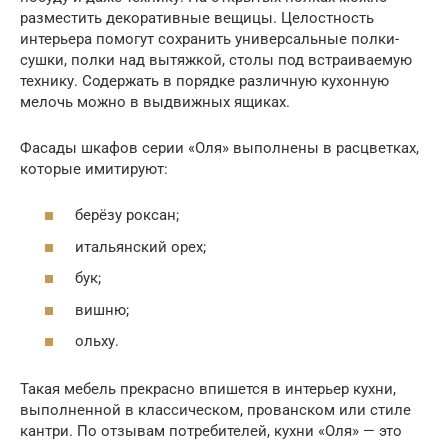
разместить декоративные вещицы. Целостность
интерьера помогут сохранить универсальные полки-
сушки, полки над вытяжкой, столы под встраиваемую
технику. Содержать в порядке различную кухонную
мелочь можно в выдвижных ящиках.
Фасады шкафов серии «Оля» выполнены в расцветках,
которые имитируют:
берёзу роксан;
итальянский орех;
бук;
вишню;
ольху.
Такая мебель прекрасно впишется в интерьер кухни,
выполненной в классическом, прованском или стиле
кантри. По отзывам потребителей, кухни «Оля» — это