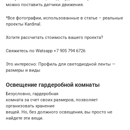
можно поставить датчики движения.
*Все фотографии, использованные в статье – реальные
проекты Kardinal.
Хотите рассчитать стоимость вашего проекта?
Свяжитесь по Watsapp +7 905 794 6726
Это интересно: Профиль для светодиодной ленты —
размеры и виды
Освещение гардеробной комнаты
Безусловно, гардеробная
комната за счет своих размеров, позволяет
организовать хранение
вещей. Но, без должного освещения, вы просто не
найдете эти вещи.