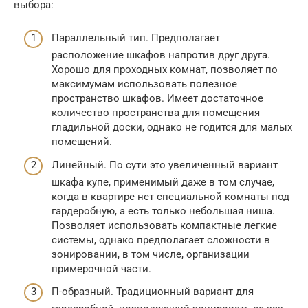
выбора:
Параллельный тип. Предполагает
расположение шкафов напротив друг друга.
Хорошо для проходных комнат, позволяет по
максимумам использовать полезное
пространство шкафов. Имеет достаточное
количество пространства для помещения
гладильной доски, однако не годится для малых
помещений.
Линейный. По сути это увеличенный вариант
шкафа купе, применимый даже в том случае,
когда в квартире нет специальной комнаты под
гардеробную, а есть только небольшая ниша.
Позволяет использовать компактные легкие
системы, однако предполагает сложности в
зонировании, в том числе, организации
примерочной части.
П-образный. Традиционный вариант для