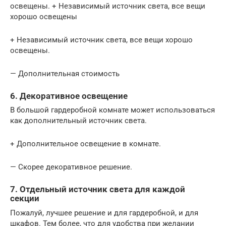
освещены. + Независимый источник света, все вещи
хорошо освещены
+ Независимый источник света, все вещи хорошо
освещены.
— Дополнительная стоимость
6. Декоративное освещение
В большой гардеробной комнате может использоваться
как дополнительный источник света.
+ Дополнительное освещение в комнате.
— Скорее декоративное решение.
7. Отдельный источник света для каждой
секции
Пожалуй, лучшее решение и для гардеробной, и для
шкафов. Тем более, что для удобства при желании