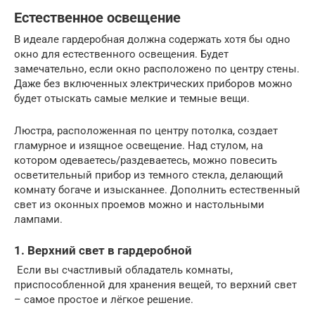
Естественное освещение
В идеале гардеробная должна содержать хотя бы одно
окно для естественного освещения. Будет
замечательно, если окно расположено по центру стены.
Даже без включенных электрических приборов можно
будет отыскать самые мелкие и темные вещи.
Люстра, расположенная по центру потолка, создает
гламурное и изящное освещение. Над стулом, на
котором одеваетесь/раздеваетесь, можно повесить
осветительный прибор из темного стекла, делающий
комнату богаче и изысканнее. Дополнить естественный
свет из оконных проемов можно и настольными
лампами.
1. Верхний свет в гардеробной
Если вы счастливый обладатель комнаты,
приспособленной для хранения вещей, то верхний свет
– самое простое и лёгкое решение.