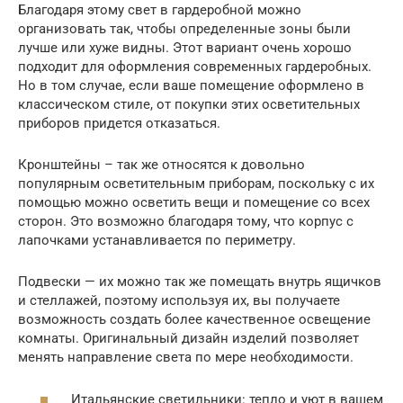
Благодаря этому свет в гардеробной можно
организовать так, чтобы определенные зоны были
лучше или хуже видны. Этот вариант очень хорошо
подходит для оформления современных гардеробных.
Но в том случае, если ваше помещение оформлено в
классическом стиле, от покупки этих осветительных
приборов придется отказаться.
Кронштейны – так же относятся к довольно
популярным осветительным приборам, поскольку с их
помощью можно осветить вещи и помещение со всех
сторон. Это возможно благодаря тому, что корпус с
лапочками устанавливается по периметру.
Подвески — их можно так же помещать внутрь ящичков
и стеллажей, поэтому используя их, вы получаете
возможность создать более качественное освещение
комнаты. Оригинальный дизайн изделий позволяет
менять направление света по мере необходимости.
Итальянские светильники: тепло и уют в вашем