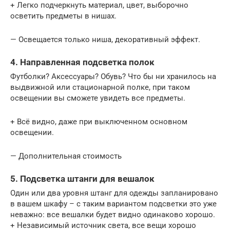
+ Легко подчеркнуть материал, цвет, выборочно
осветить предметы в нишах.
— Освещается только ниша, декоративный эффект.
4. Направленная подсветка полок
Футболки? Аксессуары? Обувь? Что бы ни хранилось на
выдвижной или стационарной полке, при таком
освещении вы сможете увидеть все предметы.
+ Всё видно, даже при выключенном основном
освещении.
— Дополнительная стоимость
5. Подсветка штанги для вешалок
Один или два уровня штанг для одежды запланировано
в вашем шкафу – с таким вариантом подсветки это уже
неважно: все вешалки будет видно одинаково хорошо.
+ Независимый источник света, все вещи хорошо