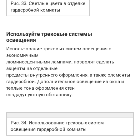
Рис. 33. Светлые цвета в отделке
гардеробной комнаты
Используйте трековые системы
освещения
Использование трековых систем освещения с
экономичным
люминесцентными лампами, позволят сделать
акценты на отдельные
предметы внутреннего оформления, а также элементы
гардеробной. Дополнительное освещение из окна и
теплые тона оформления стен
создадут уютную обстановку.
Рис. 34. Использование трековых систем
освещения гардеробной комнаты