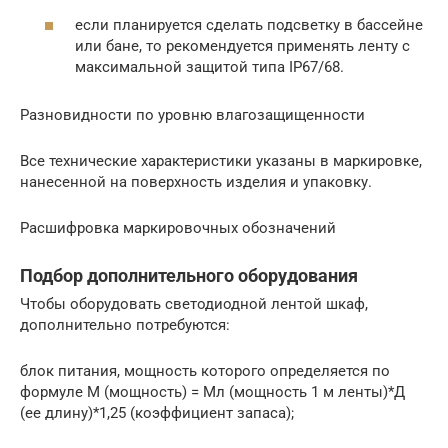
если планируется сделать подсветку в бассейне
или бане, то рекомендуется применять ленту с
максимальной защитой типа IP67/68.
Разновидности по уровню влагозащищенности
Все технические характеристики указаны в маркировке,
нанесенной на поверхность изделия и упаковку.
Расшифровка маркировочных обозначений
Подбор дополнительного оборудования
Чтобы оборудовать светодиодной лентой шкаф,
дополнительно потребуются:
блок питания, мощность которого определяется по
формуле М (мощность) = Мл (мощность 1 м ленты)*Д
(ее длину)*1,25 (коэффициент запаса);