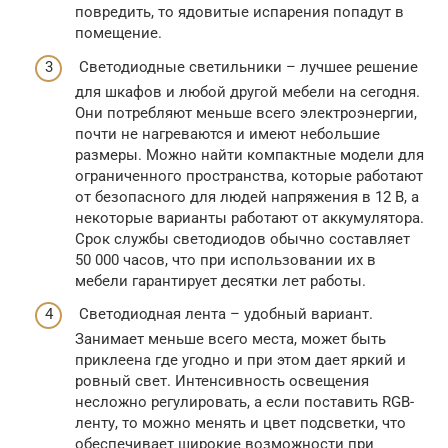
повредить, то ядовитые испарения попадут в
помещение.
Светодиодные светильники – лучшее решение
для шкафов и любой другой мебели на сегодня.
Они потребляют меньше всего электроэнергии,
почти не нагреваются и имеют небольшие
размеры. Можно найти компактные модели для
ограниченного пространства, которые работают
от безопасного для людей напряжения в 12 В, а
некоторые варианты работают от аккумулятора.
Срок службы светодиодов обычно составляет
50 000 часов, что при использовании их в
мебели гарантирует десятки лет работы.
Светодиодная лента – удобный вариант.
Занимает меньше всего места, может быть
приклеена где угодно и при этом дает яркий и
ровный свет. Интенсивность освещения
несложно регулировать, а если поставить RGB-
ленту, то можно менять и цвет подсветки, что
обеспечивает широкие возможности при