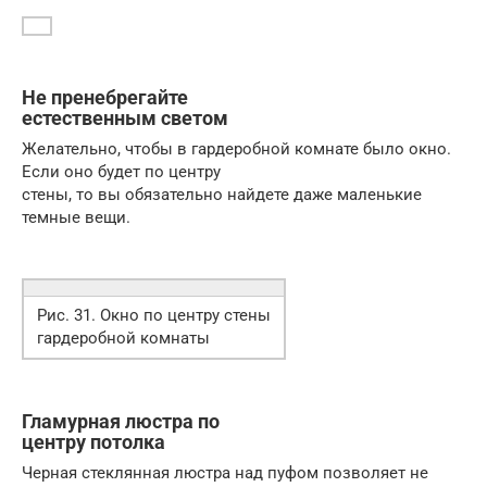
Не пренебрегайте
естественным светом
Желательно, чтобы в гардеробной комнате было окно.
Если оно будет по центру
стены, то вы обязательно найдете даже маленькие
темные вещи.
Рис. 31. Окно по центру стены
гардеробной комнаты
Гламурная люстра по
центру потолка
Черная стеклянная люстра над пуфом позволяет не