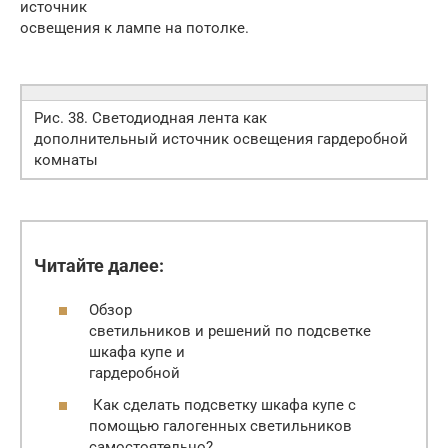
источник
освещения к лампе на потолке.
Рис. 38. Светодиодная лента как
дополнительный источник освещения гардеробной
комнаты
Читайте далее:
Обзор
светильников и решений по подсветке
шкафа купе и
гардеробной
Как сделать подсветку шкафа купе с
помощью галогенных светильников
самостоятельно?