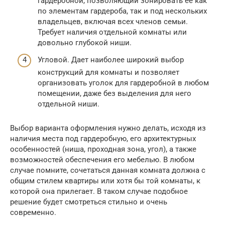
гардеробной, позволяющий зонировать ее как
по элементам гардероба, так и под нескольких
владельцев, включая всех членов семьи.
Требует наличия отдельной комнаты или
довольно глубокой ниши.
Угловой. Дает наиболее широкий выбор
конструкций для комнаты и позволяет
организовать уголок для гардеробной в любом
помещении, даже без выделения для него
отдельной ниши.
Выбор варианта оформления нужно делать, исходя из
наличия места под гардеробную, его архитектурных
особенностей (ниша, проходная зона, угол), а также
возможностей обеспечения его мебелью. В любом
случае помните, сочетаться данная комната должна с
общим стилем квартиры или хотя бы той комнаты, к
которой она прилегает. В таком случае подобное
решение будет смотреться стильно и очень
современно.