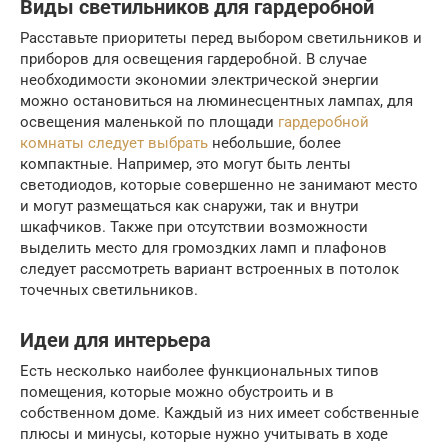
Виды светильников для гардеробной
Расставьте приоритеты перед выбором светильников и
приборов для освещения гардеробной. В случае
необходимости экономии электрической энергии
можно остановиться на люминесцентных лампах, для
освещения маленькой по площади
гардеробной
комнаты следует выбрать
небольшие, более
компактные. Например, это могут быть ленты
светодиодов, которые совершенно не занимают место
и могут размещаться как снаружи, так и внутри
шкафчиков. Также при отсутствии возможности
выделить место для громоздких ламп и плафонов
следует рассмотреть вариант встроенных в потолок
точечных светильников.
Идеи для интерьера
Есть несколько наиболее функциональных типов
помещения, которые можно обустроить и в
собственном доме. Каждый из них имеет собственные
плюсы и минусы, которые нужно учитывать в ходе