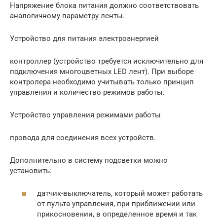
Напряжение блока питания должно соответствовать
аналогичному параметру ленты.
Устройство для питания электроэнергией
контроллер (устройство требуется исключительно для
подключения многоцветных LED лент). При выборе
контролера необходимо учитывать только принцип
управления и количество режимов работы.
Устройство управления режимами работы
провода для соединения всех устройств.
Дополнительно в систему подсветки можно
установить:
датчик-выключатель, который может работать
от пульта управления, при приближении или
прикосновении, в определенное время и так