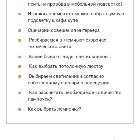
ленты и провода в мебельной подсветке?
Из каких элементов можно собрать умную
подсветку шкафа купе
Сценарии освещения интерьера
Разбираемся в «темных» сторонах
технического света
Какие бывают виды светильников
Как выбрать потолочную люстру
Выбираем светильники согласно
собственному сценарию освещения
Как рассчитать необходимое количество
лампочек?
Как выбрать лампочку?