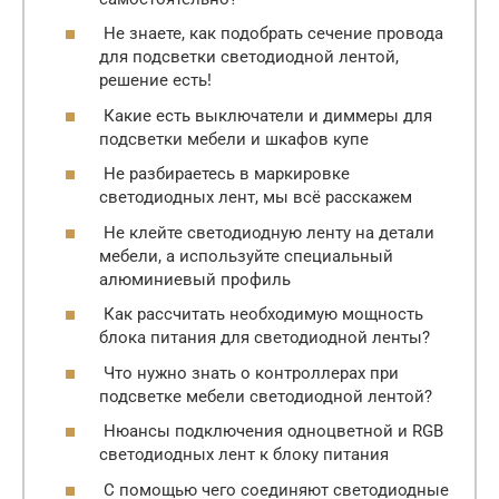
Не знаете, как подобрать сечение провода
для подсветки светодиодной лентой,
решение есть!
Какие есть выключатели и диммеры для
подсветки мебели и шкафов купе
Не разбираетесь в маркировке
светодиодных лент, мы всё расскажем
Не клейте светодиодную ленту на детали
мебели, а используйте специальный
алюминиевый профиль
Как рассчитать необходимую мощность
блока питания для светодиодной ленты?
Что нужно знать о контроллерах при
подсветке мебели светодиодной лентой?
Нюансы подключения одноцветной и RGB
светодиодных лент к блоку питания
С помощью чего соединяют светодиодные