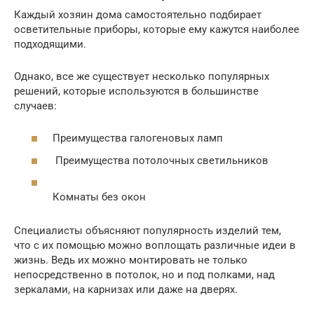
Каждый хозяин дома самостоятельно подбирает
осветительные приборы, которые ему кажутся наиболее
подходящими.
Однако, все же существует несколько популярных
решений, которые используются в большинстве
случаев:
Преимущества галогеновых ламп
Преимущества потолочных светильников
Комнаты без окон
Специалисты объясняют популярность изделий тем,
что с их помощью можно воплощать различные идеи в
жизнь. Ведь их можно монтировать не только
непосредственно в потолок, но и под полками, над
зеркалами, на карнизах или даже на дверях.