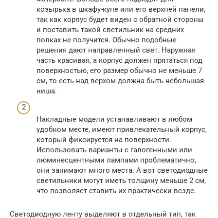
козырька в шкафу-купе или его верхней панели,
так как корпус будет виден с обратной стороны
и поставить такой светильник на средних
полках не получится. Обычно подобные
решения дают направленный свет. Наружная
часть красивая, а корпус должен прятаться под
поверхностью, его размер обычно не меньше 7
см, то есть над верхом должна быть небольшая
ниша.
Накладные модели устанавливают в любом
удобном месте, имеют привлекательный корпус,
который фиксируется на поверхности.
Использовать варианты с галогенными или
люминесцентными лампами проблематично,
они занимают много места. А вот светодиодные
светильники могут иметь толщину меньше 2 см,
что позволяет ставить их практически везде.
Светодиодную ленту выделяют в отдельный тип, так