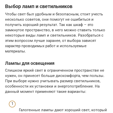
Выбор ламп и светильников
Чтобы свет был удобным и безопасным, стоит учесть
несколько советов, они помогут не ошибиться и
получить хороший результат. Так как шкаф – это
замкнутое пространство, в него можно ставить только
некоторые виды ламп и светильников. Разобраться с
этим вопросом лучше заранее, от выбора зависят
характер проводимых работ и используемые
материалы.
Лампы для освещения
Слишком яркий свет в ограниченном пространстве не
нужен, он принесет больше дискомфорта, чем пользы.
При выборе нужно учитывать размер светильников,
особенности их установки и энергопотребление. На
данный момент применяют такие варианты:
Галогенные лампы дают хороший свет, который