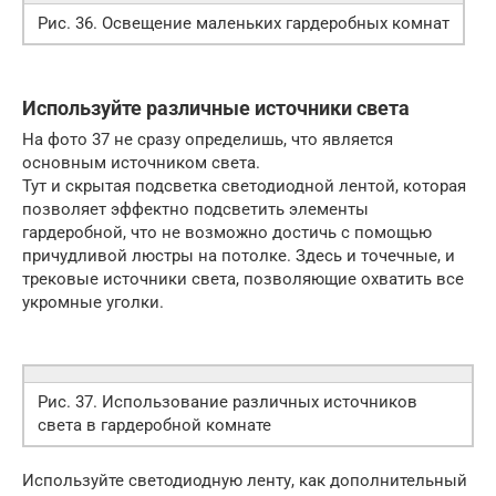
Рис. 36. Освещение маленьких гардеробных комнат
Используйте различные источники света
На фото 37 не сразу определишь, что является
основным источником света.
Тут и скрытая подсветка светодиодной лентой, которая
позволяет эффектно подсветить элементы
гардеробной, что не возможно достичь с помощью
причудливой люстры на потолке. Здесь и точечные, и
трековые источники света, позволяющие охватить все
укромные уголки.
Рис. 37. Использование различных источников
света в гардеробной комнате
Используйте светодиодную ленту, как дополнительный