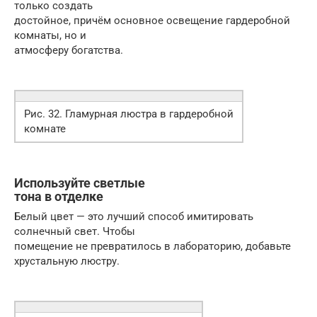
только создать
достойное, причём основное освещение гардеробной
комнаты, но и
атмосферу богатства.
Рис. 32. Гламурная люстра в гардеробной
комнате
Используйте светлые
тона в отделке
Белый цвет — это лучший способ имитировать
солнечный свет. Чтобы
помещение не превратилось в лабораторию, добавьте
хрустальную люстру.