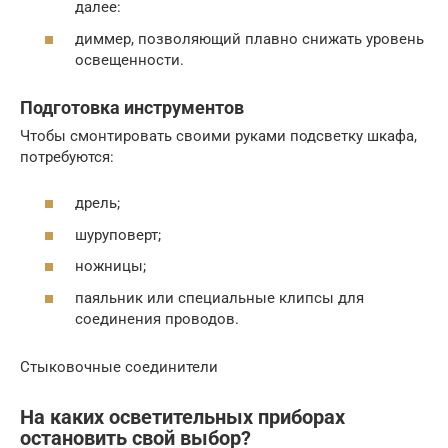
далее:
диммер, позволяющий плавно снижать уровень
освещенности.
Подготовка инструментов
Чтобы смонтировать своими руками подсветку шкафа,
потребуются:
дрель;
шуруповерт;
ножницы;
паяльник или специальные клипсы для
соединения проводов.
Стыковочные соединители
На каких осветительных приборах
остановить свой выбор?