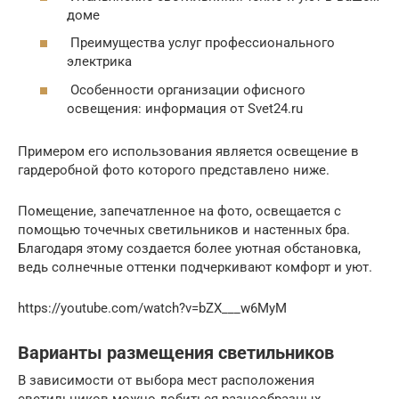
доме
Преимущества услуг профессионального
электрика
Особенности организации офисного
освещения: информация от Svet24.ru
Примером его использования является освещение в
гардеробной фото которого представлено ниже.
Помещение, запечатленное на фото, освещается с
помощью точечных светильников и настенных бра.
Благодаря этому создается более уютная обстановка,
ведь солнечные оттенки подчеркивают комфорт и уют.
https://youtube.com/watch?v=bZX___w6MyM
Варианты размещения светильников
В зависимости от выбора мест расположения
светильников можно добиться разнообразных