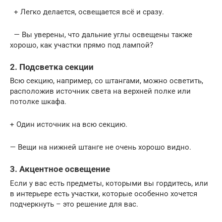
+ Легко делается, освещается всё и сразу.
— Вы уверены, что дальние углы освещены также
хорошо, как участки прямо под лампой?
2. Подсветка секции
Всю секцию, например, со штангами, можно осветить,
расположив источник света на верхней полке или
потолке шкафа.
+ Один источник на всю секцию.
— Вещи на нижней штанге не очень хорошо видно.
3. Акцентное освещение
Если у вас есть предметы, которыми вы гордитесь, или
в интерьере есть участки, которые особенно хочется
подчеркнуть – это решение для вас.