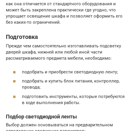
как она отличается от стандартного оборудования и
может быть закреплена практически где угодно, что
упрощает освещение шкафа и позволяет оформить его
без каких-то ограничений.
Подготовка
Прежде чем самостоятельно изготавливать подсветку
дверей шкафа, нижней или любой иной части
рассматриваемого предмета мебели, необходимо:
подобрать и приобрести светодиодную ленту;
подобрать и купить блок питания, контроллер,
провода;
подготовить инструменты, которые потребуются
в ходе выполнения работы.
Подбор светодиодной ленты
Выбор должен основываться на предварительном
определении следующих параметров: