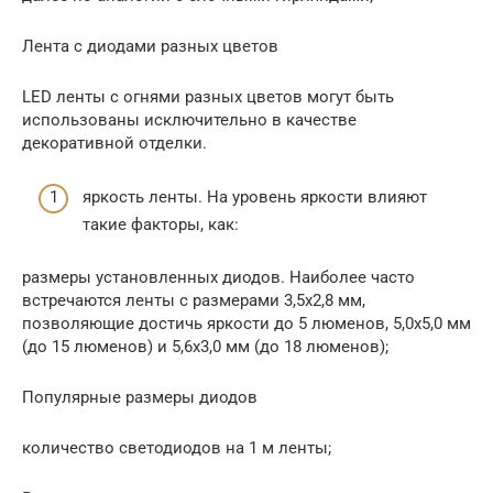
Лента с диодами разных цветов
LED ленты с огнями разных цветов могут быть
использованы исключительно в качестве
декоративной отделки.
яркость ленты. На уровень яркости влияют
такие факторы, как:
размеры установленных диодов. Наиболее часто
встречаются ленты с размерами 3,5х2,8 мм,
позволяющие достичь яркости до 5 люменов, 5,0х5,0 мм
(до 15 люменов) и 5,6х3,0 мм (до 18 люменов);
Популярные размеры диодов
количество светодиодов на 1 м ленты;