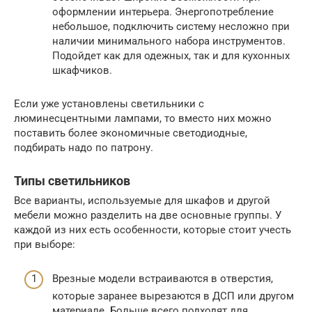
оформлении интерьера. Энергопотребление
небольшое, подключить систему несложно при
наличии минимального набора инструментов.
Подойдет как для одежных, так и для кухонных
шкафчиков.
Если уже установлены светильники с
люминесцентными лампами, то вместо них можно
поставить более экономичные светодиодные,
подбирать надо по патрону.
Типы светильников
Все варианты, используемые для шкафов и другой
мебели можно разделить на две основные группы. У
каждой из них есть особенности, которые стоит учесть
при выборе:
Врезные модели встраиваются в отверстия,
которые заранее вырезаются в ДСП или другом
материале. Больше всего подходят для