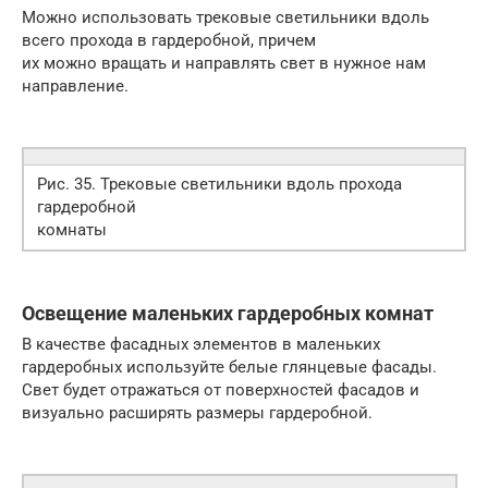
Можно использовать трековые светильники вдоль
всего прохода в гардеробной, причем
их можно вращать и направлять свет в нужное нам
направление.
Рис. 35. Трековые светильники вдоль прохода
гардеробной
комнаты
Освещение маленьких гардеробных комнат
В качестве фасадных элементов в маленьких
гардеробных используйте белые глянцевые фасады.
Свет будет отражаться от поверхностей фасадов и
визуально расширять размеры гардеробной.