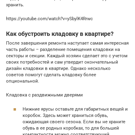
хранить.
https://youtube.com/watch?v=ySbylK4Rrwc
Как обустроить кладовку в квартире?
После завершения ремонта наступает самая интересная
часть работы – разделение помещения кладовки на
секторы и секции. Каждый хозяин сделает это с учетом
своих потребностей и сам утвердит окончательный
дизайн кладовки в квартире. Однако несколько
советов помогут сделать кладовку более
опциональной.
Кладовка с раздвижными дверями
Нижние ярусы оставьте для габаритных вещей и
коробок. Здесь может храниться обувь,
ожидающая своего сезона. Если вы не храните
обувь в ее родных коробках, то для большей
компактности можно соответствующий