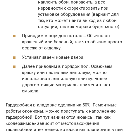
наклеить обои, покрасить, а все
неровности скорректировать при
установке оборудования (вариант для
тех, кто может найти выход из любой
ситуации, так как мороки будет много).
Приводим в порядок потолок. Обычно он
крашеный или беленый, так что обычно просто
освежают отделку.
Устанавливаем новые двери.
Далее приводим в порядок пол. Освежаем
краску или настилаем линолеум, можно
использовать виниловую плитку. Более
дорогостоящие материалы применять нет
смысла.
Гардеробная в кладовке сделана на 50%. Ремонтные
работы окончены, можно приступать к наполнению
гардеробной. Вот тут начинаются нюансы, так как
«содержимое» зависит от местонахождения
гардеробной и тех вещей, которые вы планируете в ней