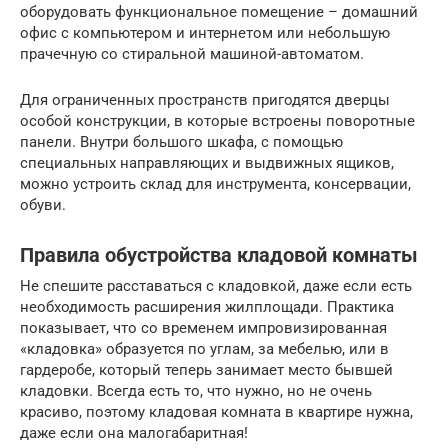
оборудовать функциональное помещение – домашний
офис с компьютером и интернетом или небольшую
прачечную со стиральной машиной-автоматом.
Для ограниченных пространств пригодятся дверцы
особой конструкции, в которые встроены поворотные
панели. Внутри большого шкафа, с помощью
специальных направляющих и выдвижных ящиков,
можно устроить склад для инструмента, консервации,
обуви.
Правила обустройства кладовой комнаты
Не спешите расставаться с кладовкой, даже если есть
необходимость расширения жилплощади. Практика
показывает, что со временем импровизированная
«кладовка» образуется по углам, за мебелью, или в
гардеробе, который теперь занимает место бывшей
кладовки. Всегда есть то, что нужно, но не очень
красиво, поэтому кладовая комната в квартире нужна,
даже если она малогабаритная!