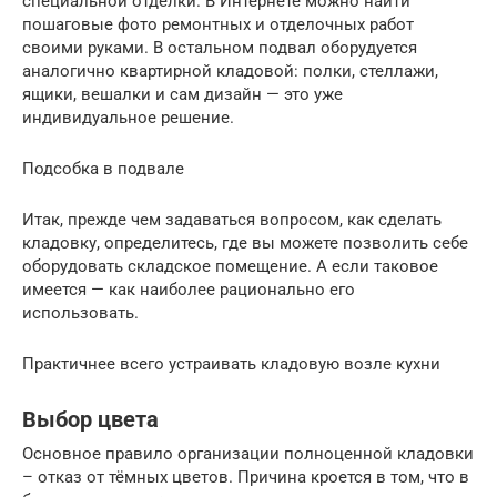
специальной отделки. В Интернете можно найти
пошаговые фото ремонтных и отделочных работ
своими руками. В остальном подвал оборудуется
аналогично квартирной кладовой: полки, стеллажи,
ящики, вешалки и сам дизайн — это уже
индивидуальное решение.
Подсобка в подвале
Итак, прежде чем задаваться вопросом, как сделать
кладовку, определитесь, где вы можете позволить себе
оборудовать складское помещение. А если таковое
имеется — как наиболее рационально его
использовать.
Практичнее всего устраивать кладовую возле кухни
Выбор цвета
Основное правило организации полноценной кладовки
– отказ от тёмных цветов. Причина кроется в том, что в