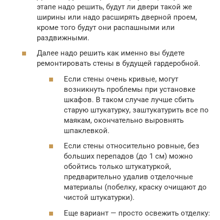
этапе надо решить, будут ли двери такой же
ширины или надо расширять дверной проем,
кроме того будут они распашными или
раздвижными.
Далее надо решить как именно вы будете
ремонтировать стены в будущей гардеробной.
Если стены очень кривые, могут
возникнуть проблемы при установке
шкафов. В таком случае лучше сбить
старую штукатурку, заштукатурить все по
маякам, окончательно выровнять
шпаклевкой.
Если стены относительно ровные, без
больших перепадов (до 1 см) можно
обойтись только штукатуркой,
предварительно удалив отделочные
материалы (побелку, краску очищают до
чистой штукатурки).
Еще вариант — просто освежить отделку: