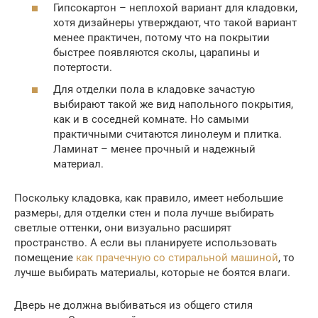
Гипсокартон – неплохой вариант для кладовки,
хотя дизайнеры утверждают, что такой вариант
менее практичен, потому что на покрытии
быстрее появляются сколы, царапины и
потертости.
Для отделки пола в кладовке зачастую
выбирают такой же вид напольного покрытия,
как и в соседней комнате. Но самыми
практичными считаются линолеум и плитка.
Ламинат – менее прочный и надежный
материал.
Поскольку кладовка, как правило, имеет небольшие
размеры, для отделки стен и пола лучше выбирать
светлые оттенки, они визуально расширят
пространство. А если вы планируете использовать
помещение
как прачечную со стиральной машиной
, то
лучше выбирать материалы, которые не боятся влаги.
Дверь не должна выбиваться из общего стиля