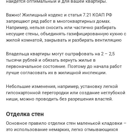
найдется оптимальный и для вашей квартиры.
Важно! Жилищный кодекс и статья 7.21 КОАП РФ
запрещают ряд работ в многоквартирных домах.
Например, нельзя сносить или частично разбирать
несущие стены, объединять газифицированную кухню с
жилой комнатой, закрывать и разбирать вентиляцию
Владельца квартиры могут оштрафовать на 2 – 2,5
тысячи рублей и обязать вернуть жилье в
первоначальное состояние. Поэтому до начала работ
лучше согласовать их в жилищной инспекции.
Небольшие изменения, например, установку легкой
гипсокартонной перегородки или создание неглубокой
ниши, можно проводить без разрешения властей.
Отделка стен
Основное правило отделки стен маленькой кладовки –
это использование немарких, легко отмывающихся