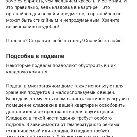
хочется спрятать, чем желанием красоты и эстетики. И
это правильно, ведь кладовка в квартире – это
органайзер для вещей и предметов, а органайзер не
может быть стихийным и непродуманным. Храните
вещи красиво и удобно!
Полезно? Сохраните себе на стену! Спасибо за лайк!
Подсобка в подвале
Некоторые подвалы позволяют обустроить в них
кладовую комнату
Подвал в многоэтажном доме также используют для
хранения продуктов и малоиспользуемых вещей.
Благодаря этому есть возможность частично разгрузить
помещение кладовки в вашей квартире и освободить
дополнительное пространство для других целей.
Кладовка в такой части здания требует особого
подхода. В зависимости от температурного режима
(отапливаемый или холодный) подвал требует