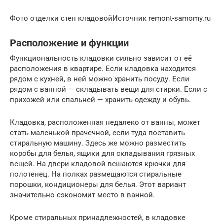
Фото отделки стен кладовойИсточник remont-samomy.ru
Расположение и функции
Функциональность кладовки сильно зависит от её
расположения в квартире. Если кладовка находится
рядом с кухней, в ней можно хранить посуду. Если
рядом с ванной — складывать вещи для стирки. Если с
прихожей или спальней — хранить одежду и обувь.
Кладовка, расположенная недалеко от ванны, может
стать маленькой прачечной, если туда поставить
стиральную машину. Здесь же можно разместить
коробы для белья, ящики для складывания грязных
вещей. На двери кладовой вешаются крючки для
полотенец. На полках размещаются стиральные
порошки, кондиционеры для белья. Этот вариант
значительно сэкономит место в ванной.
Кроме стиральных принадлежностей, в кладовке