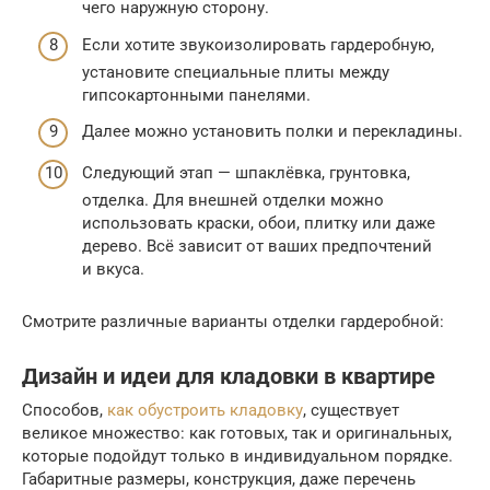
чего наружную сторону.
Если хотите звукоизолировать гардеробную,
установите специальные плиты между
гипсокартонными панелями.
Далее можно установить полки и перекладины.
Следующий этап — шпаклёвка, грунтовка,
отделка. Для внешней отделки можно
использовать краски, обои, плитку или даже
дерево. Всё зависит от ваших предпочтений
и вкуса.
Смотрите различные варианты отделки гардеробной:
Дизайн и идеи для кладовки в квартире
Способов,
как обустроить кладовку
, существует
великое множество: как готовых, так и оригинальных,
которые подойдут только в индивидуальном порядке.
Габаритные размеры, конструкция, даже перечень