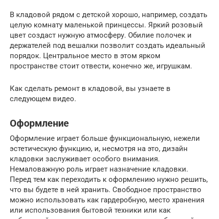
В кладовой рядом с детской хорошо, например, создать
целую комнату маленькой принцессы. Яркий розовый
цвет создаст нужную атмосферу. Обилие полочек и
держателей под вешалки позволит создать идеальный
порядок. Центральное место в этом ярком
пространстве стоит отвести, конечно же, игрушкам.
Как сделать ремонт в кладовой, вы узнаете в
следующем видео.
Оформление
Оформление играет больше функциональную, нежели
эстетическую функцию, и, несмотря на это, дизайн
кладовки заслуживает особого внимания.
Немаловажную роль играет назначение кладовки.
Перед тем как переходить к оформлению нужно решить,
что вы будете в ней хранить. Свободное пространство
можно использовать как гардеробную, место хранения
или использования бытовой техники или как