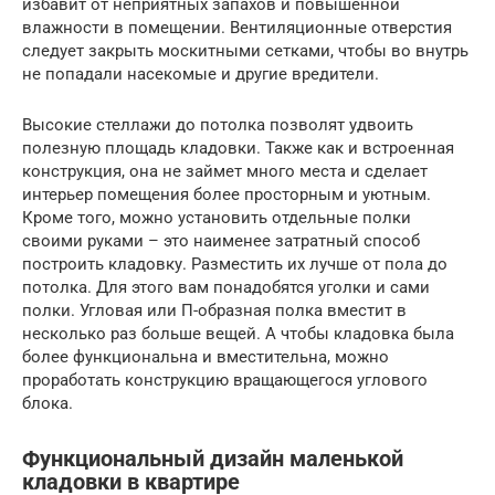
избавит от неприятных запахов и повышенной
влажности в помещении. Вентиляционные отверстия
следует закрыть москитными сетками, чтобы во внутрь
не попадали насекомые и другие вредители.
Высокие стеллажи до потолка позволят удвоить
полезную площадь кладовки. Также как и встроенная
конструкция, она не займет много места и сделает
интерьер помещения более просторным и уютным.
Кроме того, можно установить отдельные полки
своими руками – это наименее затратный способ
построить кладовку. Разместить их лучше от пола до
потолка. Для этого вам понадобятся уголки и сами
полки. Угловая или П-образная полка вместит в
несколько раз больше вещей. А чтобы кладовка была
более функциональна и вместительна, можно
проработать конструкцию вращающегося углового
блока.
Функциональный дизайн маленькой
кладовки в квартире