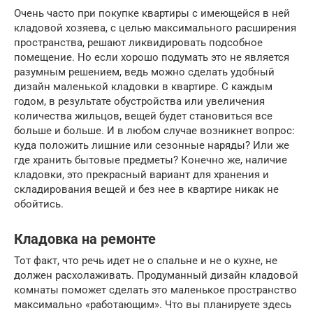
Очень часто при покупке квартиры с имеющейся в ней
кладовой хозяева, с целью максимального расширения
пространства, решают ликвидировать подсобное
помещение. Но если хорошо подумать это не является
разумным решением, ведь можно сделать удобный
дизайн маленькой кладовки в квартире. С каждым
годом, в результате обустройства или увеличения
количества жильцов, вещей будет становиться все
больше и больше. И в любом случае возникнет вопрос:
куда положить лишние или сезонные наряды? Или же
где хранить бытовые предметы? Конечно же, наличие
кладовки, это прекрасный вариант для хранения и
складирования вещей и без нее в квартире никак не
обойтись.
Кладовка на ремонте
Тот факт, что речь идет не о спальне и не о кухне, не
должен расхолаживать. Продуманный дизайн кладовой
комнаты поможет сделать это маленькое пространство
максимально «работающим». Что вы планируете здесь