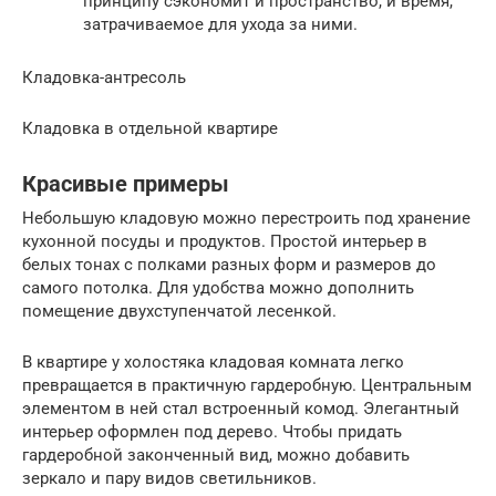
принципу сэкономит и пространство, и время,
затрачиваемое для ухода за ними.
Кладовка-антресоль
Кладовка в отдельной квартире
Красивые примеры
Небольшую кладовую можно перестроить под хранение
кухонной посуды и продуктов. Простой интерьер в
белых тонах с полками разных форм и размеров до
самого потолка. Для удобства можно дополнить
помещение двухступенчатой лесенкой.
В квартире у холостяка кладовая комната легко
превращается в практичную гардеробную. Центральным
элементом в ней стал встроенный комод. Элегантный
интерьер оформлен под дерево. Чтобы придать
гардеробной законченный вид, можно добавить
зеркало и пару видов светильников.