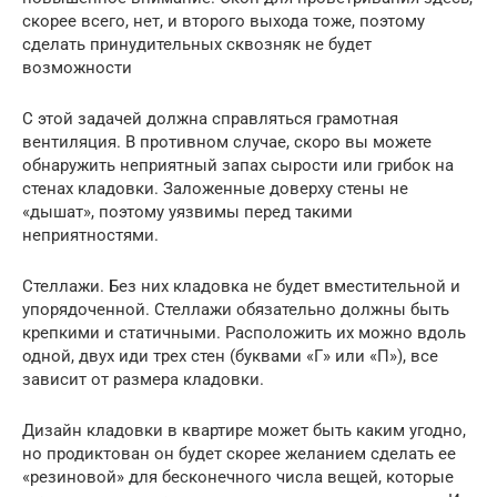
скорее всего, нет, и второго выхода тоже, поэтому
сделать принудительных сквозняк не будет
возможности
С этой задачей должна справляться грамотная
вентиляция. В противном случае, скоро вы можете
обнаружить неприятный запах сырости или грибок на
стенах кладовки. Заложенные доверху стены не
«дышат», поэтому уязвимы перед такими
неприятностями.
Стеллажи. Без них кладовка не будет вместительной и
упорядоченной. Стеллажи обязательно должны быть
крепкими и статичными. Расположить их можно вдоль
одной, двух иди трех стен (буквами «Г» или «П»), все
зависит от размера кладовки.
Дизайн кладовки в квартире может быть каким угодно,
но продиктован он будет скорее желанием сделать ее
«резиновой» для бесконечного числа вещей, которые