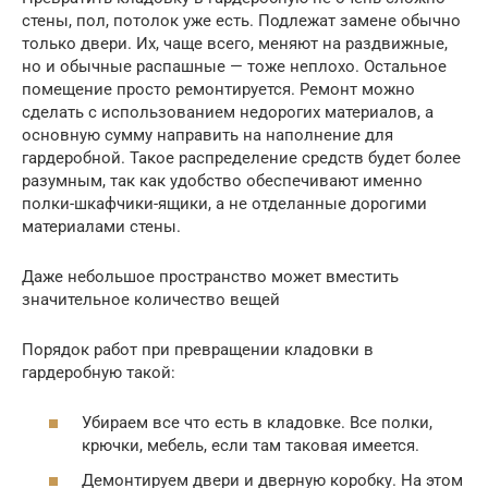
стены, пол, потолок уже есть. Подлежат замене обычно
только двери. Их, чаще всего, меняют на раздвижные,
но и обычные распашные — тоже неплохо. Остальное
помещение просто ремонтируется. Ремонт можно
сделать с использованием недорогих материалов, а
основную сумму направить на наполнение для
гардеробной. Такое распределение средств будет более
разумным, так как удобство обеспечивают именно
полки-шкафчики-ящики, а не отделанные дорогими
материалами стены.
Даже небольшое пространство может вместить
значительное количество вещей
Порядок работ при превращении кладовки в
гардеробную такой:
Убираем все что есть в кладовке. Все полки,
крючки, мебель, если там таковая имеется.
Демонтируем двери и дверную коробку. На этом