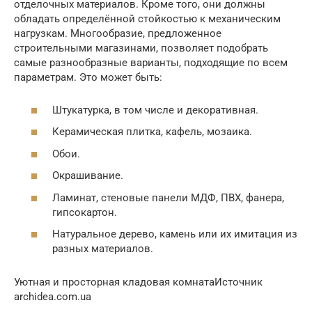
отделочных материалов. Кроме того, они должны
обладать определённой стойкостью к механическим
нагрузкам. Многообразие, предложенное
строительными магазинами, позволяет подобрать
самые разнообразные варианты, подходящие по всем
параметрам. Это может быть:
Штукатурка, в том числе и декоративная.
Керамическая плитка, кафель, мозаика.
Обои.
Окрашивание.
Ламинат, стеновые панели МДФ, ПВХ, фанера,
гипсокартон.
Натуральное дерево, камень или их имитация из
разных материалов.
Уютная и просторная кладовая комнатаИсточник
archidea.com.ua