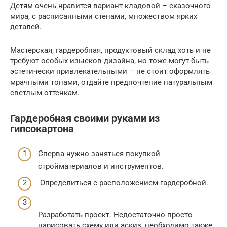
Детям очень нравится вариант кладовой – сказочного
мира, с расписанными стенами, множеством ярких
деталей.
Мастерская, гардеробная, продуктовый склад хоть и не
требуют особых изысков дизайна, но тоже могут быть
эстетически привлекательными – не стоит оформлять
мрачными тонами, отдайте предпочтение натуральным
светлым оттенкам.
Гардеробная своими руками из
гипсокартона
Сперва нужно заняться покупкой
стройматериалов и инструментов.
Определиться с расположением гардеробной.
Разработать проект. Недостаточно просто
нарисовать схему или эскиз, необходимо также