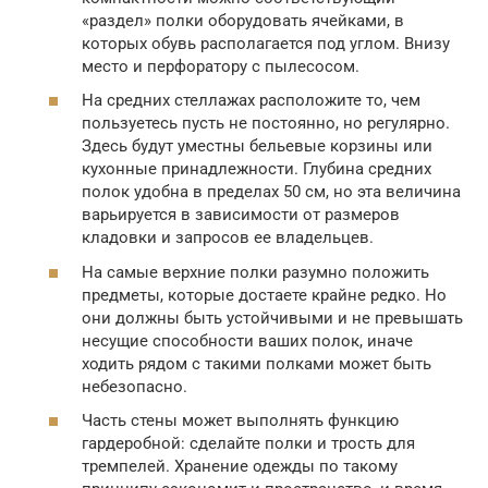
«раздел» полки оборудовать ячейками, в
которых обувь располагается под углом. Внизу
место и перфоратору с пылесосом.
На средних стеллажах расположите то, чем
пользуетесь пусть не постоянно, но регулярно.
Здесь будут уместны бельевые корзины или
кухонные принадлежности. Глубина средних
полок удобна в пределах 50 см, но эта величина
варьируется в зависимости от размеров
кладовки и запросов ее владельцев.
На самые верхние полки разумно положить
предметы, которые достаете крайне редко. Но
они должны быть устойчивыми и не превышать
несущие способности ваших полок, иначе
ходить рядом с такими полками может быть
небезопасно.
Часть стены может выполнять функцию
гардеробной: сделайте полки и трость для
тремпелей. Хранение одежды по такому