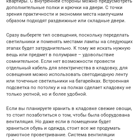
квартиры. С внутренней стороны можно предусмотреть
дополнительные полки и крючки на двери. С точки
зрения практичности и экономии места наилучшим
образом подходят раздвижные или складные двери.
Сразу выберете тип освещения, поскольку переделать
светильники и поменять местами лампы на следующих
этапах будет затруднительно. К тому же искать нужную
вещь или предмет в полумраке – удовольствие
сомнительное. Если нет возможности провести
отдельный кабель для электричества в кладовку, для
освещения можно использовать светодиодную ленту
или точечные светильники на батарейках. Встроенная
подсветка по потолку и на полках сделает кладовку не
только уютной, но и более удобной.
Если вы планируете хранить в кладовке свежие овощи,
то стоит позаботиться о том, чтобы была оборудована
вентиляция. Но даже если в помещении будет
храниться обувь и одежда, стоит все же продумать
грамотное проветривание. Система вентиляции