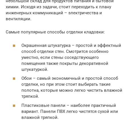
небольшой склад для продуктов питания и бытовой
химии. Исходя из задачи, стоит переходить к плану
инженерных коммуникаций – электричества и
вентиляции.
Самые популярные способы отделки кладовки:
Окрашенная штукатурка – простой и эффектный
способ отделки стен. Смотрится особенно
уместно, если стены соседствующего
помещения также покрыты декоративной
штукатуркой.
Обои – самый экономичный и простой способ
отделки, но при этом стоит выбирать такие
полотна, которые можно легко чистить влажной
тряпкой.
Пластиковые панели – наиболее практичный
вариант. Панели ПВХ легко чистятся сухой или
влажной тряпкой.