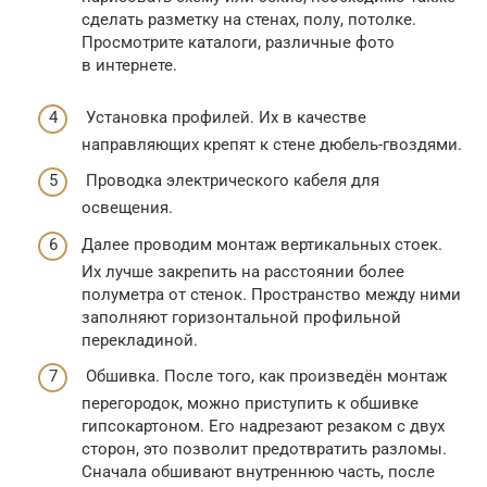
сделать разметку на стенах, полу, потолке.
Просмотрите каталоги, различные фото
в интернете.
Установка профилей. Их в качестве
направляющих крепят к стене дюбель-гвоздями.
Проводка электрического кабеля для
освещения.
Далее проводим монтаж вертикальных стоек.
Их лучше закрепить на расстоянии более
полуметра от стенок. Пространство между ними
заполняют горизонтальной профильной
перекладиной.
Обшивка. После того, как произведён монтаж
перегородок, можно приступить к обшивке
гипсокартоном. Его надрезают резаком с двух
сторон, это позволит предотвратить разломы.
Сначала обшивают внутреннюю часть, после