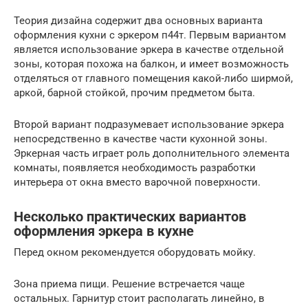
Теория дизайна содержит два основных варианта
оформления кухни с эркером п44т. Первым вариантом
является использование эркера в качестве отдельной
зоны, которая похожа на балкон, и имеет возможность
отделяться от главного помещения какой-либо ширмой,
аркой, барной стойкой, прочим предметом быта.
Второй вариант подразумевает использование эркера
непосредственно в качестве части кухонной зоны.
Эркерная часть играет роль дополнительного элемента
комнаты, появляется необходимость разработки
интерьера от окна вместо варочной поверхности.
Несколько практических вариантов
оформления эркера в кухне
Перед окном рекомендуется оборудовать мойку.
Зона приема пищи. Решение встречается чаще
остальных. Гарнитур стоит располагать линейно, в