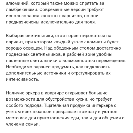
алюминий, который также можно спрятать за
ламбрекенами. Современные версии требуют
использования канатных карнизов, но они
предназначены исключительно для тюля.
Выбирая светильники, стоит ориентироваться на
вариант, при котором каждый уголок комнаты будет
хорошо освещен. Над обеденным столом достаточно
подвесных светильников, в рабочей зоне удобны
настенные светильники с возможностью перемещения.
Необходимо заранее продумать, как подключить
дополнительные источники и отрегулировать их
интенсивность.
Наличие эркера в квартире открывает большие
возможности для обустройства кухни, но требует
особого подхода. Тщательная продумка интерьера с
учетом всех нюансов превращает комнату в уютное
место как для приготовления еды, так и для общения с
членами семьи.