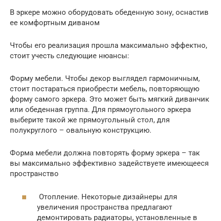
В эркере можно оборудовать обеденную зону, оснастив
ее комфортным диваном
Чтобы его реализация прошла максимально эффектно,
стоит учесть следующие нюансы:
Форму мебели. Чтобы декор выглядел гармоничным,
стоит постараться приобрести мебель, повторяющую
форму самого эркера. Это может быть мягкий диванчик
или обеденная группа. Для прямоугольного эркера
выберите такой же прямоугольный стол, для
полукруглого – овальную конструкцию.
Форма мебели должна повторять форму эркера – так
вы максимально эффективно задействуете имеющееся
пространство
Отопление. Некоторые дизайнеры для
увеличения пространства предлагают
демонтировать радиаторы, установленные в