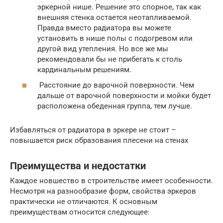
эркерной нише. Решение это спорное, так как
внешняя стенка остается неотапливаемой.
Правда вместо радиатора вы можете
установить в нише полы с подогревом или
другой вид утепления. Но все же мы
рекомендовали бы не прибегать к столь
кардинальным решениям.
Расстояние до варочной поверхности. Чем
дальше от варочной поверхности и мойки будет
расположена обеденная группа, тем лучше.
Избавляться от радиатора в эркере не стоит –
повышается риск образования плесени на стенах
Преимущества и недостатки
Каждое новшество в строительстве имеет особенности.
Несмотря на разнообразие форм, свойства эркеров
практически не отличаются. К основным
преимуществам относится следующее: