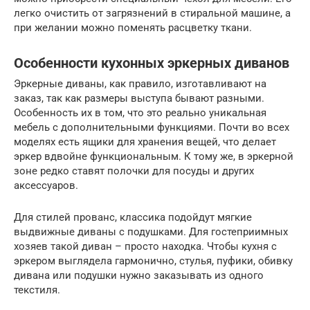
легко очистить от загрязнений в стиральной машине, а
при желании можно поменять расцветку ткани.
Особенности кухонных эркерных диванов
Эркерные диваны, как правило, изготавливают на
заказ, так как размеры выступа бывают разными.
Особенность их в том, что это реально уникальная
мебель с дополнительными функциями. Почти во всех
моделях есть ящики для хранения вещей, что делает
эркер вдвойне функциональным. К тому же, в эркерной
зоне редко ставят полочки для посуды и других
аксессуаров.
Для стилей прованс, классика подойдут мягкие
выдвижные диваны с подушками. Для гостеприимных
хозяев такой диван – просто находка. Чтобы кухня с
эркером выглядела гармонично, стулья, пуфики, обивку
дивана или подушки нужно заказывать из одного
текстиля.