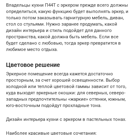
Владельцы кухни П44Т с эркером прежде всего должны
определиться, какую функцию будет выполнять эркер, и
только потом заказывать гарнитурную мебель, диван,
стол со стульями. Нужно заранее продумать, какой
дизайн интерьера и стиль подойдет для данного
пространства, какой должна быть мебель. Если все
будет сделано с любовью, тогда эркер превратится в
любимое место отдыха.
Цветовое решение
Эркерное помещение всегда кажется достаточно
просторным, за счет хорошей освещенности. Выбор
холодной или теплой цветовой гаммы зависит от того,
куда выходят эркерные окошки: для северных, северо-
западных предпочтительны «жаркие» оттенки, южным,
юго-восточным подойдут прохладные тона.
Дизайн интерьера кухни с эркером в пастельных тонах.
Наиболее красивые цветовые сочетания: