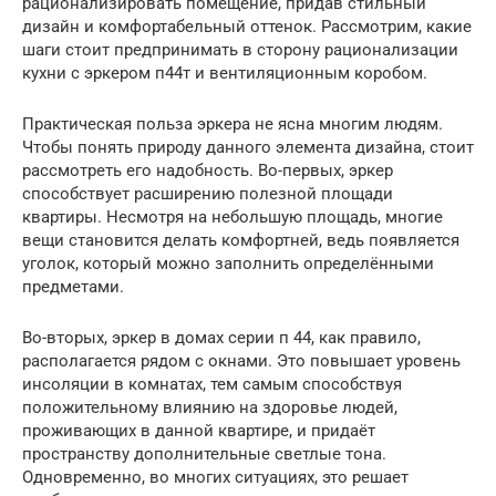
рационализировать помещение, придав стильный
дизайн и комфортабельный оттенок. Рассмотрим, какие
шаги стоит предпринимать в сторону рационализации
кухни с эркером п44т и вентиляционным коробом.
Практическая польза эркера не ясна многим людям.
Чтобы понять природу данного элемента дизайна, стоит
рассмотреть его надобность. Во-первых, эркер
способствует расширению полезной площади
квартиры. Несмотря на небольшую площадь, многие
вещи становится делать комфортней, ведь появляется
уголок, который можно заполнить определёнными
предметами.
Во-вторых, эркер в домах серии п 44, как правило,
располагается рядом с окнами. Это повышает уровень
инсоляции в комнатах, тем самым способствуя
положительному влиянию на здоровье людей,
проживающих в данной квартире, и придаёт
пространству дополнительные светлые тона.
Одновременно, во многих ситуациях, это решает