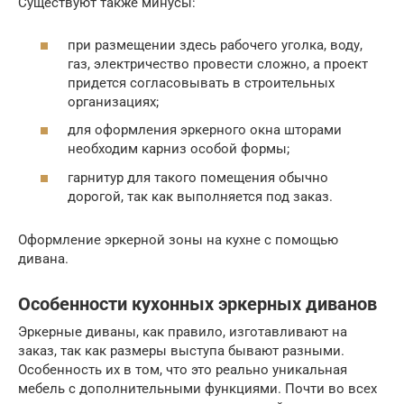
Существуют также минусы:
при размещении здесь рабочего уголка, воду,
газ, электричество провести сложно, а проект
придется согласовывать в строительных
организациях;
для оформления эркерного окна шторами
необходим карниз особой формы;
гарнитур для такого помещения обычно
дорогой, так как выполняется под заказ.
Оформление эркерной зоны на кухне с помощью
дивана.
Особенности кухонных эркерных диванов
Эркерные диваны, как правило, изготавливают на
заказ, так как размеры выступа бывают разными.
Особенность их в том, что это реально уникальная
мебель с дополнительными функциями. Почти во всех