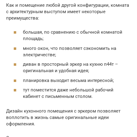
Как и помещение любой другой конфигурации, комната
с архитектурным выступом имеет некоторые
преимущества:
большая, по сравнению с обычной комнатой
площадь;
много окон, что позволяет сэкономить на
электричестве;
диван в просторный эркер на кухню п44т –
оригинальная и удобная идея;
планировка выходит весьма интересной;
тут поместится даже небольшой рабочий
кабинет с письменным столом.
Дизайн кухонного помещения с эркером позволяет
воплотить в жизнь самые оригинальные идеи
оформления.