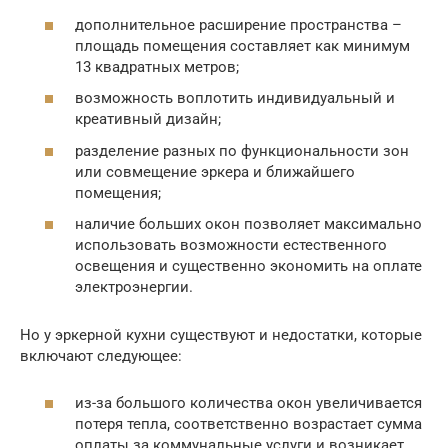
дополнительное расширение пространства –
площадь помещения составляет как минимум
13 квадратных метров;
возможность воплотить индивидуальный и
креативный дизайн;
разделение разных по функциональности зон
или совмещение эркера и ближайшего
помещения;
наличие больших окон позволяет максимально
использовать возможности естественного
освещения и существенно экономить на оплате
электроэнергии.
Но у эркерной кухни существуют и недостатки, которые
включают следующее:
из-за большого количества окон увеличивается
потеря тепла, соответственно возрастает сумма
оплаты за коммунальные услуги и возникает