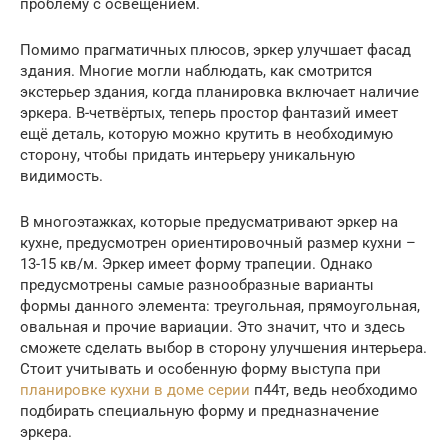
проблему с освещением.
Помимо прагматичных плюсов, эркер улучшает фасад
здания. Многие могли наблюдать, как смотрится
экстерьер здания, когда планировка включает наличие
эркера. В-четвёртых, теперь простор фантазий имеет
ещё деталь, которую можно крутить в необходимую
сторону, чтобы придать интерьеру уникальную
видимость.
В многоэтажках, которые предусматривают эркер на
кухне, предусмотрен ориентировочный размер кухни –
13-15 кв/м. Эркер имеет форму трапеции. Однако
предусмотрены самые разнообразные варианты
формы данного элемента: треугольная, прямоугольная,
овальная и прочие вариации. Это значит, что и здесь
сможете сделать выбор в сторону улучшения интерьера.
Стоит учитывать и особенную форму выступа при
планировке кухни в доме серии
п44т, ведь необходимо
подбирать специальную форму и предназначение
эркера.