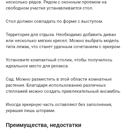
несколько рядов. Рядом с оконным проемом на
свободном участке устанавливается стол.
Стол должен совпадать по форме с выступом.
Территория для отдыха. Необходимо добавить диван
или несколько мягких кресел. Можно выбрать модель
типа лежак, что станет удачным сочетанием с эркером.
Установите компактный столик, чтобы получилось
идеальное место для релакса.
Сад. Можно разместить в этой области комнатные
растения. Благодаря использованию различных
стеллажей можно создать привлекательный ансамбль.
Иногда эркерную часть оставляют без заполнения,
украшая лишь шторами.
Преимущества, недостатки