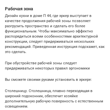
Рабочая зона
Дизайн кухни в доме П 44, где эркер выступает в
качестве продолжения рабочей зоны позволяет
разгрузить пространство и сделать его более
функциональным. Чтобы максимально эффектно
распорядиться всеми особенностями архитектурной
конструкции, следует придерживаться нескольких
рекомендаций. Приведенная инструкция подскажет, как
это сделать.
При обустройстве рабочей зоны следует
придерживаться некоторых правил эргономики
Вы сможете своими руками установить в эркере:
Столешницу. Столешница, плавно переходящая в
широкий подоконник, обеспечит хозяйке
дополнительную рабочую поверхность с естественным
освещением.