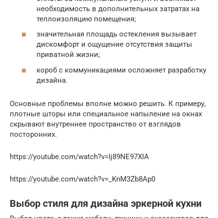
необходимость в дополнительных затратах на
теплоизоляцию помещения;
значительная площадь остекления вызывает
дискомфорт и ощущение отсутствия защиты
приватной жизни;
короб с коммуникациями осложняет разработку
дизайна.
Основные проблемы вполне можно решить. К примеру,
плотные шторы или специальное напыление на окнах
скрывают внутреннее пространство от взглядов
посторонних.
https://youtube.com/watch?v=Ij89NE97XIA
https://youtube.com/watch?v=_KnM3Zb8Ap0
Выбор стиля для дизайна эркерной кухни