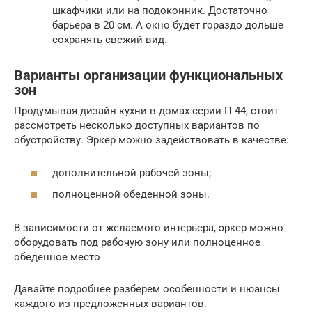
шкафчики или на подоконник. Достаточно
барьера в 20 см. А окно будет гораздо дольше
сохранять свежий вид.
Варианты организации функциональных
зон
Продумывая дизайн кухни в домах серии П 44, стоит
рассмотреть несколько доступных вариантов по
обустройству. Эркер можно задействовать в качестве:
дополнительной рабочей зоны;
полноценной обеденной зоны.
В зависимости от желаемого интерьера, эркер можно
оборудовать под рабочую зону или полноценное
обеденное место
Давайте подробнее разберем особенности и нюансы
каждого из предложенных вариантов.