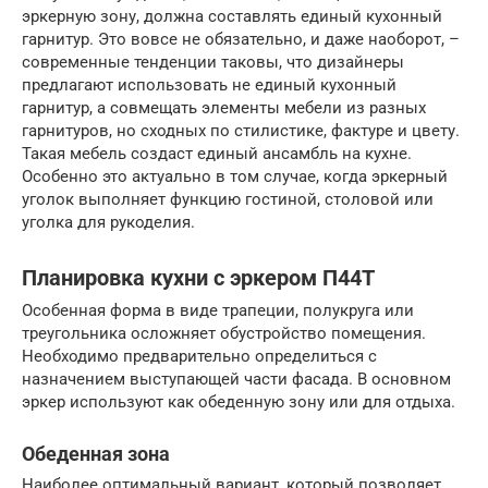
эркерную зону, должна составлять единый кухонный
гарнитур. Это вовсе не обязательно, и даже наоборот, –
современные тенденции таковы, что дизайнеры
предлагают использовать не единый кухонный
гарнитур, а совмещать элементы мебели из разных
гарнитуров, но сходных по стилистике, фактуре и цвету.
Такая мебель создаст единый ансамбль на кухне.
Особенно это актуально в том случае, когда эркерный
уголок выполняет функцию гостиной, столовой или
уголка для рукоделия.
Планировка кухни с эркером П44Т
Особенная форма в виде трапеции, полукруга или
треугольника осложняет обустройство помещения.
Необходимо предварительно определиться с
назначением выступающей части фасада. В основном
эркер используют как обеденную зону или для отдыха.
Обеденная зона
Наиболее оптимальный вариант, который позволяет