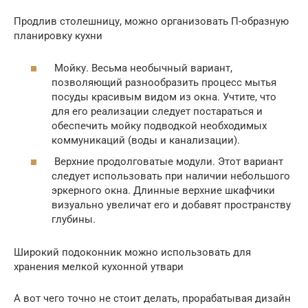
Продлив столешницу, можно организовать П-образную
планировку кухни
Мойку. Весьма необычный вариант,
позволяющий разнообразить процесс мытья
посуды красивым видом из окна. Учтите, что
для его реализации следует постараться и
обеспечить мойку подводкой необходимых
коммуникаций (воды и канализации).
Верхние продолговатые модули. Этот вариант
следует использовать при наличии небольшого
эркерного окна. Длинные верхние шкафчики
визуально увеличат его и добавят пространству
глубины.
Широкий подоконник можно использовать для
хранения мелкой кухонной утвари
А вот чего точно не стоит делать, прорабатывая дизайн