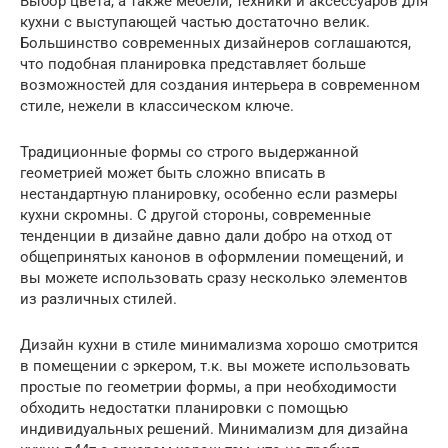
Выбор цвета, а также мебели, техники и аксессуаров для
кухни с выступающей частью достаточно велик.
Большинство современных дизайнеров соглашаются,
что подобная планировка представляет больше
возможностей для создания интерьера в современном
стиле, нежели в классическом ключе.
Традиционные формы со строго выдержанной
геометрией может быть сложно вписать в
нестандартную планировку, особенно если размеры
кухни скромны. С другой стороны, современные
тенденции в дизайне давно дали добро на отход от
общепринятых канонов в оформлении помещений, и
вы можете использовать сразу несколько элементов
из различных стилей.
Дизайн кухни в стиле минимализма хорошо смотрится
в помещении с эркером, т.к. вы можете использовать
простые по геометрии формы, а при необходимости
обходить недостатки планировки с помощью
индивидуальных решений. Минимализм для дизайна