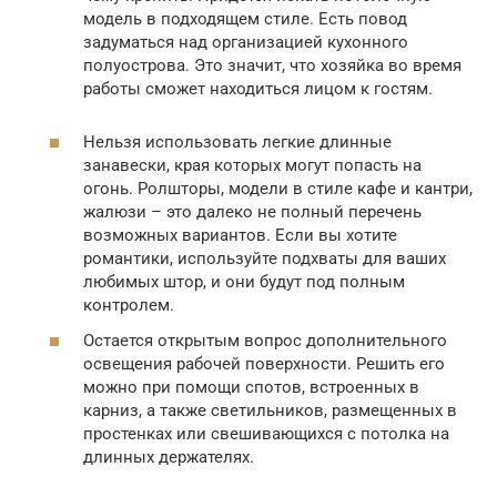
модель в подходящем стиле. Есть повод
задуматься над организацией кухонного
полуострова. Это значит, что хозяйка во время
работы сможет находиться лицом к гостям.
Нельзя использовать легкие длинные
занавески, края которых могут попасть на
огонь. Ролшторы, модели в стиле кафе и кантри,
жалюзи – это далеко не полный перечень
возможных вариантов. Если вы хотите
романтики, используйте подхваты для ваших
любимых штор, и они будут под полным
контролем.
Остается открытым вопрос дополнительного
освещения рабочей поверхности. Решить его
можно при помощи спотов, встроенных в
карниз, а также светильников, размещенных в
простенках или свешивающихся с потолка на
длинных держателях.