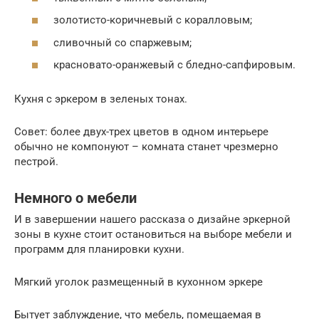
золотисто-коричневый с коралловым;
сливочный со спаржевым;
красновато-оранжевый с бледно-сапфировым.
Кухня с эркером в зеленых тонах.
Совет: более двух-трех цветов в одном интерьере
обычно не компонуют – комната станет чрезмерно
пестрой.
Немного о мебели
И в завершении нашего рассказа о дизайне эркерной
зоны в кухне стоит остановиться на выборе мебели и
программ для планировки кухни.
Мягкий уголок размещенный в кухонном эркере
Бытует заблуждение, что мебель, помещаемая в