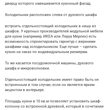
дверцу которого навешивается кухонный фасад;
Холодильник расположен слева от духового шкафа
встроить отдельностоящий холодильник в нишу из
шкафов. У крупных производителей модульной мебели
для кухни (например, ИКЕА или Леруа Мерлен) есть
возможность спроектировать гарнитур с верхними
шкафами над холодильником. Еще лучше – сделать
кухню на заказ по индивидуальным размерам.
То же касается посудомоечной машины, духового
шкафа и микроволновки.
Отдельностоящий холодильник имеет право быть не
встроенным в том случае, если он является ярким
акцентом в интерьере.
Площадь кухни в 10 кв.м позволяет установить шкаф-
колонну со встроенной духовкой, который в сочетании