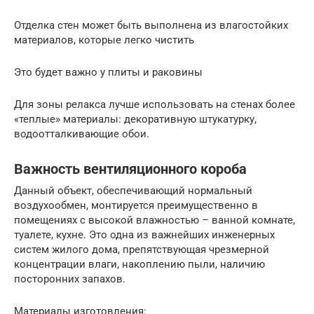
Отделка стен может быть выполнена из влагостойких
материалов, которые легко чистить
Это будет важно у плиты и раковины
Для зоны релакса лучше использовать на стенах более
«теплые» материалы: декоративную штукатурку,
водоотталкивающие обои.
Важность вентиляционного короба
Данный объект, обеспечивающий нормальный
воздухообмен, монтируется преимущественно в
помещениях с высокой влажностью – ванной комнате,
туалете, кухне. Это одна из важнейших инженерных
систем жилого дома, препятствующая чрезмерной
концентрации влаги, накоплению пыли, наличию
посторонних запахов.
Материалы изготовления: