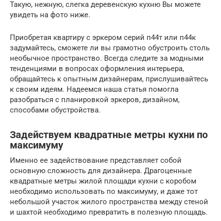
Такую, нежную, слегка деревенскую кухню Вы можете
увидеть на фото ниже.
Приобретая квартиру с эркером серий п44т или п44к
задумайтесь, сможете ли вы грамотно обустроить столь
необычное пространство. Всегда следите за модными
тенденциями в вопросах оформления интерьера,
обращайтесь к опытным дизайнерам, прислушивайтесь
к своим идеям. Надеемся наша статья помогла
разобраться с планировкой эркеров, дизайном,
способами обустройства.
Задействуем квадратные метры кухни по
максимуму
Именно ее задействование представляет собой
основную сложность для дизайнера. Драгоценные
квадратные метры жилой площади кухни с коробом
необходимо использовать по максимуму, и даже тот
небольшой участок жилого пространства между стеной
и шахтой необходимо превратить в полезную площадь.