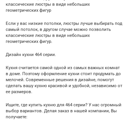
классические люстры в виде небольших
геометрических фигур
Если у вас низкие потолки, люстры лучше выбирать под
самый потолок, в другом случае можно позволить
классические люстры в виде небольших
геометрических фигур.
Дизайн кухни 464 серии.
Кухня считается самой одной из самых важных комнат
в доме. Поэтому оформление кухни стоит продумать до
мелочей. Современные решения в дизайне, помогут
сделать вашу кухню красивой и удобной, независимо от
ее размеров.
Ищите, где купить кухню для 464 серии? У нас огромный
выбор вариантов. Делая заказ в нашей компании, Вы
получаете: