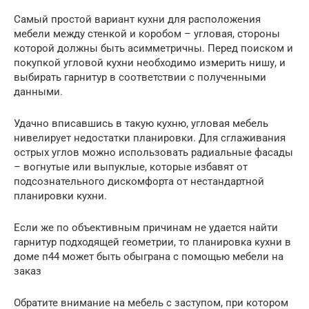
Самый простой вариант кухни для расположения
мебели между стенкой и коробом – угловая, стороны
которой должны быть асимметричны. Перед поиском и
покупкой угловой кухни необходимо измерить нишу, и
выбирать гарнитур в соответствии с полученными
данными.
Удачно вписавшись в такую кухню, угловая мебель
нивелирует недостатки планировки. Для сглаживания
острых углов можно использовать радиальные фасады
– вогнутые или выпуклые, которые избавят от
подсознательного дискомфорта от нестандартной
планировки кухни.
Если же по объективным причинам не удается найти
гарнитур подходящей геометрии, то планировка кухни в
доме п44 может быть обыграна с помощью мебели на
заказ
Обратите внимание на мебель с заступом, при котором