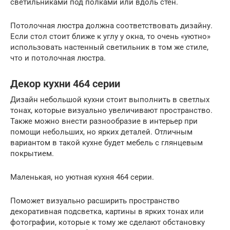
светильниками под полками или вдоль стен.
Потолочная люстра должна соответствовать дизайну.
Если стол стоит ближе к углу у окна, то очень «уютно»
использовать настенный светильник в том же стиле,
что и потолочная люстра.
Декор кухни 464 серии
Дизайн небольшой кухни стоит выполнить в светлых
тонах, которые визуально увеличивают пространство.
Также можно внести разнообразие в интерьер при
помощи небольших, но ярких деталей. Отличным
вариантом в такой кухне будет мебель с глянцевым
покрытием.
Маленькая, но уютная кухня 464 серии.
Поможет визуально расширить пространство
декоративная подсветка, картины в ярких тонах или
фотографии, которые к тому же сделают обстановку