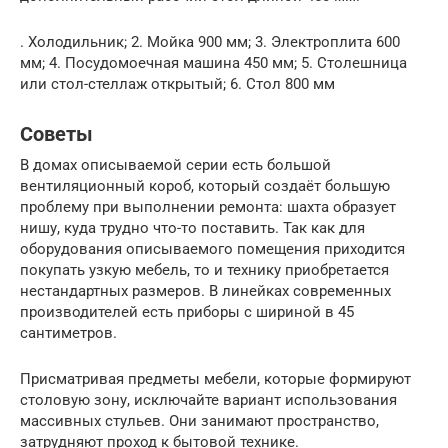
. Холодильник; 2. Мойка 900 мм; 3. Электроплита 600
мм; 4. Посудомоечная машина 450 мм; 5. Столешница
или стол-стеллаж открытый; 6. Стол 800 мм
Советы
В домах описываемой серии есть большой
вентиляционный короб, который создаёт большую
проблему при выполнении ремонта: шахта образует
нишу, куда трудно что-то поставить. Так как для
оборудования описываемого помещения приходится
покупать узкую мебель, то и технику приобретается
нестандартных размеров. В линейках современных
производителей есть приборы с шириной в 45
сантиметров.
Присматривая предметы мебели, которые формируют
столовую зону, исключайте вариант использования
массивных стульев. Они занимают пространство,
затрудняют проход к бытовой технике.