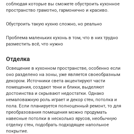
соблюдая которые вы сможете обустроить кухонное
пространство грамотно, гармонично и красиво.
Обустроить такую кухню сложно, но реально
Проблема маленьких кухонь в том, что в них трудно
разместить всё, что нужно
Отделка
Освещение в кухонном пространстве, особенно если
оно разделено на зоны, уже является своеобразным
декором. Источники света акцентируют части
помещения, создают тени и блики, выделяют
достоинства и скрывают недостатки. Однако
немаловажную роль играет и декор стен, потолка и
пола. Если планируется полноценный ремонт, то для
преобразования помещения можно продумать
навесные потолки в несколько ярусов, необычную
отделку стен, подобрать подходящее напольное
покрытие.