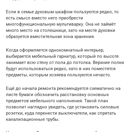
Если в семье духовым шкафом пользуются редко, то
есть смысл вместо него приобрести
многофункциональную мультиварку. Она не займёт
много место на столешнице, зато на месте духовки
образуется вместительная зона хранения.
Когда оформляется однокомнатный интерьер,
выбирается мебельный гарнитур, который по высоте
занимает всю стену от пола до потолка. Верхние полки
будут использоваться редко, зато в них поместятся
предметы, которым хозяева пользуются нечасто.
Ещё до начала ремонта рекомендуется схематично на
листе бумаги обозначить расстановку основных
предметов мебельного наполнения. Такой план
позволит наглядно увидеть, где установить силовые
розетки, куда перенести выключатели, как спрятать
канализационные трубы.