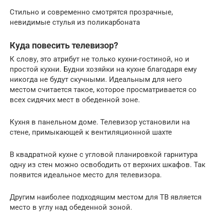
Стильно и современно смотрятся прозрачные,
невидимые стулья из поликарбоната
Куда повесить телевизор?
К слову, это атрибут не только кухни-гостиной, но и
простой кухни. Будни хозяйки на кухне благодаря ему
никогда не будут скучными. Идеальным для него
местом считается такое, которое просматривается со
всех сидячих мест в обеденной зоне.
Кухня в панельном доме. Телевизор установили на
стене, примыкающей к вентиляционной шахте
В квадратной кухне с угловой планировкой гарнитура
одну из стен можно освободить от верхних шкафов. Так
появится идеальное место для телевизора.
Другим наиболее подходящим местом для ТВ является
место в углу над обеденной зоной.