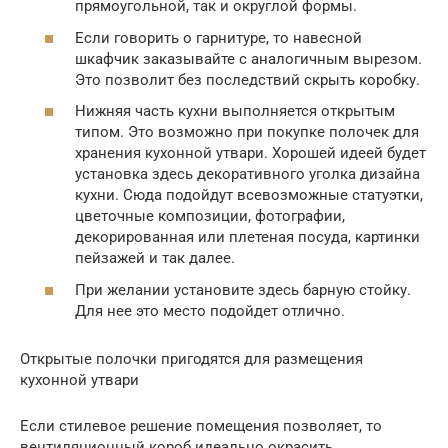
прямоугольной, так и округлой формы.
Если говорить о гарнитуре, то навесной
шкафчик заказывайте с аналогичным вырезом.
Это позволит без последствий скрыть коробку.
Нижняя часть кухни выполняется открытым
типом. Это возможно при покупке полочек для
хранения кухонной утвари. Хорошей идеей будет
установка здесь декоративного уголка дизайна
кухни. Сюда подойдут всевозможные статуэтки,
цветочные композиции, фотографии,
декорированная или плетеная посуда, картинки
пейзажей и так далее.
При желании установите здесь барную стойку.
Для нее это место подойдет отлично.
Открытые полочки пригодятся для размещения
кухонной утвари
Если стилевое решение помещения позволяет, то
вентиляционный короб идеально окрасить