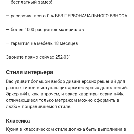
— бесплатный замер!
— рассрочка всего 0 % БЕЗ ПЕРВОНАЧАЛЬНОГО ВЗНОСА
— более 1000 расцветок материалов
— гарантия на мебель 18 месяцев
Звоните прямо сейчас 252-031
Стили интерьера
Вас удивит большой выбор дизайнерских решений для
разных типов выступающих архитектурных дополнений.
Эркер п44т, как, впрочем, и эркер квартиры серии п44к,
отличающиеся только метражом можно оформить в
любом понравившемся стиле.
Классика
Кухня в классическом стиле должна быть выполнена в