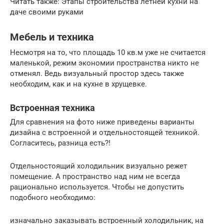
Читать также: Этапы строительства летней кухни на
даче своими руками
Мебель и техника
Несмотря на то, что площадь 10 кв.м уже не считается
маленькой, режим экономии пространства никто не
отменял. Ведь визуальный простор здесь также
необходим, как и на кухне в хрущевке.
Встроенная техника
Для сравнения на фото ниже приведены варианты
дизайна с встроенной и отдельностоящей техникой.
Согласитесь, разница есть?!
Отдельностоящий холодильник визуально режет
помещение. А пространство над ним не всегда
рационально используется. Чтобы не допустить
подобного необходимо:
изначально заказывать встроенный холодильник, на