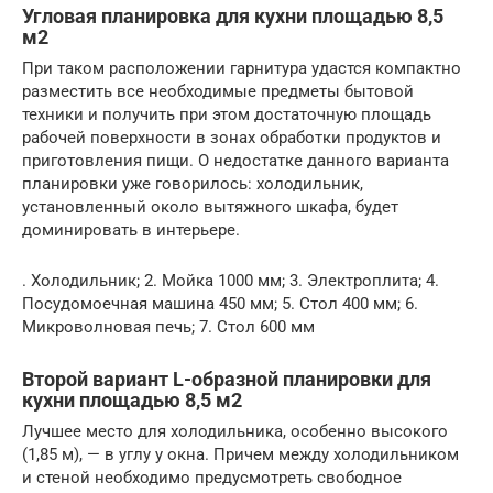
Угловая планировка для кухни площадью 8,5
м2
При таком расположении гарнитура удастся компактно
разместить все необходимые предметы бытовой
техники и получить при этом достаточную площадь
рабочей поверхности в зонах обработки продуктов и
приготовления пищи. О недостатке данного варианта
планировки уже говорилось: холодильник,
установленный около вытяжного шкафа, будет
доминировать в интерьере.
. Холодильник; 2. Мойка 1000 мм; 3. Электроплита; 4.
Посудомоечная машина 450 мм; 5. Стол 400 мм; 6.
Микроволновая печь; 7. Стол 600 мм
Второй вариант L-образной планировки для
кухни площадью 8,5 м2
Лучшее место для холодильника, особенно высокого
(1,85 м), — в углу у окна. Причем между холодильником
и стеной необходимо предусмотреть свободное