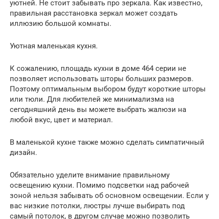
уютней. Не стоит забывать про зеркала. Как известно,
правильная расстановка зеркал может создать
иллюзию большой комнаты.
Уютная маленькая кухня.
К сожалению, площадь кухни в доме 464 серии не
позволяет использовать шторы больших размеров.
Поэтому оптимальным выбором будут короткие шторы
или тюли. Для любителей же минимализма на
сегодняшний день вы можете выбрать жалюзи на
любой вкус, цвет и материал.
В маленькой кухне также можно сделать симпатичный
дизайн.
Обязательно уделите внимание правильному
освещению кухни. Помимо подсветки над рабочей
зоной нельзя забывать об основном освещении. Если у
вас низкие потолки, люстры лучше выбирать под
самый потолок, в другом случае можно позволить