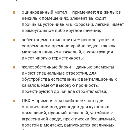
оцинкованный метал – применяется в жилых и
нежилых помещениях, элемент выходит
прочным, устойчивым к коррозии, легкий, имеет
прямоугольное либо круглое сечение;
асбестоцементные плиты – используются в
современном времени крайне редко, так как
материал слишком тяжелый, а конструкция
имеет низкую герметичность;
железобетонные блоки – данные элементы
имеют специальные отверстия, для
обустройства естественных вентиляционных
каналов, имеют высокую прочность,
проектируются до начала строительства;
ПВХ – применяется наиболее часто для
организации воздуховодов для кухонных
помещений, прочный, дешевый, устойчив к
агрессивной среде, практически бесшумный,
простой в монтаже, выпускается различных