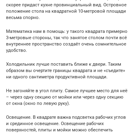
скорее придаст кухне провинциальный вид. Островное
положение стола на квадратной 10-метровой площади
весьма спорно.
Математика нам в помощь: у такого квадрата примерно
3-метровые стороны, так что занятое столом почти всё
внутреннее пространство создаёт очень сомнительное
удобство.
Холодильник лучше поставить ближе к двери. Таким
образом вы очертите границы квадрата и не «съедите»
ни одного сантиметра продуктивной площади.
Не загоняйте в угол плиту. Самое лучшее место для неё
– через одну секцию от мойки или через одну секцию
от окна (окно по левую руку).
Освещение. В квадрате важна подсветка рабочих углов
и срединное освещение. Освещение рабочих
поверхностей, плиты и мойки можно обеспечить