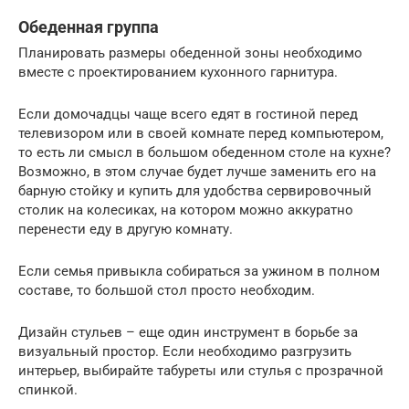
Обеденная группа
Планировать размеры обеденной зоны необходимо
вместе с проектированием кухонного гарнитура.
Если домочадцы чаще всего едят в гостиной перед
телевизором или в своей комнате перед компьютером,
то есть ли смысл в большом обеденном столе на кухне?
Возможно, в этом случае будет лучше заменить его на
барную стойку и купить для удобства сервировочный
столик на колесиках, на котором можно аккуратно
перенести еду в другую комнату.
Если семья привыкла собираться за ужином в полном
составе, то большой стол просто необходим.
Дизайн стульев – еще один инструмент в борьбе за
визуальный простор. Если необходимо разгрузить
интерьер, выбирайте табуреты или стулья с прозрачной
спинкой.