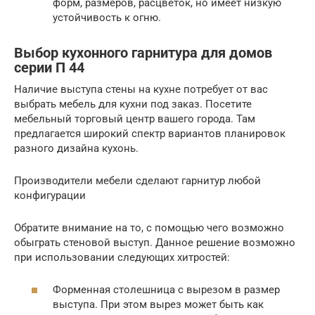
форм, размеров, расцветок, но имеет низкую
устойчивость к огню.
Выбор кухонного гарнитура для домов
серии П 44
Наличие выступа стены на кухне потребует от вас
выбрать мебель для кухни под заказ. Посетите
мебельный торговый центр вашего города. Там
предлагается широкий спектр вариантов планировок
разного дизайна кухонь.
Производители мебели сделают гарнитур любой
конфигурации
Обратите внимание на то, с помощью чего возможно
обыграть стеновой выступ. Данное решение возможно
при использовании следующих хитростей:
Форменная столешница с вырезом в размер
выступа. При этом вырез может быть как