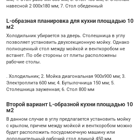
навесной 2 000х180 мм; 7. Стол обеденный
L-образная планировка для кухни площадью 10
м2
Холодильник убирается за дверь. Столешница в углу
позволяет установить двухсекционную мойку. Однако
полноценный стол между мойкой и венткоробом не
встанет. По обе стороны от плиты расположены
рабочие столы.
. Холодильник; 2. Мойка диагональная 900х900 мм; 3.
Электроплита 600 мм; 4. Бутылочница 150 мм; 5.
Столешница зауженная; 6. Стол 800 мм
Второй вариант L-образной кухни площадью 10
м2
В данном случае в углу предлагается установить мойку
с крылом, причем между мойкой и венткоробом можно
будет расположить посудомоечную машину или
дополнительный рабочий стол длиной 450 мм.