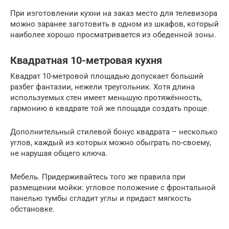
При изготовлении кухни на заказ место для телевизора
можно заранее заготовить в одном из шкафов, который
наиболее хорошо просматривается из обеденной зоны.
Квадратная 10-метровая кухня
Квадрат 10-метровой площадью допускает больший
разбег фантазии, нежели треугольник. Хотя длина
используемых стен имеет меньшую протяжённость,
гармонию в квадрате той же площади создать проще.
Дополнительный стилевой бонус квадрата – несколько
углов, каждый из которых можно обыграть по-своему,
не нарушая общего ключа.
Мебель. Придерживайтесь того же правила при
размещении мойки: угловое положение с фронтальной
панелью тумбы сгладит углы и придаст мягкость
обстановке.