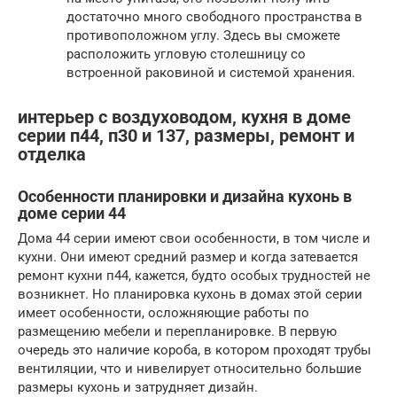
достаточно много свободного пространства в
противоположном углу. Здесь вы сможете
расположить угловую столешницу со
встроенной раковиной и системой хранения.
интерьер с воздуховодом, кухня в доме
серии п44, п30 и 137, размеры, ремонт и
отделка
Особенности планировки и дизайна кухонь в
доме серии 44
Дома 44 серии имеют свои особенности, в том числе и
кухни. Они имеют средний размер и когда затевается
ремонт кухни п44, кажется, будто особых трудностей не
возникнет. Но планировка кухонь в домах этой серии
имеет особенности, осложняющие работы по
размещению мебели и перепланировке. В первую
очередь это наличие короба, в котором проходят трубы
вентиляции, что и нивелирует относительно большие
размеры кухонь и затрудняет дизайн.