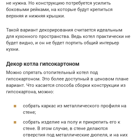
не нужна. Но конструкцию потребуется усилить
боковыми рейками, на которые будут крепиться
верхняя и нижняя крышки.
Такой вариант декорирования считается идеальным
для кухонного пространства. Ведь котел практически не
будет видно, и он не будет портить общий интерьер
кухни.
Декор котла гипсокартоном
Можно спрятать отопительный котел под
гипсокартоном. Это более доступный в ценовом плане
вариант. Что касается способа сборки конструкции из
гипсокартона, можно:
собрать каркас из металлического профиля на
стене;
собрать изделие на полу и прикрепить его к
стене. В этом случае, в стене делаются
отверстия под металлические дюпеля, и на них