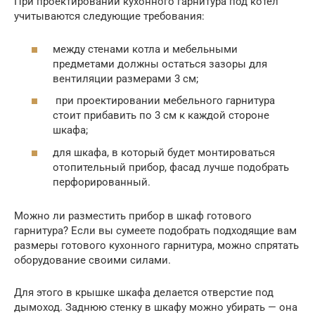
При проектировании кухонного гарнитура под котел
учитываются следующие требования:
между стенами котла и мебельными
предметами должны остаться зазоры для
вентиляции размерами 3 см;
при проектировании мебельного гарнитура
стоит прибавить по 3 см к каждой стороне
шкафа;
для шкафа, в который будет монтироваться
отопительный прибор, фасад лучше подобрать
перфорированный.
Можно ли разместить прибор в шкаф готового
гарнитура? Если вы сумеете подобрать подходящие вам
размеры готового кухонного гарнитура, можно спрятать
оборудование своими силами.
Для этого в крышке шкафа делается отверстие под
дымоход. Заднюю стенку в шкафу можно убирать — она