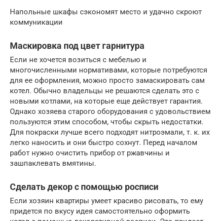
Напольные шкафы сэкономят место и удачно скроют
коммуникации
Маскировка под цвет гарнитура
Если не хочется возиться с мебелью и
многочисленными нормативами, которые потребуются
для ее оформления, можно просто замаскировать сам
котел. Обычно владельцы не решаются сделать это с
новыми котлами, на которые еще действует гарантия.
Однако хозяева старого оборудования с удовольствием
пользуются этим способом, чтобы скрыть недостатки.
Для покраски лучше всего подходят нитроэмали, т. к. их
легко наносить и они быстро сохнут. Перед началом
работ нужно очистить прибор от ржавчины и
зашпаклевать вмятины.
Сделать декор с помощью росписи
Если хозяин квартиры умеет красиво рисовать, то ему
придется по вкусу идея самостоятельно оформить