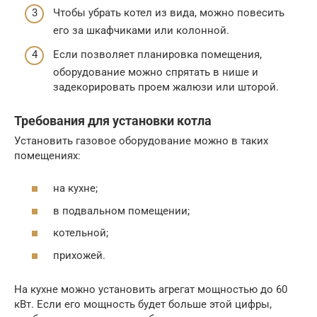
Чтобы убрать котел из вида, можно повесить
его за шкафчиками или колонной.
Если позволяет планировка помещения,
оборудование можно спрятать в нише и
задекорировать проем жалюзи или шторой.
Требования для установки котла
Установить газовое оборудование можно в таких
помещениях:
на кухне;
в подвальном помещении;
котельной;
прихожей.
На кухне можно установить агрегат мощностью до 60
кВт. Если его мощность будет больше этой цифры,