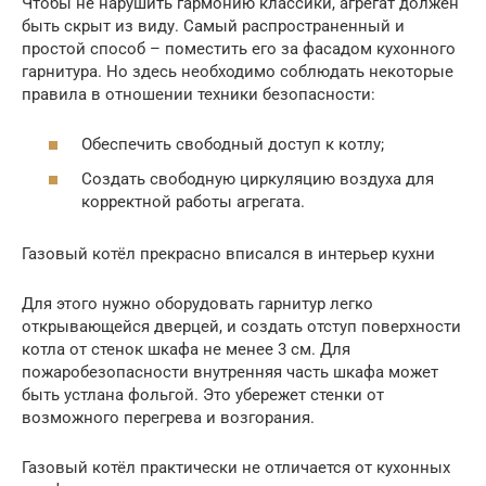
Чтобы не нарушить гармонию классики, агрегат должен
быть скрыт из виду. Самый распространенный и
простой способ – поместить его за фасадом кухонного
гарнитура. Но здесь необходимо соблюдать некоторые
правила в отношении техники безопасности:
Обеспечить свободный доступ к котлу;
Создать свободную циркуляцию воздуха для
корректной работы агрегата.
Газовый котёл прекрасно вписался в интерьер кухни
Для этого нужно оборудовать гарнитур легко
открывающейся дверцей, и создать отступ поверхности
котла от стенок шкафа не менее 3 см. Для
пожаробезопасности внутренняя часть шкафа может
быть устлана фольгой. Это убережет стенки от
возможного перегрева и возгорания.
Газовый котёл практически не отличается от кухонных