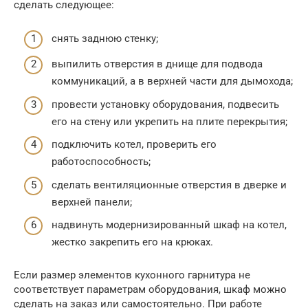
сделать следующее:
снять заднюю стенку;
выпилить отверстия в днище для подвода
коммуникаций, а в верхней части для дымохода;
провести установку оборудования, подвесить
его на стену или укрепить на плите перекрытия;
подключить котел, проверить его
работоспособность;
сделать вентиляционные отверстия в дверке и
верхней панели;
надвинуть модернизированный шкаф на котел,
жестко закрепить его на крюках.
Если размер элементов кухонного гарнитура не
соответствует параметрам оборудования, шкаф можно
сделать на заказ или самостоятельно. При работе