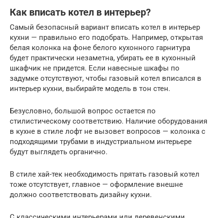
Как вписать котел в интерьер?
Самый безопасный вариант вписать котел в интерьер
кухни — правильно его подобрать. Например, открытая
белая колонка на фоне белого кухонного гарнитура
будет практически незаметна, убирать ее в кухонный
шкафчик не придется. Если навесные шкафы по
задумке отсутствуют, чтобы газовый котел вписался в
интерьер кухни, выбирайте модель в тон стен.
Безусловно, большой вопрос остается по
стилистическому соответствию. Наличие оборудования
в кухне в стиле лофт не вызовет вопросов — колонка с
подходящими трубами в индустриальном интерьере
будут выглядеть органично.
В стиле хай-тек необходимость прятать газовый котел
тоже отсутствует, главное — оформление внешне
должно соответствовать дизайну кухни.
С классическими интерьерами или деревенскими