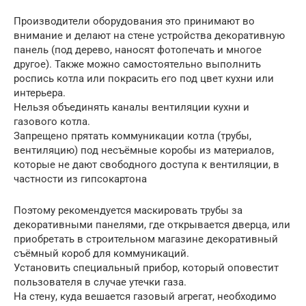
Производители оборудования это принимают во
внимание и делают на стене устройства декоративную
панель (под дерево, наносят фотопечать и многое
другое). Также можно самостоятельно выполнить
роспись котла или покрасить его под цвет кухни или
интерьера.
Нельзя объединять каналы вентиляции кухни и
газового котла.
Запрещено прятать коммуникации котла (трубы,
вентиляцию) под несъёмные коробы из материалов,
которые не дают свободного доступа к вентиляции, в
частности из гипсокартона
Поэтому рекомендуется маскировать трубы за
декоративными панелями, где открывается дверца, или
приобретать в строительном магазине декоративный
съёмный короб для коммуникаций.
Установить специальный прибор, который оповестит
пользователя в случае утечки газа.
На стену, куда вешается газовый агрегат, необходимо