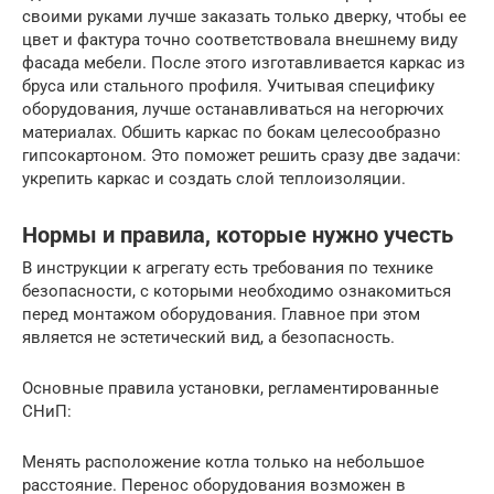
своими руками лучше заказать только дверку, чтобы ее
цвет и фактура точно соответствовала внешнему виду
фасада мебели. После этого изготавливается каркас из
бруса или стального профиля. Учитывая специфику
оборудования, лучше останавливаться на негорючих
материалах. Обшить каркас по бокам целесообразно
гипсокартоном. Это поможет решить сразу две задачи:
укрепить каркас и создать слой теплоизоляции.
Нормы и правила, которые нужно учесть
В инструкции к агрегату есть требования по технике
безопасности, с которыми необходимо ознакомиться
перед монтажом оборудования. Главное при этом
является не эстетический вид, а безопасность.
Основные правила установки, регламентированные
СНиП:
Менять расположение котла только на небольшое
расстояние. Перенос оборудования возможен в