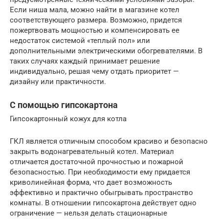
Если ниша мала, можно найти в магазине котел
соответствующего размера. Возможно, придется
пожертвовать мощностью и компенсировать ее
недостаток системой «теплый пол» или
дополнительными электрическими обогревателями. В
таких случаях каждый принимает решение
индивидуально, решая чему отдать приоритет —
дизайну или практичности.
С помощью гипсокартона
Гипсокартонный кожух для котла
ГКЛ является отличным способом красиво и безопасно
закрыть водонагревательный котел. Материал
отличается достаточной прочностью и пожарной
безопасностью. При необходимости ему придается
криволинейная форма, что дает возможность
эффективно и практично обыгрывать пространство
комнаты. В отношении гипсокартона действует одно
ограничение — нельзя делать стационарные