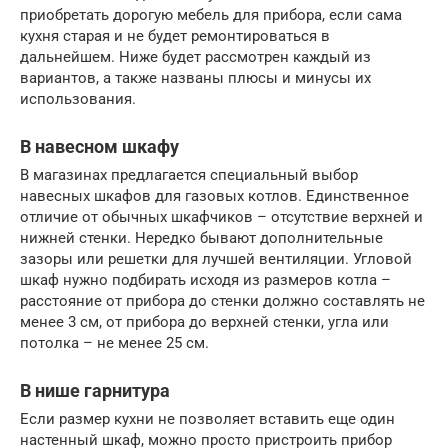
приобретать дорогую мебель для прибора, если сама
кухня старая и не будет ремонтироваться в
дальнейшем. Ниже будет рассмотрен каждый из
вариантов, а также названы плюсы и минусы их
использования.
В навесном шкафу
В магазинах предлагается специальный выбор
навесных шкафов для газовых котлов. Единственное
отличие от обычных шкафчиков – отсутствие верхней и
нижней стенки. Нередко бывают дополнительные
зазоры или решетки для лучшей вентиляции. Угловой
шкаф нужно подбирать исходя из размеров котла –
расстояние от прибора до стенки должно составлять не
менее 3 см, от прибора до верхней стенки, угла или
потолка – не менее 25 см.
В нише гарнитура
Если размер кухни не позволяет вставить еще один
настенный шкаф, можно просто пристроить прибор