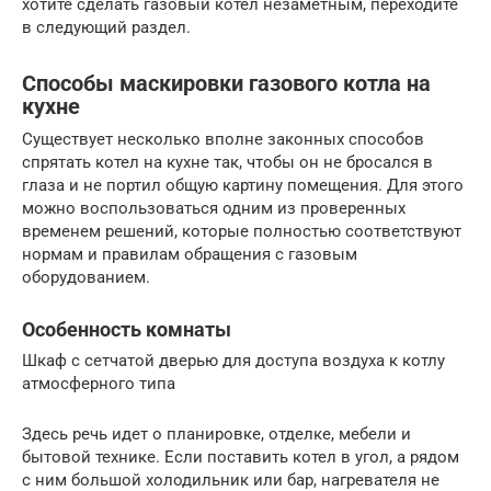
хотите сделать газовый котел незаметным, переходите
в следующий раздел.
Способы маскировки газового котла на
кухне
Существует несколько вполне законных способов
спрятать котел на кухне так, чтобы он не бросался в
глаза и не портил общую картину помещения. Для этого
можно воспользоваться одним из проверенных
временем решений, которые полностью соответствуют
нормам и правилам обращения с газовым
оборудованием.
Особенность комнаты
Шкаф с сетчатой дверью для доступа воздуха к котлу
атмосферного типа
Здесь речь идет о планировке, отделке, мебели и
бытовой технике. Если поставить котел в угол, а рядом
с ним большой холодильник или бар, нагревателя не