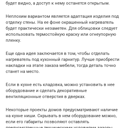
будет видно, а доступ к нему останется открытым.
Неплохим вариантом является адаптация изделия под
отделку стены. На ее фоне окрашенный нагреватель
будет практически незаметен. Для облицовки следует
использовать термостойкую краску или огнеупорную
пленку.
Еще одна идея заключается в том, чтобы отделать
нагреватель под кухонный гарнитур. Лучше приобрести
накладки на этапе заказа мебели, тогда деталь точно
станет на место.
Если в кухне есть кладовка, можно установить в нее
оборудование и сделать декоративные
вентиляционные отверстия в дверках.
Некоторые проекты домов предусматривают наличие
на кухне ниши. Скрывать в нем оборудование можно,
если его габариты позволяют оставлять
предусмотренные техническими условиями зазоры.