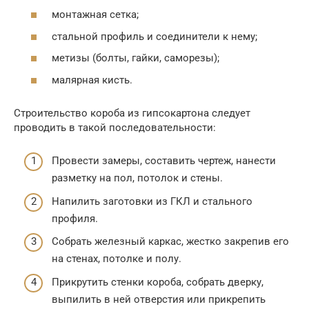
монтажная сетка;
стальной профиль и соединители к нему;
метизы (болты, гайки, саморезы);
малярная кисть.
Строительство короба из гипсокартона следует
проводить в такой последовательности:
Провести замеры, составить чертеж, нанести
разметку на пол, потолок и стены.
Напилить заготовки из ГКЛ и стального
профиля.
Собрать железный каркас, жестко закрепив его
на стенах, потолке и полу.
Прикрутить стенки короба, собрать дверку,
выпилить в ней отверстия или прикрепить