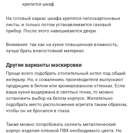
крепится шкаф.
На готовый каркас шкафа крепятся гипсокартоновые
листы, и только потом устанавливается газовый
прибор. После этого навешиваются двери.
Внимание: так как на кухне повышенная влажность,
лучше брать влагостойкий материал.
Другие варианты маскировки
Проще всего подобрать отопительный котел под общий
интерьер. Но, к сожалению, производители выпускают
продукцию в белом или хромированном оттенках. Если
ваша кухня выдержана в светлых тонах, то можно
остановить выбор на белом корпусе. Желательно
подобрать место расположения агрегата таким образом,
чтобы он не бросался в глаза.
Также можно попробовать оклеить металлический
корпус изделия пленкой ПВХ необходимого цвета. Но