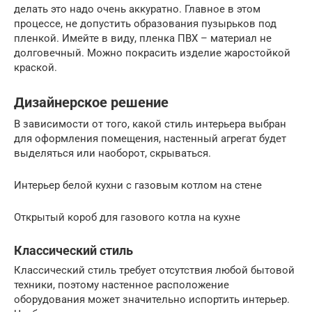
делать это надо очень аккуратно. Главное в этом
процессе, не допустить образования пузырьков под
пленкой. Имейте в виду, пленка ПВХ – материал не
долговечный. Можно покрасить изделие жаростойкой
краской.
Дизайнерское решение
В зависимости от того, какой стиль интерьера выбран
для оформления помещения, настенный агрегат будет
выделяться или наоборот, скрываться.
Интерьер белой кухни с газовым котлом на стене
Открытый короб для газового котла на кухне
Классический стиль
Классический стиль требует отсутствия любой бытовой
техники, поэтому настенное расположение
оборудования может значительно испортить интерьер.