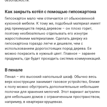
безопасности.
Как закрыть котёл с помощью гипсокартона
Гипсокартон мало чем отличается от обыкновенной
кухонной мебели. К тому же, подобный материал имеет
ряд преимуществ перед деревом – он плохо горит,
поэтому необязательно отделывать его изнутри
жаростойкими материалами. Сделать дверку из
гипсокартона гораздо легче и дешевле, чем с
использованием дорогостоящих пород дерева. Ее
можно покрасить в нужный цвет. Главное – заранее
продумать, где будет проходить система коммуникаций.
В пенале
Пенал – это высокий напольный шкаф. Обычно весь
верх конструкции занимает газовое устройство, ближе
к полу можно обустроить дополнительные небольшие
полочки для хранения мелочей. Этот вариант актуален
для небольших домов с ограниченным пространством,
например, в квартирах-хрущевках.