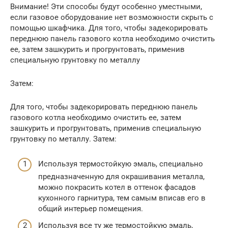
Внимание! Эти способы будут особенно уместными,
если газовое оборудование нет возможности скрыть с
помощью шкафчика. Для того, чтобы задекорировать
переднюю панель газового котла необходимо очистить
ее, затем зашкурить и прогрунтовать, применив
специальную грунтовку по металлу
Затем:
Для того, чтобы задекорировать переднюю панель
газового котла необходимо очистить ее, затем
зашкурить и прогрунтовать, применив специальную
грунтовку по металлу. Затем:
Используя термостойкую эмаль, специально
предназначенную для окрашивания металла,
можно покрасить котел в оттенок фасадов
кухонного гарнитура, тем самым вписав его в
общий интерьер помещения.
Используя все ту же термостойкую эмаль,