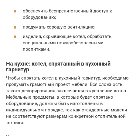
обеспечить беспрепятственный доступ к
оборудованию;
продумать хорошую вентиляцию;
изделия, скрывающие котел, обработать
специальными пожаробезопасными
пропитками.
На кухне: котел, спрятанный в кухонный
гарнитур
Чтобы спрятать котел в кухонный гарнитур, необходимо
продумать грамотный проект мебели. Вся сложность
такого декорирования заключается в креплении котла.
Мебельные предметы, в которые будет спрятано
оборудование, должны быть изготовлены в
индивидуальном порядке, так как стандартные модели
не соответствуют размерам конкретной отопительной
техники.