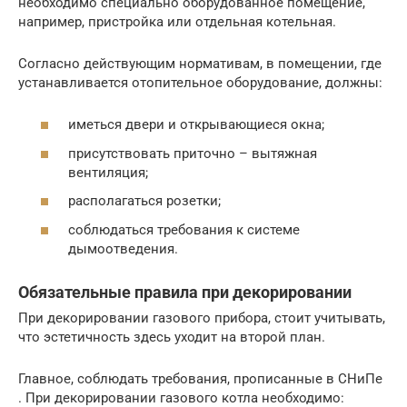
необходимо специально оборудованное помещение,
например, пристройка или отдельная котельная.
Согласно действующим нормативам, в помещении, где
устанавливается отопительное оборудование, должны:
иметься двери и открывающиеся окна;
присутствовать приточно – вытяжная
вентиляция;
располагаться розетки;
соблюдаться требования к системе
дымоотведения.
Обязательные правила при декорировании
При декорировании газового прибора, стоит учитывать,
что эстетичность здесь уходит на второй план.
Главное, соблюдать требования, прописанные в СНиПе
. При декорировании газового котла необходимо: