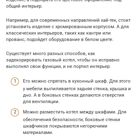
общий интерьер.
Например, для современных направлений хай-тек, стоит
установить изделие с хромированным корпусом. А для
классических интерьеров, таких как кантри или
прованс, подойдет оборудование в белом цвете.
Существует много разных способов, как
задекорировать газовый котел, чтобы он исправно
выполнял свои функции, и не портил интерьер:
Его можно спрятать в кухонный шкаф. Для этого
у мебели выпиливается задняя стенка, крышка и
дно. А в боковых стенках делаются отверстия
для вентиляции.
Можно разместить котел между шкафами. Для
обеспечения безопасности, боковые стенки
шкафчиков покрываются негорючими
материалами.