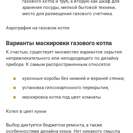
газового котла и труб, а вторую как шкаф для
хранения посуды, мелкой бытовой техники,
место для размещения газового счетчика.
Аэрография на газовом котле
Варианты маскировки газового котла
К счастью, существует множество вариантов скрытия
непривлекательного или неподходящего по дизайну
прибора. К самым распространенным относятся:
кухонные коробы без нижней и верхней стенки;
установка гипсокартонного перекрытия;
маскировка котла под цвет комнаты.
Котел в цвет кухни
Выбор диктуется бюджетом ремонта, а также
особенностями дизайна кухни. Нет никакого смысла