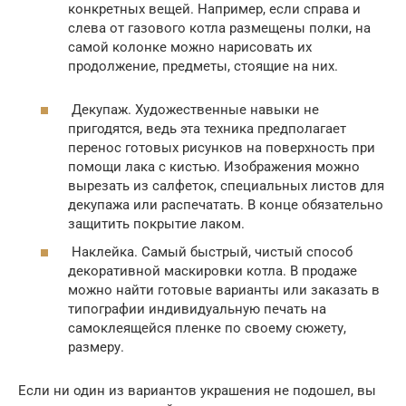
конкретных вещей. Например, если справа и
слева от газового котла размещены полки, на
самой колонке можно нарисовать их
продолжение, предметы, стоящие на них.
Декупаж. Художественные навыки не
пригодятся, ведь эта техника предполагает
перенос готовых рисунков на поверхность при
помощи лака с кистью. Изображения можно
вырезать из салфеток, специальных листов для
декупажа или распечатать. В конце обязательно
защитить покрытие лаком.
Наклейка. Самый быстрый, чистый способ
декоративной маскировки котла. В продаже
можно найти готовые варианты или заказать в
типографии индивидуальную печать на
самоклеящейся пленке по своему сюжету,
размеру.
Если ни один из вариантов украшения не подошел, вы