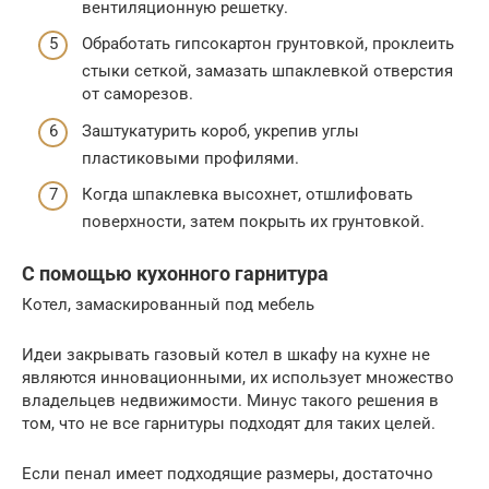
вентиляционную решетку.
Обработать гипсокартон грунтовкой, проклеить
стыки сеткой, замазать шпаклевкой отверстия
от саморезов.
Заштукатурить короб, укрепив углы
пластиковыми профилями.
Когда шпаклевка высохнет, отшлифовать
поверхности, затем покрыть их грунтовкой.
С помощью кухонного гарнитура
Котел, замаскированный под мебель
Идеи закрывать газовый котел в шкафу на кухне не
являются инновационными, их использует множество
владельцев недвижимости. Минус такого решения в
том, что не все гарнитуры подходят для таких целей.
Если пенал имеет подходящие размеры, достаточно