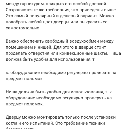
между гарнитуром, прикрыв его особой дверкой.
Сохраняются те же требования, что приведены выше.
Это самый популярный и дешевый вариант. Можно
подобрать любой цвет дверцы или выкрасить ее
самостоятельно
Важно обеспечить свободный воздухообмен между
помещением и нишей. Для этого в дверце стоит
проделать отверстия или конвекционные шахты. Ниша
должна быть удобна для использования, т
к. оборудование необходимо регулярно проверять на
предмет поломок
Ниша должна быть удобна для использования, т. к.
оборудование необходимо регулярно проверять на
предмет поломок.
Дверцу можно монтировать только после установки
котла и его испытаний. Это требование техники