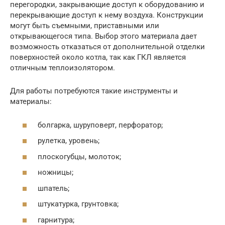
перегородки, закрывающие доступ к оборудованию и
перекрывающие доступ к нему воздуха. Конструкции
могут быть съемными, приставными или
открывающегося типа. Выбор этого материала дает
возможность отказаться от дополнительной отделки
поверхностей около котла, так как ГКЛ является
отличным теплоизолятором.
Для работы потребуются такие инструменты и
материалы:
болгарка, шуруповерт, перфоратор;
рулетка, уровень;
плоскогубцы, молоток;
ножницы;
шпатель;
штукатурка, грунтовка;
гарнитура;