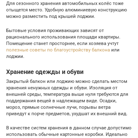
Для сезонного хранения автомобильных колёс тоже
отыщется место. Удобную алюминиевую конструкцию
можно разместить под крышей лоджии.
Бытовые условия проживающих зависят от
рационального использования площади квартиры.
Помещение станет просторнее, если хозяева учтут
полезные советы по благоустройству балкона
или
лоджии.
Хранение одежды и обуви
Закрытый балкон или лоджию можно сделать местом
хранения ненужных одежды и обуви. Изоляция от
внешней среды, температура выше нуля требуются для
поддержания вещей в надлежащем виде. Осадки,
мороз, прямые солнечные лучи, порывы ветра
приведут к порче предметов, ухудшат их внешний вид.
В качестве систем хранения в данном случае допустимо
использовать обычные картонные коробки. Идеально