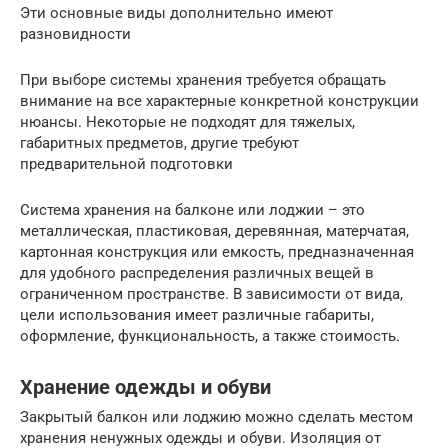
Эти основные виды дополнительно имеют
разновидности
При выборе системы хранения требуется обращать
внимание на все характерные конкретной конструкции
нюансы. Некоторые не подходят для тяжелых,
габаритных предметов, другие требуют
предварительной подготовки
Система хранения на балконе или лоджии – это
металлическая, пластиковая, деревянная, матерчатая,
картонная конструкция или емкость, предназначенная
для удобного распределения различных вещей в
ограниченном пространстве. В зависимости от вида,
цели использования имеет различные габариты,
оформление, функциональность, а также стоимость.
Хранение одежды и обуви
Закрытый балкон или лоджию можно сделать местом
хранения ненужных одежды и обуви. Изоляция от