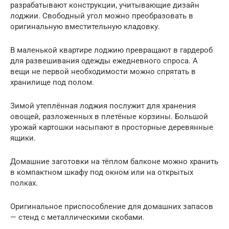
разрабатывают конструкции, учитывающие дизайн
лоджии. Свободный угол можно преобразовать в
оригинальную вместительную кладовку.
В маленькой квартире лоджию превращают в гардероб
для развешивания одежды ежедневного спроса. А
вещи не первой необходимости можно спрятать в
хранилище под полом.
Зимой утеплённая лоджия послужит для хранения
овощей, разложенных в плетёные корзины. Большой
урожай картошки насыпают в просторные деревянные
ящики.
Домашние заготовки на тёплом балконе можно хранить
в компактном шкафу под окном или на открытых
полках.
Оригинальное приспособление для домашних запасов
— стенд с металлическими скобами.