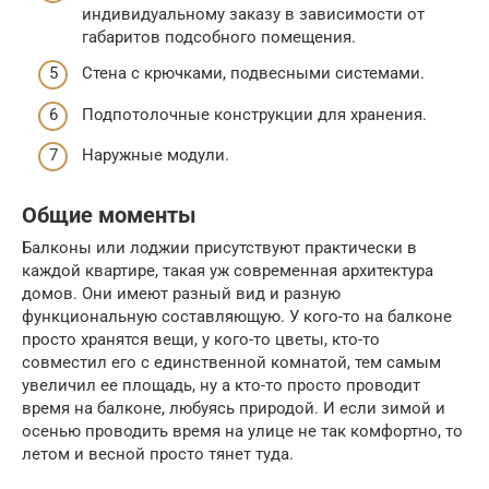
индивидуальному заказу в зависимости от
габаритов подсобного помещения.
Стена с крючками, подвесными системами.
Подпотолочные конструкции для хранения.
Наружные модули.
Общие моменты
Балконы или лоджии присутствуют практически в
каждой квартире, такая уж современная архитектура
домов. Они имеют разный вид и разную
функциональную составляющую. У кого-то на балконе
просто хранятся вещи, у кого-то цветы, кто-то
совместил его с единственной комнатой, тем самым
увеличил ее площадь, ну а кто-то просто проводит
время на балконе, любуясь природой. И если зимой и
осенью проводить время на улице не так комфортно, то
летом и весной просто тянет туда.