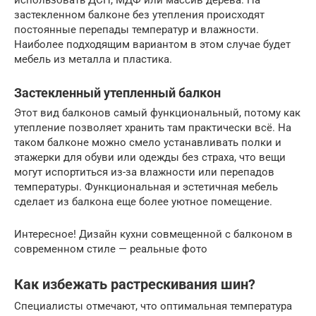
застекленном балконе без утепления происходят
постоянные перепады температур и влажности.
Наиболее подходящим вариантом в этом случае будет
мебель из металла и пластика.
Застекленный утепленный балкон
Этот вид балконов самый функциональный, потому как
утепление позволяет хранить там практически всё. На
таком балконе можно смело устанавливать полки и
этажерки для обуви или одежды без страха, что вещи
могут испортиться из-за влажности или перепадов
температуры. Функциональная и эстетичная мебель
сделает из балкона еще более уютное помещение.
Интересное! Дизайн кухни совмещенной с балконом в
современном стиле — реальные фото
Как избежать растрескивания шин?
Специалисты отмечают, что оптимальная температура