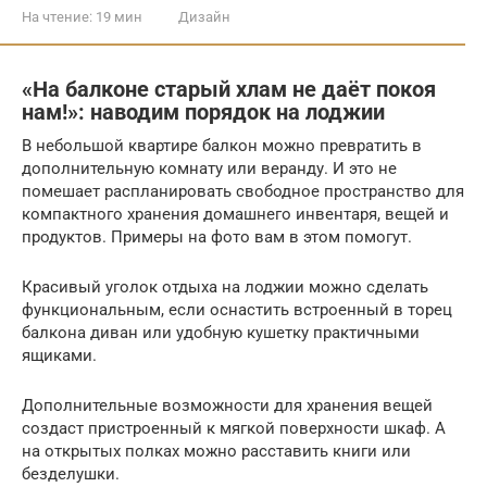
На чтение:
19 мин
Дизайн
«На балконе старый хлам не даёт покоя
нам!»: наводим порядок на лоджии
В небольшой квартире балкон можно превратить в
дополнительную комнату или веранду. И это не
помешает распланировать свободное пространство для
компактного хранения домашнего инвентаря, вещей и
продуктов. Примеры на фото вам в этом помогут.
Красивый уголок отдыха на лоджии можно сделать
функциональным, если оснастить встроенный в торец
балкона диван или удобную кушетку практичными
ящиками.
Дополнительные возможности для хранения вещей
создаст пристроенный к мягкой поверхности шкаф. А
на открытых полках можно расставить книги или
безделушки.