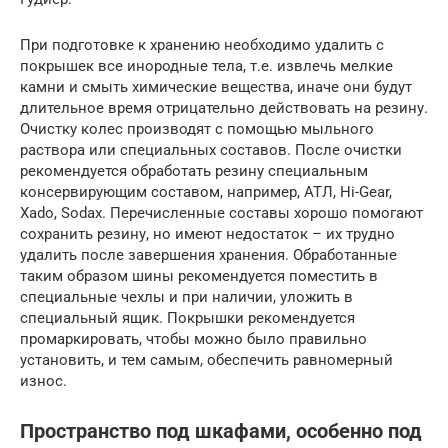
При подготовке к хранению необходимо удалить с
покрышек все инородные тела, т.е. извлечь мелкие
камни и смыть химические вещества, иначе они будут
длительное время отрицательно действовать на резину.
Очистку колес производят с помощью мыльного
раствора или специальных составов. После очистки
рекомендуется обработать резину специальным
консервирующим составом, например, АТЛ, Hi-Gear,
Xado, Sodax. Перечисленные составы хорошо помогают
сохранить резину, но имеют недостаток – их трудно
удалить после завершения хранения. Обработанные
таким образом шины рекомендуется поместить в
специальные чехлы и при наличии, уложить в
специальный ящик. Покрышки рекомендуется
промаркировать, чтобы можно было правильно
установить, и тем самым, обеспечить равномерный
износ.
Пространство под шкафами, особенно под