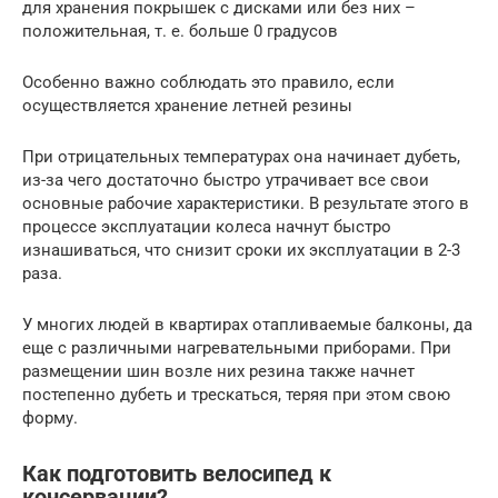
для хранения покрышек с дисками или без них –
положительная, т. е. больше 0 градусов
Особенно важно соблюдать это правило, если
осуществляется хранение летней резины
При отрицательных температурах она начинает дубеть,
из-за чего достаточно быстро утрачивает все свои
основные рабочие характеристики. В результате этого в
процессе эксплуатации колеса начнут быстро
изнашиваться, что снизит сроки их эксплуатации в 2-3
раза.
У многих людей в квартирах отапливаемые балконы, да
еще с различными нагревательными приборами. При
размещении шин возле них резина также начнет
постепенно дубеть и трескаться, теряя при этом свою
форму.
Как подготовить велосипед к
консервации?