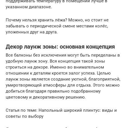
поддерживать температуру в помещении лучше в
указанном диапазоне.
Почему нельзя хранить лёжа? Можно, но стоит не
забывать о периодической смене местами колёс,
уложенных друг на друга.
Декор лаунж зоны: основная концепция
Все балконы без исключения могут быть переделаны в
удобную лаунж зону. Вся концепция такой зоны
строиться на декоре. Именно во внимательном
отношении к деталям кроется залог успеха. Целью
лаунж зоны является создание уютной, благоприятной,
умиротворяющей атмосферы для отдыха. Этого можно
добиться благодаря правильно подобранному
цветовому и декоративному решению.
Статья по теме: Напольный широкий плинтус: виды и
советы по выбору