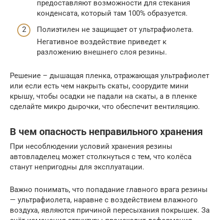
предоставляют возможности для стекания
конденсата, который там 100% образуется.
Полиэтилен не защищает от ультрафиолета.
Негативное воздействие приведет к
разложению внешнего слоя резины.
Решение – дышащая пленка, отражающая ультрафиолет
или если есть чем накрыть скаты, соорудите мини
крышу, чтобы осадки не падали на скаты, а в пленке
сделайте микро дырочки, что обеспечит вентиляцию.
В чем опасность неправильного хранения
При несоблюдении условий хранения резины
автовладелец может столкнуться с тем, что колёса
станут непригодны для эксплуатации.
Важно понимать, что попадание главного врага резины
— ультрафиолета, наравне с воздействием влажного
воздуха, являются причиной пересыхания покрышек. За