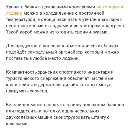
Хранить банки с домашними консервами
на холодной
лоджии
можно в холодильнике с постоянной
температурой, а овощи насыпать в утеплённый ларь с
пенопластовыми вкладками и регулятором подогрева.
Такой короб можно изготовить своими руками.
Для продуктов в консервных металлических банках
подойдёт самодельный органайзер, который можно
поставить в любое место лоджии.
Компактность хранения спортивного инвентаря и
туристического снаряжения обеспечат настенные
кронштейны и держатели, дизайн которых могут
придумать хозяева.
Велосипед можно спрятать в нишу под окном балкона
или подвесить к потолку, а для нескольких
двухколёсных машин сконструировать штангу с
крючками.