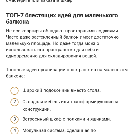
смастерить или заказать шкаф.
ТОП-7 блестящих идей для маленького
балкона
Не все квартиры обладают просторными лоджиями.
Часто даже застекленный балкон имеет достаточно
маленькую площадь. Но даже тогда можно
использовать это пространство для себя и
одновременно для складирования вещей.
Топовые идеи организации пространства на маленьком
балконе:
Широкий подоконник вместо стола.
Складная мебель или трансформирующиеся
конструкции.
Встроенный шкаф с полками и ящиками.
Модульная система, сделанная по