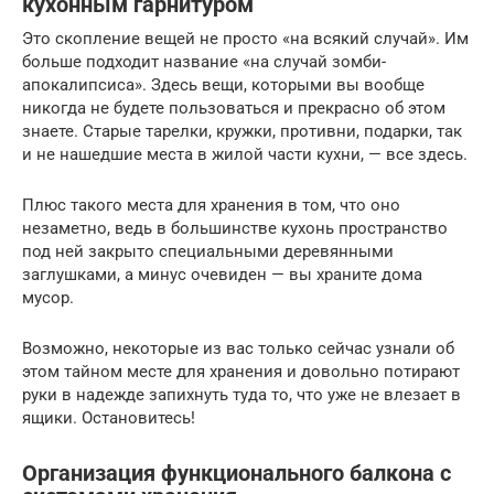
кухонным гарнитуром
Это скопление вещей не просто «на всякий случай». Им
больше подходит название «на случай зомби-
апокалипсиса». Здесь вещи, которыми вы вообще
никогда не будете пользоваться и прекрасно об этом
знаете. Старые тарелки, кружки, противни, подарки, так
и не нашедшие места в жилой части кухни, — все здесь.
Плюс такого места для хранения в том, что оно
незаметно, ведь в большинстве кухонь пространство
под ней закрыто специальными деревянными
заглушками, а минус очевиден — вы храните дома
мусор.
Возможно, некоторые из вас только сейчас узнали об
этом тайном месте для хранения и довольно потирают
руки в надежде запихнуть туда то, что уже не влезает в
ящики. Остановитесь!
Организация функционального балкона с