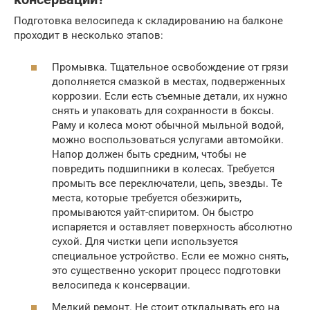
Подготовка велосипеда к складированию на балконе
проходит в несколько этапов:
Промывка. Тщательное освобождение от грязи
дополняется смазкой в местах, подверженных
коррозии. Если есть съемные детали, их нужно
снять и упаковать для сохранности в боксы.
Раму и колеса моют обычной мыльной водой,
можно воспользоваться услугами автомойки.
Напор должен быть средним, чтобы не
повредить подшипники в колесах. Требуется
промыть все переключатели, цепь, звезды. Те
места, которые требуется обезжирить,
промываются уайт-спиритом. Он быстро
испаряется и оставляет поверхность абсолютно
сухой. Для чистки цепи используется
специальное устройство. Если ее можно снять,
это существенно ускорит процесс подготовки
велосипеда к консервации.
Мелкий ремонт. Не стоит откладывать его на