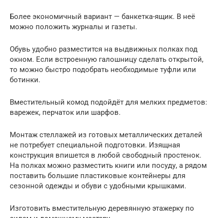
Более экономичный вариант — банкетка-ящик. В неё
можно положить журналы и газеты.
Обувь удобно разместится на выдвижных полках под
окном. Если встроенную галошницу сделать открытой,
то можно быстро подобрать необходимые туфли или
ботинки.
Вместительный комод подойдёт для мелких предметов:
варежек, перчаток или шарфов.
Монтаж стеллажей из готовых металлических деталей
не потребует специальной подготовки. Изящная
конструкция впишется в любой свободный простенок.
На полках можно разместить книги или посуду, а рядом
поставить большие пластиковые контейнеры для
сезонной одежды и обуви с удобными крышками.
Изготовить вместительную деревянную этажерку по