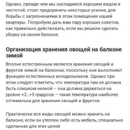
Однако, прежде чем мы насладимся хорошим видом и
чистотой, стоит предпринять некоторые усилия, для
борьбы с загрязнениями в этом помещении нашей
квартиры. Попробуем дать вам пару хороших советов,
как правильно действовать, если вы решили сделать
уборку на своем балконе.
Организация хранения овощей на балконе
зимой
Вполне естественным является хранение овощей и
фруктов зимой на балконах, поскольку они выполняют
функцию естественных холодильников. Однако при
этом следует отметить, что температура там не должна
быть слишком низкой – она должна держаться на
уровне +2…+5 градусов – такая температура наиболее
оптимальна для хранения овощей и фруктов.
Практически все виды овощей можно хранить на
балконе, если он утеплен либо есть мебель, специально
сделанная для этих целей