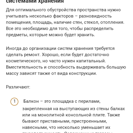
системами хранения
Для оптимального обустройства пространства нужно
учитывать несколько факторов – разновидность
помещения, площадь, наличие стен, стекол, отопления.
Все это необходимо для того, чтобы распределить
предметы, которые можно будет хранить.
Иногда до организации систем хранения требуется
сделать ремонт. Хорошо, если будет достаточно
косметического, но часто нужен капитальный.
Вместительность и способность выдерживать большую
массу зависят также от вида конструкции.
Различают:
Балкон – это площадка с перилами,
закрепленная на выступающих из стены балках
или на монолитной консольной плите. Также
бывают приставными, пристроенными,
навесными, что несколько уменьшает их