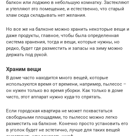
балкон или лоджию в небольшую комнатку. Застекляют
и утепляют это помещение, и естественно, что старый
хлам сюда складывать нет желания.
Но все же на балконе можно хранить некоторые вещи и
даже продукты, главное, чтобы была определенная
система хранения, тогда и вещи, которые нужны, но
редко, будет где разместить и запасы на зиму можно
держать под рукой.
Храним вещи
В доме часто находится много вещей, которые
используются время от времени, например, пылесос –
он нужен только во время уборки. Как только в доме
чисто, этот аппарат нужно куда-то спрятать.
Если городская квартира не может похвастаться
свободными площадями, то пылесос можно легко
разместить на балконе. Конечно просто установить его
в уголок будет не эстетично, лучше для таких вещей