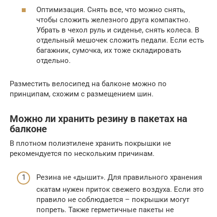
Оптимизация. Снять все, что можно снять,
чтобы сложить железного друга компактно.
Убрать в чехол руль и сиденье, снять колеса. В
отдельный мешочек сложить педали. Если есть
багажник, сумочка, их тоже складировать
отдельно.
Разместить велосипед на балконе можно по
принципам, схожим с размещением шин.
Можно ли хранить резину в пакетах на
балконе
В плотном полиэтилене хранить покрышки не
рекомендуется по нескольким причинам.
Резина не «дышит». Для правильного хранения
скатам нужен приток свежего воздуха. Если это
правило не соблюдается – покрышки могут
попреть. Также герметичные пакеты не