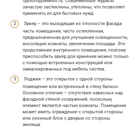
грузоподъемность. Современные террасы
зачастую застеклены, утеплены, что позволяет
применять их для бытовых нужд.
Эркер – это выходящая из плоскости фасада
часть помещения, часто остекленная,
предназначенная для улучшения освещенности,
инсоляции комнаты, увеличения площади. Это
продолжение внутреннего помещения, поэтому
приспособить эркер для хранения можно только
с помощью встроенных конструкций или
замаскированных под мебель систем.
Лоджия – это открытое с одной стороны
помещение или встроенный в стену балкон.
Основное отличие – отсутствие навесных над
фасадной стеной сооружений, поскольку
элемент является частью комнаты. Помещение
может иметь ограждение с открытой стороны
или оконный блок с дверью со стороны
жилища.