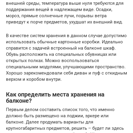
внешней среды, температура выше нуля требуются для
поддержания вещей в надлежащем виде. Осадки,
мороз, прямые солнечные лучи, порывы ветра
приведут к порче предметов, ухудшат их внешний вид.
В качестве систем хранения в данном случае допустимо
использовать обычные картонные коробки. Идеально
справится с задачей встроенный на балконе шкаф.
Обувь расположить на специальных обувницах или
открытых полках. Можно воспользоваться
специальными модулями, улучшающими пространство.
Хорошо зарекомендовали себя диван и пуф с откидным
верхом и коробом внутри.
Как определить места хранения на
балконе?
Первым делом составить список того, что именно
должно быть размещено на лоджии, эркере или
балконе. Далее продумать варианты для
крупногабаритных предметов, решить – будет ли здесь