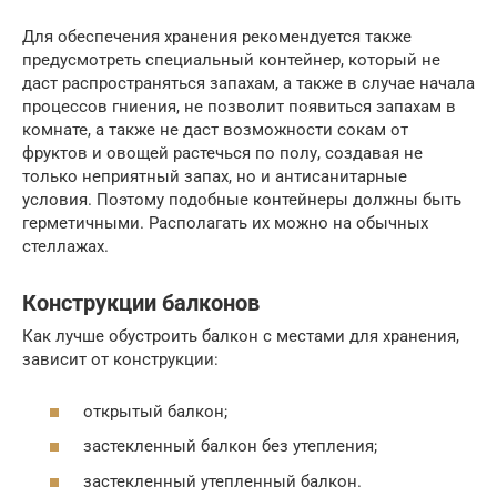
Для обеспечения хранения рекомендуется также
предусмотреть специальный контейнер, который не
даст распространяться запахам, а также в случае начала
процессов гниения, не позволит появиться запахам в
комнате, а также не даст возможности сокам от
фруктов и овощей растечься по полу, создавая не
только неприятный запах, но и антисанитарные
условия. Поэтому подобные контейнеры должны быть
герметичными. Располагать их можно на обычных
стеллажах.
Конструкции балконов
Как лучше обустроить балкон с местами для хранения,
зависит от конструкции:
открытый балкон;
застекленный балкон без утепления;
застекленный утепленный балкон.