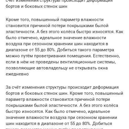
счёт изменения структуры происходит деформация
бортов и боковых стенок шин
Кроме того, повышенный параметр влажности
становится причиной потери покрышками былой
эластичности. А без этого колёса быстро износятся. Как
было отмечено, идеальное значение влажности
воздуха при сезонном хранении шин находится в
диапазоне от 55 до 80%. Добиться такого параметра
можно путём проветривания помещения. Естественно,
если в нём не проведены вентиляционные системы,
позволяющие автовладельцу не открывать окна
ежедневно
За счёт изменения структуры происходит деформация
бортов и боковых стенок шин. Кроме того, повышенный
параметр влажности становится причиной потери
покрышками былой эластичности. А без этого колёса
быстро износятся. Как было отмечено, идеальное
значение влажности воздуха при сезонном хранении
шин находится в диапазоне от 55 до 80%. Добиться