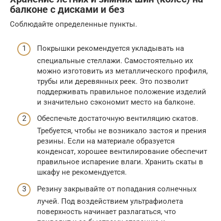
балконе с дисками и без
Соблюдайте определенные пункты.
Покрышки рекомендуется укладывать на
специальные стеллажи. Самостоятельно их
можно изготовить из металлического профиля,
трубы или деревянных реек. Это позволит
поддерживать правильное положение изделий
и значительно сэкономит место на балконе.
Обеспечьте достаточную вентиляцию скатов.
Требуется, чтобы не возникало застоя и прения
резины. Если на материале образуется
конденсат, хорошее вентилирование обеспечит
правильное испарение влаги. Хранить скаты в
шкафу не рекомендуется.
Резину закрывайте от попадания солнечных
лучей. Под воздействием ультрафиолета
поверхность начинает разлагаться, что