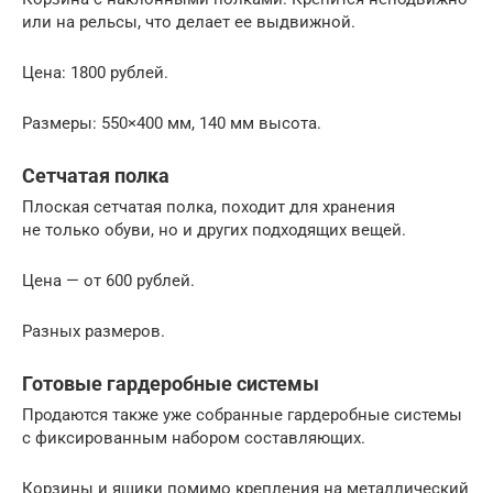
или на рельсы, что делает ее выдвижной.
Цена: 1800 рублей.
Размеры: 550×400 мм, 140 мм высота.
Сетчатая полка
Плоская сетчатая полка, походит для хранения
не только обуви, но и других подходящих вещей.
Цена — от 600 рублей.
Разных размеров.
Готовые гардеробные системы
Продаются также уже собранные гардеробные системы
с фиксированным набором составляющих.
Корзины и ящики помимо крепления на металлический