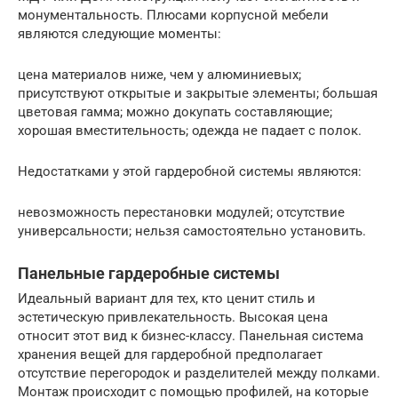
монументальность. Плюсами корпусной мебели
являются следующие моменты:
цена материалов ниже, чем у алюминиевых;
присутствуют открытые и закрытые элементы; большая
цветовая гамма; можно докупать составляющие;
хорошая вместительность; одежда не падает с полок.
Недостатками у этой гардеробной системы являются:
невозможность перестановки модулей; отсутствие
универсальности; нельзя самостоятельно установить.
Панельные гардеробные системы
Идеальный вариант для тех, кто ценит стиль и
эстетическую привлекательность. Высокая цена
относит этот вид к бизнес-классу. Панельная система
хранения вещей для гардеробной предполагает
отсутствие перегородок и разделителей между полками.
Монтаж происходит с помощью профилей, на которые