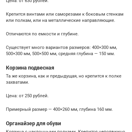
Цена: от 630 рублей.
Крепится винтами или саморезами к боковым стенкам
или полкам, или на металлические направляющие.
Отличаются по емкости и глубине.
Существует много вариантов размеров: 400×300 мм,
500×300 мм, 500×500 мм, средняя глубина — 150 мм.
Корзина подвесная
Та же корзина, как и предыдущая, но крепится к полке
захватами.
Цена: от 250 рублей.
Примерный размер — 400×260 мм, глубина 160 мм.
Органайзер для обуви
Корзина с наклонными полками. Крепится неподвижно