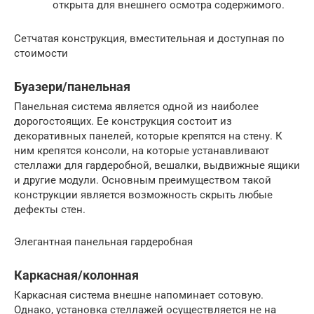
открыта для внешнего осмотра содержимого.
Сетчатая конструкция, вместительная и доступная по
стоимости
Буазери/панельная
Панельная система является одной из наиболее
дорогостоящих. Ее конструкция состоит из
декоративных панелей, которые крепятся на стену. К
ним крепятся консоли, на которые устанавливают
стеллажи для гардеробной, вешалки, выдвижные ящики
и другие модули. Основным преимуществом такой
конструкции является возможность скрыть любые
дефекты стен.
Элегантная панельная гардеробная
Каркасная/колонная
Каркасная система внешне напоминает сотовую.
Однако, установка стеллажей осуществляется не на