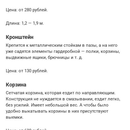
Цена: от 280 рублей.
Длина: 1,2 — 1,9 м.
Кронштейн
Крепится к металлическим стойкам в пазы, а на него
уже садятся элементы гардеробной — полки, корзины,
выдвижные ящики, брючницы и т. д.
Цена: от 130 рублей.
Корзина
Сетчатая корзина, которая ездит по направляющим.
Конструкция не нуждается в смазывании, ездит легко,
без усилий. Имеет небольшой вес. А чтобы было
удобно выкатывать корзины в них присутствуют
выемки.