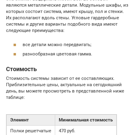
являются металлические детали. Модульные шкафы, из
которых состоит система, имеют крышу, пол и стенки.
Их располагают вдоль стены. Угловые гардеробные
системы и другие варианты подобного вида имеют
следующие преимущества:
все детали можно передвигать;
разнообразная цветовая гамма.
Стоимость
Стоимость системы зависит от ее составляющих.
Приблизительные цены, актуальные на сегодняшний
день, вы можете просмотреть в представленной ниже
таблице:
Элемент
Минимальная стоимость
Полки решетчатые
470 руб.