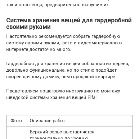
так и полотенца, предварительно высушив их.
Система хранения вещей для гардеробной
своими руками
Настоятельно рекомендуется собрать гардеробную
систему своими руками, фото и видеоматериалов в
интернете достаточно много.
Гардеробная для хранения вещей собранная из дерева,
довольно функциональна, но по стилю подойдет
скорее дачному домику, чем городской квартире
Представляем пошаговую инструкцию по монтажу
шведской системы хранения вещей Elfa:
Фото
Описание работ
Верхний рельс выставляется
горизонтально по уровню.