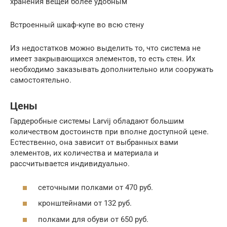
хранения вещей более удобным
Встроенный шкаф-купе во всю стену
Из недостатков можно выделить то, что система не
имеет закрывающихся элементов, то есть стен. Их
необходимо заказывать дополнительно или сооружать
самостоятельно.
Цены
Гардеробные системы Larvij обладают большим
количеством достоинств при вполне доступной цене.
Естественно, она зависит от выбранных вами
элементов, их количества и материала и
рассчитывается индивидуально.
сеточными полками от 470 руб.
кронштейнами от 132 руб.
полками для обуви от 650 руб.