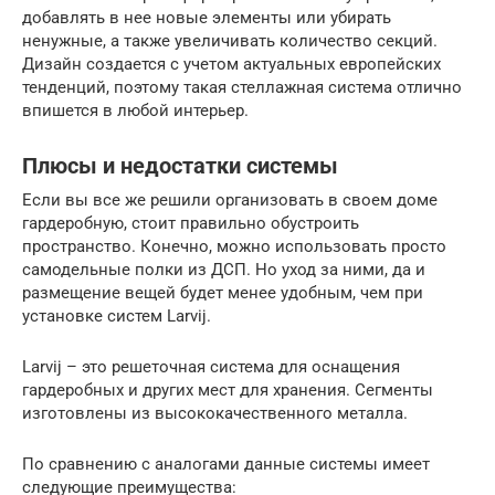
добавлять в нее новые элементы или убирать
ненужные, а также увеличивать количество секций.
Дизайн создается с учетом актуальных европейских
тенденций, поэтому такая стеллажная система отлично
впишется в любой интерьер.
Плюсы и недостатки системы
Если вы все же решили организовать в своем доме
гардеробную, стоит правильно обустроить
пространство. Конечно, можно использовать просто
самодельные полки из ДСП. Но уход за ними, да и
размещение вещей будет менее удобным, чем при
установке систем Larvij.
Larvij – это решеточная система для оснащения
гардеробных и других мест для хранения. Сегменты
изготовлены из высококачественного металла.
По сравнению с аналогами данные системы имеет
следующие преимущества: