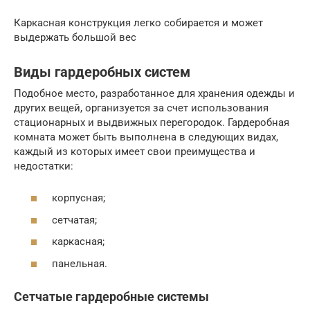
Каркасная конструкция легко собирается и может
выдержать большой вес
Виды гардеробных систем
Подобное место, разработанное для хранения одежды и
других вещей, организуется за счет использования
стационарных и выдвижных перегородок. Гардеробная
комната может быть выполнена в следующих видах,
каждый из которых имеет свои преимущества и
недостатки:
корпусная;
сетчатая;
каркасная;
панельная.
Сетчатые гардеробные системы