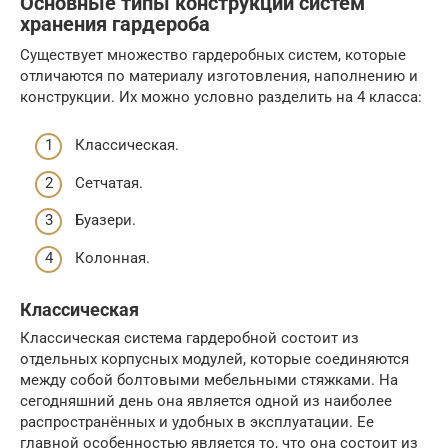
Основные типы конструкций систем
хранения гардероба
Существует множество гардеробных систем, которые
отличаются по материалу изготовления, наполнению и
конструкции. Их можно условно разделить на 4 класса:
Классическая.
Сетчатая.
Буазери.
Колонная.
Классическая
Классическая система гардеробной состоит из
отдельных корпусных модулей, которые соединяются
между собой болтовыми мебельными стяжками. На
сегодняшний день она является одной из наиболее
распространённых и удобных в эксплуатации. Ее
главной особенностью является то, что она состоит из