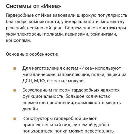
Системы от «Икеа»
Гардеробные от Икеа завоевали широкую популярность
благодаря компактности, универсальности, множеству
решений, невысокой цене. Современные конструкторы
укомплектованы полками, карнизами, рейлингами,
консолями.
Основные особенности:
Для изготовления систем «Икеа» используют
металлические направляющие, полки, ящики из
ДСП, МДФ, сетчатые модули.
Безусловным плюсом гардеробных является
функциональность, большое количество
элементов наполнения, возможность менять
дизайн.
Конструкторы гардеробной имеют
привлекательный вид, системой удобно
пользоваться, полки можно переставлять,