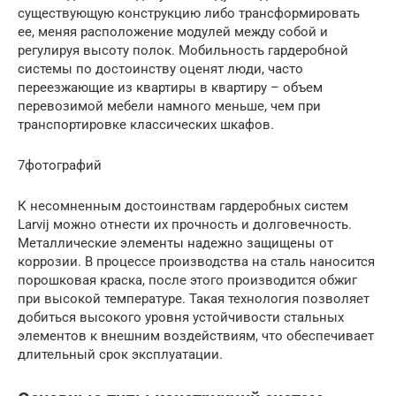
существующую конструкцию либо трансформировать
ее, меняя расположение модулей между собой и
регулируя высоту полок. Мобильность гардеробной
системы по достоинству оценят люди, часто
переезжающие из квартиры в квартиру – объем
перевозимой мебели намного меньше, чем при
транспортировке классических шкафов.
7фотографий
К несомненным достоинствам гардеробных систем
Larvij можно отнести их прочность и долговечность.
Металлические элементы надежно защищены от
коррозии. В процессе производства на сталь наносится
порошковая краска, после этого производится обжиг
при высокой температуре. Такая технология позволяет
добиться высокого уровня устойчивости стальных
элементов к внешним воздействиям, что обеспечивает
длительный срок эксплуатации.