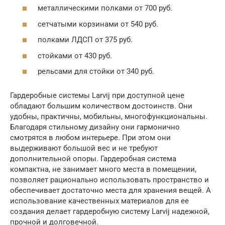
металлическими полками от 700 руб.
сетчатыми корзинами от 540 руб.
полками ЛДСП от 375 руб.
стойками от 430 руб.
рельсами для стойки от 340 руб.
Гардеробные системы Larvij при доступной цене
обладают большим количеством достоинств. Они
удобны, практичны, мобильны, многофункциональны.
Благодаря стильному дизайну они гармонично
смотрятся в любом интерьере. При этом они
выдерживают большой вес и не требуют
дополнительной опоры. Гардеробная система
компактна, не занимает много места в помещении,
позволяет рационально использовать пространство и
обеспечивает достаточно места для хранения вещей. А
использование качественных материалов для ее
создания делает гардеробную систему Larvij надежной,
прочной и долговечной.