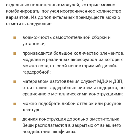
отдельных полноценных модулей, которые можно
комбинировать, получая неограниченное количество
вариантов. Из дополнительных преимуществ можно
отметить следующие:
возможность самостоятельной сборки и
установки;
производится большое количество элементов,
моделей и различных аксессуаров из которых
можно создать свой неповторимый дизайн
гардеробной;
материалом изготовления служит МДФ и ДВП,
стоят такие гардеробные системы недорого, по
сравнению с металлическими конструкциями;
можно подобрать любой оттенок или рисунок
текстуры;
данная конструкция довольно вместительна.
Вещи располагаются в закрытых от внешнего
воздействия шкафчиках.