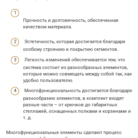
Прочность и долговечность, обеспеченная
качеством материала.
Эстетичность, которая достигается благодаря
особому строению и покрытию сегментов.
Легкость изменений обеспечивается тем, что
система состоит из разнообразных элементов,
которые можно совмещать между собой так, как
удобно пользователю.
Многофункциональность достигается благодаря
разнообразию элементов, в комплект входят
разные части – от крючков до габаритных
стеллажей, оснащенных полками и корзинами и
т. д.
Многофункциональные элементы сделают процесс