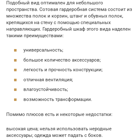
Подобный вид оптимален для небольшого
пространства. Сотовая гардеробная система состоит из
множества полок и корзин, штанг и обувных полок,
крепящихся на стену с помощью специальных
направляющих. Гардеробный шкаф этого вида наделен
такими преимуществами:
универсальность;
большое количество аксессуаров;
легкость и прочность конструкции;
отличная вентиляция;
влагоустойчивость;
возможность трансформации.
Помимо плюсов есть и некоторые недостатки:
высокая цена; нельзя использовать неродные
аксессуары; одежда может падать с боков.