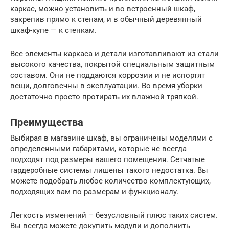
каркас, можно установить и во встроенный шкаф,
закрепив прямо к стенам, и в обычный деревянный
шкаф-купе — к стенкам.
Все элементы каркаса и детали изготавливают из стали
высокого качества, покрытой специальным защитным
составом. Они не поддаются коррозии и не испортят
вещи, долговечны в эксплуатации. Во время уборки
достаточно просто протирать их влажной тряпкой.
Преимущества
Выбирая в магазине шкаф, вы ограничены моделями с
определенными габаритами, которые не всегда
подходят под размеры вашего помещения. Сетчатые
гардеробные системы лишены такого недостатка. Вы
можете подобрать любое количество комплектующих,
подходящих вам по размерам и функционалу.
Легкость изменений – безусловный плюс таких систем.
Вы всегда можете докупить модули и дополнить