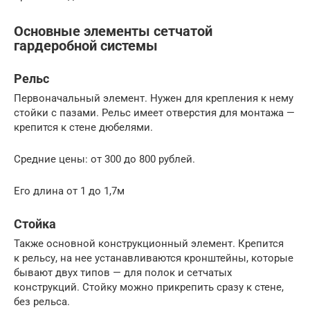
Основные элементы сетчатой
гардеробной системы
Рельс
Первоначальный элемент. Нужен для крепления к нему
стойки с пазами. Рельс имеет отверстия для монтажа —
крепится к стене дюбелями.
Средние цены: от 300 до 800 рублей.
Его длина от 1 до 1,7м
Стойка
Также основной конструкционный элемент. Крепится
к рельсу, на нее устанавливаются кронштейны, которые
бывают двух типов — для полок и сетчатых
конструкций. Стойку можно прикрепить сразу к стене,
без рельса.