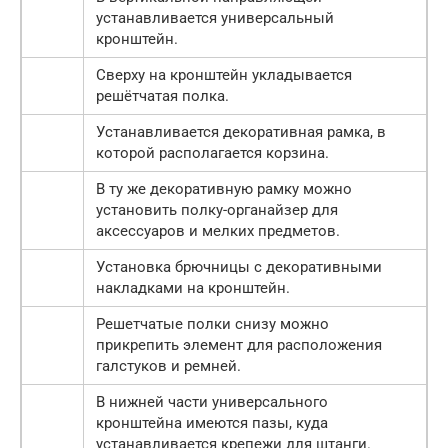
устанавливается универсальный
кронштейн.
Сверху на кронштейн укладывается
решётчатая полка.
Устанавливается декоративная рамка, в
которой располагается корзина.
В ту же декоративную рамку можно
установить полку-органайзер для
аксессуаров и мелких предметов.
Установка брючницы с декоративными
накладками на кронштейн.
Решетчатые полки снизу можно
прикрепить элемент для расположения
галстуков и ремней.
В нижней части универсального
кронштейна имеются пазы, куда
устанавливается крепежи для штанги.