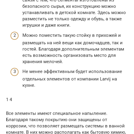
связи с тем, что сегменты изготовлены из
безопасного сырья, их конструкцию можно
устанавливать в детской комнате. Здесь можно
разместить не только одежду и обувь, а также
игрушки и даже книги.
Можно поместить такую стойку в прихожей и
размещать на ней вещи как домочадцев, так и
гостей. Благодаря дополнительным элементам
есть возможность организовать место для
хранения мелочей.
Не менее эффективным будет использование
отдельных элементов от компании Larvij на
кухне.
1 4
Все элементы имеют специальное напыление.
Благодаря такому покрытию они защищены от
коррозии, что позволяет размещать системы в ванной
комнате. В них можно располагать как бытовую химию,