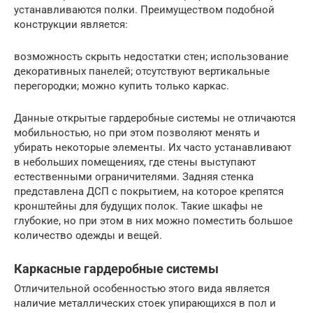
устанавливаются полки. Преимуществом подобной
конструкции является:
возможность скрыть недостатки стен; использование
декоративных панелей; отсутствуют вертикальные
перегородки; можно купить только каркас.
Данные открытые гардеробные системы не отличаются
мобильностью, но при этом позволяют менять и
убирать некоторые элементы. Их часто устанавливают
в небольших помещениях, где стены выступают
естественными ограничителями. Задняя стенка
представлена ДСП с покрытием, на которое крепятся
кронштейны для будущих полок. Такие шкафы не
глубокие, но при этом в них можно поместить большое
количество одежды и вещей.
Каркасные гардеробные системы
Отличительной особенностью этого вида является
наличие металлических стоек упирающихся в пол и