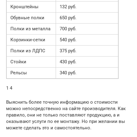
Кронштейны
132 руб.
Обувные полки
650 руб.
Полки из металла
700 руб.
Корзинки-сетки
540 руб.
Полки из ЛДПС
375 руб.
Стойки
430 руб.
Рельсы
340 руб.
1 4
Выяснить более точную информацию о стоимости
можно непосредственно на сайте производителя. Как
правило, они не только поставляют продукцию, а и
оказывают услуги по ее монтажу. Но при желании вы
можете сделать это и самостоятельно.