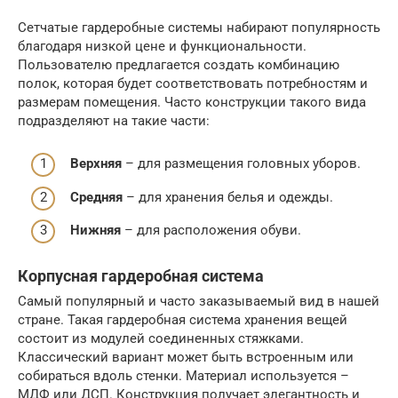
Сетчатые гардеробные системы набирают популярность
благодаря низкой цене и функциональности.
Пользователю предлагается создать комбинацию
полок, которая будет соответствовать потребностям и
размерам помещения. Часто конструкции такого вида
подразделяют на такие части:
Верхняя
– для размещения головных уборов.
Средняя
– для хранения белья и одежды.
Нижняя
– для расположения обуви.
Корпусная гардеробная система
Самый популярный и часто заказываемый вид в нашей
стране. Такая гардеробная система хранения вещей
состоит из модулей соединенных стяжками.
Классический вариант может быть встроенным или
собираться вдоль стенки. Материал используется –
МДФ или ДСП. Конструкция получает элегантность и