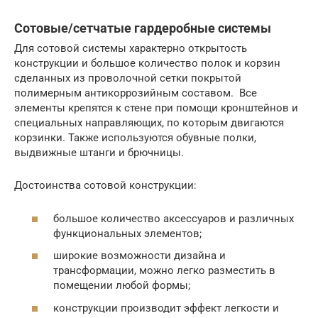
Сотовые/сетчатые гардеробные системы
Для сотовой системы характерно открытость
конструкции и большое количество полок и корзин
сделанных из проволочной сетки покрытой
полимерным антикоррозийным составом. Все
элементы крепятся к стене при помощи кронштейнов и
специальных направляющих, по которым двигаются
корзинки. Также используются обувные полки,
выдвижные штанги и брючницы.
Достоинства сотовой конструкции:
большое количество аксессуаров и различных
функциональных элементов;
широкие возможности дизайна и
трансформации, можно легко разместить в
помещении любой формы;
конструкции производит эффект легкости и