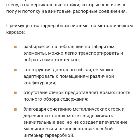
стену, а на вертикальные стойки, которые крепятся к
полу и потолку на винтовые, распорные соединения.
Преимущества гардеробной системы на металлическом
каркасе:
разбирается на небольшие по габаритам
элементы, можно легко транспортировать и
собрать самостоятельно;
конструкция довольно гибкая, ее можно
адаптировать к помещениям различной
конфигурации;
отсутствие стенок предоставляет возможность
полного обзора содержания;
благодаря сочетанию металлических стоек и
деревянных полок может выдерживать
значительные вес, но не создает впечатление
массивности и не «переполняет» собой
интерьер гардеробной.