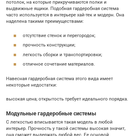
потолок, на которые прикручиваются полки и
выдвижные ящики. Подобная гардеробная система
часто используется в интерьере хай-тек и модерн. Она
наделена такими преимуществами:
отсутствие стенок и перегородок;
прочность конструкции;
легкость сборки и транспортировки;
отличное сочетание материалов.
Навесная гардеробная система этого вида имеет
некоторые недостатки:
высокая цена; открытость требует идеального порядка.
Модульные гардеробные системы
С легкостью вписывается такая модель в любой
интерьер. Прочность у такой системы высокая значит,
она сможет выдержать любой вес. Ее основой