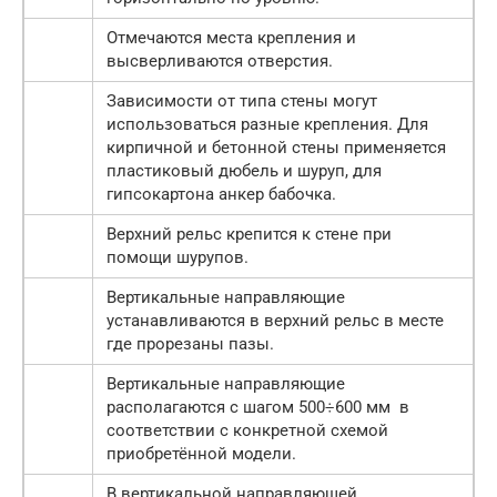
Отмечаются места крепления и
высверливаются отверстия.
Зависимости от типа стены могут
использоваться разные крепления. Для
кирпичной и бетонной стены применяется
пластиковый дюбель и шуруп, для
гипсокартона анкер бабочка.
Верхний рельс крепится к стене при
помощи шурупов.
Вертикальные направляющие
устанавливаются в верхний рельс в месте
где прорезаны пазы.
Вертикальные направляющие
располагаются с шагом 500÷600 мм в
соответствии с конкретной схемой
приобретённой модели.
В вертикальной направляющей