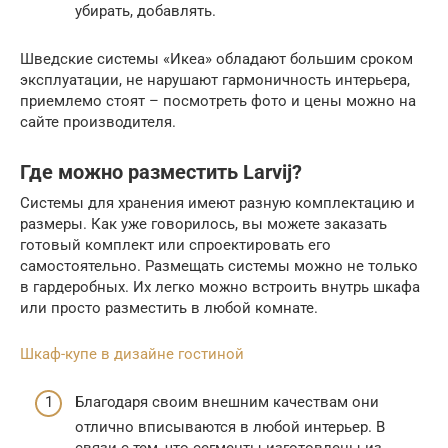
убирать, добавлять.
Шведские системы «Икеа» обладают большим сроком
эксплуатации, не нарушают гармоничность интерьера,
приемлемо стоят – посмотреть фото и цены можно на
сайте производителя.
Где можно разместить Larvij?
Системы для хранения имеют разную комплектацию и
размеры. Как уже говорилось, вы можете заказать
готовый комплект или спроектировать его
самостоятельно. Размещать системы можно не только
в гардеробных. Их легко можно встроить внутрь шкафа
или просто разместить в любой комнате.
Шкаф-купе в дизайне гостиной
Благодаря своим внешним качествам они
отлично вписываются в любой интерьер. В