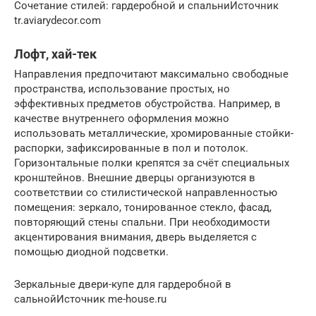
Сочетание стилей: гардеробной и спальниИсточник
tr.aviarydecor.com
Лофт, хай-тек
Направления предпочитают максимально свободные
пространства, использование простых, но
эффективных предметов обустройства. Например, в
качестве внутреннего оформления можно
использовать металлические, хромированные стойки-
распорки, зафиксированные в пол и потолок.
Горизонтальные полки крепятся за счёт специальных
кронштейнов. Внешние дверцы организуются в
соответствии со стилистической направленностью
помещения: зеркало, тонированное стекло, фасад,
повторяющий стены спальни. При необходимости
акцентирования внимания, дверь выделяется с
помощью диодной подсветки.
Зеркальные двери-купе для гардеробной в
сальнойИсточник me-house.ru