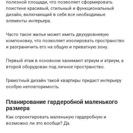
полезной площади, что позволяет сформировать
поистине красивый, стильный и функциональный
дизайн, включающий в себя все необходимые
элементы интерьера.
Часто такое жилье может иметь двухуровневую
компоновку, что позволяет изолировать пространство
и разграничить его на общую и приватную зону.
Первый этаж в основном занимают атриум и атриум, а
второй оборудован под личное пространство.
Грамотный дизайн такой квартиры придаст интерьеру
особую неповторимость.
Планирование гардеробной маленького
размера
Как спроектировать маленькую гардеробную и
возможно ли это вообще? Да.