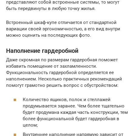
представляют собой встроенные системы, то могут
быть передвинуты в любую точку жилья.
Встроенный шкаф-купе отличается от стандартной
вариации своей эргономичностью, а его вид внутри
можно оценить на последующих фото.
Наполнение гардеробной
Даже скромная по размерам гардеробная поможет
избавить помещение от захламленности.
Функциональность гардеробной определяется ее
наполнением. Несколько практичных рекомендаций
помогут грамотно решить вопрос с обустройством:
Количество ящиков, полок и стеллажей
продумывается заранее. Чем более тщательно
будет продумана каждая часть конструкции, тем
более функциональной будет гардеробная в
целом;
Внутреннее наполнение напрямую зависит от