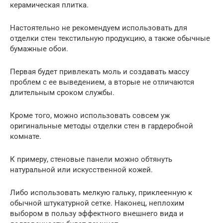
керамическая плитка.
Настоятельно не рекомендуем использовать для
отделки стен текстильную продукцию, а также обычные
бумажные обои.
Первая будет привлекать моль и создавать массу
проблем с ее выведением, а вторые не отличаются
длительным сроком службы.
Кроме того, можно использовать совсем уж
оригинальные методы отделки стен в гардеробной
комнате.
К примеру, стеновые панели можно обтянуть
натуральной или искусственной кожей.
Либо использовать мелкую гальку, приклеенную к
обычной штукатурной сетке. Наконец, неплохим
выбором в пользу эффектного внешнего вида и