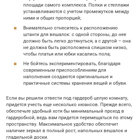
площади самого комплекса. Полки и стеллажи
устанавливаются с учетом промежутков между
ними и общих пропорций;
Внимательно отнеситесь к расположению
штанги для вешалок: с одной стороны, до нее
должно быть легко дотянуться, а с другой – она
не должна быть расположена слишком низко,
чтобы платья или юбки касались пола;
Не бойтесь экспериментировать, благодаря
современным приспособлениям для
наполнения создаются оригинальные и
практичные системы хранения вещей и обуви.
Если вы решили отвести под гардероб целую комнату,
придется учесть еще несколько нюансов. Прежде всего,
обеспечьте удобный хотя бы минимальный проход в
гардеробной, ведь вам придется перемещаться по этому
пространству. Максимальное удобство обеспечит
наличие зеркал в полный рост, напольных вешалок и
гладильной доски.