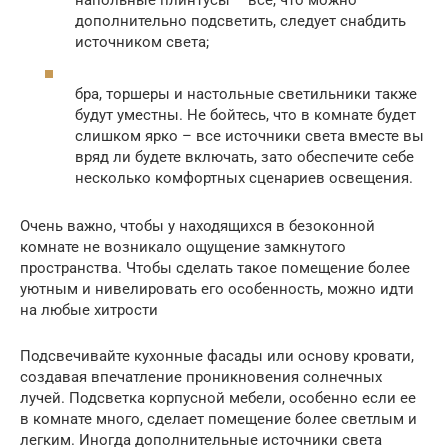
дополнительно подсветить, следует снабдить
источником света;
бра, торшеры и настольные светильники также
будут уместны. Не бойтесь, что в комнате будет
слишком ярко – все источники света вместе вы
вряд ли будете включать, зато обеспечите себе
несколько комфортных сценариев освещения.
Очень важно, чтобы у находящихся в безоконной
комнате не возникало ощущение замкнутого
пространства. Чтобы сделать такое помещение более
уютным и нивелировать его особенность, можно идти
на любые хитрости
Подсвечивайте кухонные фасады или основу кровати,
создавая впечатление проникновения солнечных
лучей. Подсветка корпусной мебели, особенно если ее
в комнате много, сделает помещение более светлым и
легким. Иногда дополнительные источники света