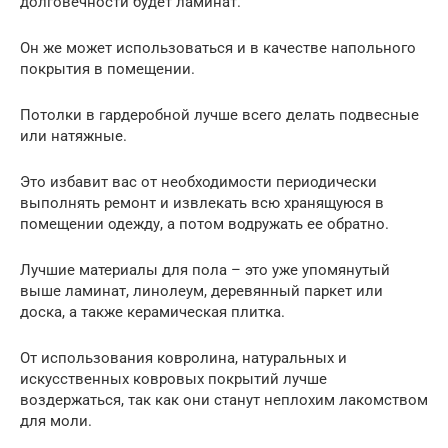
долговечности будет ламинат.
Он же может использоваться и в качестве напольного
покрытия в помещении.
Потолки в гардеробной лучше всего делать подвесные
или натяжные.
Это избавит вас от необходимости периодически
выполнять ремонт и извлекать всю хранящуюся в
помещении одежду, а потом водружать ее обратно.
Лучшие материалы для пола – это уже упомянутый
выше ламинат, линолеум, деревянный паркет или
доска, а также керамическая плитка.
От использования ковролина, натуральных и
искусственных ковровых покрытий лучше
воздержаться, так как они станут неплохим лакомством
для моли.