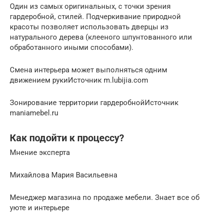
Один из самых оригинальных, с точки зрения
гардеробной, стилей. Подчеркивание природной
красоты позволяет использовать дверцы из
натурального дерева (клееного шпунтованного или
обработанного иными способами).
Смена интерьера может выполняться одним
движением рукиИсточник m.lubijia.com
Зонирование территории гардеробнойИсточник
maniamebel.ru
Как подойти к процессу?
Мнение эксперта
Михайлова Мария Васильевна
Менеджер магазина по продаже мебели. Знает все об
уюте и интерьере