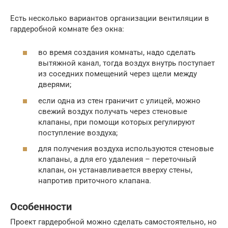
Есть несколько вариантов организации вентиляции в
гардеробной комнате без окна:
во время создания комнаты, надо сделать
вытяжной канал, тогда воздух внутрь поступает
из соседних помещений через щели между
дверями;
если одна из стен граничит с улицей, можно
свежий воздух получать через стеновые
клапаны, при помощи которых регулируют
поступление воздуха;
для получения воздуха используются стеновые
клапаны, а для его удаления – переточный
клапан, он устанавливается вверху стены,
напротив приточного клапана.
Особенности
Проект гардеробной можно сделать самостоятельно, но