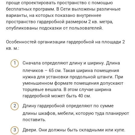
проще спроектировать пространство с помощью
бесплатных программ. В Сети выложены различные
варианты, на которых показано внутреннее
пространство гардеробной размером 2 кв. метра,
опубликованы подсказки от пользователей.
Особенностей организации гардеробной на площади 2
кв. м.:
Сначала определяют длину и ширину. Длина
плечиков – 65 см. Такая ширина помещения
нужна для установки продольной штанги. При
уменьшенном формате помещения допускают
торцевые вешала. В этом случае ширина
гардеробной может быть 40 см.
Длину гардеробной определяют по сумме
длины шкафов, мебели, которую туда планируют
поставить.
Двери. Они должны быть складными или купе.