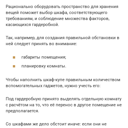
Рационально оборудовать пространство для хранения
вещей поможет выбор шкафа, соответствующего
требованиям, и соблюдение множества факторов,
касающихся гардеробной.
Так, например, для создания правильной обстановки в
ней следует принять во внимание:
габариты помещения;
планировку комнаты.
Чтобы наполнить шкаф-купе правильным количеством
вспомогательных гаджетов, нужно учесть его:
Под гардеробную принято выделять отдельную комнату
с расчётом на то, что её перенос в другое помещение не
предполагается.
Со шкафами же дело обстоит иначе: если они не