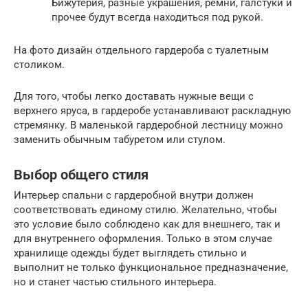
Бижутерия, разные украшения, ремни, галстуки и
прочее будут всегда находиться под рукой.
На фото дизайн отдельного гардероба с туалетным
столиком.
Для того, чтобы легко доставать нужные вещи с
верхнего яруса, в гардеробе устанавливают раскладную
стремянку. В маленькой гардеробной лестницу можно
заменить обычным табуретом или стулом.
Выбор общего стиля
Интерьер спальни с гардеробной внутри должен
соответствовать единому стилю. Желательно, чтобы
это условие было соблюдено как для внешнего, так и
для внутреннего оформления. Только в этом случае
хранилище одежды будет выглядеть стильно и
выполнит не только функциональное предназначение,
но и станет частью стильного интерьера.