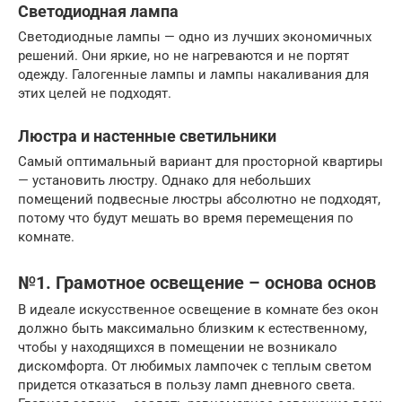
Светодиодная лампа
Светодиодные лампы — одно из лучших экономичных
решений. Они яркие, но не нагреваются и не портят
одежду. Галогенные лампы и лампы накаливания для
этих целей не подходят.
Люстра и настенные светильники
Самый оптимальный вариант для просторной квартиры
— установить люстру. Однако для небольших
помещений подвесные люстры абсолютно не подходят,
потому что будут мешать во время перемещения по
комнате.
№1. Грамотное освещение – основа основ
В идеале искусственное освещение в комнате без окон
должно быть максимально близким к естественному,
чтобы у находящихся в помещении не возникало
дискомфорта. От любимых лампочек с теплым светом
придется отказаться в пользу ламп дневного света.