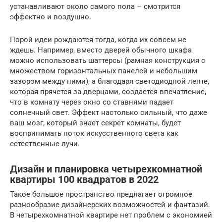
устанавливают около самого пола – смотрится
эффектно и воздушно.
Порой идеи рождаются тогда, когда их совсем не
ждешь. Например, вместо дверей обычного шкафа
можно использовать шаттерсы (рамная конструкция с
множеством горизонтальных панелей и небольшим
зазором между ними), а благодаря светодиодной ленте,
которая прячется за дверцами, создается впечатление,
что в комнату через окно со ставнями падает
солнечный свет. Эффект настолько сильный, что даже
ваш мозг, который знает секрет комнаты, будет
воспринимать поток искусственного света как
естественные лучи.
Дизайн и планировка четырехкомнатной
квартиры 100 квадратов в 2022
Такое большое пространство предлагает огромное
разнообразие дизайнерских возможностей и фантазий.
В четырехкомнатной квартире нет проблем с экономией