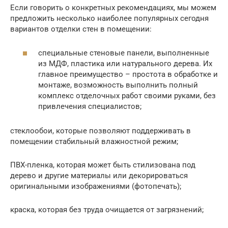
Если говорить о конкретных рекомендациях, мы можем
предложить несколько наиболее популярных сегодня
вариантов отделки стен в помещении:
специальные стеновые панели, выполненные
из МДФ, пластика или натурального дерева. Их
главное преимущество – простота в обработке и
монтаже, возможность выполнить полный
комплекс отделочных работ своими руками, без
привлечения специалистов;
стеклообои, которые позволяют поддерживать в
помещении стабильный влажностной режим;
ПВХ-пленка, которая может быть стилизована под
дерево и другие материалы или декорироваться
оригинальными изображениями (фотопечать);
краска, которая без труда очищается от загрязнений;