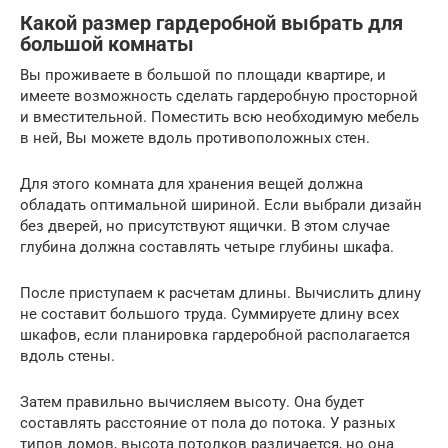
Какой размер гардеробной выбрать для
большой комнаты
Вы проживаете в большой по площади квартире, и
имеете возможность сделать гардеробную просторной
и вместительной. Поместить всю необходимую мебель
в ней, Вы можете вдоль противоположных стен.
Для этого комната для хранения вещей должна
обладать оптимальной шириной. Если выбрали дизайн
без дверей, но присутствуют ящички. В этом случае
глубина должна составлять четыре глубины шкафа.
После приступаем к расчетам длины. Вычислить длину
не составит большого труда. Суммируете длину всех
шкафов, если планировка гардеробной располагается
вдоль стены.
Затем правильно вычисляем высоту. Она будет
составлять расстояние от пола до потока. У разных
типов домов, высота потолков различается, но она