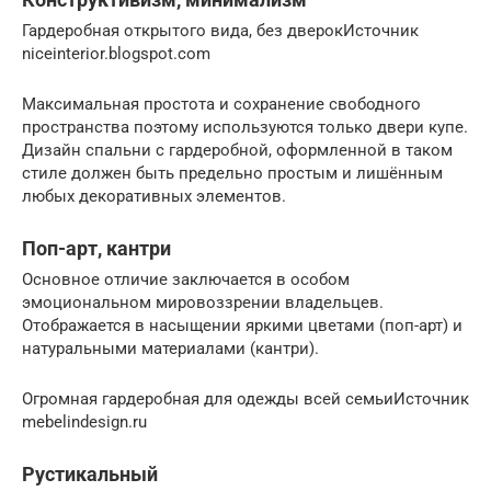
Гардеробная открытого вида, без дверокИсточник
niceinterior.blogspot.com
Максимальная простота и сохранение свободного
пространства поэтому используются только двери купе.
Дизайн спальни с гардеробной, оформленной в таком
стиле должен быть предельно простым и лишённым
любых декоративных элементов.
Поп-арт, кантри
Основное отличие заключается в особом
эмоциональном мировоззрении владельцев.
Отображается в насыщении яркими цветами (поп-арт) и
натуральными материалами (кантри).
Огромная гардеробная для одежды всей семьиИсточник
mebelindesign.ru
Рустикальный