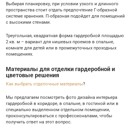
Выбирая планировку, при условии узкого и длинного
пространства стоит отдать предпочтение Г-образной
системе хранения. П-образная подойдет для помещений
с высокими стенами.
Треугольная, квадратная форма гардеробной площадью
2 кв. м – вариант для нишевых проемов в спальне,
комнате для детей или в промежуточных проходных
помещениях.
Материалы для отделки гардеробной и
цветовые решения
Как выбрать отделочные материалы
?
Мы предлагаем посмотреть фото дизайна интерьера
гардеробной в коридоре, в спальне, в гостиной или в
специально выделенном отдельном помещении,
проконсультироваться с профессионалами, чтобы
получить ответ на этот вопрос.