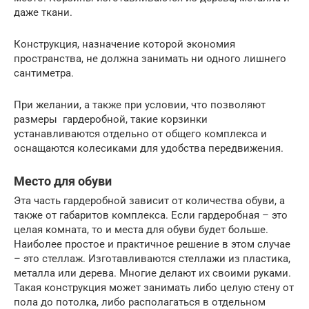
даже ткани.
Конструкция, назначение которой экономия
пространства, не должна занимать ни одного лишнего
сантиметра.
При желании, а также при условии, что позволяют
размеры гардеробной, такие корзинки
устанавливаются отдельно от общего комплекса и
оснащаются колесиками для удобства передвижения.
Место для обуви
Эта часть гардеробной зависит от количества обуви, а
также от габаритов комплекса. Если гардеробная – это
целая комната, то и места для обуви будет больше.
Наиболее простое и практичное решение в этом случае
– это стеллаж. Изготавливаются стеллажи из пластика,
металла или дерева. Многие делают их своими руками.
Такая конструкция может занимать либо целую стену от
пола до потолка, либо располагаться в отдельном