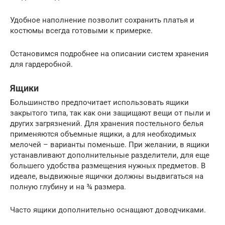
Удобное наполнение позволит сохранить платья и
костюмы всегда готовыми к примерке.
Остановимся подробнее на описании систем хранения
для гардеробной.
Ящики
Большинство предпочитает использовать ящики
закрытого типа, так как они защищают вещи от пыли и
других загрязнений. Для хранения постельного белья
применяются объемные ящики, а для необходимых
мелочей – варианты поменьше. При желании, в ящики
устанавливают дополнительные разделители, для еще
большего удобства размещения нужных предметов. В
идеале, выдвижные ящички должны выдвигаться на
полную глубину и на ¾ размера.
Часто ящики дополнительно оснащают доводчиками.