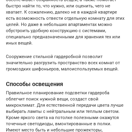
быстро найти то, что нужно, или оценить, чего не
хватает. К сожалению, далеко не в каждой квартире
есть возможность отвести отдельную комнату для этих
целей. Но даже в небольших апартаментах можно
обустроить удобную конструкцию с системами,
специально предназначенными для хранения тех или
иных вещей.
Сооружение стильной гардеробной позволит
значительно разгрузить пространство всех комнат от
громоздких шифоньеров, малоиспользуемых вещей.
Способы освещения
Правильное планирование подсветки гардероба
облегчит поиск нужной вещи, создаст свой
микроклимат. Для естественной передачи цвета лучше
выбирать лампы с нейтральным или теплым светом.
Кроме яркого света на потолке полезными окажутся
точечные светодиоды, вмонтированные в полки.
Имеют место быть и небольшие прожекторы,