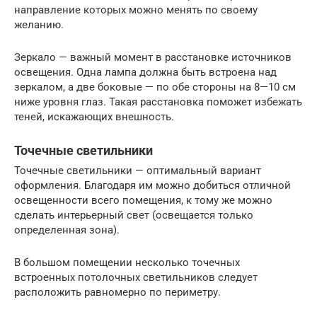
направление которых можно менять по своему
желанию.
Зеркало — важный момент в расстановке источников
освещения. Одна лампа должна быть встроена над
зеркалом, а две боковые — по обе стороны на 8—10 см
ниже уровня глаз. Такая расстановка поможет избежать
теней, искажающих внешность.
Точечные светильники
Точечные светильники — оптимальный вариант
оформления. Благодаря им можно добиться отличной
освещенности всего помещения, к тому же можно
сделать интерьерный свет (освещается только
определенная зона).
В большом помещении несколько точечных
встроенных потолочных светильников следует
расположить равномерно по периметру.