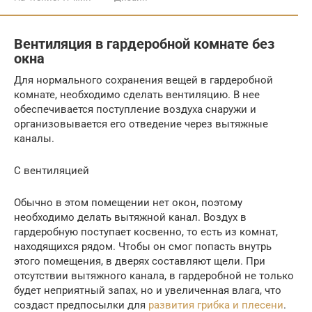
Вентиляция в гардеробной комнате без
окна
Для нормального сохранения вещей в гардеробной
комнате, необходимо сделать вентиляцию. В нее
обеспечивается поступление воздуха снаружи и
организовывается его отведение через вытяжные
каналы.
С вентиляцией
Обычно в этом помещении нет окон, поэтому
необходимо делать вытяжной канал. Воздух в
гардеробную поступает косвенно, то есть из комнат,
находящихся рядом. Чтобы он смог попасть внутрь
этого помещения, в дверях составляют щели. При
отсутствии вытяжного канала, в гардеробной не только
будет неприятный запах, но и увеличенная влага, что
создаст предпосылки для
развития грибка и плесени
.