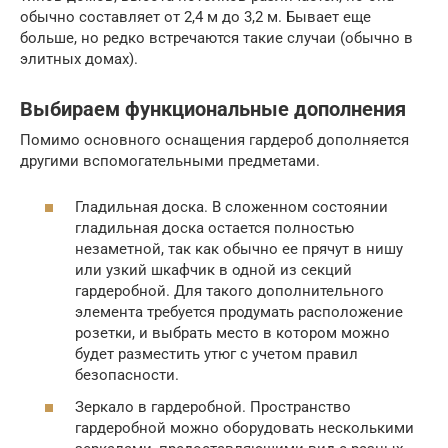
обычно составляет от 2,4 м до 3,2 м. Бывает еще
больше, но редко встречаются такие случаи (обычно в
элитных домах).
Выбираем функциональные дополнения
Помимо основного оснащения гардероб дополняется
другими вспомогательными предметами.
Гладильная доска. В сложенном состоянии
гладильная доска остается полностью
незаметной, так как обычно ее прячут в нишу
или узкий шкафчик в одной из секций
гардеробной. Для такого дополнительного
элемента требуется продумать расположение
розетки, и выбрать место в котором можно
будет разместить утюг с учетом правил
безопасности.
Зеркало в гардеробной. Пространство
гардеробной можно оборудовать несколькими