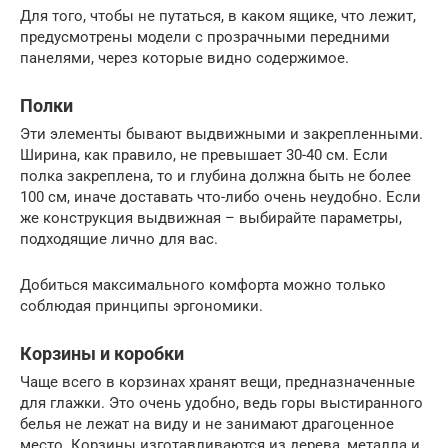
Для того, чтобы не путаться, в каком ящике, что лежит,
предусмотрены модели с прозрачными передними
панелями, через которые видно содержимое.
Полки
Эти элементы бывают выдвижными и закрепленными.
Ширина, как правило, не превышает 30-40 см. Если
полка закреплена, то и глубина должна быть не более
100 см, иначе доставать что-либо очень неудобно. Если
же конструкция выдвижная – выбирайте параметры,
подходящие лично для вас.
Добиться максимального комфорта можно только
соблюдая принципы эргономики.
Корзины и коробки
Чаще всего в корзинах хранят вещи, предназначенные
для глажки. Это очень удобно, ведь горы выстиранного
белья не лежат на виду и не занимают драгоценное
место. Корзины изготавливаются из дерева, металла и