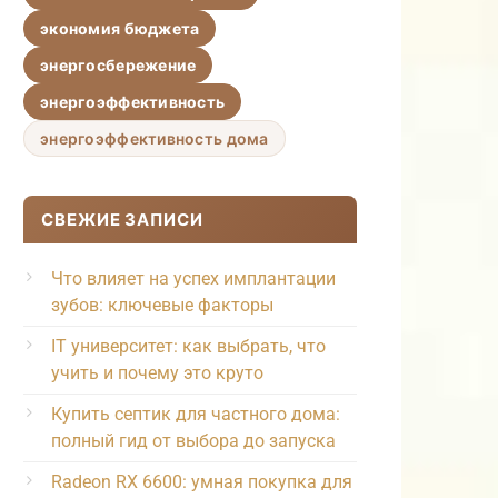
экономия бюджета
энергосбережение
энергоэффективность
энергоэффективность дома
СВЕЖИЕ ЗАПИСИ
Что влияет на успех имплантации
зубов: ключевые факторы
IT университет: как выбрать, что
учить и почему это круто
Купить септик для частного дома:
полный гид от выбора до запуска
Radeon RX 6600: умная покупка для