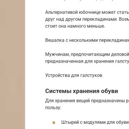
Альтернативой юбочнице может стат
друг над другом перекладинами. Возм
стоит она намного меньше.
Вешалка с несколькими перекладина
Мужчинам, предпочитающим деловой с
предназначенная для хранения галсту
Устройства для галстуков
Системы хранения обуви
Для хранения вещей предназначены р
пользу:
Штырей с модулями для обуви