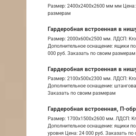
Размер: 2400х2400х2600 мм мм Цена: 
размерам
Гардеробная встроенная в ниш
Размер: 2000х600х2500 мм. ЛДСП: Kro
Дополнительное оснащение: ящики по
000 руб. Заказать по своим размерам
Гардеробная встроенная в ниш
Размер: 2100х500х2300 мм. ЛДСП: Kro
Дополнительное оснащение: штанговая
Заказать по своим размерам
Гардеробная встроенная, П-обр
Размер: 1700х1500х2600 мм. ЛДСП: Kr
Дополнительное оснащение: ящики по
уровня Цена: 24 000 руб. Заказать п