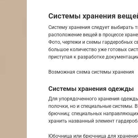
Системы хранения вещей
Систему хранения следует выбирать т
расположение вещей в процессе хране
Фото, чертежи и схемы гардеробных с
большое количество уже готовых сист
приступая к разработке документации
Возможная схема системы хранения
Системы хранения одежды
Для упорядоченного хранения одежды
полочки, но и специальные системы. 
брючниц: специальных направляющих
хранить названный элемент гардероб
Юбочница или брючница для хранени