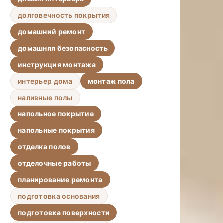
долговечность покрытия
домашний ремонт
домашняя безопасность
инструкция монтажа
интерьер дома
монтаж пола
наливные полы
напольное покрытие
напольные покрытия
отделка полов
отделочные работы
планирование ремонта
подготовка основания
подготовка поверхности