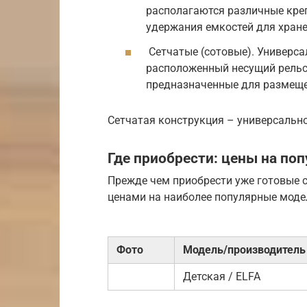
располагаются различные кре
удержания емкостей для хране
Сетчатые (сотовые). Универса
расположенный несущий рельс
предназначенные для размеще
Сетчатая конструкция – универсальн
Где приобрести: цены на по
Прежде чем приобрести уже готовые 
ценами на наиболее популярные моде
Фото
Модель/производитель
Детская / ELFA