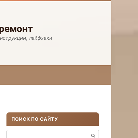
 ремонт
инструкции, лайфхаки
ПОИСК ПО САЙТУ
Поиск: