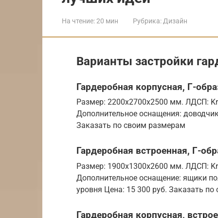
На чтение:
20 мин
Рубрика:
Дизайн
Варианты застройки гар
Гардеробная корпусная, Г-обра
Размер: 2200х2700х2500 мм. ЛДСП: K
Дополнительное оснащения: доводчики
Заказать по своим размерам
Гардеробная встроенная, Г-обр
Размер: 1900х1300х2600 мм. ЛДСП: Kr
Дополнительное оснащение: ящики по
уровня Цена: 15 300 руб. Заказать п
Гардеробная корпусная, встро