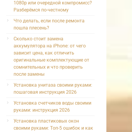
1080p или очередной компромисс?
Разберёмся по-честному
Что делать, если после ремонта
пошла плесень?
Сколько стоит замена
аккумулятора на iPhone: от чего
зависит цена, как отличить
оригинальные комплектующие от
сомнительных и что проверить
после замены
Установка унитаза своими руками:
пошаговая инструкция 2026
Установка счетчиков воды своими
руками: инструкция 2026
Установка пластиковых окон
своими руками: Топ-5 ошибок и как