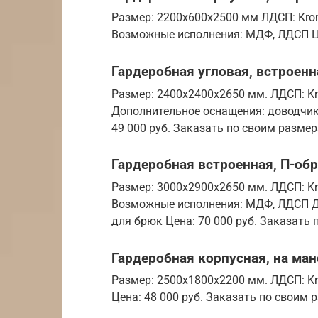
Размер: 2200х600х2500 мм ЛДСП: Kro
Возможные исполнения: МДФ, ЛДСП Це
Гардеробная угловая, встроенн
Размер: 2400х2400х2650 мм. ЛДСП: Kr
Дополнительное оснащения: доводчик
49 000 руб. Заказать по своим разме
Гардеробная встроенная, П-об
Размер: 3000х2900х2650 мм. ЛДСП: Kr
Возможные исполнения: МДФ, ЛДСП Д
для брюк Цена: 70 000 руб. Заказать
Гардеробная корпусная, на ма
Размер: 2500х1800х2200 мм. ЛДСП: Kr
Цена: 48 000 руб. Заказать по своим