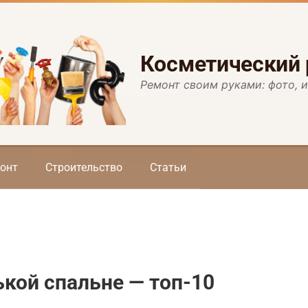
Косметический
Ремонт своим руками: фото, 
онт
Строительство
Статьи
кой спальне — топ-10