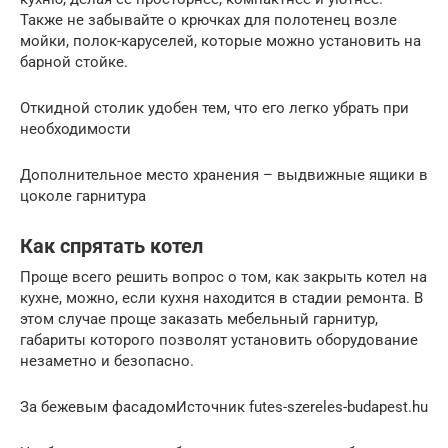
Также не забывайте о крючках для полотенец возле
мойки, полок-каруселей, которые можно установить на
барной стойке.
Откидной столик удобен тем, что его легко убрать при
необходимости
Дополнительное место хранения – выдвижные ящики в
цоколе гарнитура
Как спрятать котел
Проще всего решить вопрос о том, как закрыть котел на
кухне, можно, если кухня находится в стадии ремонта. В
этом случае проще заказать мебельный гарнитур,
габариты которого позволят установить оборудование
незаметно и безопасно.
За бежевым фасадомИсточник futes-szereles-budapest.hu