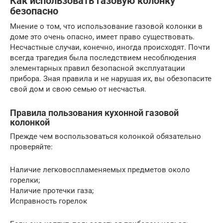
Как использовать газовую колонку
безопасно
Мнение о том, что использование газовой колонки в
доме это очень опасно, имеет право существовать.
Несчастные случаи, конечно, иногда происходят. Почти
всегда трагедия была последствием несоблюдения
элементарных правил безопасной эксплуатации
прибора. Зная правила и не нарушая их, вы обезопасите
свой дом и свою семью от несчастья.
Правила пользования кухонной газовой
колонкой
Прежде чем воспользоваться колонкой обязательно
проверяйте:
Наличие легковоспламеняемых предметов около
горелки;
Наличие протечки газа;
Исправность горелок