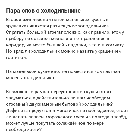
Пара слов о холодильнике
Второй ахиллесовой пятой маленьких кухонь в
хрущёвках является размещение холодильника.
Спрятать большой агрегат сложно, как правило, этому
прибору не остаётся места, и он отправляется в
коридор, на место бывшей кладовки, а то и в комнату.
Но вряд ли холодильник можно назвать украшением
гостиной.
На маленькой кухне вполне поместится компактная
модель холодильника
Возможно, в рамках переустройства кухни стоит
задуматься, а действительно ли вам необходим
огромный двухкамерный бытовой холодильник?
Дефицита продуктов в магазинах не наблюдается, стоит
ли делать запасы мороженого мяса на полгода вперёд,
может лучше покупать охлаждённое по мере
необходимости?