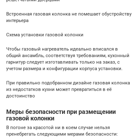
Встроенная газовая колонка не помешает обустройству
интерьера
Схема установки газовой колонки
Чтобы газовый нагреватель идеально вписался в
общий ансамбль, соответствуя требованиям, кухонный
гарнитур следует изготавливать только на заказ, с
учетом размера и конфигурации корпуса установки.
При правильно подобранном дизайне газовая колонка
из недостатков кухни может превратиться в её
достоинство
Меры безопасности при размещении
газовой колонки
В погоне за красотой ни в коем случае нельзя
пренебрегать следующими мерами безопасности: