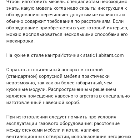
Чтобы изготовить мебель, специалистам необходимо
знать, какую модель котла надо скрыть; инструкция к
оборудованию перечисляет допустимые варианты и
обычно содержит требования по расстояниям. Если
оборудование приобретается в уже готовый интерьер,
можно воспользоваться несколькими способами его
маскировки.
На кухне в стиле кантриИсточник static1.abitant.com
Спрятать отопительный аппарат в готовой
(стандартной) корпусной мебели практически
невозможно, так как он более габаритный, чем
кухонные модули. Распространенным решением
является помещение навесного агрегата в специально
изготовленный навесной короб.
При изготовлении следует помнить про условия
эксплуатации газового оборудования: расстояние
между стенками мебели и котла, наличие
вентиляционных отверстий, использование негорючих