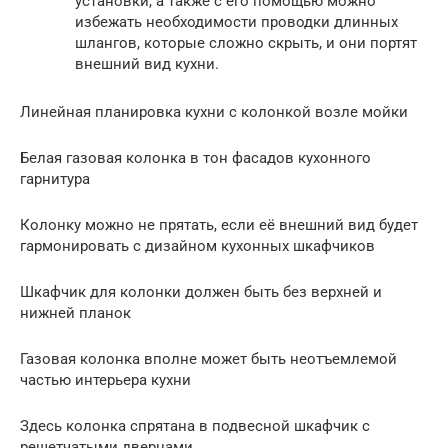
установки, а также с его помощью можно
избежать необходимости проводки длинных
шлангов, которые сложно скрыть, и они портят
внешний вид кухни.
Линейная планировка кухни с колонкой возле мойки
Белая газовая колонка в тон фасадов кухонного
гарнитура
Колонку можно не прятать, если её внешний вид будет
гармонировать с дизайном кухонных шкафчиков
Шкафчик для колонки должен быть без верхней и
нижней планок
Газовая колонка вполне может быть неотъемлемой
частью интерьера кухни
Здесь колонка спрятана в подвесной шкафчик с
решетчатыми дверцами