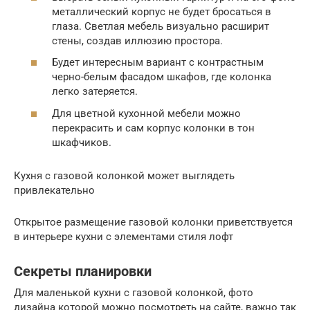
металлический корпус не будет бросаться в
глаза. Светлая мебель визуально расширит
стены, создав иллюзию простора.
Будет интересным вариант с контрастным
черно-белым фасадом шкафов, где колонка
легко затеряется.
Для цветной кухонной мебели можно
перекрасить и сам корпус колонки в тон
шкафчиков.
Кухня с газовой колонкой может выглядеть
привлекательно
Открытое размещение газовой колонки приветствуется
в интерьере кухни с элементами стиля лофт
Секреты планировки
Для маленькой кухни с газовой колонкой, фото
дизайна которой можно посмотреть на сайте, важно так