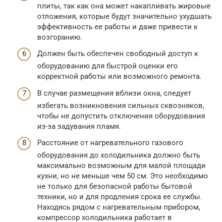
плиты, так как она может накапливать жировые
отложения, которые будут значительно ухудшать
эффективность ее работы и даже привести к
возгоранию.
Должен быть обеспечен свободный доступ к
оборудованию для быстрой оценки его
корректной работы или возможного ремонта.
В случае размещения вблизи окна, следует
избегать возникновения сильных сквозняков,
чтобы не допустить отключения оборудования
из-за задувания пламя.
Расстояние от нагревательного газового
оборудования до холодильника должно быть
максимально возможным для малой площади
кухни, но не меньше чем 50 см. Это необходимо
не только для безопасной работы бытовой
техники, но и для продления срока ее службы.
Находясь рядом с нагревательным прибором,
компрессор холодильника работает в