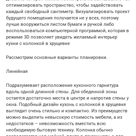
оптимизировать пространство, чтобы задействовать
каждый свободный сантиметр. Визуализировать проект
будущего помещения получается не у всех, поэтому
лучше вооружиться листом бумаги и ручкой либо
воспользоваться компьютерной программой, которая в
режиме 3D позволяет увидеть желаемый интерьер
кухни с колонкой в хрущевке
Рассмотрим основные варианты планировки.
Линейная
Подразумевает расположение кухонного гарнитура
вдоль одной длинной стены. Для обеденной зоны
остается достаточно места в центре и напротив стены у
окна. Подобный дизайн кухонь с колонкой в хрущевке
выглядит очень стильно и компактно. Из преимуществ
можно выделить невысокую стоимость мебели, а из
недостатков – невозможность вместить всю
необходимую бытовую технику. Колонка обычно