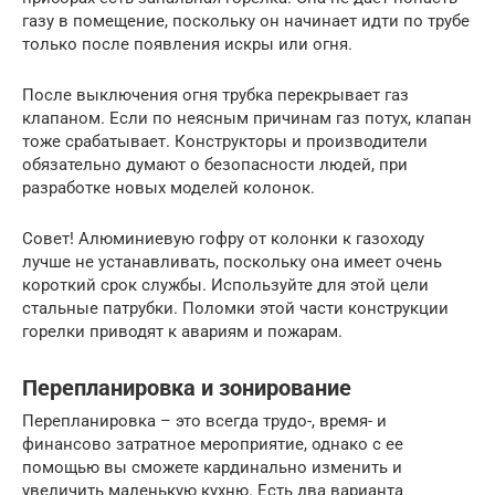
газу в помещение, поскольку он начинает идти по трубе
только после появления искры или огня.
После выключения огня трубка перекрывает газ
клапаном. Если по неясным причинам газ потух, клапан
тоже срабатывает. Конструкторы и производители
обязательно думают о безопасности людей, при
разработке новых моделей колонок.
Совет! Алюминиевую гофру от колонки к газоходу
лучше не устанавливать, поскольку она имеет очень
короткий срок службы. Используйте для этой цели
стальные патрубки. Поломки этой части конструкции
горелки приводят к авариям и пожарам.
Перепланировка и зонирование
Перепланировка – это всегда трудо-, время- и
финансово затратное мероприятие, однако с ее
помощью вы сможете кардинально изменить и
увеличить маленькую кухню. Есть два варианта