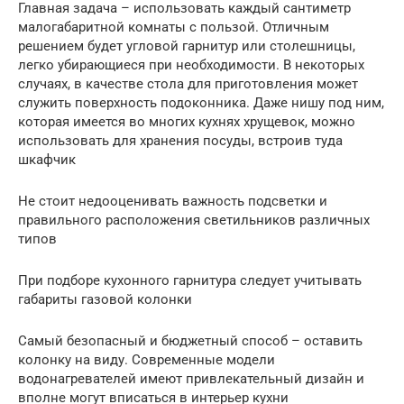
Главная задача – использовать каждый сантиметр
малогабаритной комнаты с пользой. Отличным
решением будет угловой гарнитур или столешницы,
легко убирающиеся при необходимости. В некоторых
случаях, в качестве стола для приготовления может
служить поверхность подоконника. Даже нишу под ним,
которая имеется во многих кухнях хрущевок, можно
использовать для хранения посуды, встроив туда
шкафчик
Не стоит недооценивать важность подсветки и
правильного расположения светильников различных
типов
При подборе кухонного гарнитура следует учитывать
габариты газовой колонки
Самый безопасный и бюджетный способ – оставить
колонку на виду. Современные модели
водонагревателей имеют привлекательный дизайн и
вполне могут вписаться в интерьер кухни