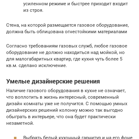
усиленном режиме и быстрее приходит входит
из строя.
Стена, на которой размещается газовое оборудование,
должна быть облицована огнестойкими материалами
Согласно требованиям газовых служб, любое газовое
оборудование не должно находиться над мойкой, но
для малогабаритных квартир, где кухня чуть более 5
кв.м. сделано исключение.
Умелые дизайнерские решения
Наличие газового оборудования в кухне не означает,
что воплотить в жизнь интересный, современный
дизайн комнаты уже не получится. С помощью умных
дизайнерских решений колонку можно так выгодно
обыграть в интерьере, что она будет практически
незаметной.
Выбрать белый кухонный гарнитур и на его фоне