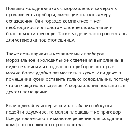
Помимо холодильников с морозильной камерой в
продаже есть приборы, имеющие только камеру
охлаждения. Они гораздо компактнее – нет
необходимости в толстом слое теплоизоляции и
большом компрессоре. Такие модели часто рассчитаны
для установки под столешницу.
Также есть варианты независимых приборов:
морозильное и холодильное отделения выполнены в
виде независимых отдельных приборов, которые
можно более удобно разместить в кухне. Или даже в
помещении кухни оставить только холодильник, потому
что он чаще используется. А морозильник поставить в
другом помещении.
Если к дизайну интерьера малогабаритной кухни
подойти вдумчиво, то малая площадь – не приговор.
Всегда найдётся оптимальное решение для создания
комфортного жилого пространства.