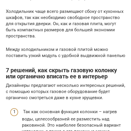
Холодильник чаще всего размещают сбоку от кухонных
шкафов, так как необходимо свободное пространство
для открытия дверки. Он, как и газовая плита, могут
быть компактных размеров для большей экономии
пространства.
Между холодильником и газовой плитой можно
поставить узкий модуль с удобной выдвижной панелью
7 решений, как скрыть газовую колонку
или органично вписать ее в интерьер
Дизайнеры предлагают несколько интересных решений,
с помощью которых газовое оборудование будет
органично смотреться даже в кухне хрущевки.
Так как основная функция колонки – нагрев
воды, целесообразней ее разместить над
раковиной. Это наиболее безопасный вариант