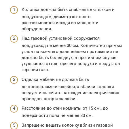
Колонка должна быть снабжена вытяжкой и
воздуховодом, диаметр которого
рассчитывается исходя из мощности
оборудования.
Над газовой установкой сооружается
воздуховод не менее 30 см. Количество прямых
углов на всем его дальнейшем протяжении не
должно быть более двух, в противном случае
ухудшается отток горячего воздуха и продуктов
горения газа.
Отделка мебели не должна быть
легковоспламеняющейся, а вблизи колонки
следует исключить нахождение электрических
проводов, штор и жалюзи.
Расстояние до стен комнаты от 15 см., до
поверхности пола не менее 80 см.
Запрещено вешать колонку вблизи газовой