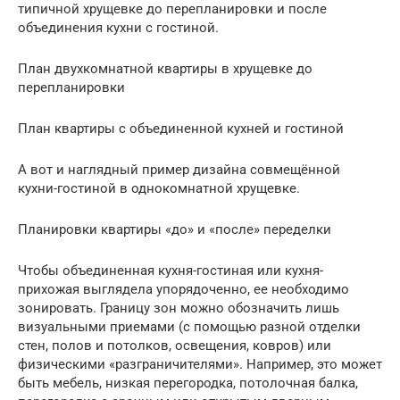
типичной хрущевке до перепланировки и после
объединения кухни с гостиной.
План двухкомнатной квартиры в хрущевке до
перепланировки
План квартиры с объединенной кухней и гостиной
А вот и наглядный пример дизайна совмещённой
кухни-гостиной в однокомнатной хрущевке.
Планировки квартиры «до» и «после» переделки
Чтобы объединенная кухня-гостиная или кухня-
прихожая выглядела упорядоченно, ее необходимо
зонировать. Границу зон можно обозначить лишь
визуальными приемами (с помощью разной отделки
стен, полов и потолков, освещения, ковров) или
физическими «разграничителями». Например, это может
быть мебель, низкая перегородка, потолочная балка,