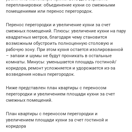
перепланировки: объединение кухни со смежными
помещениями или перенос перегородок.
Перенос перегородки и увеличение кухни за счет
смежных помещений. Плюсы: увеличение кухни на пару
квадратных метров, благодаря чему становится
возможным обустроить полноценную столовую и
рабочую зону. При этом кухня остается изолированной
– запахи и шумы не будут проникать в остальные
комнаты. Минусы: уменьшается площадь гостиной/
коридора, ремонт усложняется и удорожается из-за
возведения новых перегородок.
Ниже представлен план квартиры с переносом
перегородки и увеличением площади кухни за счет
смежных помещений.
План квартиры с переносом перегородки и
увеличением площади кухни за счет гостиной и
коридора