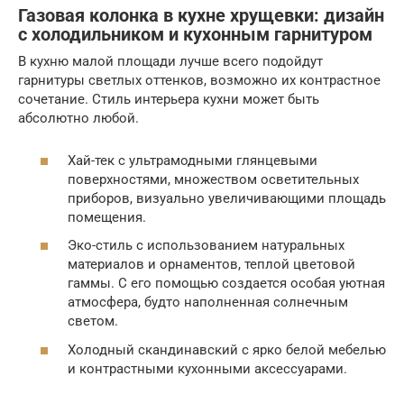
Газовая колонка в кухне хрущевки: дизайн
с холодильником и кухонным гарнитуром
В кухню малой площади лучше всего подойдут
гарнитуры светлых оттенков, возможно их контрастное
сочетание. Стиль интерьера кухни может быть
абсолютно любой.
Хай-тек с ультрамодными глянцевыми
поверхностями, множеством осветительных
приборов, визуально увеличивающими площадь
помещения.
Эко-стиль с использованием натуральных
материалов и орнаментов, теплой цветовой
гаммы. С его помощью создается особая уютная
атмосфера, будто наполненная солнечным
светом.
Холодный скандинавский с ярко белой мебелью
и контрастными кухонными аксессуарами.