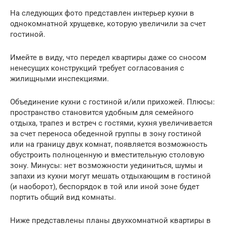
На следующих фото представлен интерьер кухни в
однокомнатной хрущевке, которую увеличили за счет
гостиной.
Имейте в виду, что передел квартиры даже со сносом
ненесущих конструкций требует согласования с
жилищными инспекциями.
Объединение кухни с гостиной и/или прихожей. Плюсы:
пространство становится удобным для семейного
отдыха, трапез и встреч с гостями, кухня увеличивается
за счет переноса обеденной группы в зону гостиной
или на границу двух комнат, появляется возможность
обустроить полноценную и вместительную столовую
зону. Минусы: нет возможности уединиться, шумы и
запахи из кухни могут мешать отдыхающим в гостиной
(и наоборот), беспорядок в той или иной зоне будет
портить общий вид комнаты.
Ниже представлены планы двухкомнатной квартиры в