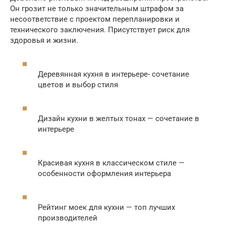
Он грозит не только значительным штрафом за
несоответствие с проектом перепланировки и
технического заключения. Присутствует риск для
здоровья и жизни.
Деревянная кухня в интерьере- сочетание
цветов и выбор стиля
Дизайн кухни в желтых тонах — сочетание в
интерьере
Красивая кухня в классическом стиле —
особенности оформления интерьера
Рейтинг моек для кухни — топ лучших
производителей