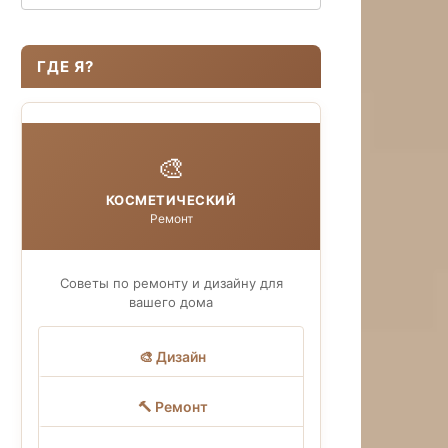
ГДЕ Я?
🎨
КОСМЕТИЧЕСКИЙ
Ремонт
Советы по ремонту и дизайну для
вашего дома
🎨 Дизайн
🔨 Ремонт