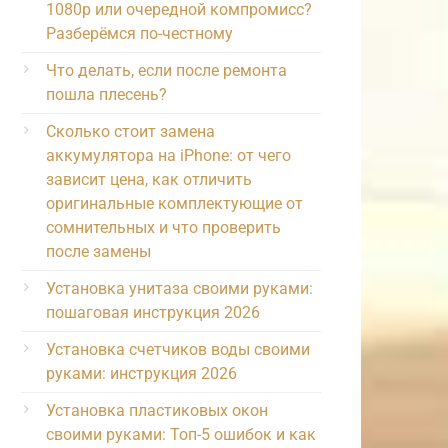
1080p или очередной компромисс?
Разберёмся по-честному
Что делать, если после ремонта
пошла плесень?
Сколько стоит замена
аккумулятора на iPhone: от чего
зависит цена, как отличить
оригинальные комплектующие от
сомнительных и что проверить
после замены
Установка унитаза своими руками:
пошаговая инструкция 2026
Установка счетчиков воды своими
руками: инструкция 2026
Установка пластиковых окон
своими руками: Топ-5 ошибок и как