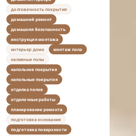
долговечность покрытия
домашний ремонт
домашняя безопасность
инструкция монтажа
интерьер дома
монтаж пола
наливные полы
напольное покрытие
напольные покрытия
отделка полов
отделочные работы
планирование ремонта
подготовка основания
подготовка поверхности