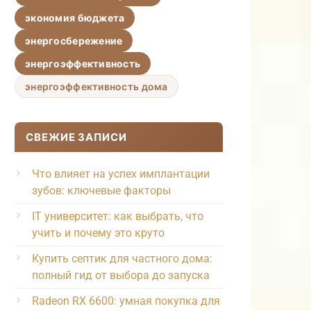
экономия бюджета
энергосбережение
энергоэффективность
энергоэффективность дома
СВЕЖИЕ ЗАПИСИ
Что влияет на успех имплантации
зубов: ключевые факторы
IT университет: как выбрать, что
учить и почему это круто
Купить септик для частного дома:
полный гид от выбора до запуска
Radeon RX 6600: умная покупка для