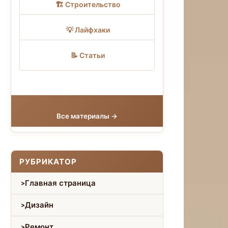
🏗 Строительство
💡 Лайфхаки
📝 Статьи
Все материалы →
РУБРИКАТОР
Главная страница
Дизайн
Ремонт