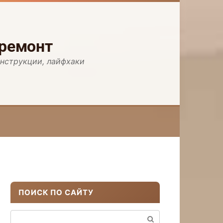
 ремонт
инструкции, лайфхаки
ПОИСК ПО САЙТУ
Поиск: