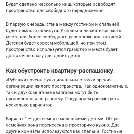
Будет сделано несколько ниш, которые освободят
пространство для свободного передвижения.
В первую очередь, стена между гостиной и спальней
будет немного сдвинута. У спальни выхватится часть
места для более свободного расположения гостиной.
Детская будет совсем небольшой, но при этом
пространство используется грамотно и места будет
достаточно сразу для двоих деток.
Как обустроить квартиру-распашонку.
«Рубашки» очень функциональны с точки зрения
организации жилого пространства. Как однокомнатные,
так и двухкомнатные квартиры могут быть
организованы по-разному. Предлагаем рассмотреть
несколько вариантов.
Вариант 1 — для семьи с маленькими детьми. Общая
семейная зона перенесена в просторную кухню. Две
другие комнаты используются как спальни. Гостиные