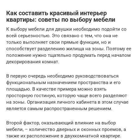
Как составить красивый интерьер
квартиры: советы по выбору мебели
К выбору мебели для двушки необходимо подойти со
всей серьезностью. Это связано с тем, что она не
только выполняет свои прямые функции, но и
способствует разделению жилища на зоны. Поэтому ее
положение нужно тщательно продумать перед началом
декорирования комнат.
В первую очередь необходимо руководствоваться
функциональным назначением пространства и его
площадью. В качестве примера можно взять
просторную гостиную, которую чаще всего разделяют
на зоны. Организация личного кабинета в этом случае
является самым распространенным решением.
Второй фактор, оказывающий влияние на выбор
мебели, – количество дверных и оконных проемов, а
также их расположение в двухкомнатной квартире.