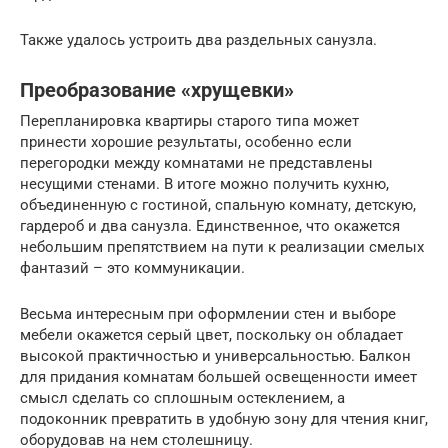
Также удалось устроить два раздельных санузла.
Преобразование «хрущевки»
Перепланировка квартиры старого типа может
принести хорошие результаты, особенно если
перегородки между комнатами не представлены
несущими стенами. В итоге можно получить кухню,
объединенную с гостиной, спальную комнату, детскую,
гардероб и два санузла. Единственное, что окажется
небольшим препятствием на пути к реализации смелых
фантазий – это коммуникации.
Весьма интересным при оформлении стен и выборе
мебели окажется серый цвет, поскольку он обладает
высокой практичностью и универсальностью. Балкон
для придания комнатам большей освещенности имеет
смысл сделать со сплошным остеклением, а
подоконник превратить в удобную зону для чтения книг,
оборудовав на нем столешницу.