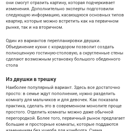
они смогут отразить картину, которая подчеркивает
изменения. Дополнительно эксперты подготовили
следующую информацию, касающуюся основных типов
квартир, которые можно встретить как на первичном
рынке, так и на вторичном.
Один из вариантов перепланировки двушки.
Объединение кухни с коридором позволит создать
полноценную гостиную-столовую, а скругленные стены
сделают возможным установку большого обеденного
стола
Из двушки в трешку
Наиболее популярный вариант. Здесь все достаточно
просто: в семье ждут пополнение, нужно разделить
комнату для мальчиков и для девочек. Как показала
практика, сделать это в современном монолите проще
простого. Отделить комнаты можно даже обычной
перегородкой. Более того, первичный рынок предлагает
большие и просторные комнаты, которые поддаются
изменениям без ущерба для комфорта. Схема