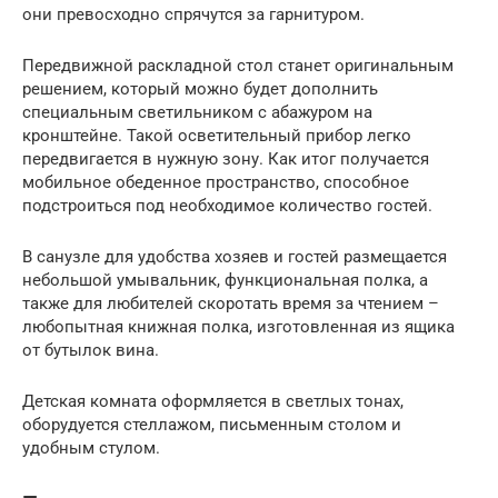
они превосходно спрячутся за гарнитуром.
Передвижной раскладной стол станет оригинальным
решением, который можно будет дополнить
специальным светильником с абажуром на
кронштейне. Такой осветительный прибор легко
передвигается в нужную зону. Как итог получается
мобильное обеденное пространство, способное
подстроиться под необходимое количество гостей.
В санузле для удобства хозяев и гостей размещается
небольшой умывальник, функциональная полка, а
также для любителей скоротать время за чтением –
любопытная книжная полка, изготовленная из ящика
от бутылок вина.
Детская комната оформляется в светлых тонах,
оборудуется стеллажом, письменным столом и
удобным стулом.