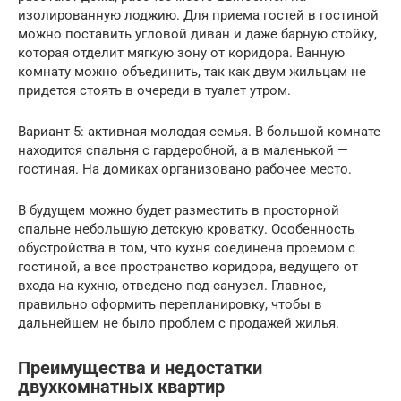
изолированную лоджию. Для приема гостей в гостиной
можно поставить угловой диван и даже барную стойку,
которая отделит мягкую зону от коридора. Ванную
комнату можно объединить, так как двум жильцам не
придется стоять в очереди в туалет утром.
Вариант 5: активная молодая семья. В большой комнате
находится спальня с гардеробной, а в маленькой —
гостиная. На домиках организовано рабочее место.
В будущем можно будет разместить в просторной
спальне небольшую детскую кроватку. Особенность
обустройства в том, что кухня соединена проемом с
гостиной, а все пространство коридора, ведущего от
входа на кухню, отведено под санузел. Главное,
правильно оформить перепланировку, чтобы в
дальнейшем не было проблем с продажей жилья.
Преимущества и недостатки
двухкомнатных квартир