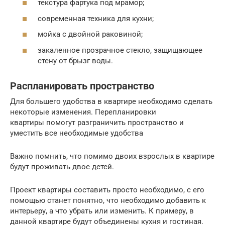
текстура фартука под мрамор;
современная техника для кухни;
мойка с двойной раковиной;
закаленное прозрачное стекло, защищающее
стену от брызг воды.
Распланировать пространство
Для большего удобства в квартире необходимо сделать
некоторые изменения. Перепланировки
квартиры помогут разграничить пространство и
уместить все необходимые удобства
Важно помнить, что помимо двоих взрослых в квартире
будут проживать двое детей.
Проект квартиры составить просто необходимо, с его
помощью станет понятно, что необходимо добавить к
интерьеру, а что убрать или изменить. К примеру, в
данной квартире будут объединены кухня и гостиная.