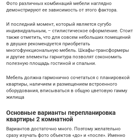
Фото различных комбинаций мебели наглядно
демонстрируют ее зависимость от этого фактора.
И последний момент, который является сугубо
индивидуальным, – стилистическое оформление. Стоит
также отметить, что для совсем небольших помещений
в двушке рекомендуется приобретать
многофункциональную мебель. Шкафы-трансформеры
и другие элементы гарнитура позволят сэкономить
полезную площадь гостиной и спальни.
Мебель должна гармонично сочетаться с планировкой
квартиры, наличием и размещением встроенного
оборудования, вписываться в общую цветовую гамму
жилища
Основные варианты перепланировка
квартиры 2 комнатной
Вариантов достаточно много. Поэтому желательно
сразу изучать фото объектов «до» и «после». Именно