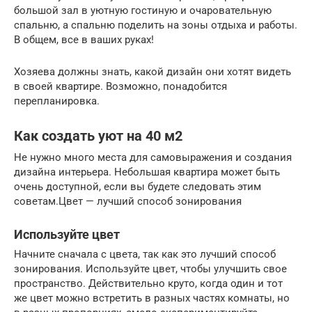
большой зал в уютную гостиную и очаровательную
спальню, а спальню поделить на зоны отдыха и работы.
В общем, все в ваших руках!
Хозяева должны знать, какой дизайн они хотят видеть
в своей квартире. Возможно, понадобится
перепланировка.
Как создать уют на 40 м2
Не нужно много места для самовыражения и создания
дизайна интерьера. Небольшая квартира может быть
очень доступной, если вы будете следовать этим
советам.Цвет — лучший способ зонирования
Используйте цвет
Начните сначала с цвета, так как это лучший способ
зонирования. Используйте цвет, чтобы улучшить свое
пространство. Действительно круто, когда один и тот
же цвет можно встретить в разных частях комнаты, но