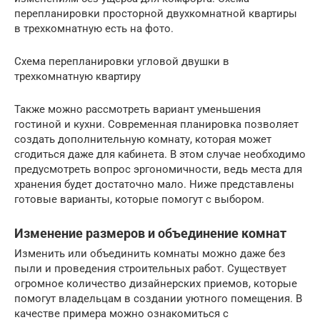
перепланировки просторной двухкомнатной квартиры
в трехкомнатную есть на фото.
Схема перепланировки угловой двушки в
трехкомнатную квартиру
Также можно рассмотреть вариант уменьшения
гостиной и кухни. Современная планировка позволяет
создать дополнительную комнату, которая может
сгодиться даже для кабинета. В этом случае необходимо
предусмотреть вопрос эргономичности, ведь места для
хранения будет достаточно мало. Ниже представлены
готовые варианты, которые помогут с выбором.
Изменение размеров и объединение комнат
Изменить или объединить комнаты можно даже без
пыли и проведения строительных работ. Существует
огромное количество дизайнерских приемов, которые
помогут владельцам в создании уютного помещения. В
качестве примера можно ознакомиться с