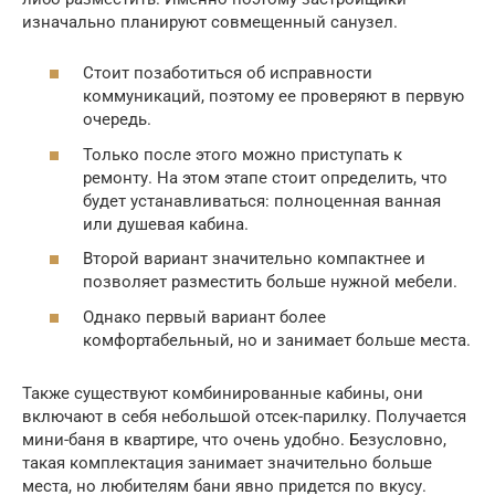
изначально планируют совмещенный санузел.
Стоит позаботиться об исправности
коммуникаций, поэтому ее проверяют в первую
очередь.
Только после этого можно приступать к
ремонту. На этом этапе стоит определить, что
будет устанавливаться: полноценная ванная
или душевая кабина.
Второй вариант значительно компактнее и
позволяет разместить больше нужной мебели.
Однако первый вариант более
комфортабельный, но и занимает больше места.
Также существуют комбинированные кабины, они
включают в себя небольшой отсек-парилку. Получается
мини-баня в квартире, что очень удобно. Безусловно,
такая комплектация занимает значительно больше
места, но любителям бани явно придется по вкусу.