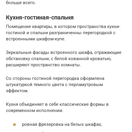
больше всего.
Кухня-гостиная-спальня
Помещение квартиры, в котором пространства кухни-
гостиной и спальни разграниченны перегородкой с
встроенными шкафом-купе.
Зеркальные фасады встроенного шкафа, отражающие
обстановку спальни, с белой кованной кроватью,
расширяют пространство комнаты.
Со стороны гостиной перегородка оформлена
штукатуркой темного цвета с перламутровым
эффектом.
Кухня объединяет в себе классические формы в
современном исполнении:
ровная фрезеровка на белых шкафах;