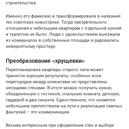
строительства.
Именно его фамилию и трансформировали в название
тех советских новостроек. Тогда презрительного
отношения к небольшим квартирам с отдельной кухней
и туалетом не было. Люди с удовольствием выезжали
из коммуналок в собственные площади и радовались
невероятному простору.
Преобразование «хрущевки»
Перепланировка квартиры старого типа может
принести хорошие результаты, особенно если
перегородки между комнатами не представлены
несущими стенами. В итоге можно получить кухню,
объединенную с гостиной, спальную комнату, детскую,
гардероб и два санузла. Единственное, что окажется
небольшим препятствием на пути к реализации смелых
фантазий – это коммуникации.
Весьма интересным при оформлении стен и выборе