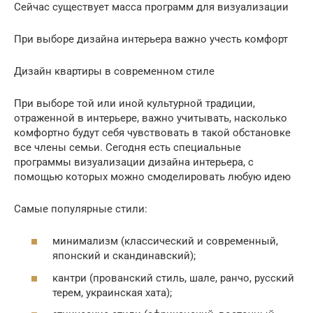
Сейчас существует масса программ для визуализации
При выборе дизайна интерьера важно учесть комфорт
Дизайн квартиры в современном стиле
При выборе той или иной культурной традиции,
отраженной в интерьере, важно учитывать, насколько
комфортно будут себя чувствовать в такой обстановке
все члены семьи. Сегодня есть специальные
программы визуализации дизайна интерьера, с
помощью которых можно смоделировать любую идею
Самые популярные стили:
минимализм (классический и современный,
японский и скандинавский);
кантри (прованский стиль, шале, ранчо, русский
терем, украинская хата);