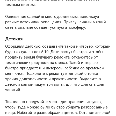
темным цветом.
Освещение сделайте многоуровневым, используя
разные источники освещения. Приглушенный мягкий
свет в спальне создает уютную атмосферу.
Детская
Оформляя детскую, создавайте такой интерьер, который
будет актуален лет 5-10. Дети растут быстро, и чтобы
продлить время будущего ремонта, откажитесь от
тематических рисунков на стенах. Такой интерьер
быстро приедается, и интересы ребенка со временем
меняются. Подходите к ремонту в детской с точки
зрения долговечности и практичности. Выделите в
детской как минимум три зоны: для игр, для сна, для
занятий.
Тщательно продумайте места для хранения игрушек,
чтобы туда можно было быстро убирать разбросанные
вещи. Избегайте разнообразия цветов. Остановите свой