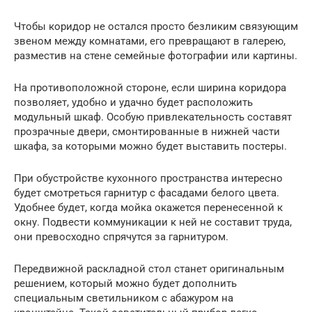
Чтобы коридор не остался просто безликим связующим
звеном между комнатами, его превращают в галерею,
разместив на стене семейные фотографии или картины.
На противоположной стороне, если ширина коридора
позволяет, удобно и удачно будет расположить
модульный шкаф. Особую привлекательность составят
прозрачные двери, смонтированные в нижней части
шкафа, за которыми можно будет выставить постеры.
При обустройстве кухонного пространства интересно
будет смотреться гарнитур с фасадами белого цвета.
Удобнее будет, когда мойка окажется перенесенной к
окну. Подвести коммуникации к ней не составит труда,
они превосходно спрячутся за гарнитуром.
Передвижной раскладной стол станет оригинальным
решением, который можно будет дополнить
специальным светильником с абажуром на