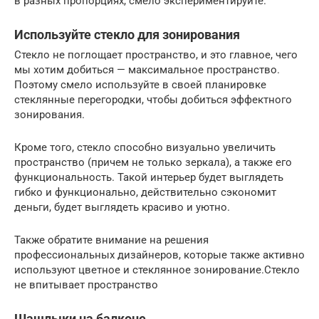
в разных пропорциях, смело экспериментируйте.
Используйте стекло для зонирования
Стекло не поглощает пространство, и это главное, чего
мы хотим добиться — максимальное пространство.
Поэтому смело используйте в своей планировке
стеклянные перегородки, чтобы добиться эффектного
зонирования.
Кроме того, стекло способно визуально увеличить
пространство (причем не только зеркала), а также его
функциональность. Такой интерьер будет выглядеть
гибко и функционально, действительно сэкономит
деньги, будет выглядеть красиво и уютно.
Также обратите внимание на решения
профессиональных дизайнеров, которые также активно
используют цветное и стеклянное зонирование.Стекло
не впитывает пространство
Шашлыки на балконе