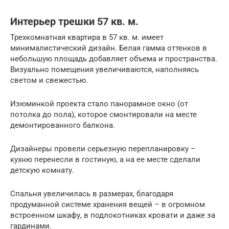
Интерьер трешки 57 кв. м.
Трехкомнатная квартира в 57 кв. м. имеет
минималистический дизайн. Белая гамма оттенков в
небольшую площадь добавляет объема и пространства.
Визуально помещения увеличиваются, наполняясь
светом и свежестью.
Изюминкой проекта стало панорамное окно (от
потолка до пола), которое смонтировали на месте
демонтированного балкона.
Дизайнеры провели серьезную перепланировку –
кухню перенесли в гостиную, а на ее месте сделали
детскую комнату.
Спальня увеличилась в размерах, благодаря
продуманной системе хранения вещей – в огромном
встроенном шкафу, в подлокотниках кровати и даже за
гардинами.