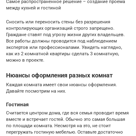
Самое распространенное решение – создание проема
между кухней и гостиной
Сносить или переносить стены без разрешения
контролирующих организаций строго запрещено.
Граждане ставят под угрозу жизни других владельцев.
Все работы должны проводится под наблюдением
экспертов или профессионалами. Увидеть наглядно,
как из 2 комнатной квартиры сделать 3 комнатную,
можно в проекте.
Нюансы оформления разных комнат
Каждая комната имеет свои нюансы оформления.
Давайте посмотрим на них.
Гостиная
Считается центром дома, где вся семья проводит время
вместе и встречает гостей. Обычно это самая большая
по площади комната. Несмотря на это, не стоит
перегружать гостиную мебелью. Оставьте достаточно