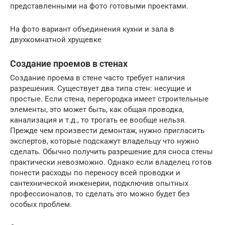
представленными на фото готовыми проектами.
На фото вариант объединения кухни и зала в
двухкомнатной хрущевке
Создание проемов в стенах
Создание проема в стене часто требует наличия
разрешения. Существует два типа стен: несущие и
простые. Если стена, перегородка имеет строительные
элементы, это может быть, как общая проводка,
канализация и т.д., то трогать ее вообще нельзя.
Прежде чем произвести демонтаж, нужно пригласить
экспертов, которые подскажут владельцу что нужно
сделать. Обычно получить разрешение для сноса стены
практически невозможно. Однако если владелец готов
понести расходы по переносу всей проводки и
сантехнической инженерии, подключив опытных
профессионалов, то сделать это можно будет без
особых проблем.