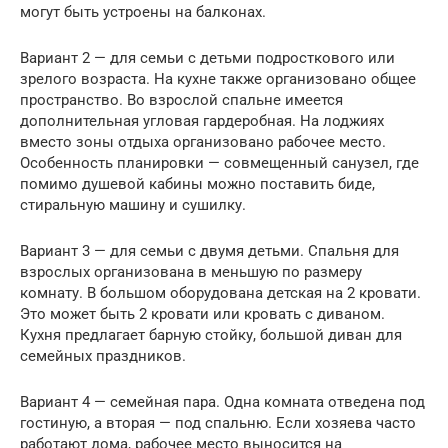
могут быть устроены на балконах.
Вариант 2 — для семьи с детьми подросткового или
зрелого возраста. На кухне также организовано общее
пространство. Во взрослой спальне имеется
дополнительная угловая гардеробная. На лоджиях
вместо зоны отдыха организовано рабочее место.
Особенность планировки — совмещенный санузел, где
помимо душевой кабины можно поставить биде,
стиральную машину и сушилку.
Вариант 3 — для семьи с двумя детьми. Спальня для
взрослых организована в меньшую по размеру
комнату. В большом оборудована детская на 2 кровати.
Это может быть 2 кровати или кровать с диваном.
Кухня предлагает барную стойку, большой диван для
семейных праздников.
Вариант 4 — семейная пара. Одна комната отведена под
гостиную, а вторая — под спальню. Если хозяева часто
работают дома, рабочее место выносится на