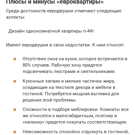
Плюсы и минусы «евроквартиры»
Среди достоинств евродвушки отмечают следующие
аспекты:
Дизайн однокомнатной квартиры п-44т
Имеют евродвушки и свои недостатки. К ним относят:
Отсутствие окна на кухне, которое встречается в
80% случаев. Рабочую зону придется
подсвечивать люстрами и светильниками.
Кухонные запахи и мелкие частички жира,
оседающие на текстиле декора и мебели в
гостиной. Потребуется мощная вытяжка для
решения этой проблемы.
Сложности в подборе меблировки. Комнаты все
же относятся к малогабаритным, поэтому и
«начинку» придется покупать соответствующую.
Невозможность спокойно отдохнуть в гостиной,