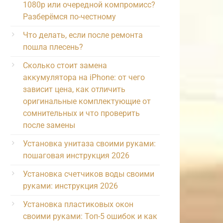
1080p или очередной компромисс?
Разберёмся по-честному
Что делать, если после ремонта
пошла плесень?
Сколько стоит замена
аккумулятора на iPhone: от чего
зависит цена, как отличить
оригинальные комплектующие от
сомнительных и что проверить
после замены
Установка унитаза своими руками:
пошаговая инструкция 2026
Установка счетчиков воды своими
руками: инструкция 2026
Установка пластиковых окон
своими руками: Топ-5 ошибок и как