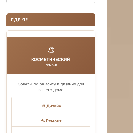
ГДЕ Я?
🎨
КОСМЕТИЧЕСКИЙ
Ремонт
Советы по ремонту и дизайну для
вашего дома
🎨 Дизайн
🔨 Ремонт