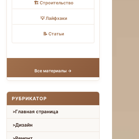
🏗 Строительство
💡 Лайфхаки
📝 Статьи
Все материалы →
РУБРИКАТОР
Главная страница
Дизайн
Ремонт