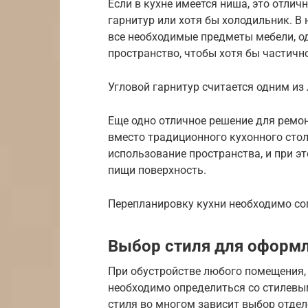
Если в кухне имеется ниша, это отли
гарнитур или хотя бы холодильник. В
все необходимые предметы мебели, о
пространство, чтобы хотя бы частичн
Угловой гарнитур считается одним из
Еще одно отличное решение для ремон
вместо традиционного кухонного сто
использование пространства, и при 
пищи поверхность.
Перепланировку кухни необходимо со
Выбор стиля для оформл
При обустройстве любого помещения, 
необходимо определиться со стилевы
стиля во многом зависит выбор отдел