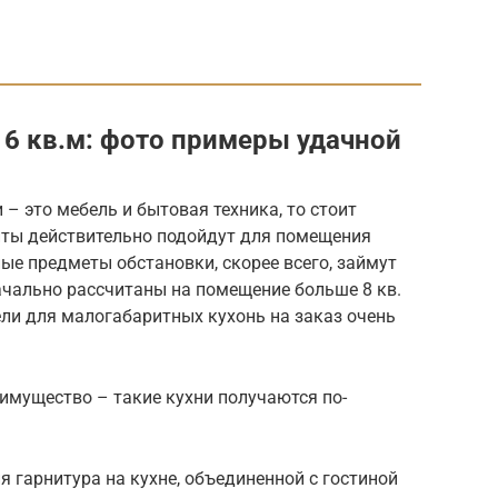
 6 кв.м: фото примеры удачной
– это мебель и бытовая техника, то стоит
анты действительно подойдут для помещения
ые предметы обстановки, скорее всего, займут
ачально рассчитаны на помещение больше 8 кв.
ли для малогабаритных кухонь на заказ очень
еимущество – такие кухни получаются по-
 гарнитура на кухне, объединенной с гостиной