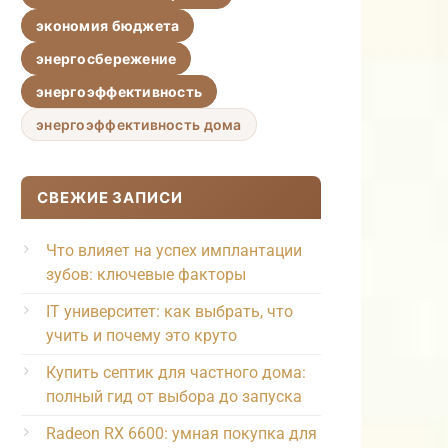
экономия бюджета
энергосбережение
энергоэффективность
энергоэффективность дома
СВЕЖИЕ ЗАПИСИ
Что влияет на успех имплантации
зубов: ключевые факторы
IT университет: как выбрать, что
учить и почему это круто
Купить септик для частного дома:
полный гид от выбора до запуска
Radeon RX 6600: умная покупка для