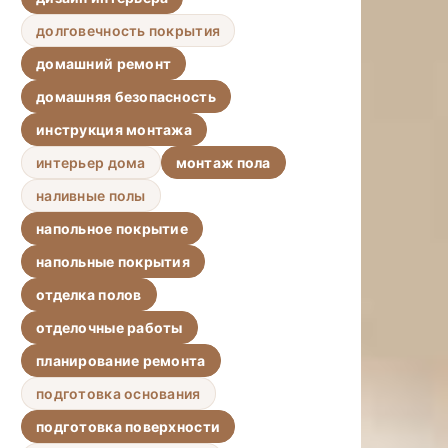
долговечность покрытия
домашний ремонт
домашняя безопасность
инструкция монтажа
интерьер дома
монтаж пола
наливные полы
напольное покрытие
напольные покрытия
отделка полов
отделочные работы
планирование ремонта
подготовка основания
подготовка поверхности