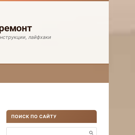
 ремонт
инструкции, лайфхаки
ПОИСК ПО САЙТУ
Поиск: