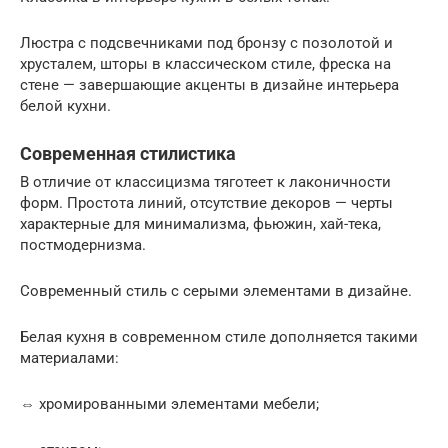
Люстра с подсвечниками под бронзу с позолотой и
хрусталем, шторы в классическом стиле, фреска на
стене — завершающие акценты в дизайне интерьера
белой кухни.
Современная стилистика
В отличие от классицизма тяготеет к лаконичности
форм. Простота линий, отсутствие декоров — черты
характерные для минимализма, фьюжин, хай-тека,
постмодернизма.
Современный стиль с серыми элементами в дизайне.
Белая кухня в современном стиле дополняется такими
материалами:
⇔ хромированными элементами мебели;