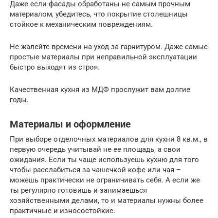
Даже если фасады обработаны не самым прочным
материалом, убедитесь, что покрытие столешницы
стойкое к механическим повреждениям.
Не жалейте времени на уход за гарнитуром. Даже самые
простые материалы при неправильной эксплуатации
быстро выходят из строя.
Качественная кухня из МДФ прослужит вам долгие
годы.
Материалы и оформление
При выборе отделочных материалов для кухни 8 кв.м., в
первую очередь учитывай не ее площадь, а свои
ожидания. Если ты чаще используешь кухню для того
чтобы расслабиться за чашечкой кофе или чая –
можешь практически не ограничивать себя. А если же
ты регулярно готовишь и занимаешься
хозяйственными делами, то и материалы нужны более
практичные и износостойкие.