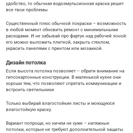
удобство, то обычная водоэмульсионная краска решит
все твои проблемы
Существенный плюс обычной покраски – возможность
в любой момент обновить ремонт с минимальными
расходами. И не забывай про фартук над рабочей зоной:
его можно выложить плиткой, закрыть стеклом,
украсить панелями с принтом или мозаикой.
Дизайн потолка
Если высота потолка позволяет – обрати внимание на
гипсокартонные конструкции. В маленькой кухне они
хороши тем, что позволяют спрятать коммуникации и
встроить светильники
Только выбирай влагостойкие листы и моющуюся
влагостойкую краску.
Вариант попроще, но ничем не хуже – натяжные
потолки, которые не требуют дополнительной защиты