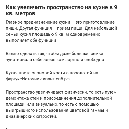
Как увеличить пространство на кухне в 9
кв. метров
Главное предназначение кухни – это приготовление
пищи. Другая функция – прием пищи. Для небольшой
семьи кухня площадью 9 кв. м одновременно
выполняет обе функции
Важно сделать так, чтобы даже большая семья
чувствовала себя здесь комфортно и свободно
Кухня цвета слоновой кости с позолотой на
фартукеИсточник квант-спб.рф
Пространство увеличивают физически, то есть путем
демонтажа стен и присоединения дополнительной
площади, или визуально, то есть с помощью
выигрышного использования цветовой гаммы и
дизайнерских хитростей.