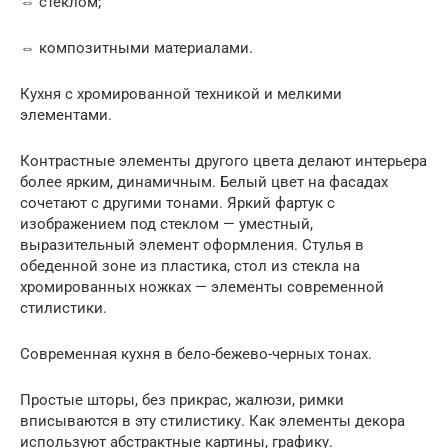
⇔ стеклом;
⇔ композитными материалами.
Кухня с хромированной техникой и мелкими
элементами.
Контрастные элементы другого цвета делают интерьера
более ярким, динамичным. Белый цвет на фасадах
сочетают с другими тонами. Яркий фартук с
изображением под стеклом — уместный,
выразительный элемент оформления. Стулья в
обеденной зоне из пластика, стол из стекла на
хромированных ножках — элементы современной
стилистики.
Современная кухня в бело-бежево-черных тонах.
Простые шторы, без прикрас, жалюзи, римки
вписываются в эту стилистику. Как элементы декора
используют абстрактные картины, графику.