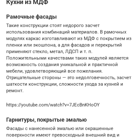
Кухни из МДФ
Рамочные фасады
Такие конструкции стоят недорого засчет
использования комбинаций материалов. В рамочных
модулях каркас изготавливают из МДФ с покрытием из
пленки или экошпона, а для фасадов и перекрытий
применяют стекло, метал, ЛДСП и т. п.
Положительными качествами таких модулей является
возможность создания уникальной и практичной
мебели, удовлетворяющий все пожелания.
Отрицательные стороны — это недолговечность, засчет
шаткости конструкции, сложности ухода за кухней и
ремонт.
https://youtube.com/watch?v=7JEcBnKHoOY
Гарнитуры, покрытые эмалью
Фасады с нанесенной эмалью или окрашенные
поверхности имеют превосходный внешний вид и