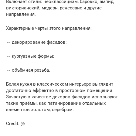
Включает стили: неоклассицизм, барокко, ампир,
викторианский, модерн, ренессанс и другие
направления.
Характерные черты этого направления:
⇔ декорирование фасадов;
⇔ куртуазные формы;
⇔ объёмная резьба.
Белая кухня в классическом интерьере выглядит
достаточно эффектно в просторном помещении.
Зачастую в качестве декоров фасадов используют
такие приёмы, как патинирование отдельных
элементов золотом, серебром.
Credit: @