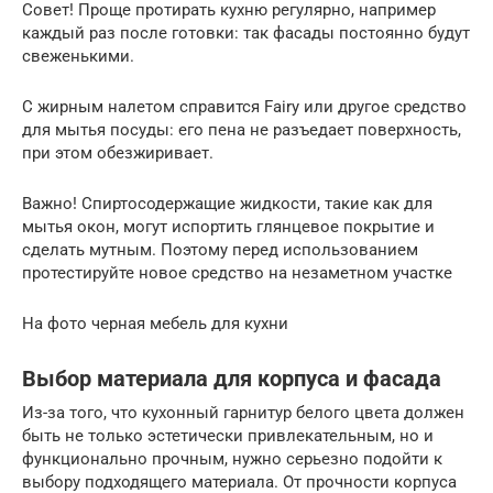
Совет! Проще протирать кухню регулярно, например
каждый раз после готовки: так фасады постоянно будут
свеженькими.
С жирным налетом справится Fairy или другое средство
для мытья посуды: его пена не разъедает поверхность,
при этом обезжиривает.
Важно! Спиртосодержащие жидкости, такие как для
мытья окон, могут испортить глянцевое покрытие и
сделать мутным. Поэтому перед использованием
протестируйте новое средство на незаметном участке
На фото черная мебель для кухни
Выбор материала для корпуса и фасада
Из-за того, что кухонный гарнитур белого цвета должен
быть не только эстетически привлекательным, но и
функционально прочным, нужно серьезно подойти к
выбору подходящего материала. От прочности корпуса