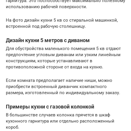
гарнитура. Это поспособствует максимально полезному
использованию рабочей поверхности.
На фото дизайн кухни 5 кв со стиральной машинкой,
встроенной под рабочую столешницу.
Дизайн кухни 5 метров с диваном
Для обустройства маленького помещения 5 кв отдают
предпочтение угловым диванам или узким линейным
конструкциям, которые устанавливают в
противоположной стороне от входа на кухню.
Если комната предполагает наличие ниши, можно
приобрести встроенный диванчик компактного
размера, изготовленный по индивидуальному заказу.
Примеры кухни с газовой колонкой
В большинстве случаев колонка прячется в шкаф
кухонного гарнитура или отдельно расположенный
короб.