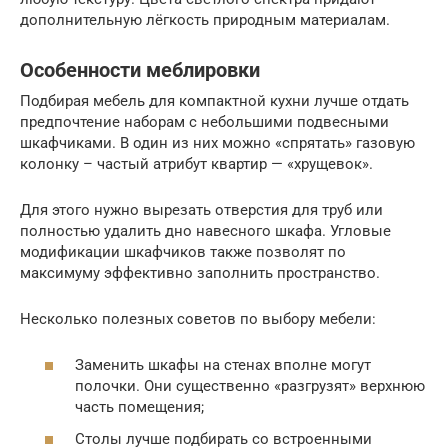
дополнительную лёгкость природным материалам.
Особенности меблировки
Подбирая мебель для компактной кухни лучше отдать
предпочтение наборам с небольшими подвесными
шкафчиками. В один из них можно «спрятать» газовую
колонку – частый атрибут квартир — «хрущевок».
Для этого нужно вырезать отверстия для труб или
полностью удалить дно навесного шкафа. Угловые
модификации шкафчиков также позволят по
максимуму эффективно заполнить пространство.
Несколько полезных советов по выбору мебели:
Заменить шкафы на стенах вполне могут
полочки. Они существенно «разгрузят» верхнюю
часть помещения;
Столы лучше подбирать со встроенными