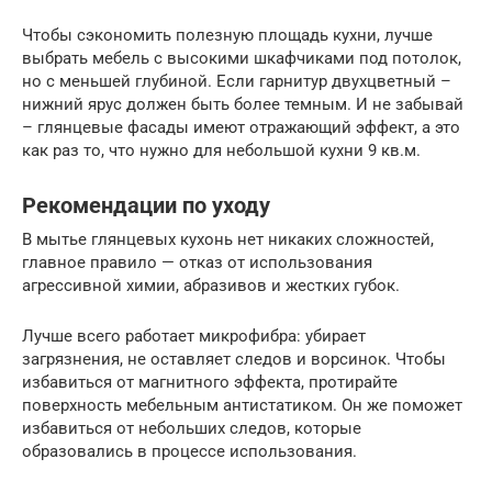
Чтобы сэкономить полезную площадь кухни, лучше
выбрать мебель с высокими шкафчиками под потолок,
но с меньшей глубиной. Если гарнитур двухцветный –
нижний ярус должен быть более темным. И не забывай
– глянцевые фасады имеют отражающий эффект, а это
как раз то, что нужно для небольшой кухни 9 кв.м.
Рекомендации по уходу
В мытье глянцевых кухонь нет никаких сложностей,
главное правило — отказ от использования
агрессивной химии, абразивов и жестких губок.
Лучше всего работает микрофибра: убирает
загрязнения, не оставляет следов и ворсинок. Чтобы
избавиться от магнитного эффекта, протирайте
поверхность мебельным антистатиком. Он же поможет
избавиться от небольших следов, которые
образовались в процессе использования.