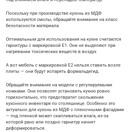
Поскольку при производстве кухонь из МДФ
используются смолы, обращайте внимание на класс
безопасности материала.
Оптимальным для использования на кухне считаются
гарнитуры с маркировкой Е1. Они не выделяют при
нагревании токсических веществ в воздух
А вот мебель с маркировкой Е2 нельзя ставить возле
плиты — они будут испарять формальдегид.
Обращайте внимание на модели с регулируемыми
ножками. Они позволят установить кухню ровно
горизонтально, что предотвратит скольжение
кухонного инвентаря по столешнице. Особенно это
актуально для кухонь из МДФ с пленочными фасадами
— под пленкой может скапливаться влага, из-за
которой рано или поздно гарнитур начнет
деформироваться.