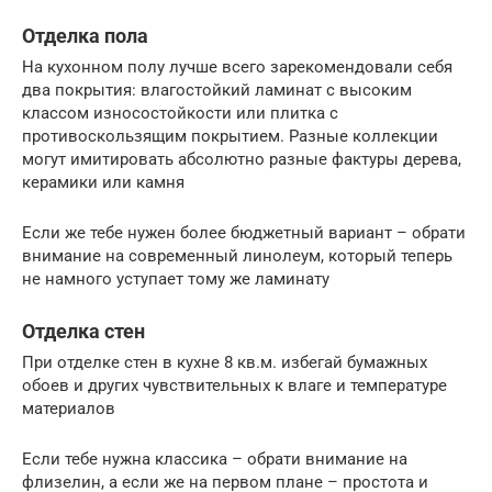
Отделка пола
На кухонном полу лучше всего зарекомендовали себя
два покрытия: влагостойкий ламинат с высоким
классом износостойкости или плитка с
противоскользящим покрытием. Разные коллекции
могут имитировать абсолютно разные фактуры дерева,
керамики или камня
Если же тебе нужен более бюджетный вариант – обрати
внимание на современный линолеум, который теперь
не намного уступает тому же ламинату
Отделка стен
При отделке стен в кухне 8 кв.м. избегай бумажных
обоев и других чувствительных к влаге и температуре
материалов
Если тебе нужна классика – обрати внимание на
флизелин, а если же на первом плане – простота и