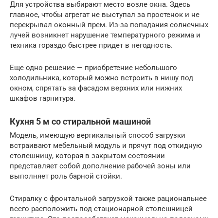
Для устройства выбирают место возле окна. Здесь
главное, чтобы агрегат не выступал за простенок и не
перекрывал оконный прем. Из-за попадания солнечных
лучей возникнет нарушение температурного режима и
техника гораздо быстрее придет в негодность.
Еще одно решение — приобретение небольшого
холодильника, который можно встроить в нишу под
окном, спрятать за фасадом верхних или нижних
шкафов гарнитура.
Кухня 5 м со стиральной машиной
Модель, имеющую вертикальный способ загрузки
встраивают мебельный модуль и прячут под откидную
столешницу, которая в закрытом состоянии
представляет собой дополнение рабочей зоны или
выполняет роль барной стойки.
Стиралку с фронтальной загрузкой также рациональнее
всего расположить под стационарной столешницей