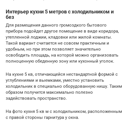
Интерьер кухни 5 метров с холодильником и
без
Для размещения данного громоздкого бытового
прибора подойдет другое помещение в виде коридора,
утепленной лоджии, кладовки или жилой комнаты.
Такой вариант считается не совсем практичным и
удобным, но при этом позволяет значительно
освободить площадь, на которой можно организовать
полноценную обеденную зону или кухонный уголок.
На кухне 5 кв, отличающейся нестандартной формой с
углублениями и выемками, уместно установить
холодильник в специально оборудованную нишу. Таким
образом получится максимально полезно
задействовать пространство.
На фото кухня 5 кв м с холодильником, расположенным
с правой стороны гарнитура у окна.