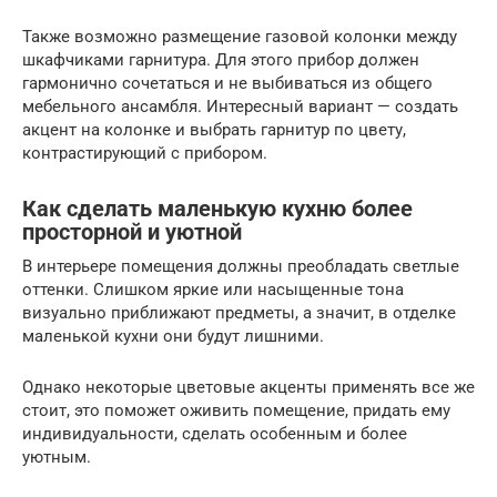
Также возможно размещение газовой колонки между
шкафчиками гарнитура. Для этого прибор должен
гармонично сочетаться и не выбиваться из общего
мебельного ансамбля. Интересный вариант — создать
акцент на колонке и выбрать гарнитур по цвету,
контрастирующий с прибором.
Как сделать маленькую кухню более
просторной и уютной
В интерьере помещения должны преобладать светлые
оттенки. Слишком яркие или насыщенные тона
визуально приближают предметы, а значит, в отделке
маленькой кухни они будут лишними.
Однако некоторые цветовые акценты применять все же
стоит, это поможет оживить помещение, придать ему
индивидуальности, сделать особенным и более
уютным.