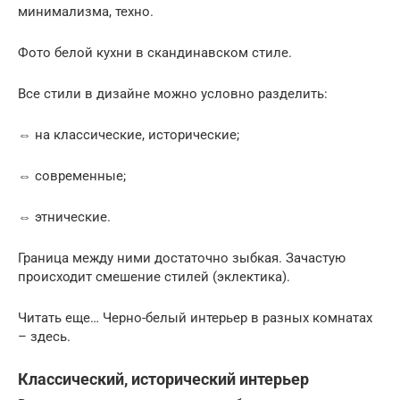
минимализма, техно.
Фото белой кухни в скандинавском стиле.
Все стили в дизайне можно условно разделить:
⇔ на классические, исторические;
⇔ современные;
⇔ этнические.
Граница между ними достаточно зыбкая. Зачастую
происходит смешение стилей (эклектика).
Читать еще… Черно-белый интерьер в разных комнатах
– здесь.
Классический, исторический интерьер