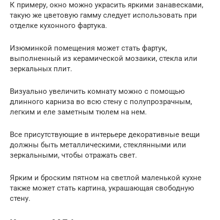
К примеру, окно можно украсить яркими занавесками,
такую же цветовую гамму следует использовать при
отделке кухонного фартука.
Изюминкой помещения может стать фартук,
выполненный из керамической мозаики, стекла или
зеркальных плит.
Визуально увеличить комнату можно с помощью
длинного карниза во всю стену с полупрозрачным,
легким и еле заметным тюлем на нем.
Все присутствующие в интерьере декоративные вещи
должны быть металлическими, стеклянными или
зеркальными, чтобы отражать свет.
Ярким и броским пятном на светлой маленькой кухне
также может стать картина, украшающая свободную
стену.