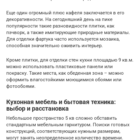
Еще один огромный плюс кафеля заключается в его
декоративности. На сегодняшний день на пике
популярности такие разновидности плитки, как
пэчворк, а также имитирующие природные материалы.
Для отделки фартука часто используется мозаика,
способная значительно оживить интерьер.
Кроме плитки, для отделки стен кухни площадью 9 кв.м.
можно использовать пластиковые панели или
покраску. Такие места, как обеденная зона – можно
оформить влагостойкими моющимися обоями или
фотообоями.
Кухонная мебель и бытовая техника:
выбор и расстановка
Небольшое пространство 5 кв сложно обставить
стандартным мебельным гарнитуром. Поиски готовых
конструкций, соответствующих нужным размерам,
могут занять неопределенное количество времени.