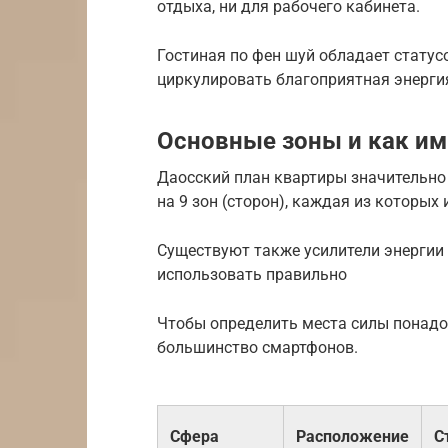
отдыха, ни для рабочего кабинета.
Гостиная по фен шуй обладает статус
циркулировать благоприятная энерги
Основные зоны и как им
Даосский план квартиры значительно 
на 9 зон (сторон), каждая из которых
Существуют также усилители энергии 
использовать правильно
Чтобы определить места силы понадоб
большинство смартфонов.
Сфера
Расположение
С