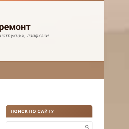
 ремонт
инструкции, лайфхаки
ПОИСК ПО САЙТУ
Поиск: