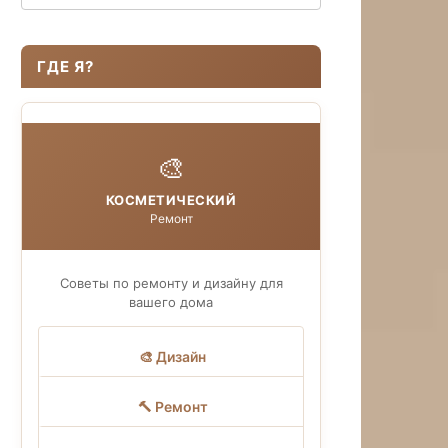
ГДЕ Я?
🎨
КОСМЕТИЧЕСКИЙ
Ремонт
Советы по ремонту и дизайну для
вашего дома
🎨 Дизайн
🔨 Ремонт