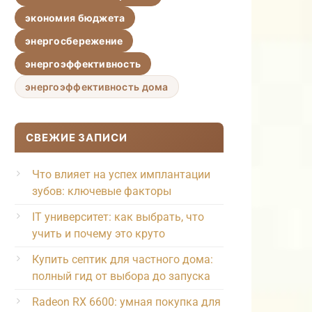
экономия бюджета
энергосбережение
энергоэффективность
энергоэффективность дома
СВЕЖИЕ ЗАПИСИ
Что влияет на успех имплантации
зубов: ключевые факторы
IT университет: как выбрать, что
учить и почему это круто
Купить септик для частного дома:
полный гид от выбора до запуска
Radeon RX 6600: умная покупка для