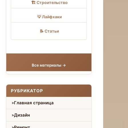
🏗 Строительство
💡 Лайфхаки
📝 Статьи
Все материалы →
РУБРИКАТОР
Главная страница
Дизайн
Ремонт