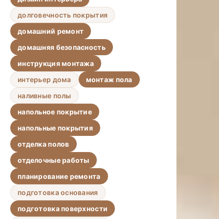
долговечность покрытия
домашний ремонт
домашняя безопасность
инструкция монтажа
интерьер дома
монтаж пола
наливные полы
напольное покрытие
напольные покрытия
отделка полов
отделочные работы
планирование ремонта
подготовка основания
подготовка поверхности