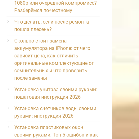
1080p или очередной компромисс?
Разберёмся по-честному
Что делать, если после ремонта
пошла плесень?
Сколько стоит замена
аккумулятора на iPhone: от чего
зависит цена, как отличить
оригинальные комплектующие от
сомнительных и что проверить
после замены
Установка унитаза своими руками:
пошаговая инструкция 2026
Установка счетчиков воды своими
руками: инструкция 2026
Установка пластиковых окон
своими руками: Топ-5 ошибок и как