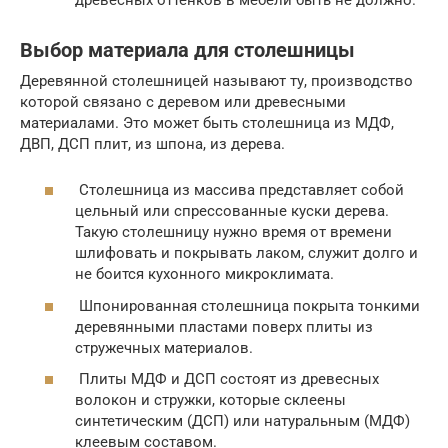
Выбор материала для столешницы
Деревянной столешницей называют ту, производство
которой связано с деревом или древесными
материалами. Это может быть столешница из МДФ,
ДВП, ДСП плит, из шпона, из дерева.
Столешница из массива представляет собой
цельный или спрессованные куски дерева.
Такую столешницу нужно время от времени
шлифовать и покрывать лаком, служит долго и
не боится кухонного микроклимата.
Шпонированная столешница покрыта тонкими
деревянными пластами поверх плиты из
стружечных материалов.
Плиты МДФ и ДСП состоят из древесных
волокон и стружки, которые склеены
синтетическим (ДСП) или натуральным (МДФ)
клеевым составом.