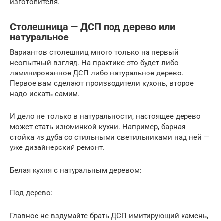
изготовителя.
Столешница — ДСП под дерево или
натуральное
Вариантов столешниц много только на первый
неопытный взгляд. На практике это будет либо
ламинированное ДСП либо натуральное дерево.
Первое вам сделают производители кухонь, второе
надо искать самим.
И дело не только в натуральности, настоящее дерево
может стать изюминкой кухни. Например, барная
стойка из дуба со стильными светильниками над ней —
уже дизайнерский ремонт.
Белая кухня с натуральным деревом:
Под дерево:
Главное не вздумайте брать ДСП имитирующий камень,