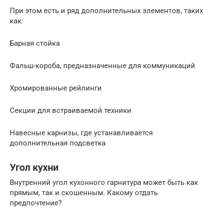
При этом есть и ряд дополнительных элементов, таких
как:
Барная стойка
Фальш-короба, предназначенные для коммуникаций
Хромированные рейлинги
Секции для встраиваемой техники
Навесные карнизы, где устанавливается
дополнительная подсветка
Угол кухни
Внутренний угол кухонного гарнитура может быть как
прямым, так и скошенным. Какому отдать
предпочтение?