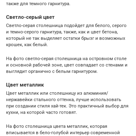
также для темного гарнитура.
Светло-серый цвет
Светло-серая столешница подойдет для белого, серого
и темно-серого гарнитура, также, как и цвет бетона,
который не так выделяет остатки брызг и возможных
крошек, как белый.
На фото светло-серая столешница на островном столе
и основной рабочей зоне, цвет совпадает со стенами и
выглядит органично с белым гарнитуром.
Цвет металлик
Цвет металлик или столешницу из алюминия/
нержавейки стального оттенка, лучше использовать
при создании стиля хай-тек. Это практичный выбор для
кухни, на которой часто готовят.
На фото столешница цвета металлик, которая
вписывается в бело-голубой интерьер современной