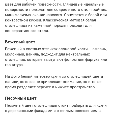
цвет для рабочей поверхности. Глянцевые идеальные
поверхности подходят для современного стиля, хай-тек,
минимализма, скандинавского. Сочетается с белой или
контрастной кухней. Классическая матовая белая
столешница из каменной породы подходит для
консервативного стиля.
Бежевый цвет
Бежевый в светлых оттенках слоновой кости, шампань,
молочный, ваниль, подходит для нейтральных
столешниц, которые выступают фоном для фартука или
гарнитура.
На фото белый интерьер кухни со столешницей цвета
ванили, которая не привлекает внимание, но в то же
время разделяет верхнее и нижнее пространство
Песочный цвет
Песочный цвет столешницы стоит подбирать для кухни
с деревянными фасадами и с теплым освещением, а