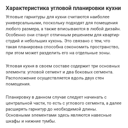
Характеристика угловой планировки кухни
Угловые гарнитуры для кухни считаются наиболее
универсальными, поскольку подходят для помещения
любого размера, а также вписываются в любой дизайн.
Особенно они станут отличным решением для квартир-
студий и небольших кухонь. Это связано с тем, что
такая планировка способна сэкономить пространство,
при этом может разделить его на отдельные зоны.
Угловая кухня в своем составе содержит три основных
элемента: угловой сегмент и два боковых сегмента.
Расположение осуществляется вдоль двух стен
помещения.
Планировку в данном случае следует начинать с
центральной части, то есть с углового сегмента, а далее
расширять гарнитур до необходимой длины.
Основными элементами здесь являются навесные
шкафы и нижние тумбы.