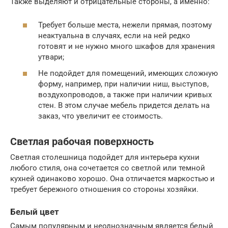
Также выделяют и отрицательные стороны, а именно:
Требует больше места, нежели прямая, поэтому
неактуальна в случаях, если на ней редко
готовят и не нужно много шкафов для хранения
утвари;
Не подойдет для помещений, имеющих сложную
форму, например, при наличии ниш, выступов,
воздухопроводов, а также при наличии кривых
стен. В этом случае мебель придется делать на
заказ, что увеличит ее стоимость.
Светлая рабочая поверхность
Светлая столешница подойдет для интерьера кухни
любого стиля, она сочетается со светлой или темной
кухней одинаково хорошо. Она отличается маркостью и
требует бережного отношения со стороны хозяйки.
Белый цвет
Самым популярным и неоднозначным является белый