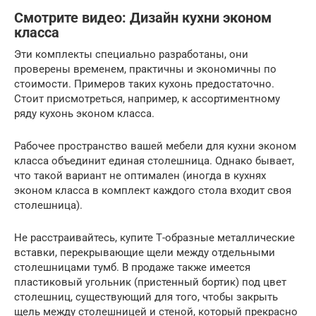
Смотрите видео: Дизайн кухни эконом
класса
Эти комплекты специально разработаны, они
проверены временем, практичны и экономичны по
стоимости. Примеров таких кухонь предостаточно.
Стоит присмотреться, например, к ассортиментному
ряду кухонь эконом класса.
Рабочее пространство вашей мебели для кухни эконом
класса объединит единая столешница. Однако бывает,
что такой вариант не оптимален (иногда в кухнях
эконом класса в комплект каждого стола входит своя
столешница).
Не расстраивайтесь, купите Т-образные металлические
вставки, перекрывающие щели между отдельными
столешницами тумб. В продаже также имеется
пластиковый угольник (пристенный бортик) под цвет
столешниц, существующий для того, чтобы закрыть
щель между столешницей и стеной, который прекрасно