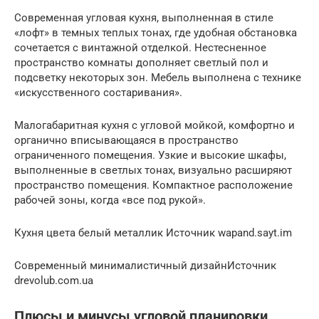
Современная угловая кухня, выполненная в стиле
«лофт» в темных теплых тонах, где удобная обстановка
сочетается с винтажной отделкой. Нестесненное
пространство комнаты дополняет светлый пол и
подсветку некоторых зон. Мебель выполнена с технике
«искусственного состаривания».
Малогабаритная кухня с угловой мойкой, комфортно и
органично вписывающаяся в пространство
ограниченного помещения. Узкие и высокие шкафы,
выполненные в светлых тонах, визуально расширяют
пространство помещения. Компактное расположение
рабочей зоны, когда «все под рукой».
Кухня цвета белый металлик Источник wapand.sayt.im
Современный минималистичный дизайнИсточник
drevolub.com.ua
Плюсы и минусы угловой планировки