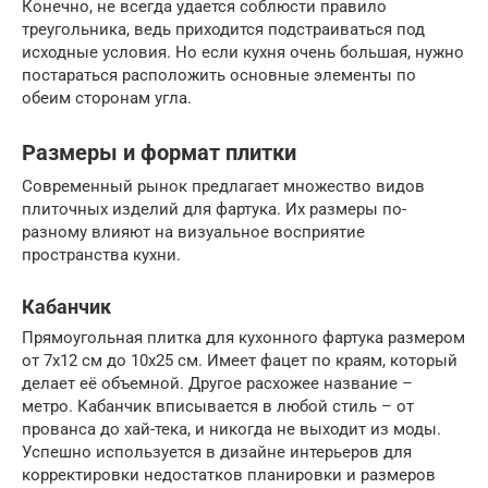
Конечно, не всегда удается соблюсти правило
треугольника, ведь приходится подстраиваться под
исходные условия. Но если кухня очень большая, нужно
постараться расположить основные элементы по
обеим сторонам угла.
Размеры и формат плитки
Современный рынок предлагает множество видов
плиточных изделий для фартука. Их размеры по-
разному влияют на визуальное восприятие
пространства кухни.
Кабанчик
Прямоугольная плитка для кухонного фартука размером
от 7х12 см до 10х25 см. Имеет фацет по краям, который
делает её объемной. Другое расхожее название –
метро. Кабанчик вписывается в любой стиль – от
прованса до хай-тека, и никогда не выходит из моды.
Успешно используется в дизайне интерьеров для
корректировки недостатков планировки и размеров