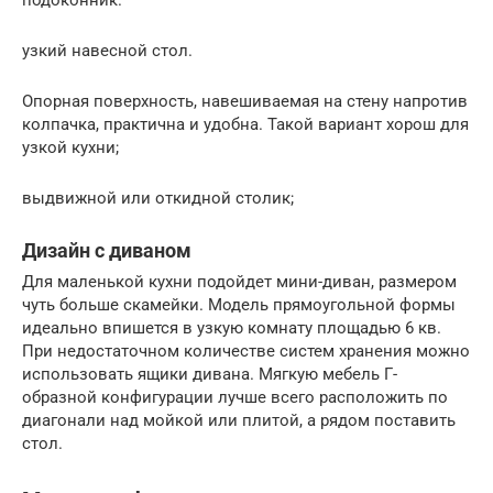
подоконник.
узкий навесной стол.
Опорная поверхность, навешиваемая на стену напротив
колпачка, практична и удобна. Такой вариант хорош для
узкой кухни;
выдвижной или откидной столик;
Дизайн с диваном
Для маленькой кухни подойдет мини-диван, размером
чуть больше скамейки. Модель прямоугольной формы
идеально впишется в узкую комнату площадью 6 кв.
При недостаточном количестве систем хранения можно
использовать ящики дивана. Мягкую мебель Г-
образной конфигурации лучше всего расположить по
диагонали над мойкой или плитой, а рядом поставить
стол.