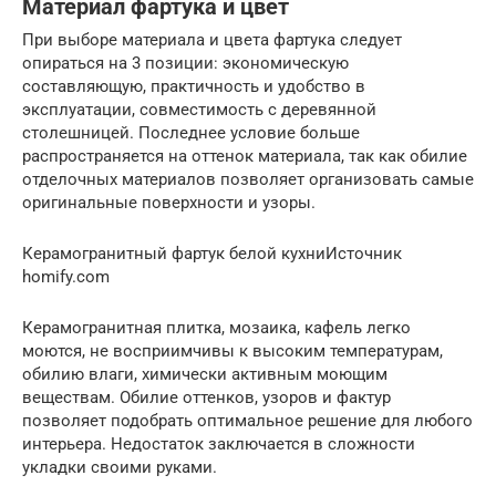
Материал фартука и цвет
При выборе материала и цвета фартука следует
опираться на 3 позиции: экономическую
составляющую, практичность и удобство в
эксплуатации, совместимость с деревянной
столешницей. Последнее условие больше
распространяется на оттенок материала, так как обилие
отделочных материалов позволяет организовать самые
оригинальные поверхности и узоры.
Керамогранитный фартук белой кухниИсточник
homify.com
Керамогранитная плитка, мозаика, кафель легко
моются, не восприимчивы к высоким температурам,
обилию влаги, химически активным моющим
веществам. Обилие оттенков, узоров и фактур
позволяет подобрать оптимальное решение для любого
интерьера. Недостаток заключается в сложности
укладки своими руками.