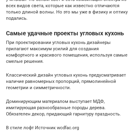
всех видов света, которые как известно отличаются
только длиной волны. Но это мы уже в физику и оптику
подались.
Самые удачные проекты угловых кухонь
При проектировании угловых кухонь дизайнеры
прилагают максимум усилий для создания
комфортного и красивого помещения, используя самые
смелые решения.
Классический дизайн угловых кухонь предусматривает
наличие равномерных пропорций, прямолинейной
геометрии и симметричности.
Доминирующим материалом выступает МДФ,
имитирующая разнообразные породы дерева.
Обязателен декор, придающий гарнитуру праздность.
В стиле лофт Источник wcdfac.org