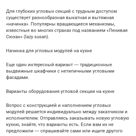
Для глубоких угловых секций с трудным доступом
существует разнообразная выкатная и вытяжная
«начинка». Популярны вращающиеся механизмы,
известные во многих странах под названием «Ленивая
Сюзан» (lazy susan).
Начинка для угловых модулей на кухне
Еще один интересный вариант ― традиционные
выдвижные шкафчики с нетипичными угловыми
фасадами.
Варианты оборудования угловой секции на кухне
Вопрос с конструкцией и наполнением угловых
модулей решается индивидуально между заказчиком и
исполнителем. Отправляясь заказывать новую угловую
кухню, знайте, что варианты есть. Если вам их не
предложили ― спрашивайте сами или ищите другого