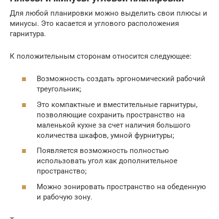
Для любой планировки можно выделить свои плюсы и
минусы. Это касается и углового расположения
гарнитура.
К положительным сторонам относится следующее:
Возможность создать эргономический рабочий
треугольник;
Это компактные и вместительные гарнитуры,
позволяющие сохранить пространство на
маленькой кухне за счет наличия большого
количества шкафов, умной фурнитуры;
Появляется возможность полностью
использовать угол как дополнительное
пространство;
Можно зонировать пространство на обеденную
и рабочую зону.