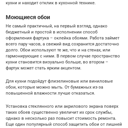
кухни и находит отклик в кухонной технике.
Моющиеся обои
Не самый практичный, на первый взгляд, однако
бюджетный и простой в исполнении способ
оформления фартука – оклейка обоями. Работа займет
всего пару часов, а свежий вид сохранится достаточно
долго. Обои используют те же, что и на стенах, или
гармонирующие с ними. В первом случае пространство
кухни становится визуально больше, во втором –
фартук может стать ярким акцентом.
Для кухни подойдут флизелиновые или виниловые
обои, которые можно мыть. От бумажных из-за
повышенной влажности лучше отказаться.
Установка стеклянного или акрилового экрана поверх
таких обоев существенно увеличит их срок службы,
однако в несколько раз повысит стоимость ремонта.
Еще один популярный способ защитить обои от лишней