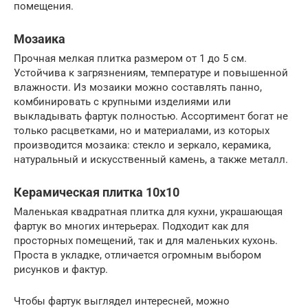
помещения.
Мозаика
Прочная мелкая плитка размером от 1 до 5 см.
Устойчива к загрязнениям, температуре и повышенной
влажности. Из мозаики можно составлять панно,
комбинировать с крупными изделиями или
выкладывать фартук полностью. Ассортимент богат не
только расцветками, но и материалами, из которых
производится мозаика: стекло и зеркало, керамика,
натуральный и искусственный камень, а также металл.
Керамическая плитка 10х10
Маленькая квадратная плитка для кухни, украшающая
фартук во многих интерьерах. Подходит как для
просторных помещений, так и для маленьких кухонь.
Проста в укладке, отличается огромным выбором
рисунков и фактур.
Чтобы фартук выглядел интересней, можно