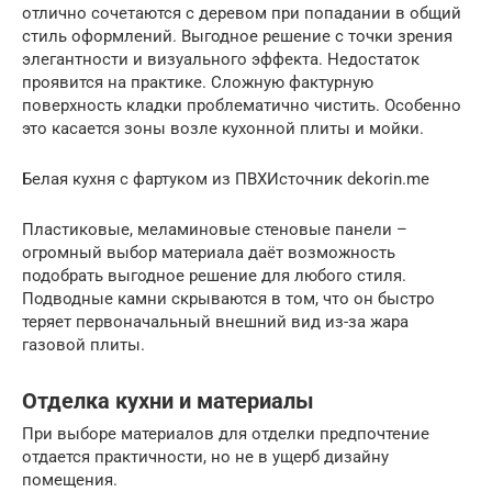
отлично сочетаются с деревом при попадании в общий
стиль оформлений. Выгодное решение с точки зрения
элегантности и визуального эффекта. Недостаток
проявится на практике. Сложную фактурную
поверхность кладки проблематично чистить. Особенно
это касается зоны возле кухонной плиты и мойки.
Белая кухня с фартуком из ПВХИсточник dekorin.me
Пластиковые, меламиновые стеновые панели –
огромный выбор материала даёт возможность
подобрать выгодное решение для любого стиля.
Подводные камни скрываются в том, что он быстро
теряет первоначальный внешний вид из-за жара
газовой плиты.
Отделка кухни и материалы
При выборе материалов для отделки предпочтение
отдается практичности, но не в ущерб дизайну
помещения.