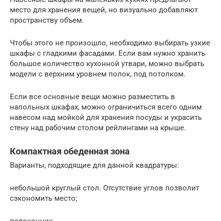
место для хранения вещей, но визуально добавляют
пространству объем.
Чтобы этого не произошло, необходимо выбирать узкие
шкафы с гладкими фасадами. Если вам нужно хранить
большое количество кухонной утвари, можно выбрать
модели с верхним уровнем полок, под потолком.
Если все основные вещи можно разместить в
напольных шкафах, можно ограничиться всего одним
навесом над мойкой для хранения посуды и украсить
стену над рабочим столом рейлингами на крыше.
Компактная обеденная зона
Варианты, подходящие для данной квадратуры:
небольшой круглый стол. Отсутствие углов позволит
сэкономить место;