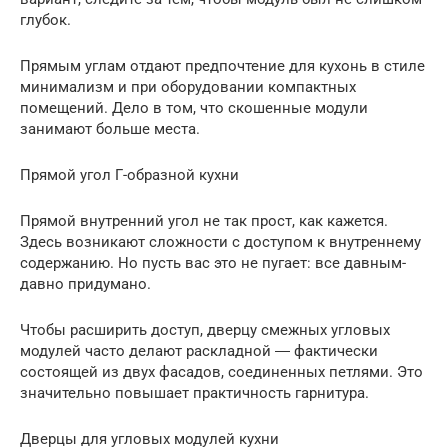
глубок.
Прямым углам отдают предпочтение для кухонь в стиле
минимализм и при оборудовании компактных
помещений. Дело в том, что скошенные модули
занимают больше места.
Прямой угол Г-образной кухни
Прямой внутренний угол не так прост, как кажется.
Здесь возникают сложности с доступом к внутреннему
содержанию. Но пусть вас это не пугает: все давным-
давно придумано.
Чтобы расширить доступ, дверцу смежных угловых
модулей часто делают раскладной ― фактически
состоящей из двух фасадов, соединенных петлями. Это
значительно повышает практичность гарнитура.
Дверцы для угловых модулей кухни