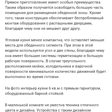
Прямое приготовление имеет особые преимущества.
Таким образом получается освободить большую часть
помещения для размещения обеденной зоны. Кроме
того, такая конструкция обеспечивает беспроблемный
монтаж оборудования с распашными дверцами,
благодаря чему они не мешают друг другу.
Угловая кухня менее компактна, что оставляет меньше
места для обеденного сегмента. При этом в этой
модели используется угол и две стены, благодаря чему
она имеет большие системы герметизации и большую
рабочую поверхность. В случае треугольного
расположения мойки, холодильника и варочной
поверхности минимальное количество движений будет
выполнено во время готовки.
На фото интерьер кухни 6 кв.м с прямым гарнитуром,
оборудованный барной стойкой.
В маленькой комнате не уместна техника отличного
цвета и дизайна. Устройства с таким дизайном