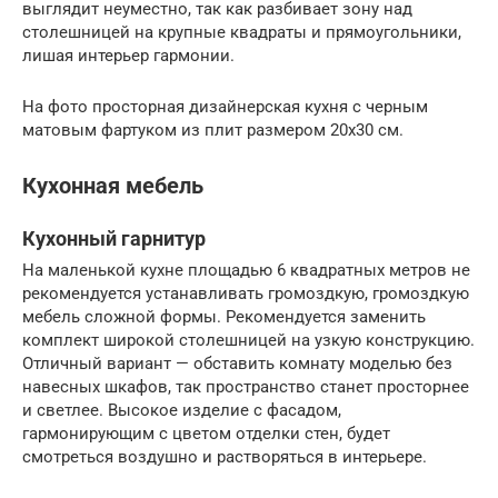
выглядит неуместно, так как разбивает зону над
столешницей на крупные квадраты и прямоугольники,
лишая интерьер гармонии.
На фото просторная дизайнерская кухня с черным
матовым фартуком из плит размером 20х30 см.
Кухонная мебель
Кухонный гарнитур
На маленькой кухне площадью 6 квадратных метров не
рекомендуется устанавливать громоздкую, громоздкую
мебель сложной формы. Рекомендуется заменить
комплект широкой столешницей на узкую конструкцию.
Отличный вариант — обставить комнату моделью без
навесных шкафов, так пространство станет просторнее
и светлее. Высокое изделие с фасадом,
гармонирующим с цветом отделки стен, будет
смотреться воздушно и растворяться в интерьере.