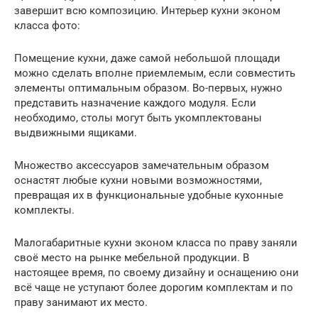
завершит всю композицию. Интерьер кухни эконом
класса фото:
Помещение кухни, даже самой небольшой площади
можно сделать вполне приемлемым, если совместить
элементы оптимальным образом. Во-первых, нужно
представить назначение каждого модуля. Если
необходимо, столы могут быть укомплектованы
выдвижными ящиками.
Множество аксессуаров замечательным образом
оснастят любые кухни новыми возможностями,
превращая их в функциональные удобные кухонные
комплекты.
Малогабаритные кухни эконом класса по праву заняли
своё место на рынке мебельной продукции. В
настоящее время, по своему дизайну и оснащению они
всё чаще не уступают более дорогим комплектам и по
праву занимают их место.