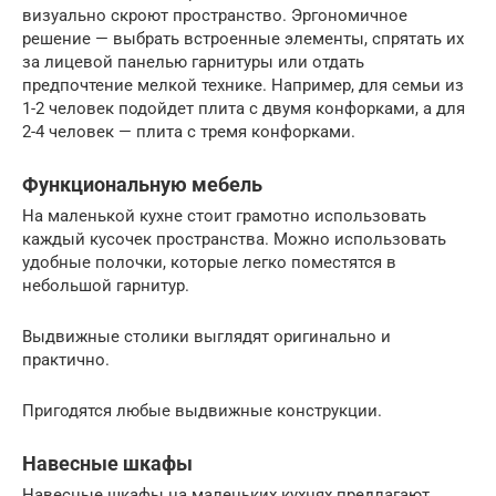
визуально скроют пространство. Эргономичное
решение — выбрать встроенные элементы, спрятать их
за лицевой панелью гарнитуры или отдать
предпочтение мелкой технике. Например, для семьи из
1-2 человек подойдет плита с двумя конфорками, а для
2-4 человек — плита с тремя конфорками.
Функциональную мебель
На маленькой кухне стоит грамотно использовать
каждый кусочек пространства. Можно использовать
удобные полочки, которые легко поместятся в
небольшой гарнитур.
Выдвижные столики выглядят оригинально и
практично.
Пригодятся любые выдвижные конструкции.
Навесные шкафы
Навесные шкафы на маленьких кухнях предлагают