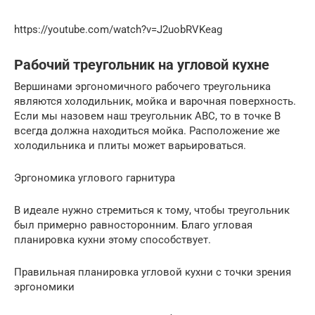
https://youtube.com/watch?v=J2uobRVKeag
Рабочий треугольник на угловой кухне
Вершинами эргономичного рабочего треугольника
являются холодильник, мойка и варочная поверхность.
Если мы назовем наш треугольник ABC, то в точке B
всегда должна находиться мойка. Расположение же
холодильника и плиты может варьироваться.
Эргономика углового гарнитура
В идеале нужно стремиться к тому, чтобы треугольник
был примерно равносторонним. Благо угловая
планировка кухни этому способствует.
Правильная планировка угловой кухни с точки зрения
эргономики