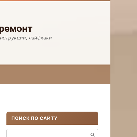
 ремонт
инструкции, лайфхаки
ПОИСК ПО САЙТУ
Поиск: