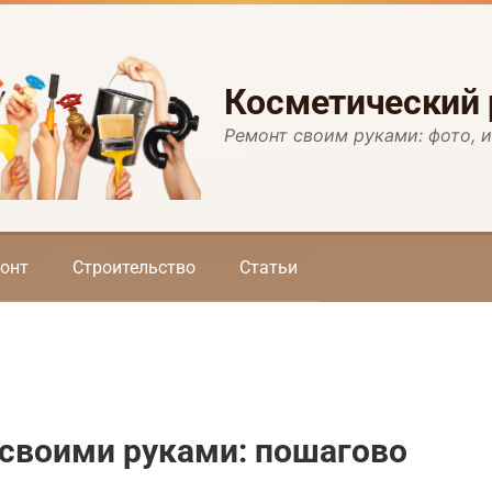
Косметический
Ремонт своим руками: фото, 
онт
Строительство
Статьи
 своими руками: пошагово