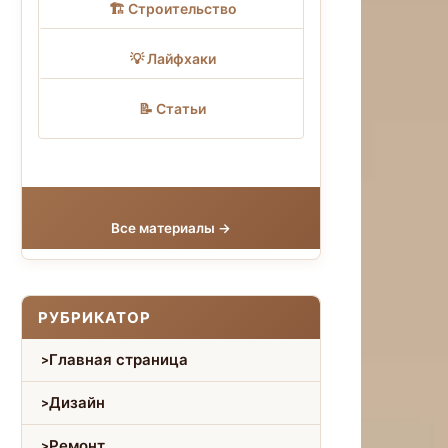
🏗 Строительство
💡 Лайфхаки
📝 Статьи
Все материалы →
РУБРИКАТОР
Главная страница
Дизайн
Ремонт