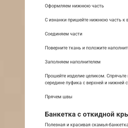
Оформляем нижнюю часть
С изнанки пришейте нижнюю часть к в
Соединяем части
Поверните ткань и положите наполнит
Заполняем наполнителем
Прошейте изделие целиком. Спрячьте
середине пуфика с верхней и нижней 
Прячем швы
Банкетка с откидной к
Полезная и красивая скамья-банкетка