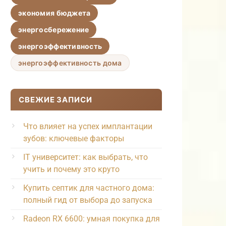
экономия бюджета
энергосбережение
энергоэффективность
энергоэффективность дома
СВЕЖИЕ ЗАПИСИ
Что влияет на успех имплантации
зубов: ключевые факторы
IT университет: как выбрать, что
учить и почему это круто
Купить септик для частного дома:
полный гид от выбора до запуска
Radeon RX 6600: умная покупка для