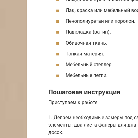
Лак, краска или мебельный во
Пенополиуретан или поролон.
Подкладка (ватин).
Обивочная ткань.
Тонкая материя.
Мебельный степлер.
Мебельные петли.
Пошаговая инструкция
Приступаем к работе:
1. Делаем необходимые замеры под 
элементы: два листа фанеры для дна 
досок.