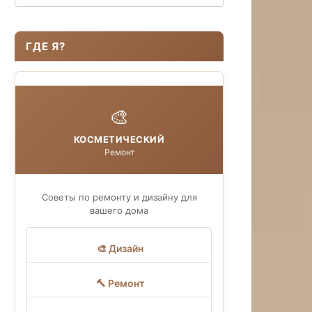
ГДЕ Я?
🎨
КОСМЕТИЧЕСКИЙ
Ремонт
Советы по ремонту и дизайну для
вашего дома
🎨 Дизайн
🔨 Ремонт