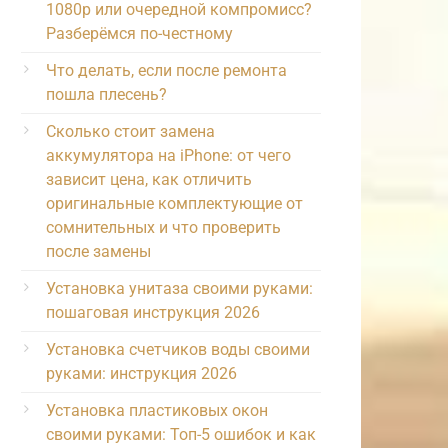
1080p или очередной компромисс?
Разберёмся по-честному
Что делать, если после ремонта
пошла плесень?
Сколько стоит замена
аккумулятора на iPhone: от чего
зависит цена, как отличить
оригинальные комплектующие от
сомнительных и что проверить
после замены
Установка унитаза своими руками:
пошаговая инструкция 2026
Установка счетчиков воды своими
руками: инструкция 2026
Установка пластиковых окон
своими руками: Топ-5 ошибок и как