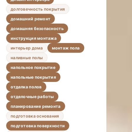
долговечность покрытия
домашний ремонт
домашняя безопасность
инструкция монтажа
интерьер дома
монтаж пола
наливные полы
напольное покрытие
напольные покрытия
отделка полов
отделочные работы
планирование ремонта
подготовка основания
подготовка поверхности