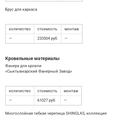
Брус для каркаса
количество
стоимость
монтаж
—
233504 руб.
—
Кровельные материалы
Фанера для кровли
«Сыктывкарский Фанерный Завод»
количество
стоимость
монтаж
—
61027 руб.
—
Многослойная гибкая черепица SHINGLAS, коллекция