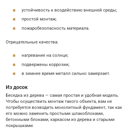
устойчивость к воздействию внешней среды;
простой монтаж;
пожаробезопасность материала.
Отрицательные качества:
нагревание на солнце;
подвержены коррозии;
в зимнее время металл сильно замерзает.
Из досок
Беседка из дерева — самая простая и удобная модель.
Чтобы осуществить монтаж такого объекта, вам не
потребуется возводить монолитный фундамент, так как
его можно заменить простыми шлакоблоками,
бетонными блоками, каркасом из дерева и старыми
покрышками.