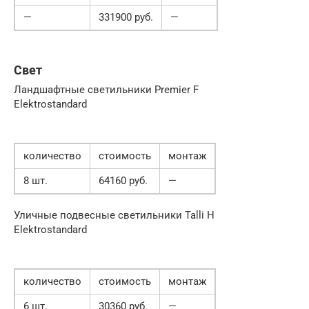
—
331900 руб.
—
Свет
Ландшафтные светильники Premier F
Elektrostandard
количество
стоимость
монтаж
8 шт.
64160 руб.
—
Уличные подвесные светильники Talli H
Elektrostandard
количество
стоимость
монтаж
6 шт.
30360 руб.
—