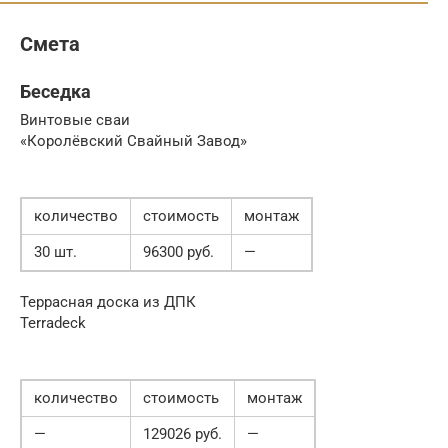
Смета
Беседка
Винтовые сваи
«Королёвский Свайный Завод»
количество
стоимость
монтаж
30 шт.
96300 руб.
—
Террасная доска из ДПК
Terradeck
количество
стоимость
монтаж
—
129026 руб.
—