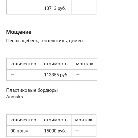
—
13713 руб.
—
Мощение
Песок, щебень, геотекстиль, цемент
количество
стоимость
монтаж
—
113355 руб.
—
Пластиковые бордюры
Anmaks
количество
стоимость
монтаж
90 пог.м
15000 руб.
—