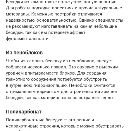
Беседки из камня также пользуются популярностью.
Для работы подходит известняк и прочие натуральные
материалы. Каменные постройки отличаются
надежностью, основательностью. Однако специалисты
не рекомендуют изготавливать из камня небольшие
беседки, так как вы потеряете эффект
фундаментальности.
Из пеноблоков
Чтобы изготовить беседку из пеноблоков, следует
соблюсти несколько правил. Это связано с высоким
уровнем впитываемости блоков. Для создания
грамотного сооружения потребуется обустроить
внутреннюю гидроизоляцию. Пеноблоки считаются
оптимальным вариантом для строительства зимней
беседки, так как материал хорошо сохраняет тепло.
Поликарбонат
Поликарбонатные беседки — это легкие и
неприхотливые строения, которые можно обустраивать