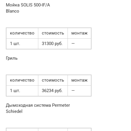
Мойка SOLIS 500-IF/A
Blanco
количество
стоимость
монтаж
1 шт.
31300 руб.
—
Гриль
количество
стоимость
монтаж
1 шт.
36234 руб.
—
Дымоходная система Permeter
Schiedel