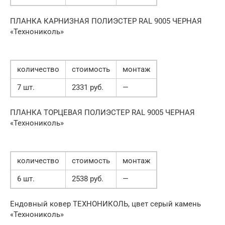
ПЛАНКА КАРНИЗНАЯ ПОЛИЭСТЕР RAL 9005 ЧЕРНАЯ
«Технониколь»
количество
стоимость
монтаж
7 шт.
2331 руб.
—
ПЛАНКА ТОРЦЕВАЯ ПОЛИЭСТЕР RAL 9005 ЧЕРНАЯ
«Технониколь»
количество
стоимость
монтаж
6 шт.
2538 руб.
—
Ендовный ковер ТЕХНОНИКОЛЬ, цвет серый камень
«Технониколь»