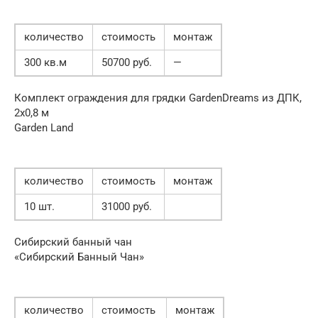
количество
стоимость
монтаж
300 кв.м
50700 руб.
—
Комплект ограждения для грядки GardenDreams из ДПК,
2х0,8 м
Garden Land
количество
стоимость
монтаж
10 шт.
31000 руб.
Сибирский банный чан
«Сибирский Банный Чан»
количество
стоимость
монтаж