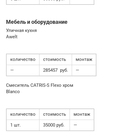
Мебель и оборудование
Уличная кухня
Awelt
количество
стоимость
монтаж
—
285457 руб.
—
Смеситель CATRIS-S Flexo хром
Blanco
количество
стоимость
монтаж
1 шт.
35000 руб.
—