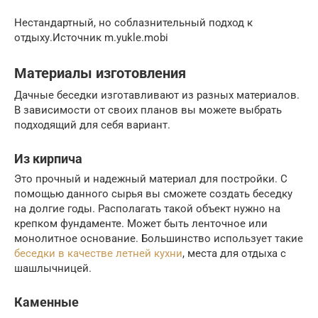
Нестандартный, но соблазнительный подход к
отдыху.Источник m.yukle.mobi
Материалы изготовления
Дачные беседки изготавливают из разных материалов.
В зависимости от своих планов вы можете выбрать
подходящий для себя вариант.
Из кирпича
Это прочный и надежный материал для постройки. С
помощью данного сырья вы сможете создать беседку
на долгие годы. Располагать такой объект нужно на
крепком фундаменте. Может быть ленточное или
монолитное основание. Большинство использует такие
беседки в качестве летней кухни
, места для отдыха с
шашлычницей.
Каменные