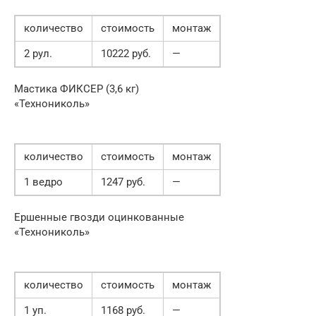
количество
стоимость
монтаж
2 рул.
10222 руб.
—
Мастика ФИКСЕР (3,6 кг)
«Технониколь»
количество
стоимость
монтаж
1 ведро
1247 руб.
—
Ершенные гвозди оцинкованные
«Технониколь»
количество
стоимость
монтаж
1 уп.
1168 руб.
—