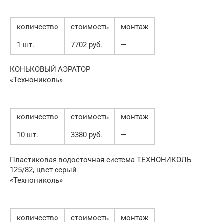
количество
стоимость
монтаж
1 шт.
7702 руб.
—
КОНЬКОВЫЙ АЭРАТОР
«Технониколь»
количество
стоимость
монтаж
10 шт.
3380 руб.
—
Пластиковая водосточная система ТЕХНОНИКОЛЬ
125/82, цвет серый
«Технониколь»
количество
стоимость
монтаж