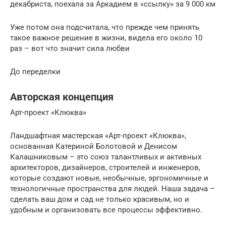
декабриста, поехала за Аркадием в «ссылку» за 9 000 км
Уже потом она подсчитала, что прежде чем принять
такое важное решение в жизни, видела его около 10
раз – вот что значит сила любви
До переделки
Авторская концепция
Арт-проект «Клюква»
Ландшафтная мастерская «Арт-проект «Клюква»,
основанная Катериной Болотовой и Денисом
Калашниковым – это союз талантливых и активных
архитекторов, дизайнеров, строителей и инженеров,
которые создают новые, необычные, эргономичные и
технологичные пространства для людей. Наша задача –
сделать ваш дом и сад не только красивым, но и
удобным и организовать все процессы эффективно.