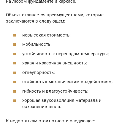
на любом фундаменте и каркасе.
Объект отличается преимуществами, которые
заключаются в следующем:
невысокая стоимость;
мобильность;
устойчивость к перепадам температуры;
яркая и красочная внешность;
огнеупорность;
стойкость к механическим воздействиям;
гибкость и влагоустойчивость;
хорошая звукоизоляция материала и
сохранение тепла.
К недостаткам стоит отнести следующее: