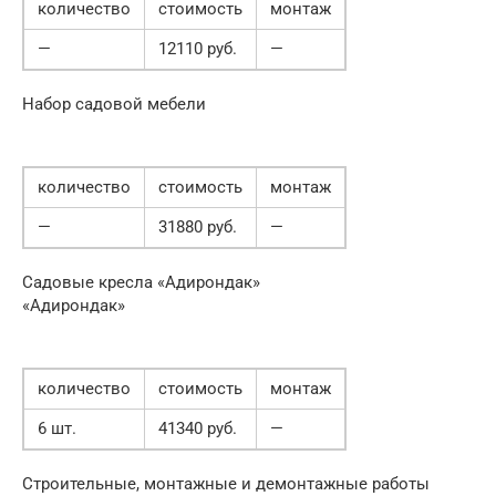
количество
стоимость
монтаж
—
12110 руб.
—
Набор садовой мебели
количество
стоимость
монтаж
—
31880 руб.
—
Садовые кресла «Адирондак»
«Адирондак»
количество
стоимость
монтаж
6 шт.
41340 руб.
—
Строительные, монтажные и демонтажные работы