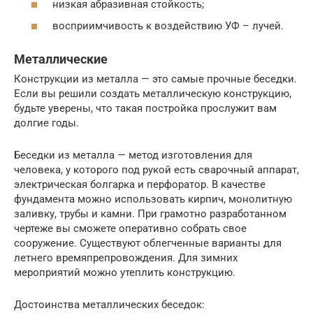
низкая абразивная стойкость;
восприимчивость к воздействию УФ – лучей.
Металлические
Конструкции из металла — это самые прочные беседки.
Если вы решили создать металлическую конструкцию,
будьте уверены, что такая постройка прослужит вам
долгие годы.
Беседки из металла — метод изготовления для
человека, у которого под рукой есть сварочный аппарат,
электрическая болгарка и перфоратор. В качестве
фундамента можно использовать кирпич, монолитную
заливку, трубы и камни. При грамотно разработанном
чертеже вы сможете оперативно собрать свое
сооружение. Существуют облегченные варианты для
летнего времяпрепровождения. Для зимних
мероприятий можно утеплить конструкцию.
Достоинства металлических беседок: