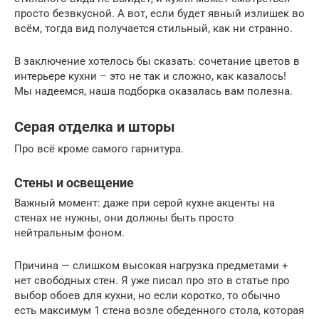
просто безвкусной. А вот, если будет явный излишек во
всём, тогда вид получается стильный, как ни странно.
В заключение хотелось бы сказать: сочетание цветов в
интерьере кухни – это не так и сложно, как казалось!
Мы надеемся, наша подборка оказалась вам полезна.
Серая отделка и шторы
Про всё кроме самого гарнитура.
Стены и освещение
Важный момент: даже при серой кухне акценты на
стенах не нужны, они должны быть просто
нейтральным фоном.
Причина — слишком высокая нагрузка предметами +
нет свободных стен. Я уже писал про это в статье про
выбор обоев для кухни, но если коротко, то обычно
есть максимум 1 стена возле обеденного стола, которая