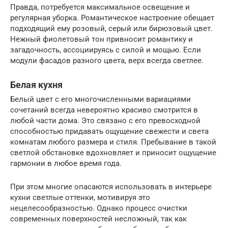
Правда, потребуется максимальное освещение и
регулярная уборка. Романтическое настроение обещает
подходящий ему розовый, серый или бирюзовый цвет.
Нежный фиолетовый тон привносит романтику и
загадочность, ассоциируясь с силой и мощью. Если
модули фасадов разного цвета, верх всегда светлее.
Белая кухня
Белый цвет с его многочисленными вариациями
сочетаний всегда невероятно красиво смотрится в
любой части дома. Это связано с его превосходной
способностью придавать ощущение свежести и света
комнатам любого размера и стиля. Пребывание в такой
светлой обстановке вдохновляет и приносит ощущение
гармонии в любое время года.
При этом многие опасаются использовать в интерьере
кухни светлые оттенки, мотивируя это
нецелесообразностью. Однако процесс очистки
современных поверхностей несложный, так как