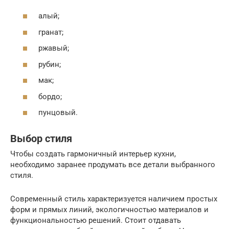
алый;
гранат;
ржавый;
рубин;
мак;
бордо;
пунцовый.
Выбор стиля
Чтобы создать гармоничный интерьер кухни,
необходимо заранее продумать все детали выбранного
стиля.
Современный стиль характеризуется наличием простых
форм и прямых линий, экологичностью материалов и
функциональностью решений. Стоит отдавать