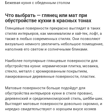
Бежевая кухня с обеденным столом
Что выбрать — глянец или мат при
обустройстве кухни в красных тонах
Глянцевые поверхности прекрасно выглядят в таких
стилях интерьеров, как минимализм и хай-тек, лофт, а
также в любых современных стилях. Они позволяют
визуально немного увеличить небольшое помещение,
наполнив его светом и солнечными бликами.
Наиболее популярные глянцевые поверхности для
обустройства кухни: керамическая плитка, мозаика,
стекло, металл с хромированным покрытием,
лакированные деревянные поверхности, пластик.
Матовые поверхности больше подойдут для
обустройства интерьеров кухни в стиле прованс,
деревенский и средиземноморский стиль, шебби-шик.
Выглядят матовые поверхности довольно скромно, и
нередко свидетельствуют о хорошем вкусе хозяев