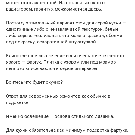
может стать акцентной. На остальных окно с
радиатором, гарнитур, межкомнатная дверь.
Поэтому оптимальный вариант стен для серой кухни —
однотонные либо с ненавязчивой текстурой, белые
либо серые. Реализовать это можно краской, обоями
под покраску, декоративной штукатуркой.
Единственное исключение если очень хочется чего-то
яркого — фартук. Плитка с узором или под мрамор
неплохо вписываются в серые интерьеры.
Боитесь что будет скучно?
Ответ для современных ремонтов как обычно в
подсветке.
Именно освещение — основа стильного дизайна.
Для кухни обязательна как минимум подсветка фартука.