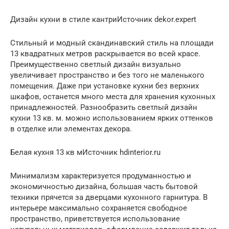
Дизайн кухни в стиле кантриИсточник dekor.expert
Стильный и модный скандинавский стиль на площади
13 квадратных метров раскрывается во всей красе.
Преимущественно светлый дизайн визуально
увеличивает пространство и без того не маленького
помещения. Даже при установке кухни без верхних
шкафов, останется много места для хранения кухонных
принадлежностей. Разнообразить светлый дизайн
кухни 13 кв. м. можно использованием ярких оттенков
в отделке или элементах декора.
Белая кухня 13 кв мИсточник hdinterior.ru
Минимализм характеризуется продуманностью и
экономичностью дизайна, большая часть бытовой
техники прячется за дверцами кухонного гарнитура. В
интерьере максимально сохраняется свободное
пространство, приветствуется использование