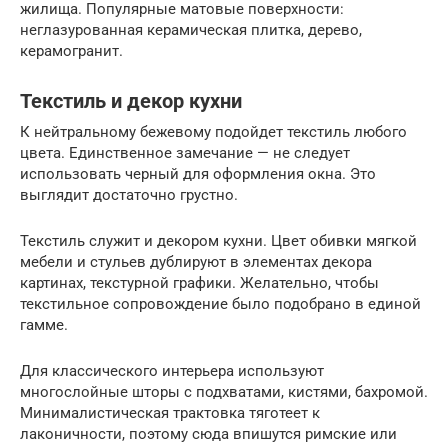
жилища. Популярные матовые поверхности:
неглазурованная керамическая плитка, дерево,
керамогранит.
Текстиль и декор кухни
К нейтральному бежевому подойдет текстиль любого
цвета. Единственное замечание — не следует
использовать черный для оформления окна. Это
выглядит достаточно грустно.
Текстиль служит и декором кухни. Цвет обивки мягкой
мебели и стульев дублируют в элементах декора
картинах, текстурной графики. Желательно, чтобы
текстильное сопровождение было подобрано в единой
гамме.
Для классического интерьера используют
многослойные шторы с подхватами, кистями, бахромой.
Минималистическая трактовка тяготеет к
лаконичности, поэтому сюда впишутся римские или