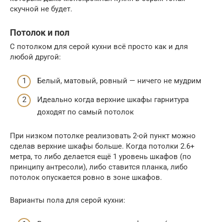
скучной не будет.
Потолок и пол
С потолком для серой кухни всё просто как и для
любой другой:
Белый, матовый, ровный — ничего не мудрим
Идеально когда верхние шкафы гарнитура
доходят по самый потолок
При низком потолке реализовать 2-ой пункт можно
сделав верхние шкафы больше. Когда потолки 2.6+
метра, то либо делается ещё 1 уровень шкафов (по
принципу антресоли), либо ставится планка, либо
потолок опускается ровно в зоне шкафов.
Варианты пола для серой кухни: