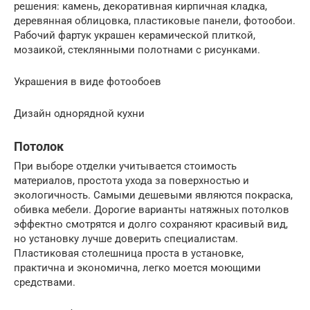
решения: камень, декоративная кирпичная кладка,
деревянная облицовка, пластиковые панели, фотообои.
Рабочий фартук украшен керамической плиткой,
мозаикой, стеклянными полотнами с рисунками.
Украшения в виде фотообоев
Дизайн однорядной кухни
Потолок
При выборе отделки учитывается стоимость
материалов, простота ухода за поверхностью и
экологичность. Самыми дешевыми являются покраска,
обивка мебели. Дорогие варианты натяжных потолков
эффектно смотрятся и долго сохраняют красивый вид,
но установку лучше доверить специалистам.
Пластиковая столешница проста в установке,
практична и экономична, легко моется моющими
средствами.