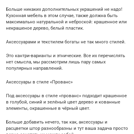
Больше никаких дополнительных украшений не надо!
Кухонная мебель в этом случае, также должна быть
максимально натуральной и неброской: крашенное или
некрашеное дерево, белый пластик.
Аксессуарами и текстилем богаты не так много стилей.
Это кантри-варианты и этнические. Все их перечислять
нет смысла, мы рассмотрим лишь пару самых
популярных направлений.
Аксессуары в стиле «Прованс»
Под аксессуары в стиле «прованс» подходит крашенное
в голубой, синий и зелёный цвет дерево и кованные
элементы, окрашенные в чёрный цвет.
Больше добавить нечего, так как, аксессуары и
расцветки штор разнообразны и тут ваша задача просто