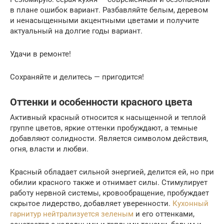
в плане ошибок вариант. Разбавляйте белым, деревом
и ненасыщенными акцентными цветами и получите
актуальный на долгие годы вариант.
Удачи в ремонте!
Сохраняйте и делитесь — пригодится!
Оттенки и особенности красного цвета
Активный красный относится к насыщенной и теплой
группе цветов, яркие оттенки пробуждают, а темные
добавляют солидности. Является символом действия,
огня, власти и любви.
Красный обладает сильной энергией, делится ей, но при
обилии красного также и отнимает силы. Стимулирует
работу нервной системы, кровообращение, пробуждает
скрытое лидерство, добавляет уверенности.
Кухонный
гарнитур нейтрализуется зеленым
и его оттенками,