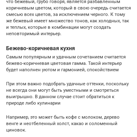
что бежевый, грубо говоря, является разбавленным
коричневым цветом, который в свою очередь считается
смесью всех цветов, за исключением черного. К тому
же бежевый имеет множество тонов, как холодных, так
и теплых, которые в комбинации могут создать
неповторимый интерьер.
Бежево-коричневая кухня
Самым популярным и удачным сочетанием считается
бежево-коричневая цветовая гамма. Такой интерьер
будет наполнен уютом и гармонией, спокойствием
При этом важно подобрать удачные оттенки, поскольку
не всегда они могут быть уместными и смотреться
выигрышно. В данном случае стоит обратиться к
природе либо кулинарии
Например, это может быть кофе с молоком, дерево
венге и неотбеленный холст, какао и соломенный
циновок.