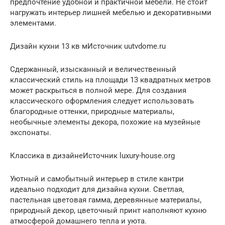
предпочтение удобной и практичной мебели. Не стоит
нагружать интерьер лишней мебелью и декоративными
элементами.
Дизайн кухни 13 кв мИсточник uutvdome.ru
Сдержанный, изысканный и величественный
классический стиль на площади 13 квадратных метров
может раскрыться в полной мере. Для создания
классического оформления следует использовать
благородные оттенки, природные материалы,
необычные элементы декора, похожие на музейные
экспонаты.
Классика в дизайнеИсточник luxury-house.org
Уютный и самобытный интерьер в стиле кантри
идеально подходит для дизайна кухни. Светлая,
пастельная цветовая гамма, деревянные материалы,
природный декор, цветочный принт наполняют кухню
атмосферой домашнего тепла и уюта.