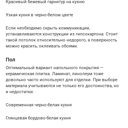
Красивый бежевый гарнитур на кухню
Узкая кухня в черно-белом цвете
Если необходимо скрыть коммуникации,
устанавливаются конструкции из гипсокартона. Стоит
такой потолок относительно недорого, а поверхность
можно красить, оклеивать обоями.
Пол
Оптимальный вариант напольного покрытия —
керамическая плитка. Ламинат, линолеум тоже
довольно часто используют для отделки. При выборе
материала учитываются не только его достоинства, но
и недостатки.
Современная черно-белая кухня
Глянцевая бордово-белая кухня