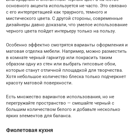
основного акцента используется не часто. Это связано
с его интерпретацией как траурного, темного и
мистического цвета. С другой стороны, современные
дизайнеры давно доказали, что умелое использование
черного цвета пойдет интерьеру только на пользу.
Особенно эффектно смотрятся варианты оформления и
матовая отделка мебели. Например, можно разместить
в комнате черный гарнитур или покрасить таким
образом одну из стен или выбрать гипсовые обои,
которые станут отличной площадкой для творчества.
Хотя небольшое количество блеска только подчеркнет
красоту матовой поверхности.
Есть множество вариантов использования, но не
перегружайте пространство — смешайте черный с
большим количеством белого и добавьте несколько
ярких элементов для баланса.
Фиолетовая кухня