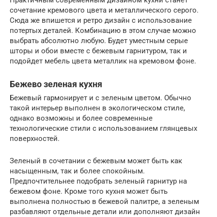
сочетание кремового цвета и металлического серого.
Сюда же впишется и ретро дизайн с использование
потертых деталей. Комбинацию в этом случае можно
выбрать абсолютно любую. Будет уместным серые
шторы и обои вместе с бежевым гарнитуром, так и
подойдет мебель цвета металлик на кремовом фоне.
Бежево зеленая кухня
Бежевый гармонирует и с зеленым цветом. Обычно
такой интерьер выполнен в экологическом стиле,
однако возможны и более современные
технологические стили с использованием глянцевых
поверхностей.
Зеленый в сочетании с бежевым может быть как
насыщенным, так и более спокойным.
Предпочтительнее подобрать зеленый гарнитур на
бежевом фоне. Кроме того кухня может быть
выполнена полностью в бежевой палитре, а зеленым
разбавляют отдельные детали или дополняют дизайн