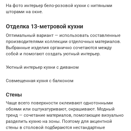
На фото интерьер бело-розовой кухни с нитяными
шторами на окне.
Отделка 13-метровой кухни
Оптимальный вариант — использовать составленные
производителями коллекции отделочных материалов.
Выбранные изделия органично сочетаются между
собой и помогают создать уютный интерьер.
Уютный интерьер кухни с диваном
Совмещенная кухня с балконом
Стены
Чаще всего поверхности оклеивают однотонными
обоями или оштукатуривают, окрашивают. Модный
тренд — сочетание материалов, помогающее визуально
разделить кухню на зоны. Поэтому для акцентной
стены в столовой подбираются нестандартные