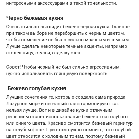
интересными аксессуарами в такой тональности.
Черно бежевая кухня
Очень стильно выглядит бежево-черная кухня. Главное
при таком выборе не переборщить с черным цветом,
чтобы помещение не было сильно мрачным и темным.
Лучше сделать некоторые темные акценты, например
столешницу, стулья, отделку стен.
Совет! Чтобы черный не был сильно агрессивным,
нужно использовать глянцевую поверхность.
Бежево голубая кухня
Лучшие сочетания те, которые создала сама природа.
Лазурное море и песчаный пляж гармонируют как
нельзя лучше. Вот и в дизайне кухни отличным
решением станет использование бежевого и голубого
или синего цвета. Красиво смотрится бежевый гарнитур
на голубом фоне. При этом нужно помнить, что голубой
цвет относится к холодным тонам, поэтому бежевый