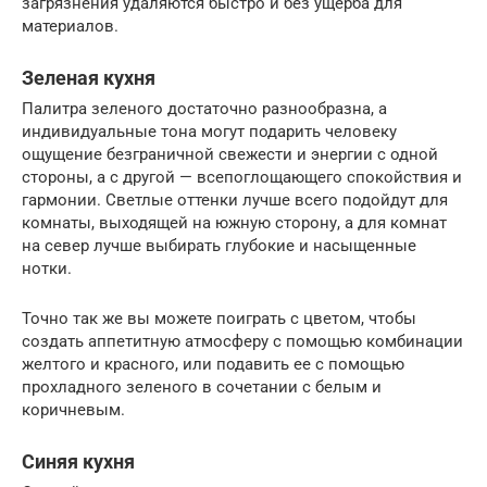
загрязнения удаляются быстро и без ущерба для
материалов.
Зеленая кухня
Палитра зеленого достаточно разнообразна, а
индивидуальные тона могут подарить человеку
ощущение безграничной свежести и энергии с одной
стороны, а с другой — всепоглощающего спокойствия и
гармонии. Светлые оттенки лучше всего подойдут для
комнаты, выходящей на южную сторону, а для комнат
на север лучше выбирать глубокие и насыщенные
нотки.
Точно так же вы можете поиграть с цветом, чтобы
создать аппетитную атмосферу с помощью комбинации
желтого и красного, или подавить ее с помощью
прохладного зеленого в сочетании с белым и
коричневым.
Синяя кухня