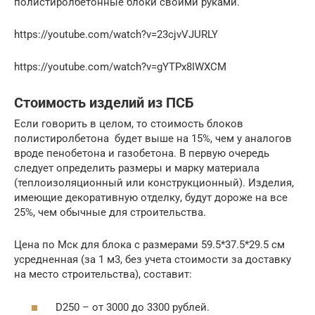
полистиролбетонные блоки своими руками.
https://youtube.com/watch?v=23cjvVJURLY
https://youtube.com/watch?v=gYTPx8IWXCM
Стоимость изделий из ПСБ
Если говорить в целом, то стоимость блоков
полистиролбетона будет выше на 15%, чем у аналогов
вроде пенобетона и газобетона. В первую очередь
следует определить размеры и марку материала
(теплоизоляционный или конструкционный). Изделия,
имеющие декоративную отделку, будут дороже на все
25%, чем обычные для строительства.
Цена по Мск для блока с размерами 59.5*37.5*29.5 см
усредненная (за 1 м3, без учета стоимости за доставку
на место строительства), составит:
D250 – от 3000 до 3300 рублей.