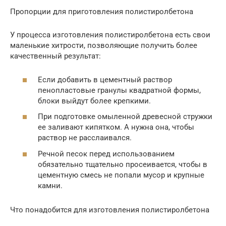
Пропорции для приготовления полистиролбетона
У процесса изготовления полистиролбетона есть свои
маленькие хитрости, позволяющие получить более
качественный результат:
Если добавить в цементный раствор
пенопластовые гранулы квадратной формы,
блоки выйдут более крепкими.
При подготовке омыленной древесной стружки
ее заливают кипятком. А нужна она, чтобы
раствор не расслаивался.
Речной песок перед использованием
обязательно тщательно просеивается, чтобы в
цементную смесь не попали мусор и крупные
камни.
Что понадобится для изготовления полистиролбетона