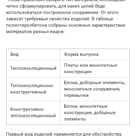
четко сформулировать, для каких целей беде
использоваться построенное сооружение. От этого
зависят требуемые свойства изделий. В таблице
полистиролбетона собраны основные характеристики
материалов разных видов:
Вид
Форма выпуска
Плиты или монолитные
Теплоизоляционный
конструкции
Блоки, доборные элементы,
Теплоизоляционно-
монолитные сооружения,
конструктивный
перемычки
Блоки, монолитные
Конструктивно-
конструкции, доборные
теплоизоляционный
элементы
Первый вид изделий применяется для обустройства