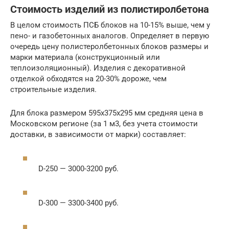
Стоимость изделий из полистиролбетона
В целом стоимость ПСБ блоков на 10-15% выше, чем у
пено- и газобетонных аналогов. Определяет в первую
очередь цену полистеролбетонных блоков размеры и
марки материала (конструкционный или
теплоизоляционный). Изделия с декоративной
отделкой обходятся на 20-30% дороже, чем
строительные изделия.
Для блока размером 595х375х295 мм средняя цена в
Московском регионе (за 1 м3, без учета стоимости
доставки, в зависимости от марки) составляет:
D-250 — 3000-3200 руб.
D-300 — 3300-3400 руб.