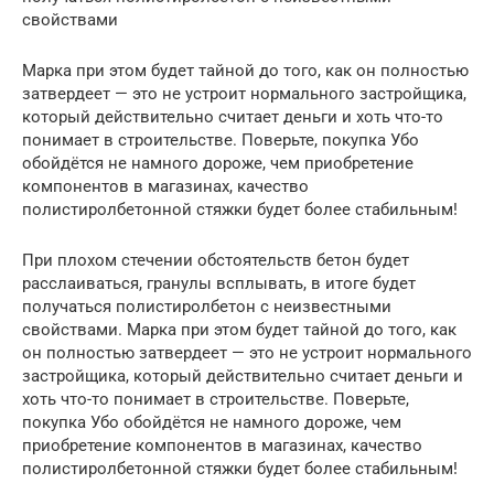
свойствами
Марка при этом будет тайной до того, как он полностью
затвердеет — это не устроит нормального застройщика,
который действительно считает деньги и хоть что-то
понимает в строительстве. Поверьте, покупка Убо
обойдётся не намного дороже, чем приобретение
компонентов в магазинах, качество
полистиролбетонной стяжки будет более стабильным!
При плохом стечении обстоятельств бетон будет
расслаиваться, гранулы всплывать, в итоге будет
получаться полистиролбетон с неизвестными
свойствами. Марка при этом будет тайной до того, как
он полностью затвердеет — это не устроит нормального
застройщика, который действительно считает деньги и
хоть что-то понимает в строительстве. Поверьте,
покупка Убо обойдётся не намного дороже, чем
приобретение компонентов в магазинах, качество
полистиролбетонной стяжки будет более стабильным!