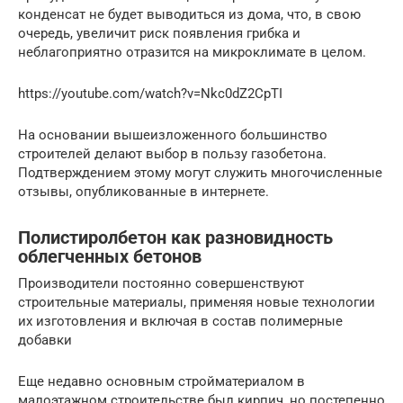
конденсат не будет выводиться из дома, что, в свою
очередь, увеличит риск появления грибка и
неблагоприятно отразится на микроклимате в целом.
https://youtube.com/watch?v=Nkc0dZ2CpTI
На основании вышеизложенного большинство
строителей делают выбор в пользу газобетона.
Подтверждением этому могут служить многочисленные
отзывы, опубликованные в интернете.
Полистиролбетон как разновидность
облегченных бетонов
Производители постоянно совершенствуют
строительные материалы, применяя новые технологии
их изготовления и включая в состав полимерные
добавки
Еще недавно основным стройматериалом в
малоэтажном строительстве был кирпич, но постепенно