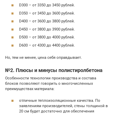
D300 – от 3350 до 3450 рублей.
D350 – от 3450 до 3600 рублей.
D400 – от 3600 до 3800 рублей.
D450 – от 3800 до 3900 рублей.
D500 – от 3800 до 4000 рублей.
D600 – от 4300 до 4400 рублей.
Но, тем не менее, цена себя оправдывает.
№2. Плюсы и минусы полистиролбетона
Особенности технологии производства и состава
блоков позволяют говорить о многочисленных
преимуществах материала:
отличные теплоизоляционные качества. По
заявлениям производителей, стены толщиной в
20 см будет достаточно для обеспечения