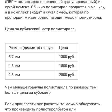
(ПВГ – полистирол вспененный гранулированный) и
сухой цемент. Обычно полистирол продается в мешках,
а в комплект входит и сухая смесь, которая по
пропорциям идет ровно на один мешок полистирола.
Цена за кубический метр полистирола:
Размер (диаметр) гранул
Цена
5-7 мм
1300 руб.
4-6 мм
1800 руб.
2-3 мм
2800 руб.
Чем меньше гранулы полистирола по размеру, тем
больше цена за кубометр.
Если произвести все расчеты, то можно обнаружить,
что производить полистиролбетон или