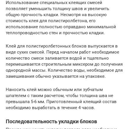
Использование специальных клеящих смесей
позволяет уменьшить толщину швов и увеличить
общую прочность кладки. Несмотря на высокую
стоимость клея для полистиролбетона, его
использование полностью оправдано минимальной
теплопроводностью стен и прочностью кладки.
Клей для полистиролбетонных блоков выпускается в
виде сухих смесей. Перед началом работ необходимое
количество смеси заливается водой и тщательно
перемешивается строительным миксером до получения
однородной массы. Количество воды, необходимое для
замешивания обычно указывается на упаковке.
Наносить клей можно обычным или зубчатым
шпателем с таким расчетом, чтобы толщина шва не
превышала 5-6 мм. Приготовленный клеящий состав
необходимо выработать в течение 4 часов.
Последовательность укладки блоков