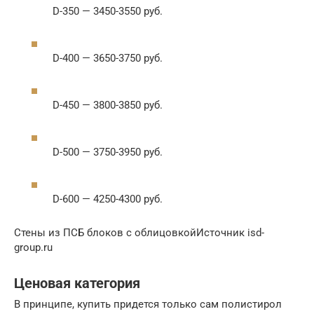
D-350 — 3450-3550 руб.
D-400 — 3650-3750 руб.
D-450 — 3800-3850 руб.
D-500 — 3750-3950 руб.
D-600 — 4250-4300 руб.
Стены из ПСБ блоков с облицовкойИсточник isd-
group.ru
Ценовая категория
В принципе, купить придется только сам полистирол