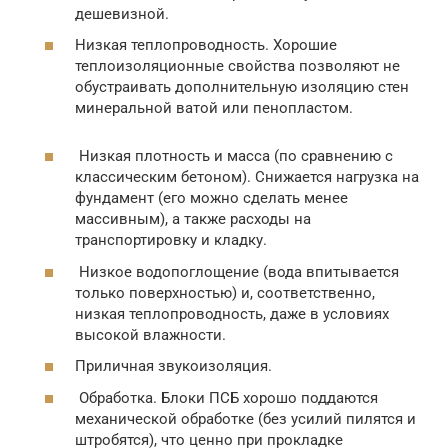
дешевизной.
Низкая теплопроводность. Хорошие
теплоизоляционные свойства позволяют не
обустраивать дополнительную изоляцию стен
минеральной ватой или пенопластом.
Низкая плотность и масса (по сравнению с
классическим бетоном). Снижается нагрузка на
фундамент (его можно сделать менее
массивным), а также расходы на
транспортировку и кладку.
Низкое водопоглощение (вода впитывается
только поверхностью) и, соответственно,
низкая теплопроводность, даже в условиях
высокой влажности.
Приличная звукоизоляция.
Обработка. Блоки ПСБ хорошо поддаются
механической обработке (без усилий пилятся и
штробятся), что ценно при прокладке