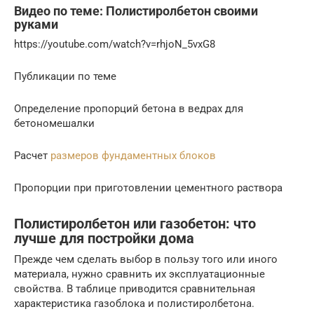
Видео по теме: Полистиролбетон своими
руками
https://youtube.com/watch?v=rhjoN_5vxG8
Публикации по теме
Определение пропорций бетона в ведрах для
бетономешалки
Расчет
размеров фундаментных блоков
Пропорции при приготовлении цементного раствора
Полистиролбетон или газобетон: что
лучше для постройки дома
Прежде чем сделать выбор в пользу того или иного
материала, нужно сравнить их эксплуатационные
свойства. В таблице приводится сравнительная
характеристика газоблока и полистиролбетона.