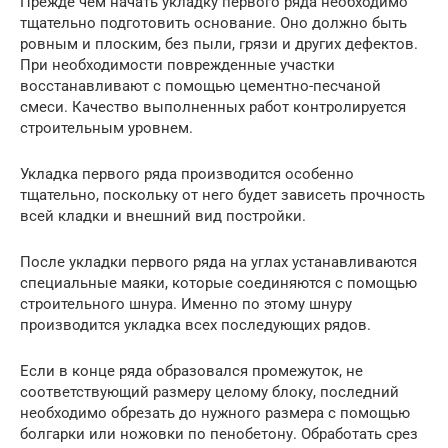
Прежде чем начать укладку первого ряда необходимо
тщательно подготовить основание. Оно должно быть
ровным и плоским, без пыли, грязи и других дефектов.
При необходимости поврежденные участки
восстанавливают с помощью цементно-песчаной
смеси. Качество выполненных работ контролируется
строительным уровнем.
Укладка первого ряда производится особенно
тщательно, поскольку от него будет зависеть прочность
всей кладки и внешний вид постройки.
После укладки первого ряда на углах устанавливаются
специальные маяки, которые соединяются с помощью
строительного шнура. Именно по этому шнуру
производится укладка всех последующих рядов.
Если в конце ряда образовался промежуток, не
соответствующий размеру целому блоку, последний
необходимо обрезать до нужного размера с помощью
болгарки или ножовки по пенобетону. Обработать срез