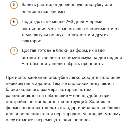
Залить раствор в деревянную опалубку или
специальные формы.
Подождать не менее 2–3 дней – время
застывания может меняться в зависимости от
температуры воздуха, влажности и других
факторов.
Достав готовые блоки из форм, их надо
оставить «вылежаться» минимум на две недели
– чтобы они успели набрать прочность.
При использовании опалубки легко создать сплошное
перекрытие в здании. Тем же способом получаются
блоки большого размера, которые потом
распиливаются на небольшие – очень удобно при
постройке нестандартных конструкций. Заливка в
формы позволяет делать стандартизированные блоки
для возведения стен и перегородок. Благодаря малому
весу их может перемещать один человек.