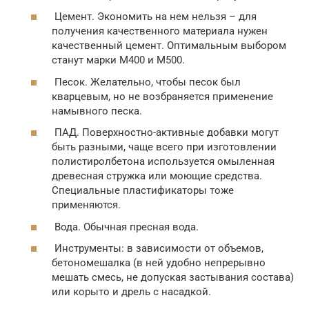
Цемент. Экономить на нем нельзя – для
получения качественного материала нужен
качественный цемент. Оптимальным выбором
станут марки М400 и М500.
Песок. Желательно, чтобы песок был
кварцевым, но не возбраняется применение
намывного песка.
ПАД. Поверхностно-активные добавки могут
быть разными, чаще всего при изготовлении
полистиролбетона используется омыленная
древесная стружка или моющие средства.
Специальные пластификаторы тоже
применяются.
Вода. Обычная пресная вода.
Инструменты: в зависимости от объемов,
бетономешалка (в ней удобно непрерывно
мешать смесь, не допуская застывания состава)
или корыто и дрель с насадкой.