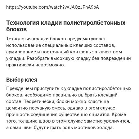
https://youtube.com/watch?v=JACzJPhA9pA
Технология кладки полистиролбетонных
блоков
Технология кладки блоков предусматривает
использование специальных клеящих составов,
армирование и постоянный контроль за качеством
укладки. Разобрать высохшую кладку без повреждений
практически невозможно.
Выбор клея
Прежде чем приступить к укладке полистиролбетонных
блоков, необходимо правильно выбрать клеящий
состав. Теоретически, блоки можно класть на
цементно-песчаную смесь, однако в этом случае
прочность соединения существенно снизится. Кроме
того, толщина швов в этом случае заметно увеличится,
а сами швы будут играть роль мостиков холода.