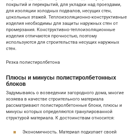
покрытий и перекрытий, для укладки над проездами,
для изоляции холодных подвалов, несущих стен,
цокольных этажей. Теплоизоляционно-конструктивные
изделия необходимы для защиты наружных стен от
промерзания. Конструктивно-теплоизоляционные
изделия отличаются прочностью, поэтому
используются для строительства несущих наружных
стен.
Резка полистиролбетона
Плюсы и минусы полистиролбетонных
блоков
Задумываясь о возведении загородного дома, многие
хозяева в качестве строительного материала
рассматривают полистиролбетонные блоки, плюсы и
минусы которых определяются гранулированной
структурой материала. К достоинствам относится:
Экономичность. Материал подкупает своей