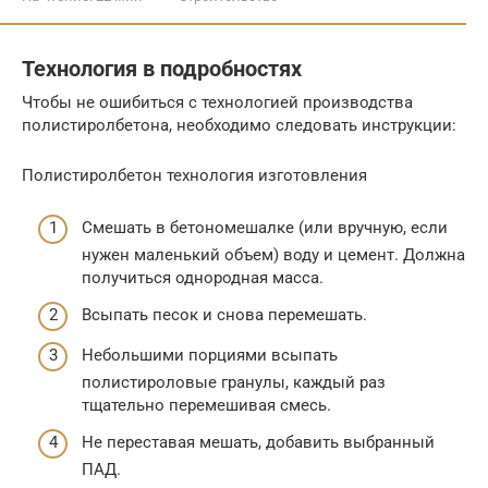
Технология в подробностях
Чтобы не ошибиться с технологией производства
полистиролбетона, необходимо следовать инструкции:
Полистиролбетон технология изготовления
Смешать в бетономешалке (или вручную, если
нужен маленький объем) воду и цемент. Должна
получиться однородная масса.
Всыпать песок и снова перемешать.
Небольшими порциями всыпать
полистироловые гранулы, каждый раз
тщательно перемешивая смесь.
Не переставая мешать, добавить выбранный
ПАД.