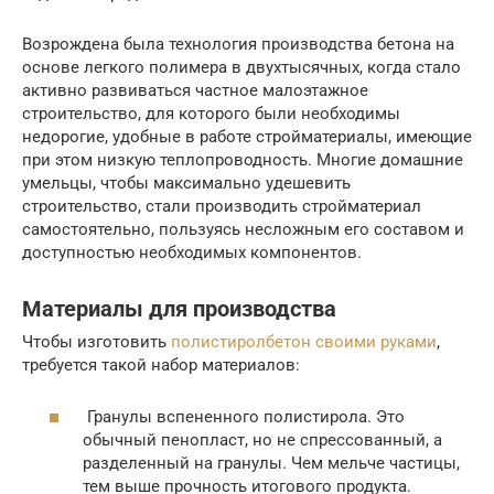
Возрождена была технология производства бетона на
основе легкого полимера в двухтысячных, когда стало
активно развиваться частное малоэтажное
строительство, для которого были необходимы
недорогие, удобные в работе стройматериалы, имеющие
при этом низкую теплопроводность. Многие домашние
умельцы, чтобы максимально удешевить
строительство, стали производить стройматериал
самостоятельно, пользуясь несложным его составом и
доступностью необходимых компонентов.
Материалы для производства
Чтобы изготовить
полистиролбетон своими руками
,
требуется такой набор материалов:
Гранулы вспененного полистирола. Это
обычный пенопласт, но не спрессованный, а
разделенный на гранулы. Чем мельче частицы,
тем выше прочность итогового продукта.