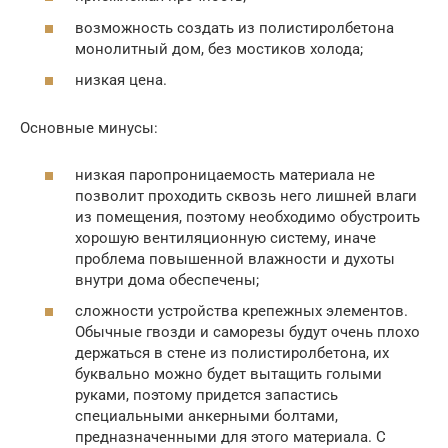
возможность создать из полистиролбетона
монолитный дом, без мостиков холода;
низкая цена.
Основные минусы:
низкая паропроницаемость материала не
позволит проходить сквозь него лишней влаги
из помещения, поэтому необходимо обустроить
хорошую вентиляционную систему, иначе
проблема повышенной влажности и духоты
внутри дома обеспечены;
сложности устройства крепежных элементов.
Обычные гвозди и саморезы будут очень плохо
держаться в стене из полистиролбетона, их
буквально можно будет вытащить голыми
руками, поэтому придется запастись
специальными анкерными болтами,
предназначенными для этого материала. С