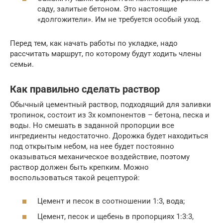
саду, залитые бетоном. Это настоящие
«долгожители». Им не требуется особый уход.
Перед тем, как начать работы по укладке, надо
рассчитать маршрут, по которому будут ходить члены
семьи.
Как правильно сделать раствор
Обычный цементный раствор, подходящий для заливки
тропинок, состоит из 3х компонентов – бетона, песка и
воды. Но смешать в заданной пропорции все
ингредиенты недостаточно. Дорожка будет находиться
под открытым небом, на нее будет постоянно
оказываться механическое воздействие, поэтому
раствор должен быть крепким. Можно
воспользоваться такой рецептурой:
Цемент и песок в соотношении 1:3, вода;
Цемент, песок и щебень в пропорциях 1:3:3,