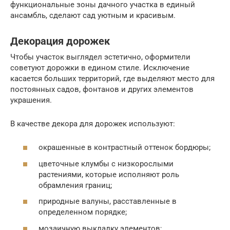
функциональные зоны дачного участка в единый
ансамбль, сделают сад уютным и красивым.
Декорация дорожек
Чтобы участок выглядел эстетично, оформители
советуют дорожки в едином стиле. Исключение
касается больших территорий, где выделяют место для
постоянных садов, фонтанов и других элементов
украшения.
В качестве декора для дорожек используют:
окрашенные в контрастный оттенок бордюры;
цветочные клумбы с низкорослыми
растениями, которые исполняют роль
обрамления границ;
природные валуны, расставленные в
определенном порядке;
мозаичную выкладку элементов;