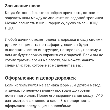
Засыпание швов
Когда бетонный раствор набрал прочность, останется
заделать швы между компонентами садовой тропинки.
Можно засыпать в швы гарцовку, сухую смесь ЦПС/
ПЦС.
Любой дачник сможет сделать дорожки в саду своими
руками из цемента по трафарету, если он будет
выполнять все по инструкции, не торопясь, поэтому и
вам не будет сложно справиться с задачей. Если вы не
хотите тратить время на работу, вы можете нанять
специалистов, которые все сделают за вас.
Оформление и декор дорожек
Если используется не заливка формы, а другой метод
отделки, то первую заливку проводят до уровня
почвенного слоя. После его выравнивания кладут 7-10
сантиметров финишного слоя. Его поверхность
оформляют следующими способами: