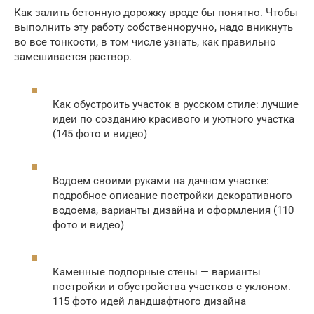
Как залить бетонную дорожку вроде бы понятно. Чтобы
выполнить эту работу собственноручно, надо вникнуть
во все тонкости, в том числе узнать, как правильно
замешивается раствор.
Как обустроить участок в русском стиле: лучшие
идеи по созданию красивого и уютного участка
(145 фото и видео)
Водоем своими руками на дачном участке:
подробное описание постройки декоративного
водоема, варианты дизайна и оформления (110
фото и видео)
Каменные подпорные стены — варианты
постройки и обустройства участков с уклоном.
115 фото идей ландшафтного дизайна