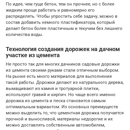
По идее, чем гуще бетон, тем он прочнее, но с более
жидким проще работать и равномерно его
распределять. Чтобы упростить себе задачу, можно в
состав добавить немного пластификатора, который
делает бетон более пластичным и текучим без лишнего
количества воды.
Технология создания дорожек на дачном
участке из цемента
Не просто так для многих дачников садовые дорожки
из цемента своими руками стали отличным выбором.
На рынке есть много материалов для выполнения
такой работы. Дорожки делают из натурального дерева,
вымащивают из камня и тротуарной плитки,
используют гравий и кирпич. Но чаще всего именно
дорожка из цемента и песка становится самым
оптимальным вариантом. Из основных преимуществ
можно выделить то, что цементная дорожка получается
прочной и выносливой, материалы недорогие и их
можно доставлять собственным автомобилем,