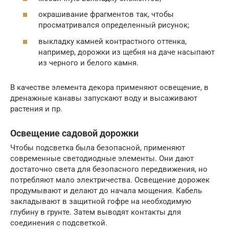
окрашивание фрагментов так, чтобы
просматривался определенный рисунок;
выкладку камней контрастного оттенка,
например, дорожки из щебня на даче насыпают
из черного и белого камня.
В качестве элемента декора применяют освещение, в
дренажные канавы запускают воду и высаживают
растения и пр.
Освещение садовой дорожки
Чтобы подсветка была безопасной, применяют
современные светодиодные элементы. Они дают
достаточно света для безопасного передвижения, но
потребляют мало электричества. Освещение дорожек
продумывают и делают до начала мощения. Кабель
закладывают в защитной гофре на необходимую
глубину в грунте. Затем выводят контакты для
соединения с подсветкой.