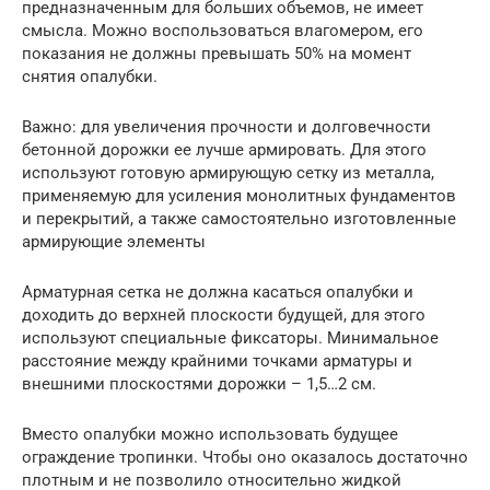
предназначенным для больших объемов, не имеет
смысла. Можно воспользоваться влагомером, его
показания не должны превышать 50% на момент
снятия опалубки.
Важно: для увеличения прочности и долговечности
бетонной дорожки ее лучше армировать. Для этого
используют готовую армирующую сетку из металла,
применяемую для усиления монолитных фундаментов
и перекрытий, а также самостоятельно изготовленные
армирующие элементы
Арматурная сетка не должна касаться опалубки и
доходить до верхней плоскости будущей, для этого
используют специальные фиксаторы. Минимальное
расстояние между крайними точками арматуры и
внешними плоскостями дорожки – 1,5…2 см.
Вместо опалубки можно использовать будущее
ограждение тропинки. Чтобы оно оказалось достаточно
плотным и не позволило относительно жидкой