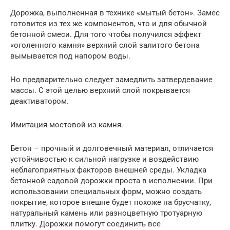
Дорожка, выполненная в технике «мытый бетон». Замес
готовится из тех же компонентов, что и для обычной
бетонной смеси. Для того чтобы получился эффект
«оголенного камня» верхний слой залитого бетона
вымывается под напором воды.
Но предварительно следует замедлить затвердевание
массы. С этой целью верхний слой покрывается
деактиватором.
Имитация мостовой из камня.
Бетон – прочный и долговечный материал, отличается
устойчивостью к сильной нагрузке и воздействию
неблагоприятных факторов внешней среды. Укладка
бетонной садовой дорожки проста в исполнении. При
использовании специальных форм, можно создать
покрытие, которое внешне будет похоже на брусчатку,
натуральный камень или разноцветную тротуарную
плитку. Дорожки помогут соединить все