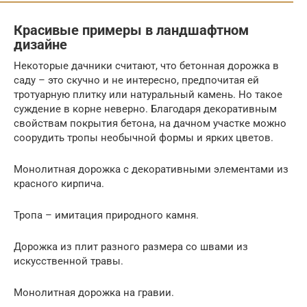
Красивые примеры в ландшафтном
дизайне
Некоторые дачники считают, что бетонная дорожка в
саду – это скучно и не интересно, предпочитая ей
тротуарную плитку или натуральный камень. Но такое
суждение в корне неверно. Благодаря декоративным
свойствам покрытия бетона, на дачном участке можно
соорудить тропы необычной формы и ярких цветов.
Монолитная дорожка с декоративными элементами из
красного кирпича.
Тропа – имитация природного камня.
Дорожка из плит разного размера со швами из
искусственной травы.
Монолитная дорожка на гравии.