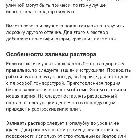
уличной могут быть примеси, поэтому лучше
использовать водопроводную.
Вместо серого и скучного покрытия можно получить
дорожку другого оттенка. Для этого в раствор
добавляют пластификаторы, красящие пигменты.
Особенности заливки раствора
Если вы хотите узнать, как залить бетонную дорожку
правильно, то следуйте нашим инструкциям. Проводить
работы нужно в сухую погоду, выбирайте для этого дни
с плюсовой температурой. Приготовленная порция
бетона заливается в полном объеме. Затем готовится
новая партия. Не следует оставлять разведенный
состав на следующий день – это в последующем
приведет к растрескиванию плит.
Заливать раствор следует в опалубку до уровня ее
краев. Для равномерности размещения состава на
поверхности используют строительный вибратор или