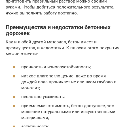
приготовить правильный раствор можно своими
руками. Чтобы добиться положительного результата,
нужно выполнять работу поэтапно.
Преимущества и недостатки бетонных
дорожек
Как и любой другой материал, бетон имеет и
преимущества, и недостатки. К плюсам этого покрытия
можно отнести:
прочность и износоустойчивость;
низкое влагопоглощение: даже во время
дождей вода проникает не слишком глубоко в
монолит;
несложно ухаживать;
приемлемая стоимость, бетон доступнее, чем
мощение натуральными или искусственными
материалами;
эстетичность;