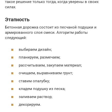
такое решение только тогда, когда уверены в своих
силах.
Этапность
Бетонная дорожка состоит из песчаной подушки и
армированного слоя смеси. Алгоритм работы
следующий:
выбираем дизайн;
планируем, размечаем;
рассчитываем, закупаем материал;
очищаем, выравниваем грунт;
ставим опалубку;
кладем подушку из песка;
заливаем раствор;
декорируем.