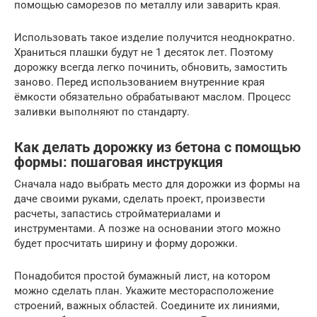
помощью саморезов по металлу или заварить края.
Использовать такое изделие получится неоднократно.
Храниться плашки будут не 1 десяток лет. Поэтому
дорожку всегда легко починить, обновить, замостить
заново. Перед использованием внутренние края
ёмкости обязательно обрабатывают маслом. Процесс
заливки выполняют по стандарту.
Как делать дорожку из бетона с помощью
формы: пошаговая инструкция
Сначала надо выбрать место для дорожки из формы на
даче своими руками, сделать проект, произвести
расчеты, запастись стройматериалами и
инструментами. А позже на основании этого можно
будет просчитать ширину и форму дорожки.
Понадобится простой бумажный лист, на котором
можно сделать план. Укажите месторасположение
строений, важных областей. Соедините их линиями,