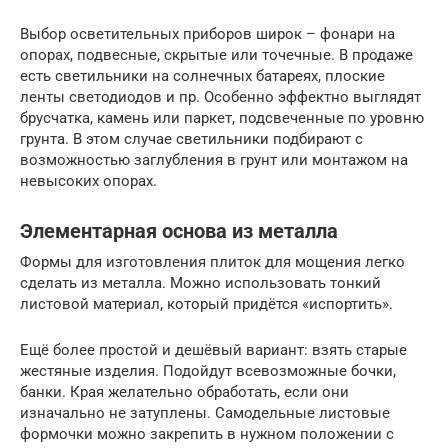
Выбор осветительных приборов широк – фонари на
опорах, подвесные, скрытые или точечные. В продаже
есть светильники на солнечных батареях, плоские
ленты светодиодов и пр. Особенно эффектно выглядят
брусчатка, камень или паркет, подсвеченные по уровню
грунта. В этом случае светильники подбирают с
возможностью заглубления в грунт или монтажом на
невысоких опорах.
Элементарная основа из металла
Формы для изготовления плиток для мощения легко
сделать из металла. Можно использовать тонкий
листовой материал, который придётся «испортить».
Ещё более простой и дешёвый вариант: взять старые
жестяные изделия. Подойдут всевозможные бочки,
банки. Края желательно обработать, если они
изначально не затуплены. Самодельные листовые
формочки можно закрепить в нужном положении с