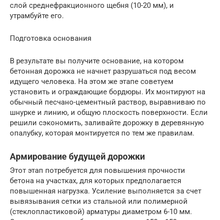
слой среднефракционного щебня (10-20 мм), и
утрамбуйте его.
Подготовка основания
В результате вы получите основание, на котором
бетонная дорожка не начнет разрушаться под весом
идущего человека. На этом же этапе советуем
установить и ограждающие бордюры. Их монтируют на
обычный песчано-цементный раствор, выравниваю по
шнурке и линию, и общую плоскость поверхности. Если
решили сэкономить, заливайте дорожку в деревянную
опалубку, которая монтируется по тем же правилам.
Армирование будущей дорожки
Этот этап потребуется для повышения прочности
бетона на участках, для которых предполагается
повышенная нагрузка. Усиление выполняется за счет
вывязывания сетки из стальной или полимерной
(стеклопластиковой) арматуры диаметром 6-10 мм.