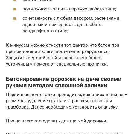
возможность залить дорожку любого типа;
сочетаемость с любым декором, растениями,
зданиями и пригодность для любого
ландшафтного стиля;
К минусам можно отнести тот фактор, что бетон при
проникновении влаги, постепенно разрушается.
Защитить верхний слой и сделать его более
устойчивым помогают специальные пропитки.
Бетонирование дорожек на даче своими
руками методом сплошной заливки
Первичная подготовка проводится, как описано выше –
разметка, удаление грунта из траншеи, отсыпка и
трамбовка. Далее необходимо установить опалубку.
Проще всего это сделать для прямой дорожки.