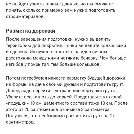
не выйдет узнать точные данные, но вы сможете
понять, сколько примерно вам нужно подготовить
стройматериалов.
Разметка дорожки
После завершения подготовки, нужно выделить
территорию для покрытия. Точки выделите колышками
из дерева. Их нужно вколотить на идентичном
расстоянии, между ними натяните бечевку. Чем больше
изгибов у покрытия, тем больше колышков.
Потом потребуется нанести разметку будущей дорожки
из формы на даче своими руками и подготовить грунт.
Далее, надо перейти к устранению верхушки грунта.
Уберите все, вплоть до корней. Представьте, что слой
«подушки» 10 см, цементного состава тоже 10 см. После
этого от 20 сантиметров отнимите 3 сантиметра.
Получится, что необходимо расчистить грунт на 17
сантиметров.