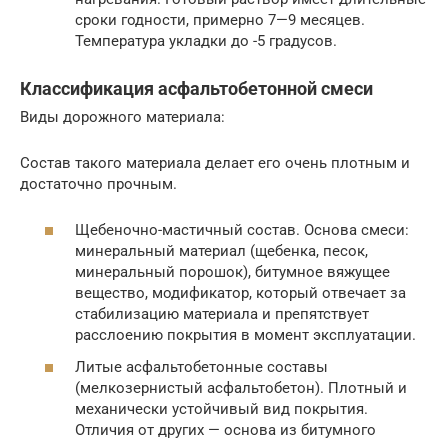
сроки годности, примерно 7—9 месяцев.
Температура укладки до -5 градусов.
Классификация асфальтобетонной смеси
Виды дорожного материала:
Состав такого материала делает его очень плотным и
достаточно прочным.
Щебеночно-мастичный состав. Основа смеси:
минеральный материал (щебенка, песок,
минеральный порошок), битумное вяжущее
вещество, модификатор, который отвечает за
стабилизацию материала и препятствует
расслоению покрытия в момент эксплуатации.
Литые асфальтобетонные составы
(мелкозернистый асфальтобетон). Плотный и
механически устойчивый вид покрытия.
Отличия от других — основа из битумного