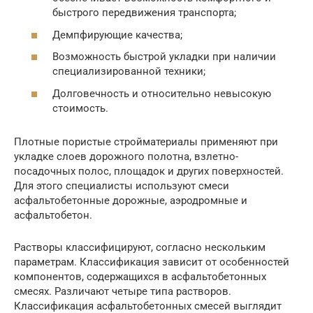
быстрого передвижения транспорта;
Демпфирующие качества;
Возможность быстрой укладки при наличии
специализированной техники;
Долговечность и относительно невысокую
стоимость.
Плотные пористые стройматериалы применяют при
укладке слоев дорожного полотна, взлетно-
посадочных полос, площадок и других поверхностей.
Для этого специалисты используют смеси
асфальтобетонные дорожные, аэродромные и
асфальтобетон.
Растворы классифицируют, согласно нескольким
параметрам. Классификация зависит от особенностей
компонентов, содержащихся в асфальтобетонных
смесях. Различают четыре типа растворов.
Классификация асфальтобетонных смесей выглядит