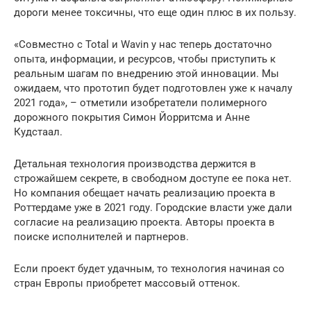
дороги менее токсичны, что еще один плюс в их пользу.
«Совместно с Total и Wavin у нас теперь достаточно
опыта, информации, и ресурсов, чтобы приступить к
реальным шагам по внедрению этой инновации. Мы
ожидаем, что прототип будет подготовлен уже к началу
2021 года», – отметили изобретатели полимерного
дорожного покрытия Симон Йорритсма и Анне
Кудстаал.
Детальная технология производства держится в
строжайшем секрете, в свободном доступе ее пока нет.
Но компания обещает начать реализацию проекта в
Роттердаме уже в 2021 году. Городские власти уже дали
согласие на реализацию проекта. Авторы проекта в
поиске исполнителей и партнеров.
Если проект будет удачным, то технология начиная со
стран Европы приобретет массовый оттенок.