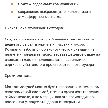
монтаж подземных коммуникаций,
сокращение выбросов углекислого газа в
атмосферу при монтаже.
Низкая цена, утилизация отходов
Создаются такие панели в большинстве случаев из
дешевого сырья: вторичный пластик и мусор.
Компания заботится об экологической ситуации на
планете и предлагает использовать дешевое сырье на
свалках отходов и поддерживать правильную
сортировку бытового и производственного мусора.
Сроки монтажа
Монтаж модулей можно будет проводить на песчаном
слое замковой системой, причем сроки изготовления
займут недели, а не месяцы, как это происходит при
послойной укладке стандартных покрытий.