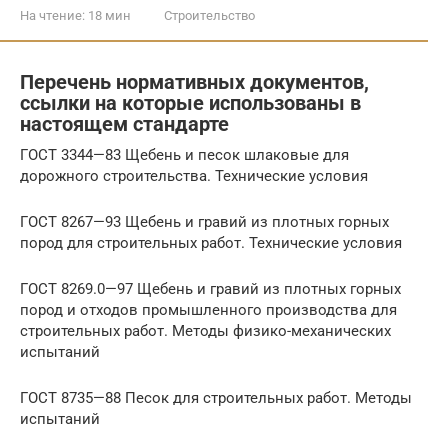
На чтение:
18 мин
Строительство
Перечень нормативных документов,
ссылки на которые использованы в
настоящем стандарте
ГОСТ 3344—83 Щебень и песок шлаковые для
дорожного строительства. Технические условия
ГОСТ 8267—93 Щебень и гравий из плотных горных
пород для строительных работ. Технические условия
ГОСТ 8269.0—97 Щебень и гравий из плотных горных
пород и отходов промышленного производства для
строительных работ. Методы физико-механических
испытаний
ГОСТ 8735—88 Песок для строительных работ. Методы
испытаний