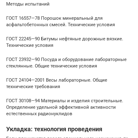
Методы испытаний
ГОСТ 16557—78 Порошок минеральный для
асфальтобетонных смесей. Технические условия
ГОСТ 22245—90 Битумы нефтяные дорожные вязкие.
Технические условия
ГОСТ 23932—90 Посуда и оборудование лабораторные
стеклянные. Общие технические условия
ГОСТ 24104—2001 Весы лабораторные. Общие
технические требования
ГОСТ 30108—94 Материалы и изделия строительные.
Определение удельной эффективной активности
естественных радионуклидов
Укладка: технология проведения