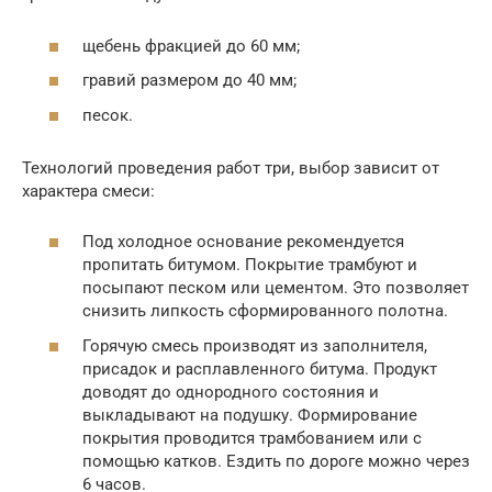
щебень фракцией до 60 мм;
гравий размером до 40 мм;
песок.
Технологий проведения работ три, выбор зависит от
характера смеси:
Под холодное основание рекомендуется
пропитать битумом. Покрытие трамбуют и
посыпают песком или цементом. Это позволяет
снизить липкость сформированного полотна.
Горячую смесь производят из заполнителя,
присадок и расплавленного битума. Продукт
доводят до однородного состояния и
выкладывают на подушку. Формирование
покрытия проводится трамбованием или с
помощью катков. Ездить по дороге можно через
6 часов.