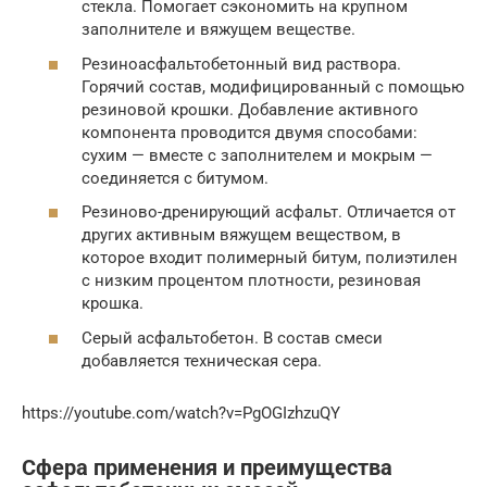
стекла. Помогает сэкономить на крупном
заполнителе и вяжущем веществе.
Резиноасфальтобетонный вид раствора.
Горячий состав, модифицированный с помощью
резиновой крошки. Добавление активного
компонента проводится двумя способами:
сухим — вместе с заполнителем и мокрым —
соединяется с битумом.
Резиново-дренирующий асфальт. Отличается от
других активным вяжущем веществом, в
которое входит полимерный битум, полиэтилен
с низким процентом плотности, резиновая
крошка.
Серый асфальтобетон. В состав смеси
добавляется техническая сера.
https://youtube.com/watch?v=PgOGIzhzuQY
Сфера применения и преимущества