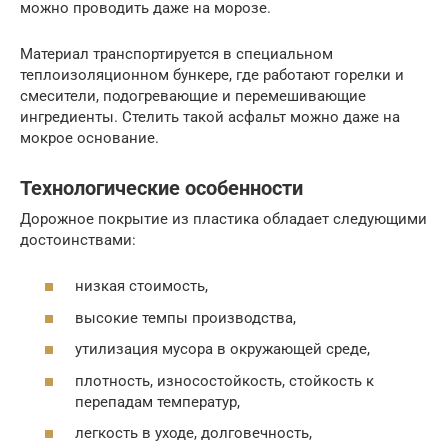
можно проводить даже на морозе.
Материал транспортируется в специальном
теплоизоляционном бункере, где работают горелки и
смесители, подогревающие и перемешивающие
ингредиенты. Стелить такой асфальт можно даже на
мокрое основание.
Технологические особенности
Дорожное покрытие из пластика обладает следующими
достоинствами:
низкая стоимость,
высокие темпы производства,
утилизация мусора в окружающей среде,
плотность, износостойкость, стойкость к
перепадам температур,
легкость в уходе, долговечность,