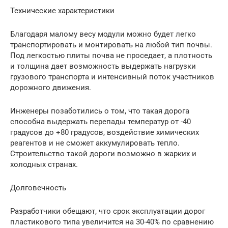
Технические характеристики
Благодаря малому весу модули можно будет легко
транспортировать и монтировать на любой тип почвы.
Под легкостью плиты почва не проседает, а плотность
и толщина дает возможность выдержать нагрузки
грузового транспорта и интенсивный поток участников
дорожного движения.
Инженеры позаботились о том, что такая дорога
способна выдержать перепады температур от -40
градусов до +80 градусов, воздействие химических
реагентов и не сможет аккумулировать тепло.
Строительство такой дороги возможно в жарких и
холодных странах.
Долговечность
Разработчики обещают, что срок эксплуатации дорог
пластикового типа увеличится на 30-40% по сравнению