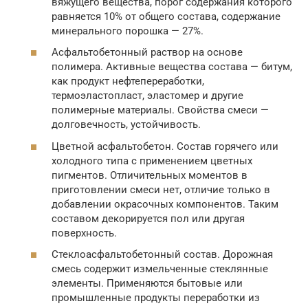
вяжущего вещества, порог содержания которого
равняется 10% от общего состава, содержание
минерального порошка — 27%.
Асфальтобетонный раствор на основе
полимера. Активные вещества состава — битум,
как продукт нефтепереработки,
термоэластопласт, эластомер и другие
полимерные материалы. Свойства смеси —
долговечность, устойчивость.
Цветной асфальтобетон. Состав горячего или
холодного типа с применением цветных
пигментов. Отличительных моментов в
приготовлении смеси нет, отличие только в
добавлении окрасочных компонентов. Таким
составом декорируется пол или другая
поверхность.
Стеклоасфальтобетонный состав. Дорожная
смесь содержит измельченные стеклянные
элементы. Применяются бытовые или
промышленные продукты переработки из