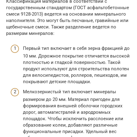
Классификация материалов в соответствии с
государственным стандартом (ГОСТ асфальтобетонные
смеси 9128-2013) ведется на основании минерального
наполнителя. Это могут быть песчаные, гравийные или
щебеночные смеси. Также разделение ведется по
размерам минералов:
Первый тип включает в себя зерна фракцией до
10 мм. Дорожное покрытие отличается высокой
плотностью и гладкой поверхностью. Такой
продукт используют для строительства полотен
для велосипедистов, роллеров, пешеходов, им
покрывают детские площадки.
Мелкозернистый тип включает минералы
размером до 20 мм. Материал пригоден для
формирования внешней оболочки городских
дорог, автомагистралей и аэродромных
площадок. Чтобы исключить расслоение или
образование колеи, добавляют различные
функциональные присадки. Удельный вес