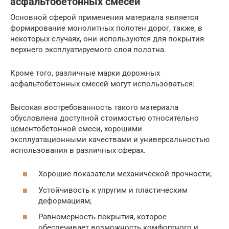
асфальтобетонных смесей
Основной сферой применения материала является
формирование монолитных полотен дорог, также, в
некоторых случаях, они используются для покрытия
верхнего эксплуатируемого слоя полотна.
Кроме того, различные марки дорожных
асфальтобетонных смесей могут использоваться:
Высокая востребованность такого материала
обусловлена доступной стоимостью относительно
цементобетонной смеси, хорошими
эксплуатационными качествами и универсальностью
использования в различных сферах.
Хорошие показатели механической прочности;
Устойчивость к упругим и пластическим
деформациям;
Равномерность покрытия, которое
обеспечивает возможность комфортного и