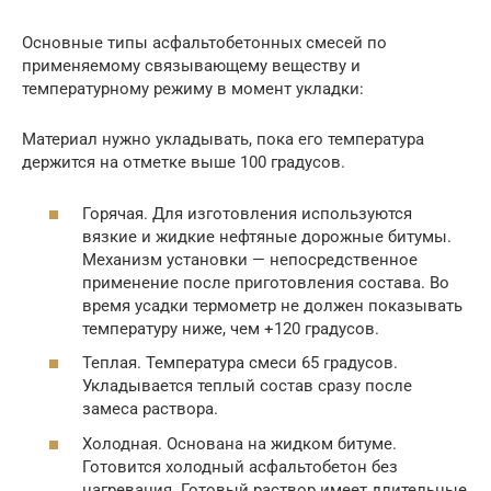
Основные типы асфальтобетонных смесей по
применяемому связывающему веществу и
температурному режиму в момент укладки:
Материал нужно укладывать, пока его температура
держится на отметке выше 100 градусов.
Горячая. Для изготовления используются
вязкие и жидкие нефтяные дорожные битумы.
Механизм установки — непосредственное
применение после приготовления состава. Во
время усадки термометр не должен показывать
температуру ниже, чем +120 градусов.
Теплая. Температура смеси 65 градусов.
Укладывается теплый состав сразу после
замеса раствора.
Холодная. Основана на жидком битуме.
Готовится холодный асфальтобетон без
нагревания. Готовый раствор имеет длительные