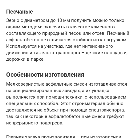
Песчаные
Зерно с диаметром до 10 мм получить можно только
одним методом: включить в качестве каменного
составляющего природный песок или отсев. Песчаный
асфальтобетон не отличается стойкостью к нагрузкам.
Используется на участках, где нет интенсивного
движения и тяжелого транспорта – детские площадки,
дорожки в парке.
Особенности изготовления
Мелкозернистые асфальтные смеси изготавливаются
на специализированных заводах, а их укладка
выполняется при помощи техники, с использованием
специальных способов. Этот стройматериал обычно
доставляется на объект при помощи спецтранспорта,
так как некоторые асфальтобетонные смеси требуют
непрерывного подогрева.
Главная задача производителя — при изготовлении