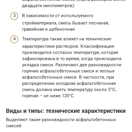
двадцати миллиметров).
В зависимости от используемого
стройматериала, смесь бывает песчаная,
гравийная и щебеночная.
Температура также влияет на технические
характеристики растворов. Классификация
производится согласно температуре, которая
зафиксирована в то время, когда происходила
укладка смеси. Различают две разновидности:
горячие асфальтобетонные смеси и теплые
асфальтобетонные смеси. В частности, при
распределении холодная асфальтобетонная
смесь должна иметь температуру около 5°С,
горячая – не ниже 120°С.
Виды и типы: технические характеристики
Выделяют такие разновидности асфальтобетонных
смесей: