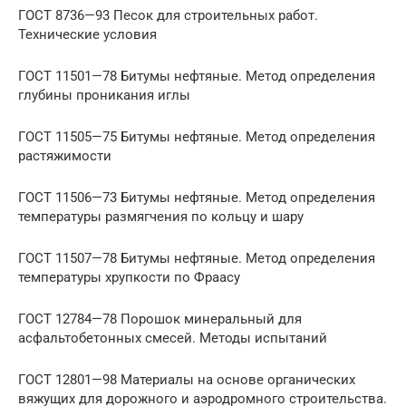
ГОСТ 8736—93 Песок для строительных работ.
Технические условия
ГОСТ 11501—78 Битумы нефтяные. Метод определения
глубины проникания иглы
ГОСТ 11505—75 Битумы нефтяные. Метод определения
растяжимости
ГОСТ 11506—73 Битумы нефтяные. Метод определения
температуры размягчения по кольцу и шару
ГОСТ 11507—78 Битумы нефтяные. Метод определения
температуры хрупкости по Фраасу
ГОСТ 12784—78 Порошок минеральный для
асфальтобетонных смесей. Методы испытаний
ГОСТ 12801—98 Материалы на основе органических
вяжущих для дорожного и аэродромного строительства.