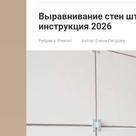
Выравнивание стен ш
инструкция 2026
Рубрика:
Ремонт
Автор:
Елена Петрова