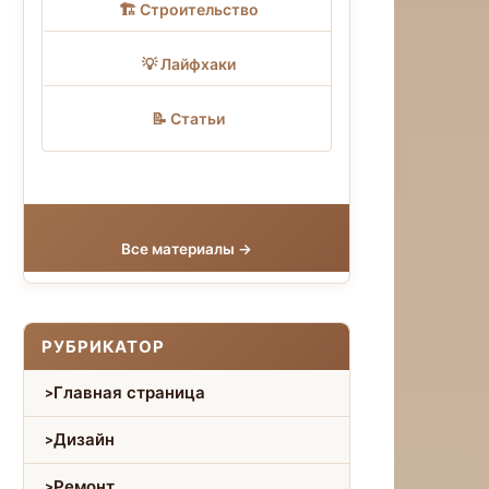
🏗 Строительство
💡 Лайфхаки
📝 Статьи
Все материалы →
РУБРИКАТОР
Главная страница
Дизайн
Ремонт