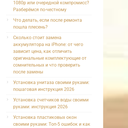
1080p или очередной компромисс?
Разберёмся по-честному
Что делать, если после ремонта
пошла плесень?
Сколько стоит замена
аккумулятора на iPhone: от чего
зависит цена, как отличить
оригинальные комплектующие от
сомнительных и что проверить
после замены
Установка унитаза своими руками:
пошаговая инструкция 2026
Установка счетчиков воды своими
руками: инструкция 2026
Установка пластиковых окон
своими руками: Топ-5 ошибок и как