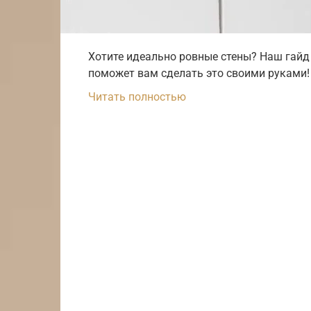
Хотите идеально ровные стены? Наш гайд
поможет вам сделать это своими руками!
Читать полностью