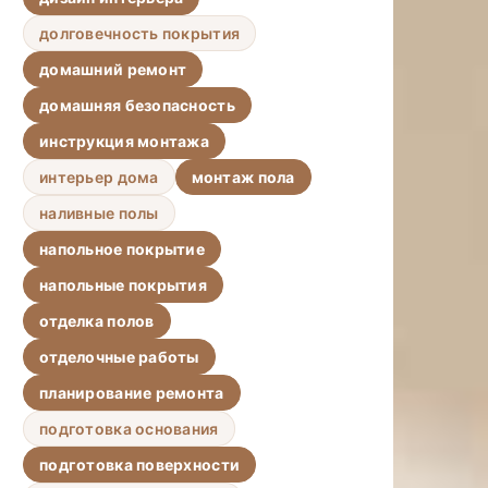
долговечность покрытия
домашний ремонт
домашняя безопасность
инструкция монтажа
интерьер дома
монтаж пола
наливные полы
напольное покрытие
напольные покрытия
отделка полов
отделочные работы
планирование ремонта
подготовка основания
подготовка поверхности