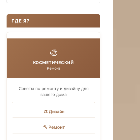
ГДЕ Я?
🎨
КОСМЕТИЧЕСКИЙ
Ремонт
Советы по ремонту и дизайну для
вашего дома
🎨 Дизайн
🔨 Ремонт