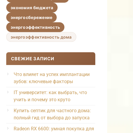
экономия бюджета
энергосбережение
энергоэффективность
энергоэффективность дома
СВЕЖИЕ ЗАПИСИ
Что влияет на успех имплантации
зубов: ключевые факторы
IT университет: как выбрать, что
учить и почему это круто
Купить септик для частного дома:
полный гид от выбора до запуска
Radeon RX 6600: умная покупка для