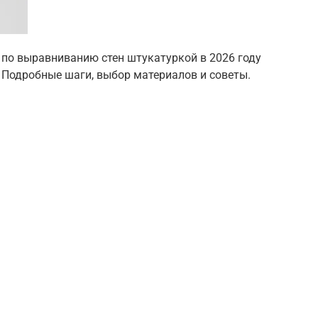
 по выравниванию стен штукатуркой в 2026 году
 Подробные шаги, выбор материалов и советы.