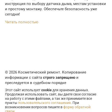
инструкция по выбору датчика дыма, местам установки
и простому монтажу. Обеспечьте безопасность уже
сегодня!
Читать полностью
© 2026 Косметический ремонт. Копирование
информации с сайта
строго запрещено
и
преследуется в судебном порядке
Этот сайт использует
cookie
для хранения данных.
Продолжая использовать сайт, вы даете свое согласие
на работу с этими файлами, а так же принимаете все
пункты
пользовательского соглашения
. При
возникновении вопросов пишите в
форму обратной
связи
.