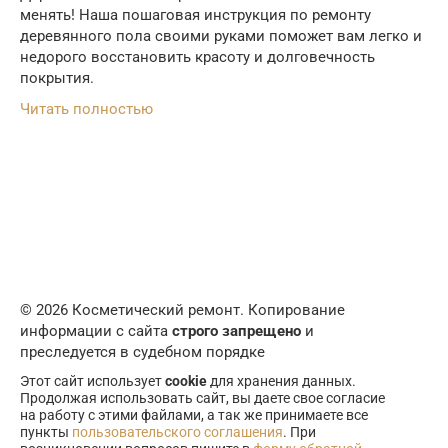
менять! Наша пошаговая инструкция по ремонту
деревянного пола своими руками поможет вам легко и
недорого восстановить красоту и долговечность
покрытия.
Читать полностью
© 2026 Косметический ремонт. Копирование
информации с сайта
строго запрещено
и
преследуется в судебном порядке
Этот сайт использует
cookie
для хранения данных.
Продолжая использовать сайт, вы даете свое согласие
на работу с этими файлами, а так же принимаете все
пункты
пользовательского соглашения
. При