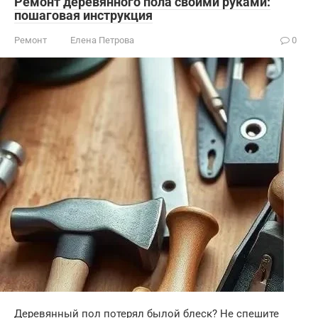
Ремонт деревянного пола своими руками:
пошаговая инструкция
Ремонт
Елена Петрова
0
Деревянный пол потерял былой блеск? Не спешите