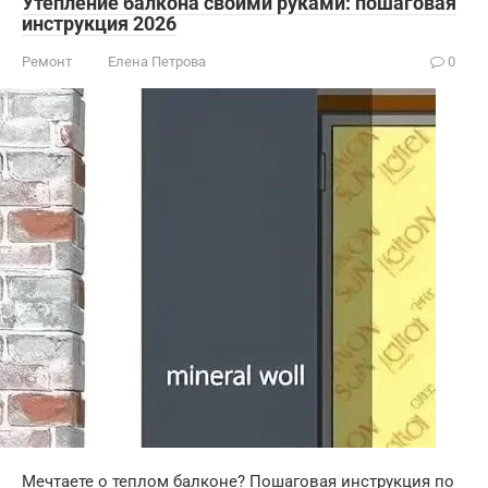
Утепление балкона своими руками: пошаговая
инструкция 2026
Ремонт
Елена Петрова
0
Мечтаете о теплом балконе? Пошаговая инструкция по