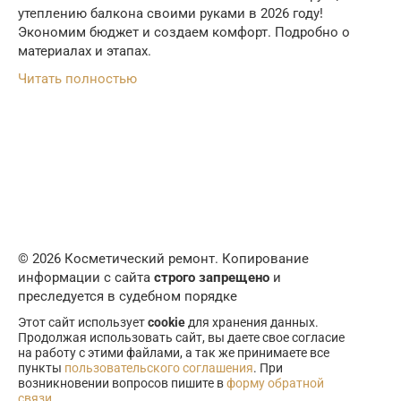
утеплению балкона своими руками в 2026 году!
Экономим бюджет и создаем комфорт. Подробно о
материалах и этапах.
Читать полностью
© 2026 Косметический ремонт. Копирование
информации с сайта
строго запрещено
и
преследуется в судебном порядке
Этот сайт использует
cookie
для хранения данных.
Продолжая использовать сайт, вы даете свое согласие
на работу с этими файлами, а так же принимаете все
пункты
пользовательского соглашения
. При
возникновении вопросов пишите в
форму обратной
связи
.