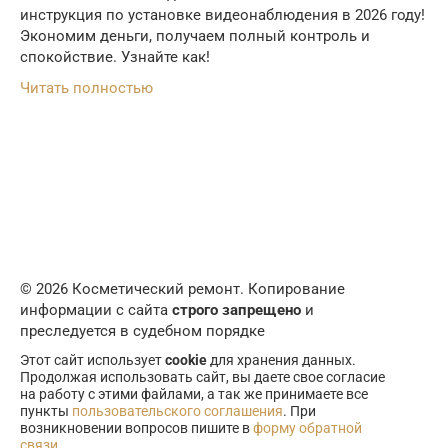
инструкция по установке видеонаблюдения в 2026 году!
Экономим деньги, получаем полный контроль и
спокойствие. Узнайте как!
Читать полностью
© 2026 Косметический ремонт. Копирование
информации с сайта
строго запрещено
и
преследуется в судебном порядке
Этот сайт использует
cookie
для хранения данных.
Продолжая использовать сайт, вы даете свое согласие
на работу с этими файлами, а так же принимаете все
пункты
пользовательского соглашения
. При
возникновении вопросов пишите в
форму обратной
связи
.