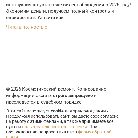
инструкция по установке видеонаблюдения в 2026 году!
Экономим деньги, получаем полный контроль и
спокойствие. Узнайте как!
Читать полностью
© 2026 Косметический ремонт. Копирование
информации с сайта
строго запрещено
и
преследуется в судебном порядке
Этот сайт использует
cookie
для хранения данных.
Продолжая использовать сайт, вы даете свое согласие
на работу с этими файлами, а так же принимаете все
пункты
пользовательского соглашения
. При
возникновении вопросов пишите в
форму обратной
связи
.