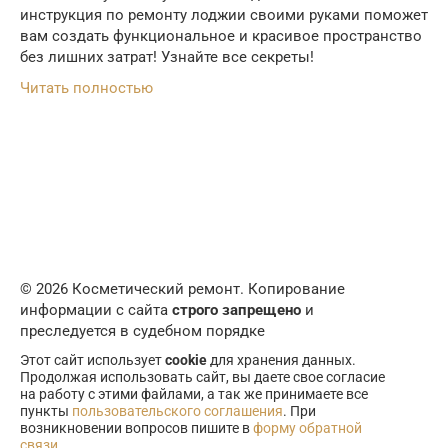
инструкция по ремонту лоджии своими руками поможет
вам создать функциональное и красивое пространство
без лишних затрат! Узнайте все секреты!
Читать полностью
© 2026 Косметический ремонт. Копирование
информации с сайта
строго запрещено
и
преследуется в судебном порядке
Этот сайт использует
cookie
для хранения данных.
Продолжая использовать сайт, вы даете свое согласие
на работу с этими файлами, а так же принимаете все
пункты
пользовательского соглашения
. При
возникновении вопросов пишите в
форму обратной
связи
.