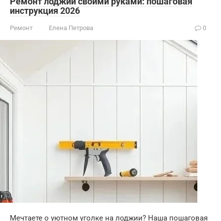
Ремонт лоджии своими руками: пошаговая
инструкция 2026
Ремонт
Елена Петрова
0
Мечтаете о уютном уголке на лоджии? Наша пошаговая