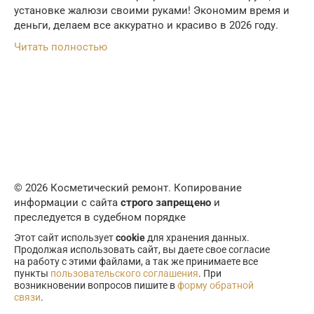
установке жалюзи своими руками! Экономим время и
деньги, делаем все аккуратно и красиво в 2026 году.
Читать полностью
© 2026 Косметический ремонт. Копирование
информации с сайта
строго запрещено
и
преследуется в судебном порядке
Этот сайт использует
cookie
для хранения данных.
Продолжая использовать сайт, вы даете свое согласие
на работу с этими файлами, а так же принимаете все
пункты
пользовательского соглашения
. При
возникновении вопросов пишите в
форму обратной
связи
.