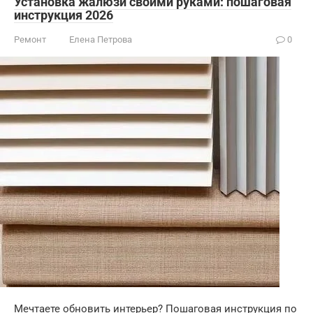
Установка жалюзи своими руками: пошаговая
инструкция 2026
Ремонт
Елена Петрова
0
Мечтаете обновить интерьер? Пошаговая инструкция по