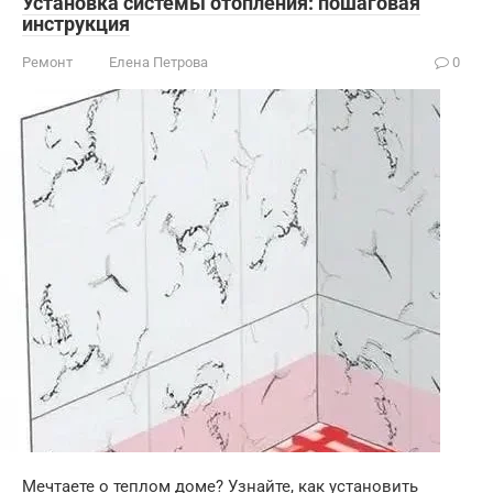
Установка системы отопления: пошаговая
инструкция
Ремонт
Елена Петрова
0
Мечтаете о теплом доме? Узнайте, как установить