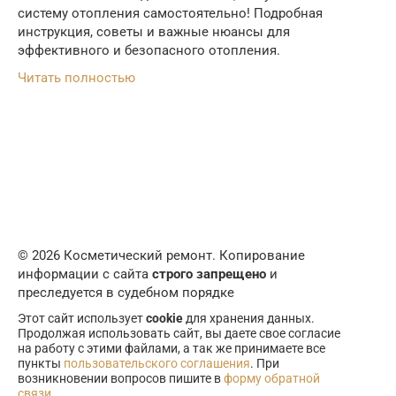
систему отопления самостоятельно! Подробная
инструкция, советы и важные нюансы для
эффективного и безопасного отопления.
Читать полностью
© 2026 Косметический ремонт. Копирование
информации с сайта
строго запрещено
и
преследуется в судебном порядке
Этот сайт использует
cookie
для хранения данных.
Продолжая использовать сайт, вы даете свое согласие
на работу с этими файлами, а так же принимаете все
пункты
пользовательского соглашения
. При
возникновении вопросов пишите в
форму обратной
связи
.