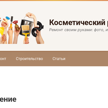
Косметический
Ремонт своим руками: фото, 
онт
Строительство
Статьи
ение