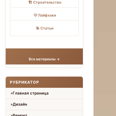
🏗 Строительство
💡 Лайфхаки
📝 Статьи
Все материалы →
РУБРИКАТОР
Главная страница
Дизайн
Ремонт