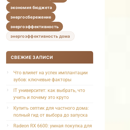
экономия бюджета
энергосбережение
энергоэффективность
энергоэффективность дома
СВЕЖИЕ ЗАПИСИ
Что влияет на успех имплантации
зубов: ключевые факторы
IT университет: как выбрать, что
учить и почему это круто
Купить септик для частного дома:
полный гид от выбора до запуска
Radeon RX 6600: умная покупка для