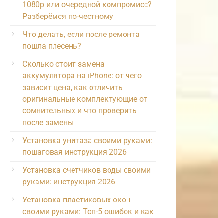
1080p или очередной компромисс?
Разберёмся по-честному
Что делать, если после ремонта
пошла плесень?
Сколько стоит замена
аккумулятора на iPhone: от чего
зависит цена, как отличить
оригинальные комплектующие от
сомнительных и что проверить
после замены
Установка унитаза своими руками:
пошаговая инструкция 2026
Установка счетчиков воды своими
руками: инструкция 2026
Установка пластиковых окон
своими руками: Топ-5 ошибок и как