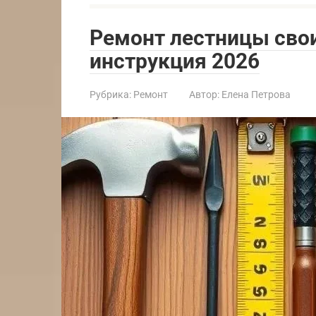
Ремонт лестницы сво
инструкция 2026
Рубрика:
Ремонт
Автор:
Елена Петрова