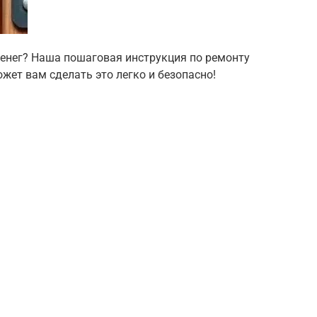
 денег? Наша пошаговая инструкция по ремонту
жет вам сделать это легко и безопасно!