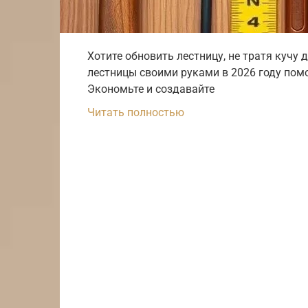
Хотите обновить лестницу, не тратя кучу
лестницы своими руками в 2026 году помо
Экономьте и создавайте
Читать полностью