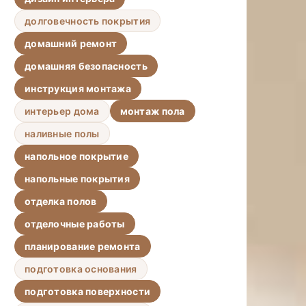
долговечность покрытия
домашний ремонт
домашняя безопасность
инструкция монтажа
интерьер дома
монтаж пола
наливные полы
напольное покрытие
напольные покрытия
отделка полов
отделочные работы
планирование ремонта
подготовка основания
подготовка поверхности