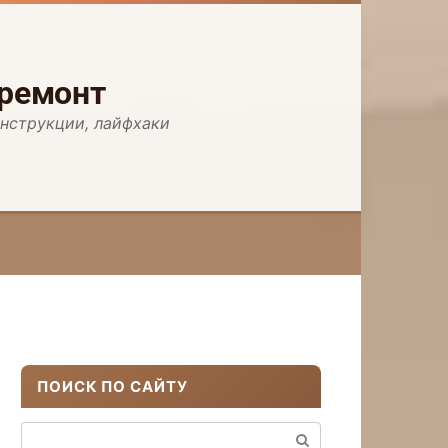
 ремонт
инструкции, лайфхаки
ПОИСК ПО САЙТУ
Поиск: