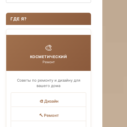
ГДЕ Я?
🎨
КОСМЕТИЧЕСКИЙ
Ремонт
Советы по ремонту и дизайну для
вашего дома
🎨 Дизайн
🔨 Ремонт