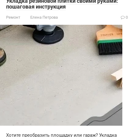
Укладка резиновой плитки своими руками:
пошаговая инструкция
Ремонт
Елена Петрова
0
Хотите преобразить площадку или гараж? Укладка