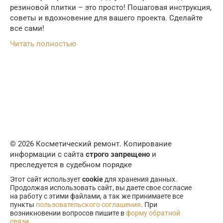
резиновой плитки – это просто! Пошаговая инструкция,
советы и вдохновение для вашего проекта. Сделайте
все сами!
Читать полностью
© 2026 Косметический ремонт. Копирование
информации с сайта
строго запрещено
и
преследуется в судебном порядке
Этот сайт использует
cookie
для хранения данных.
Продолжая использовать сайт, вы даете свое согласие
на работу с этими файлами, а так же принимаете все
пункты
пользовательского соглашения
. При
возникновении вопросов пишите в
форму обратной
связи
.