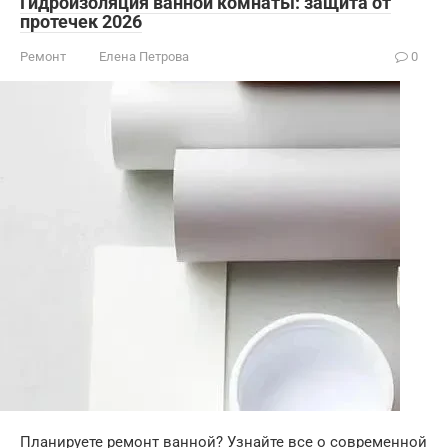
Гидроизоляция ванной комнаты: защита от
протечек 2026
Ремонт
Елена Петрова
0
Планируете ремонт ванной? Узнайте все о современной