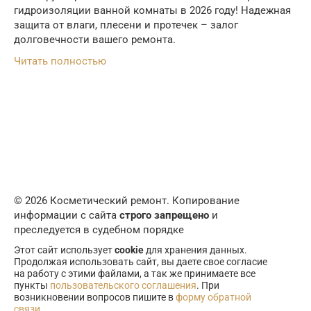
гидроизоляции ванной комнаты в 2026 году! Надежная
защита от влаги, плесени и протечек – залог
долговечности вашего ремонта.
Читать полностью
© 2026 Косметический ремонт. Копирование
информации с сайта
строго запрещено
и
преследуется в судебном порядке
Этот сайт использует
cookie
для хранения данных.
Продолжая использовать сайт, вы даете свое согласие
на работу с этими файлами, а так же принимаете все
пункты
пользовательского соглашения
. При
возникновении вопросов пишите в
форму обратной
связи
.