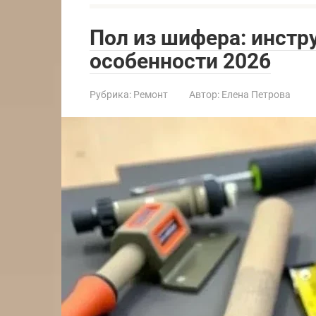
Пол из шифера: инстр
особенности 2026
Рубрика:
Ремонт
Автор:
Елена Петрова