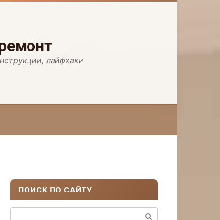
 ремонт
инструкции, лайфхаки
ПОИСК ПО САЙТУ
Поиск: