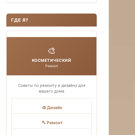
ГДЕ Я?
🎨
КОСМЕТИЧЕСКИЙ
Ремонт
Советы по ремонту и дизайну для
вашего дома
🎨 Дизайн
🔨 Ремонт