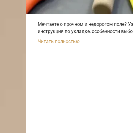
Мечтаете о прочном и недорогом поле? Уз
инструкция по укладке, особенности выбо
Читать полностью