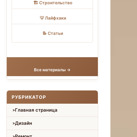
🏗 Строительство
💡 Лайфхаки
📝 Статьи
Все материалы →
РУБРИКАТОР
Главная страница
Дизайн
Ремонт