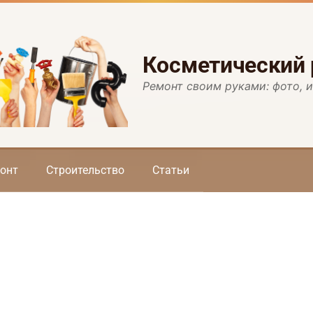
Косметический
Ремонт своим руками: фото, 
онт
Строительство
Статьи