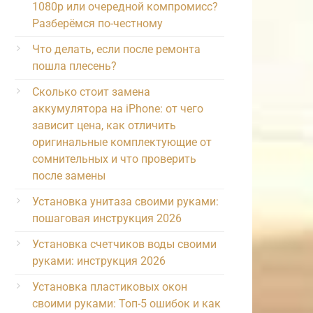
1080p или очередной компромисс?
Разберёмся по-честному
Что делать, если после ремонта
пошла плесень?
Сколько стоит замена
аккумулятора на iPhone: от чего
зависит цена, как отличить
оригинальные комплектующие от
сомнительных и что проверить
после замены
Установка унитаза своими руками:
пошаговая инструкция 2026
Установка счетчиков воды своими
руками: инструкция 2026
Установка пластиковых окон
своими руками: Топ-5 ошибок и как