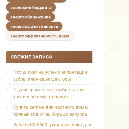
экономия бюджета
энергосбережение
энергоэффективность
энергоэффективность дома
СВЕЖИЕ ЗАПИСИ
Что влияет на успех имплантации
зубов: ключевые факторы
IT университет: как выбрать, что
учить и почему это круто
Купить септик для частного дома:
полный гид от выбора до запуска
Radeon RX 6600: умная покупка для