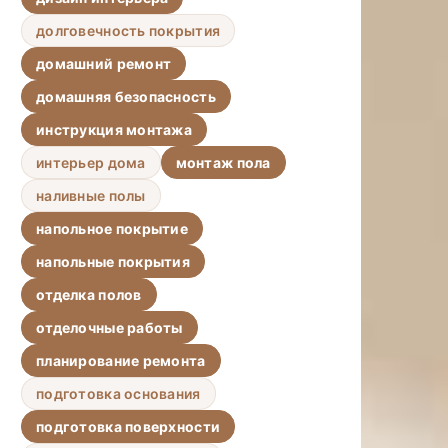
долговечность покрытия
домашний ремонт
домашняя безопасность
инструкция монтажа
интерьер дома
монтаж пола
наливные полы
напольное покрытие
напольные покрытия
отделка полов
отделочные работы
планирование ремонта
подготовка основания
подготовка поверхности