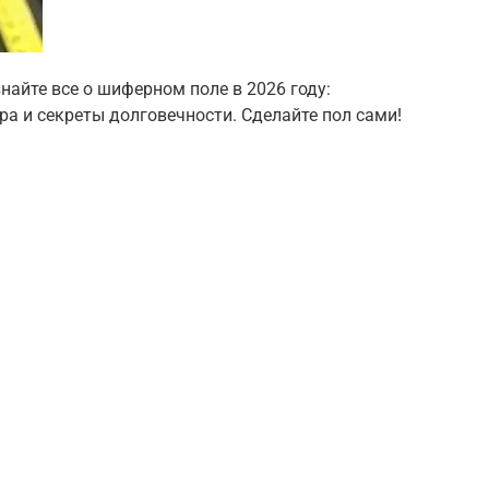
найте все о шиферном поле в 2026 году:
ра и секреты долговечности. Сделайте пол сами!