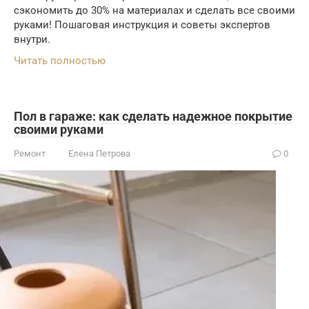
сэкономить до 30% на материалах и сделать все своими
руками! Пошаговая инструкция и советы экспертов
внутри.
Читать полностью
Пол в гараже: как сделать надежное покрытие
своими руками
Ремонт
Елена Петрова
0