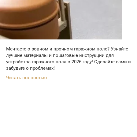
Мечтаете о ровном и прочном гаражном поле? Узнайте
лучшие материалы и пошаговые инструкции для
устройства гаражного пола в 2026 году! Сделайте сами и
забудьте о проблемах!
Читать полностью