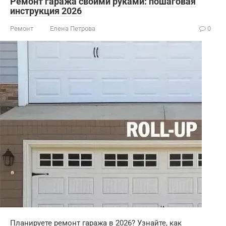
Ремонт гаража своими руками: пошаговая
инструкция 2026
Ремонт
Елена Петрова
0
Планируете ремонт гаража в 2026? Узнайте, как