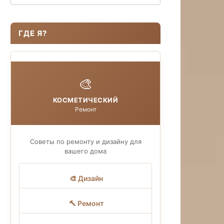
ГДЕ Я?
🎨
КОСМЕТИЧЕСКИЙ
Ремонт
Советы по ремонту и дизайну для
вашего дома
🎨 Дизайн
🔨 Ремонт