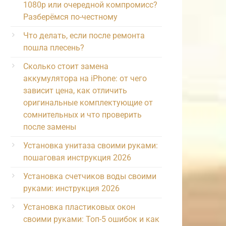
1080p или очередной компромисс?
Разберёмся по-честному
Что делать, если после ремонта
пошла плесень?
Сколько стоит замена
аккумулятора на iPhone: от чего
зависит цена, как отличить
оригинальные комплектующие от
сомнительных и что проверить
после замены
Установка унитаза своими руками:
пошаговая инструкция 2026
Установка счетчиков воды своими
руками: инструкция 2026
Установка пластиковых окон
своими руками: Топ-5 ошибок и как