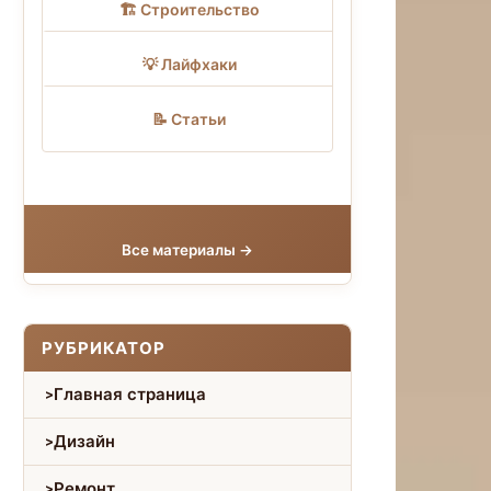
🏗 Строительство
💡 Лайфхаки
📝 Статьи
Все материалы →
РУБРИКАТОР
Главная страница
Дизайн
Ремонт