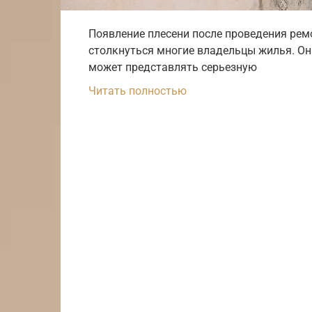
Появление плесени после проведения ремо
столкнуться многие владельцы жилья. Он
может представлять серьезную
Читать полностью