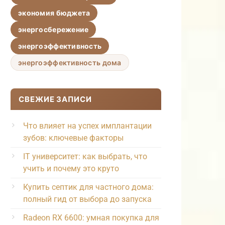
экономия бюджета
энергосбережение
энергоэффективность
энергоэффективность дома
СВЕЖИЕ ЗАПИСИ
Что влияет на успех имплантации
зубов: ключевые факторы
IT университет: как выбрать, что
учить и почему это круто
Купить септик для частного дома:
полный гид от выбора до запуска
Radeon RX 6600: умная покупка для