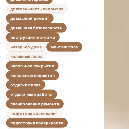
долговечность покрытия
домашний ремонт
домашняя безопасность
инструкция монтажа
интерьер дома
монтаж пола
наливные полы
напольное покрытие
напольные покрытия
отделка полов
отделочные работы
планирование ремонта
подготовка основания
подготовка поверхности