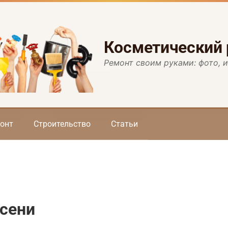
Косметический
Ремонт своим руками: фото, 
онт
Строительство
Статьи
сени