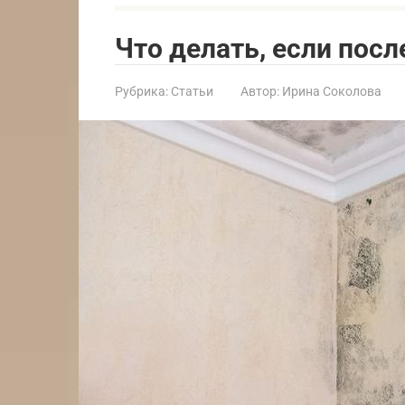
Что делать, если пос
Рубрика:
Статьи
Автор:
Ирина Соколова