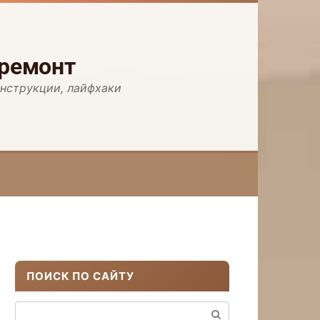
 ремонт
инструкции, лайфхаки
ПОИСК ПО САЙТУ
Поиск: