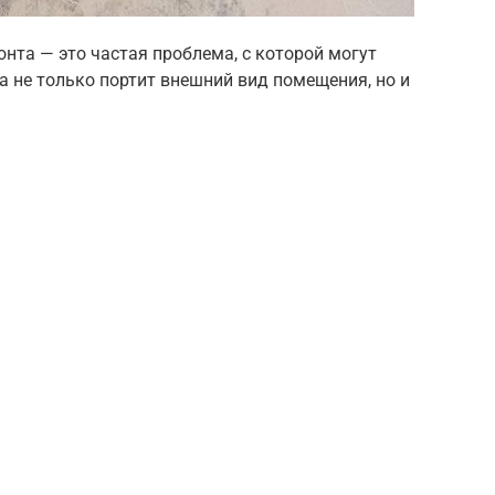
нта — это частая проблема, с которой могут
а не только портит внешний вид помещения, но и