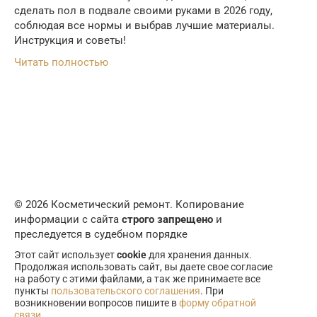
сделать пол в подвале своими руками в 2026 году,
соблюдая все нормы и выбрав лучшие материалы.
Инструкция и советы!
Читать полностью
© 2026 Косметический ремонт. Копирование
информации с сайта
строго запрещено
и
преследуется в судебном порядке
Этот сайт использует
cookie
для хранения данных.
Продолжая использовать сайт, вы даете свое согласие
на работу с этими файлами, а так же принимаете все
пункты
пользовательского соглашения
. При
возникновении вопросов пишите в
форму обратной
связи
.