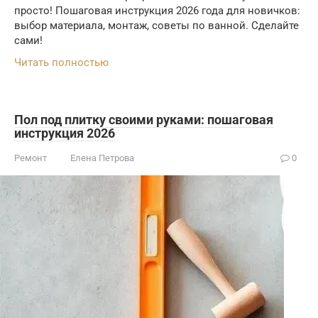
просто! Пошаговая инструкция 2026 года для новичков:
выбор материала, монтаж, советы по ванной. Сделайте
сами!
Читать полностью
Пол под плитку своими руками: пошаговая
инструкция 2026
Ремонт
Елена Петрова
0