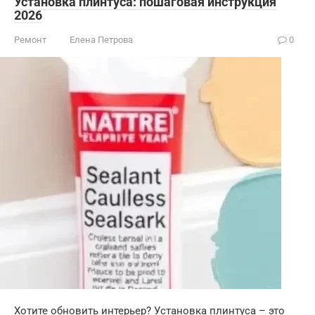
Установка плинтуса: пошаговая инструкция
2026
Ремонт
Елена Петрова
0
Хотите обновить интерьер? Установка плинтуса – это