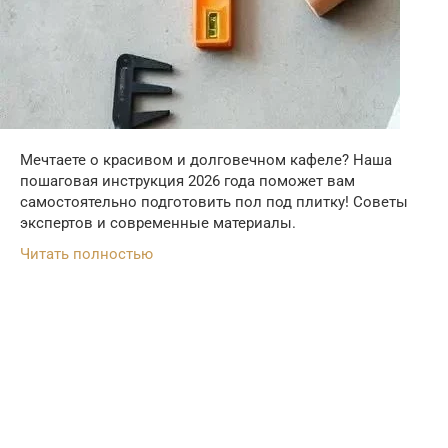
Мечтаете о красивом и долговечном кафеле? Наша
пошаговая инструкция 2026 года поможет вам
самостоятельно подготовить пол под плитку! Советы
экспертов и современные материалы.
Читать полностью