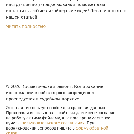
инструкция по укладке мозаики поможет вам
воплотить любые дизайнерские идеи! Легко и просто с
нашей статьей.
Читать полностью
© 2026 Косметический ремонт. Копирование
информации с сайта
строго запрещено
и
преследуется в судебном порядке
Этот сайт использует
cookie
для хранения данных.
Продолжая использовать сайт, вы даете свое согласие
на работу с этими файлами, а так же принимаете все
пункты
пользовательского соглашения
. При
возникновении вопросов пишите в
форму обратной
связи
.