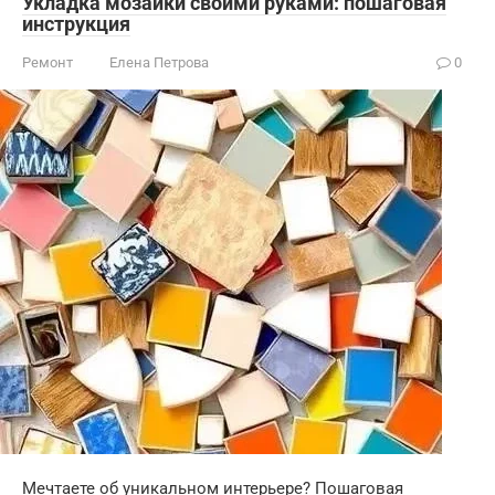
Укладка мозаики своими руками: пошаговая
инструкция
Ремонт
Елена Петрова
0
Мечтаете об уникальном интерьере? Пошаговая