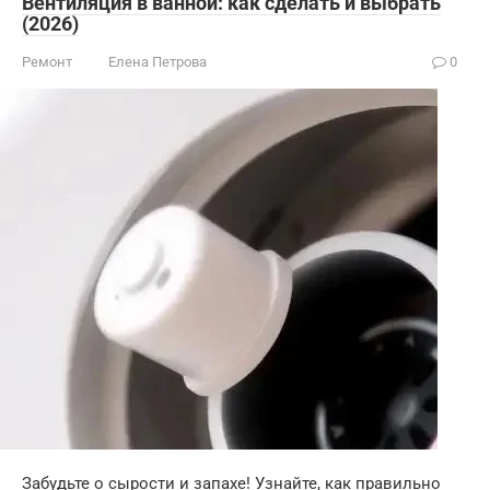
Вентиляция в ванной: как сделать и выбрать
(2026)
Ремонт
Елена Петрова
0
Забудьте о сырости и запахе! Узнайте, как правильно