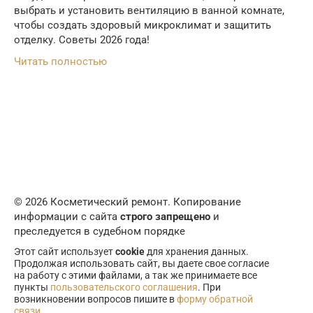
выбрать и установить вентиляцию в ванной комнате,
чтобы создать здоровый микроклимат и защитить
отделку. Советы 2026 года!
Читать полностью
© 2026 Косметический ремонт. Копирование
информации с сайта
строго запрещено
и
преследуется в судебном порядке
Этот сайт использует
cookie
для хранения данных.
Продолжая использовать сайт, вы даете свое согласие
на работу с этими файлами, а так же принимаете все
пункты
пользовательского соглашения
. При
возникновении вопросов пишите в
форму обратной
связи
.