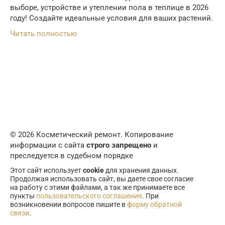
выборе, устройстве и утеплении пола в теплице в 2026
году! Создайте идеальные условия для ваших растений.
Читать полностью
© 2026 Косметический ремонт. Копирование
информации с сайта
строго запрещено
и
преследуется в судебном порядке
Этот сайт использует
cookie
для хранения данных.
Продолжая использовать сайт, вы даете свое согласие
на работу с этими файлами, а так же принимаете все
пункты
пользовательского соглашения
. При
возникновении вопросов пишите в
форму обратной
связи
.