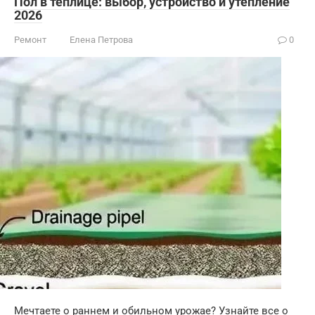
Пол в теплице: выбор, устройство и утепление
2026
Ремонт
Елена Петрова
0
Мечтаете о раннем и обильном урожае? Узнайте все о