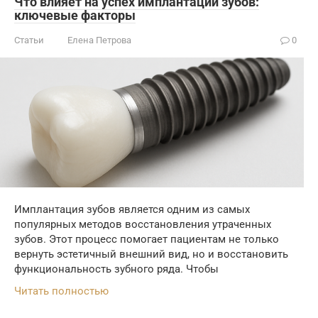
Что влияет на успех имплантации зубов:
ключевые факторы
Статьи
Елена Петрова
0
Имплантация зубов является одним из самых
популярных методов восстановления утраченных
зубов. Этот процесс помогает пациентам не только
вернуть эстетичный внешний вид, но и восстановить
функциональность зубного ряда. Чтобы
Читать полностью