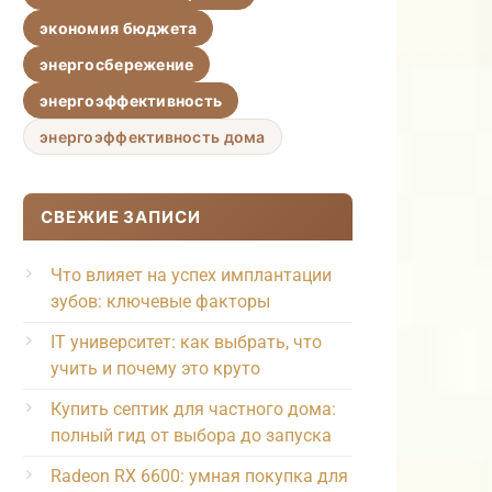
экономия бюджета
энергосбережение
энергоэффективность
энергоэффективность дома
СВЕЖИЕ ЗАПИСИ
Что влияет на успех имплантации
зубов: ключевые факторы
IT университет: как выбрать, что
учить и почему это круто
Купить септик для частного дома:
полный гид от выбора до запуска
Radeon RX 6600: умная покупка для