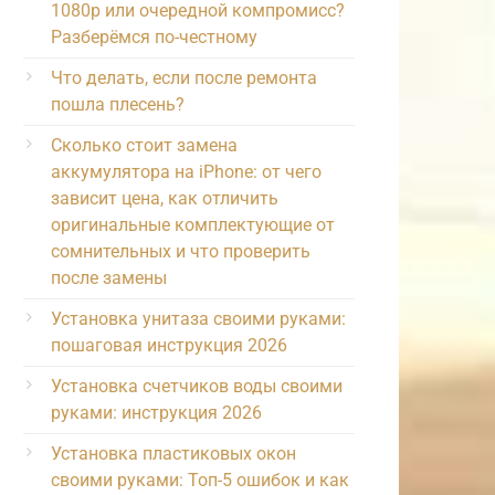
1080p или очередной компромисс?
Разберёмся по-честному
Что делать, если после ремонта
пошла плесень?
Сколько стоит замена
аккумулятора на iPhone: от чего
зависит цена, как отличить
оригинальные комплектующие от
сомнительных и что проверить
после замены
Установка унитаза своими руками:
пошаговая инструкция 2026
Установка счетчиков воды своими
руками: инструкция 2026
Установка пластиковых окон
своими руками: Топ-5 ошибок и как