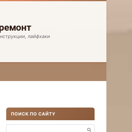
 ремонт
инструкции, лайфхаки
ПОИСК ПО САЙТУ
Поиск: