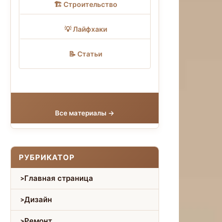
🏗 Строительство
💡 Лайфхаки
📝 Статьи
Все материалы →
РУБРИКАТОР
Главная страница
Дизайн
Ремонт