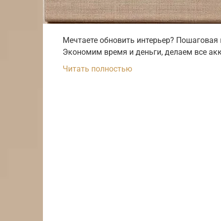
Мечтаете обновить интерьер? Пошаговая 
Экономим время и деньги, делаем все акк
Читать полностью