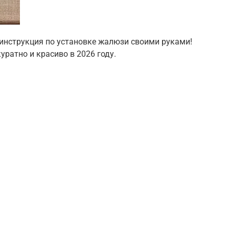
инструкция по установке жалюзи своими руками!
уратно и красиво в 2026 году.