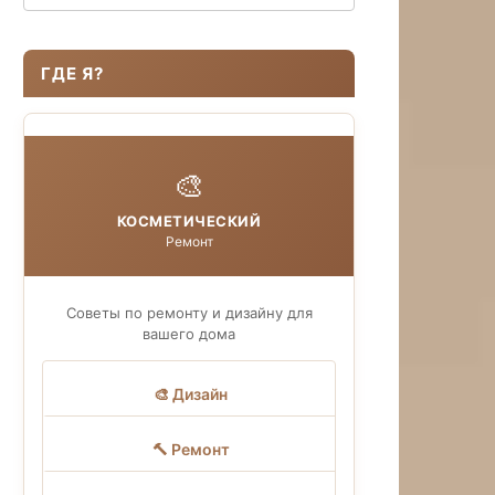
ГДЕ Я?
🎨
КОСМЕТИЧЕСКИЙ
Ремонт
Советы по ремонту и дизайну для
вашего дома
🎨 Дизайн
🔨 Ремонт