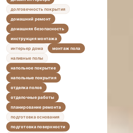
долговечность покрытия
домашний ремонт
домашняя безопасность
инструкция монтажа
интерьер дома
монтаж пола
наливные полы
напольное покрытие
напольные покрытия
отделка полов
отделочные работы
планирование ремонта
подготовка основания
подготовка поверхности