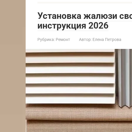
Установка жалюзи св
инструкция 2026
Рубрика:
Ремонт
Автор:
Елена Петрова