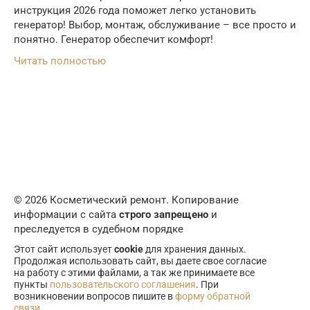
инструкция 2026 года поможет легко установить
генератор! Выбор, монтаж, обслуживание – все просто и
понятно. Генератор обеспечит комфорт!
Читать полностью
© 2026 Косметический ремонт. Копирование
информации с сайта
строго запрещено
и
преследуется в судебном порядке
Этот сайт использует
cookie
для хранения данных.
Продолжая использовать сайт, вы даете свое согласие
на работу с этими файлами, а так же принимаете все
пункты
пользовательского соглашения
. При
возникновении вопросов пишите в
форму обратной
связи
.