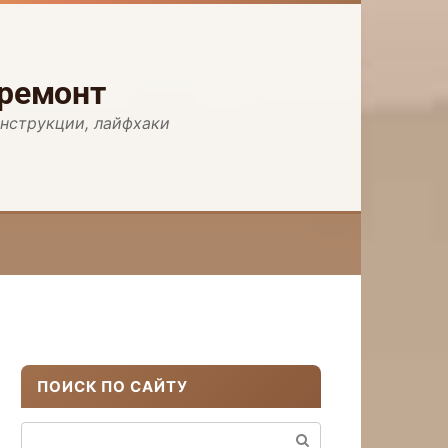
 ремонт
инструкции, лайфхаки
ПОИСК ПО САЙТУ
Поиск: