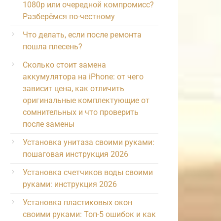
1080p или очередной компромисс?
Разберёмся по-честному
Что делать, если после ремонта
пошла плесень?
Сколько стоит замена
аккумулятора на iPhone: от чего
зависит цена, как отличить
оригинальные комплектующие от
сомнительных и что проверить
после замены
Установка унитаза своими руками:
пошаговая инструкция 2026
Установка счетчиков воды своими
руками: инструкция 2026
Установка пластиковых окон
своими руками: Топ-5 ошибок и как