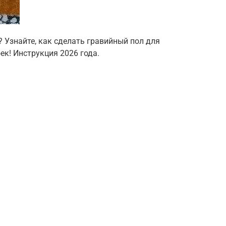
 Узнайте, как сделать гравийный пол для
ек! Инструкция 2026 года.