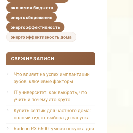
экономия бюджета
энергосбережение
энергоэффективность
энергоэффективность дома
СВЕЖИЕ ЗАПИСИ
Что влияет на успех имплантации
зубов: ключевые факторы
IT университет: как выбрать, что
учить и почему это круто
Купить септик для частного дома:
полный гид от выбора до запуска
Radeon RX 6600: умная покупка для