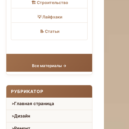
🏗 Строительство
💡 Лайфхаки
📝 Статьи
Все материалы →
РУБРИКАТОР
Главная страница
Дизайн
Ремонт