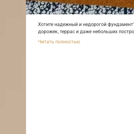
Хотите надежный и недорогой фундамент?
дорожек, террас и даже небольших постро
Читать полностью