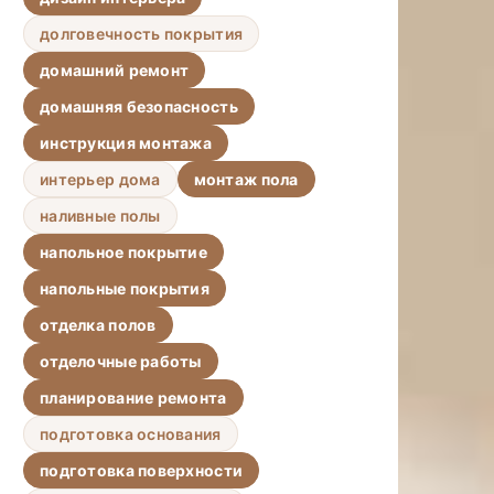
долговечность покрытия
домашний ремонт
домашняя безопасность
инструкция монтажа
интерьер дома
монтаж пола
наливные полы
напольное покрытие
напольные покрытия
отделка полов
отделочные работы
планирование ремонта
подготовка основания
подготовка поверхности