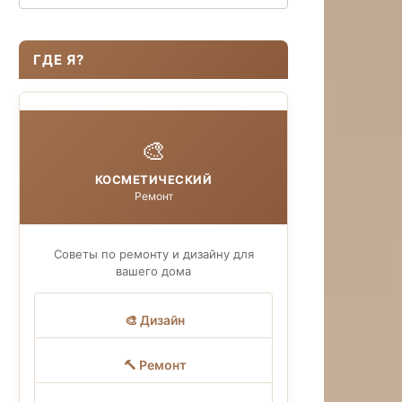
ГДЕ Я?
🎨
КОСМЕТИЧЕСКИЙ
Ремонт
Советы по ремонту и дизайну для
вашего дома
🎨 Дизайн
🔨 Ремонт